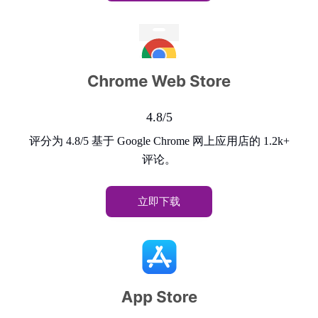
4.8/5
评分为 4.8/5 基于 Google Chrome 网上应用店的 1.2k+
评论。
立即下载