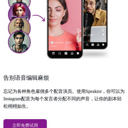
告别语音编辑麻烦
忘记为各种角色雇佣多个配音演员。使用Speaktor，你可以为
Instagram配音为每个发言者分配不同的声音，让你的剧本轻
松栩栩如生。
立即免费试用