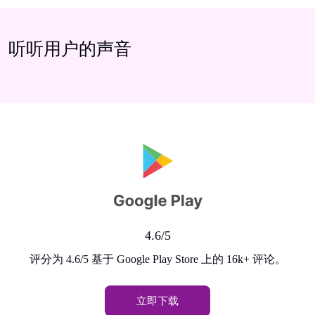
听听用户的声音
4.6/5
评分为 4.6/5 基于 Google Play Store 上的 16k+ 评论。
立即下载