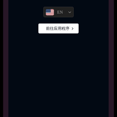
EN
前往应用程序