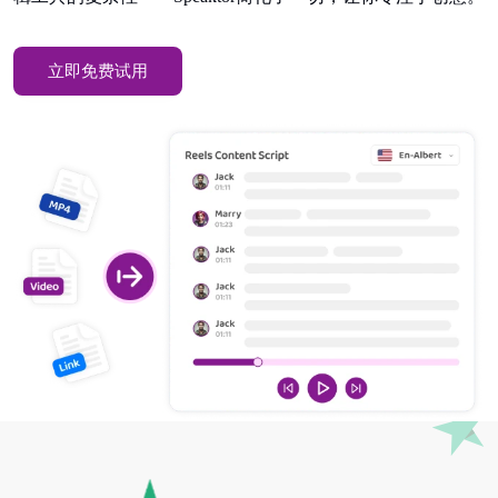
立即免费试用