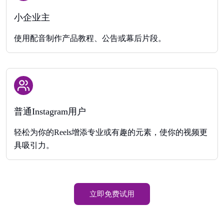
小企业主
使用配音制作产品教程、公告或幕后片段。
普通Instagram用户
轻松为你的Reels增添专业或有趣的元素，使你的视频更
具吸引力。
立即免费试用