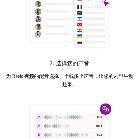
2. 选择您的声音
为 Reels 视频的配音选择一个或多个声音，让您的内容生动
起来。