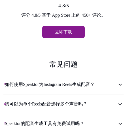
4.8/5
评分 4.8/5 基于 App Store 上的 450+ 评论。
立即下载
常见问题
如何使用Speaktor为Instagram Reels生成配音？
我可以为单个Reels配音选择多个声音吗？
Speaktor的配音生成工具有免费试用吗？