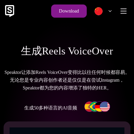
Download
生成Reels VoiceOver
Speaktor让添加Reels VoiceOver变得比以往任何时候都容易。
无论您是专业内容创作者还是仅仅是在尝试Instagram，
Speaktor都为您的内容增添了独特的HER。
生成50多种语言的AI音频