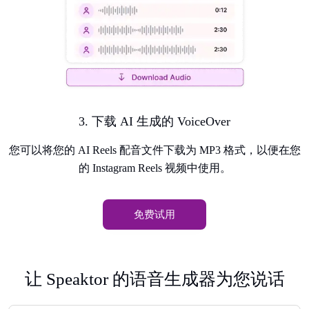
3. 下载 AI 生成的 VoiceOver
您可以将您的 AI Reels 配音文件下载为 MP3 格式，以便在您
的 Instagram Reels 视频中使用。
免费试用
让 Speaktor 的语音生成器为您说话