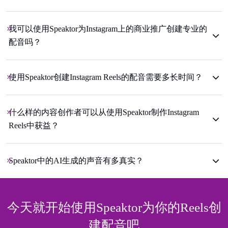
我可以使用Speaktor为Instagram上的商业推广创建专业的
配音吗？
使用Speaktor创建Instagram Reels的配音需要多长时间？
什么样的内容创作者可以从使用Speaktor制作Instagram
Reels中获益？
Speaktor中的AI生成的声音有多真实？
今天就开始使用Speaktor为你的Reels创
建配音吧