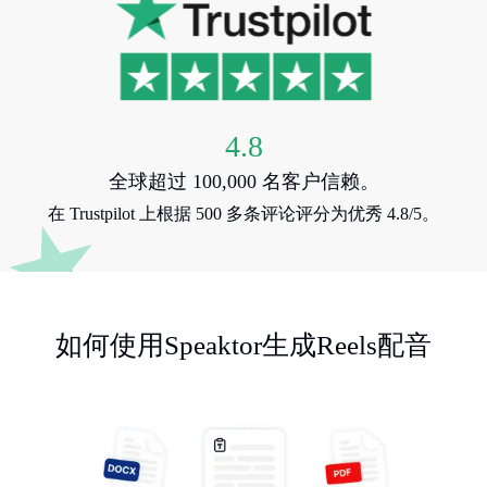
4.8
全球超过 100,000 名客户信赖。
在 Trustpilot 上根据 500 多条评论评分为优秀 4.8/5。
如何使用Speaktor生成Reels配音