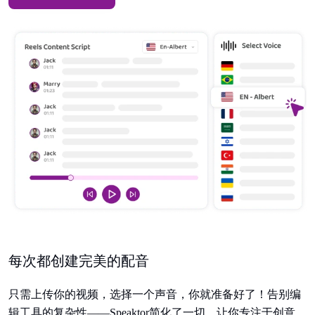
每次都创建完美的配音
只需上传你的视频，选择一个声音，你就准备好了！告别编
辑工具的复杂性——Speaktor简化了一切，让你专注于创意。