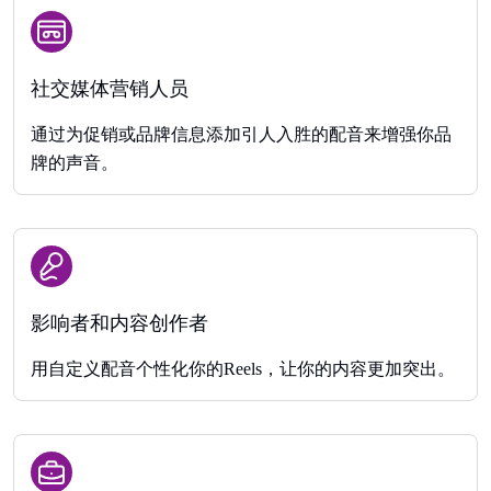
社交媒体营销人员
通过为促销或品牌信息添加引人入胜的配音来增强你品
牌的声音。
影响者和内容创作者
用自定义配音个性化你的Reels，让你的内容更加突出。