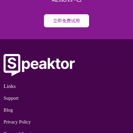
立即免费试用
Links
Support
Blog
Privacy Policy