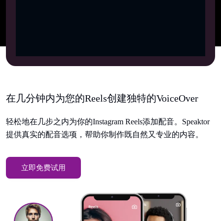
在几分钟内为您的Reels创建独特的VoiceOver
轻松地在几步之内为你的Instagram Reels添加配音。Speaktor
提供真实的配音选项，帮助你制作既自然又专业的内容。
立即免费试用