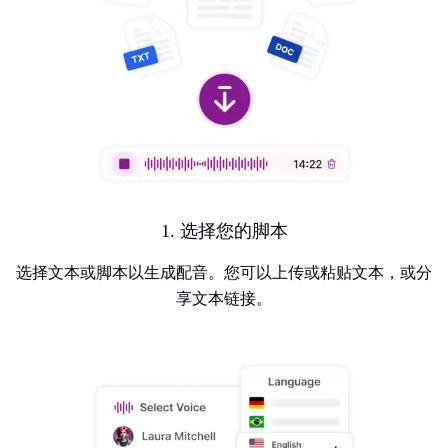
1. 选择您的脚本
选择文本或脚本以生成配音。您可以上传或粘贴文本，或分
享文本链接。