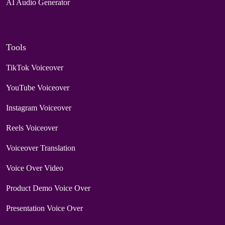
AI Audio Generator
Tools
TikTok Voiceover
YouTube Voiceover
Instagram Voiceover
Reels Voiceover
Voiceover Translation
Voice Over Video
Product Demo Voice Over
Presentation Voice Over