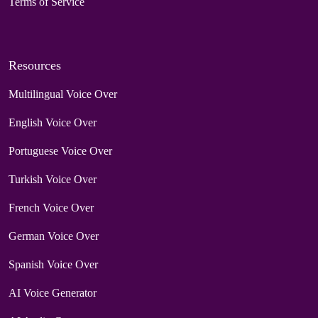
Terms of Service
Resources
Multilingual Voice Over
English Voice Over
Portuguese Voice Over
Turkish Voice Over
French Voice Over
German Voice Over
Spanish Voice Over
AI Voice Generator