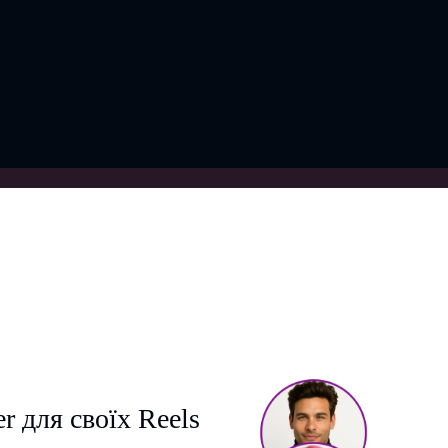
r для своїх Reels