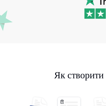
Як створити 