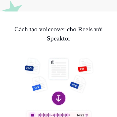
Cách tạo voiceover cho Reels với
Speaktor