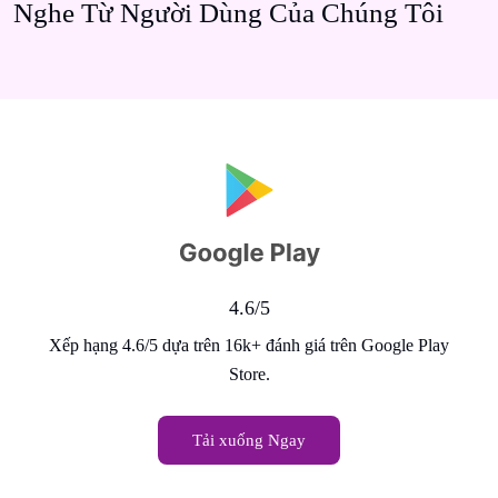
Nghe Từ Người Dùng Của Chúng Tôi
4.6/5
Xếp hạng 4.6/5 dựa trên 16k+ đánh giá trên Google Play
Store.
Tải xuống Ngay