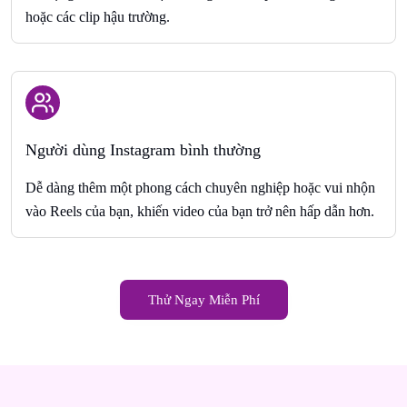
hoặc các clip hậu trường.
Người dùng Instagram bình thường
Dễ dàng thêm một phong cách chuyên nghiệp hoặc vui nhộn
vào Reels của bạn, khiến video của bạn trở nên hấp dẫn hơn.
Thử Ngay Miễn Phí