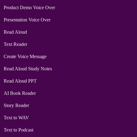
Product Demo Voice Over
Presentation Voice Over
Read Aloud
Text Reader
Create Voice Message
Read Aloud Study Notes
Read Aloud PPT
AI Book Reader
Story Reader
Text to WAV
Text to Podcast