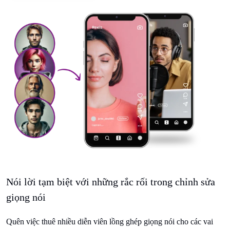
Nói lời tạm biệt với những rắc rối trong chỉnh sửa
giọng nói
Quên việc thuê nhiều diễn viên lồng ghép giọng nói cho các vai