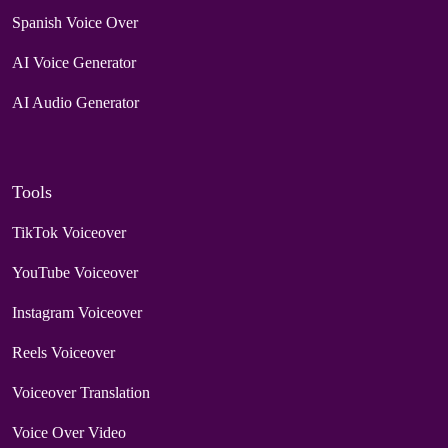
Spanish Voice Over
AI Voice Generator
AI Audio Generator
Tools
TikTok Voiceover
YouTube Voiceover
Instagram Voiceover
Reels Voiceover
Voiceover Translation
Voice Over Video