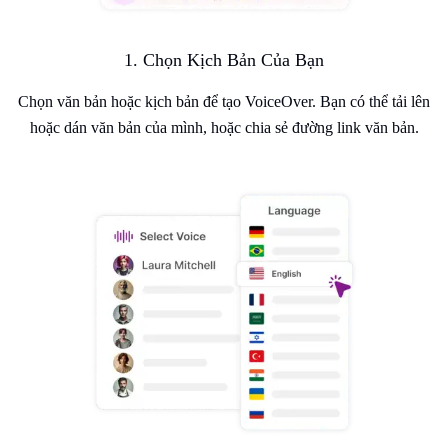
1. Chọn Kịch Bản Của Bạn
Chọn văn bản hoặc kịch bản để tạo VoiceOver. Bạn có thể tải lên
hoặc dán văn bản của mình, hoặc chia sẻ đường link văn bản.