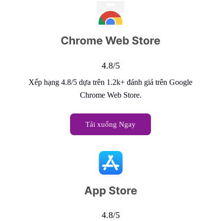
4.8/5
Xếp hạng 4.8/5 dựa trên 1.2k+ đánh giá trên Google
Chrome Web Store.
Tải xuống Ngay
4.8/5