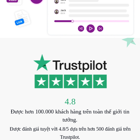
4.8
Được hơn 100.000 khách hàng trên toàn thế giới tin
tưởng.
Được đánh giá tuyệt vời 4.8/5 dựa trên hơn 500 đánh giá trên
Trustpilot.