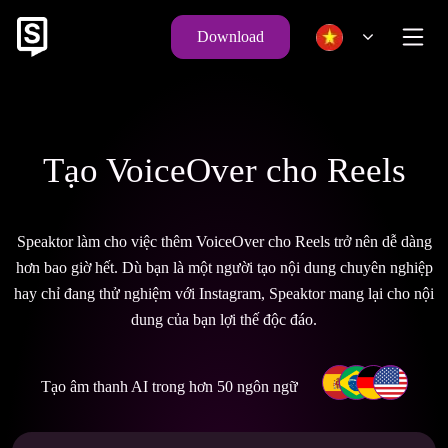
Download
Tạo VoiceOver cho Reels
Speaktor làm cho việc thêm VoiceOver cho Reels trở nên dễ dàng
hơn bao giờ hết. Dù bạn là một người tạo nội dung chuyên nghiệp
hay chỉ đang thử nghiệm với Instagram, Speaktor mang lại cho nội
dung của bạn lợi thế độc đáo.
Tạo âm thanh AI trong hơn 50 ngôn ngữ