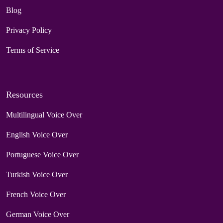
Blog
Privacy Policy
Terms of Service
Resources
Multilingual Voice Over
English Voice Over
Portuguese Voice Over
Turkish Voice Over
French Voice Over
German Voice Over