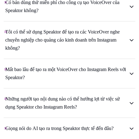
Có bản dùng thử miễn phí cho công cụ tạo VoiceOver của
Speaktor không?
Tôi có thể sử dụng Speaktor để tạo ra các VoiceOver nghe
chuyên nghiệp cho quảng cáo kinh doanh trên Instagram
không?
Mất bao lâu để tạo ra một VoiceOver cho Instagram Reels với
Speaktor?
Những người tạo nội dung nào có thể hưởng lợi từ việc sử
dụng Speaktor cho Instagram Reels?
Giọng nói do AI tạo ra trong Speaktor thực tế đến đâu?