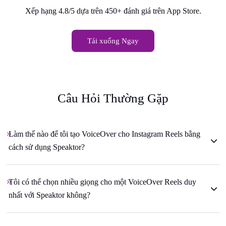
Xếp hạng 4.8/5 dựa trên 450+ đánh giá trên App Store.
Tải xuống Ngay
Câu Hỏi Thường Gặp
Làm thế nào để tôi tạo VoiceOver cho Instagram Reels bằng
cách sử dụng Speaktor?
Tôi có thể chọn nhiều giọng cho một VoiceOver Reels duy
nhất với Speaktor không?