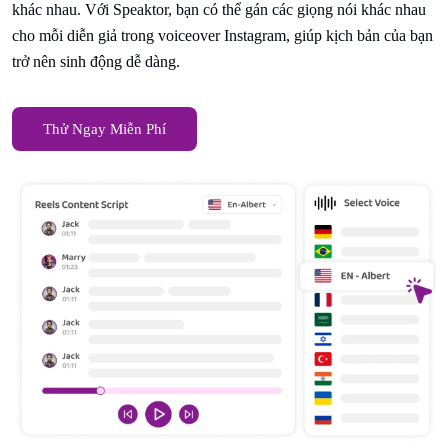
khác nhau. Với Speaktor, bạn có thể gán các giọng nói khác nhau
cho mỗi diễn giả trong voiceover Instagram, giúp kịch bản của bạn
trở nên sinh động dễ dàng.
Thử Ngay Miễn Phí