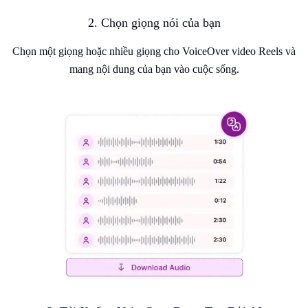
2. Chọn giọng nói của bạn
Chọn một giọng hoặc nhiều giọng cho VoiceOver video Reels và
mang nội dung của bạn vào cuộc sống.