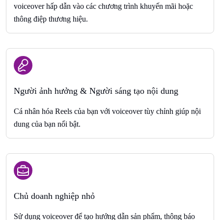
voiceover hấp dẫn vào các chương trình khuyến mãi hoặc
thông điệp thương hiệu.
Người ảnh hưởng & Người sáng tạo nội dung
Cá nhân hóa Reels của bạn với voiceover tùy chỉnh giúp nội
dung của bạn nổi bật.
Chủ doanh nghiệp nhỏ
Sử dụng voiceover để tạo hướng dẫn sản phẩm, thông báo