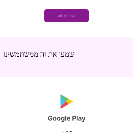
נסו בחינם
שמעו את זה ממשתמשינו