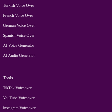
Turkish Voice Over
French Voice Over
German Voice Over
Spanish Voice Over
AI Voice Generator
AI Audio Generator
Tools
TikTok Voiceover
YouTube Voiceover
Instagram Voiceover