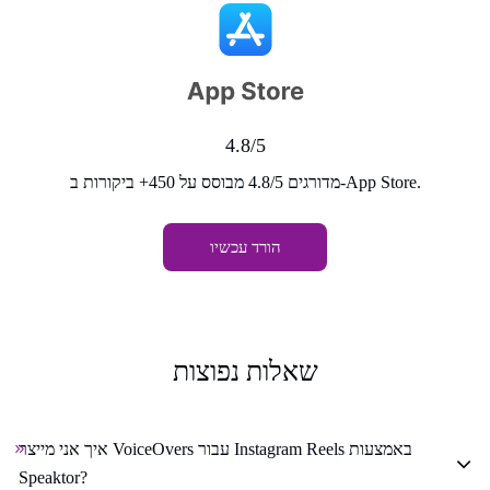
4.8/5
מדורגים 4.8/5 מבוסס על 450+ ביקורות ב-App Store.
הורד עכשיו
שאלות נפוצות
איך אני מייצר VoiceOvers עבור Instagram Reels באמצעות
Speaktor?