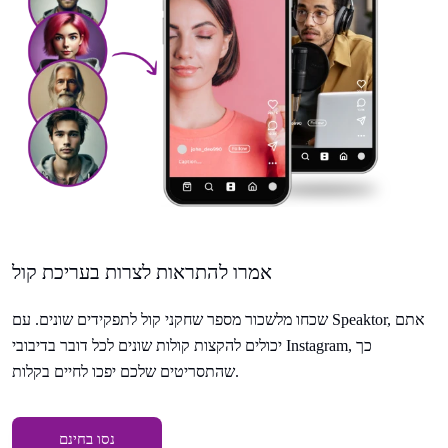
אמרו להתראות לצרות בעריכת קול
שכחו מלשכור מספר שחקני קול לתפקידים שונים. עם Speaktor, אתם
יכולים להקצות קולות שונים לכל דובר בדיבובי Instagram, כך
שהתסריטים שלכם יפכו לחיים בקלות.
נסו בחינם