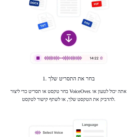
1. בחר את התסריט שלך
בחר טקסט או תסריט כדי ליצור VoiceOver. אתה יכול לטעון או
להדביק את הטקסט שלך, או לשתף קישור לטקסט.