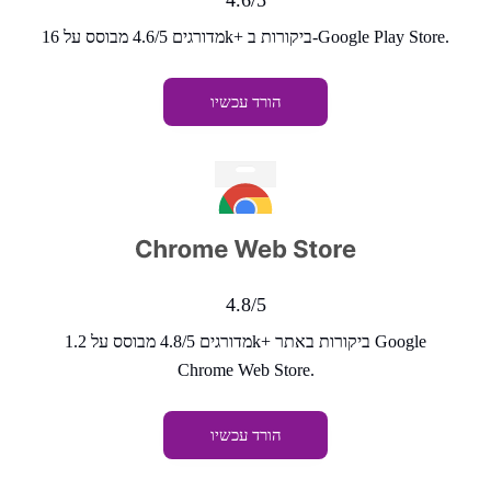
4.6/5
מדורגים 4.6/5 מבוסס על 16k+ ביקורות ב-Google Play Store.
הורד עכשיו
4.8/5
מדורגים 4.8/5 מבוסס על 1.2k+ ביקורות באתר Google
Chrome Web Store.
הורד עכשיו