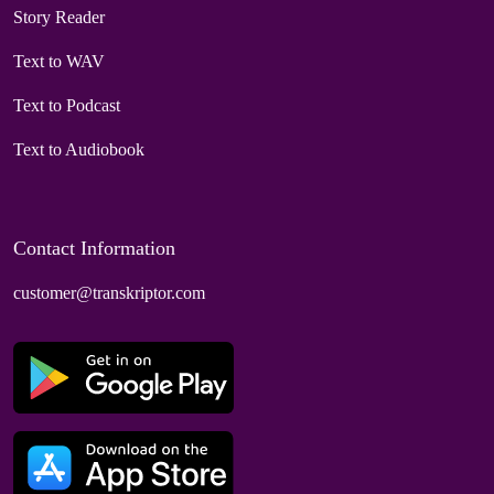
Story Reader
Text to WAV
Text to Podcast
Text to Audiobook
Contact Information
customer@transkriptor.com