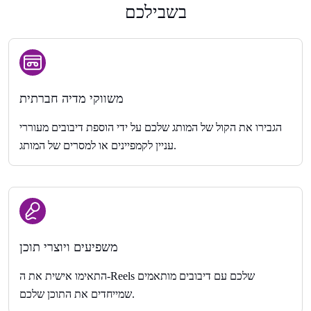
בשבילכם
משווקי מדיה חברתית
הגבירו את הקול של המותג שלכם על ידי הוספת דיבובים מעוררי
עניין לקמפיינים או למסרים של המותג.
משפיעים ויוצרי תוכן
התאימו אישית את ה-Reels שלכם עם דיבובים מותאמים
שמייחדים את התוכן שלכם.