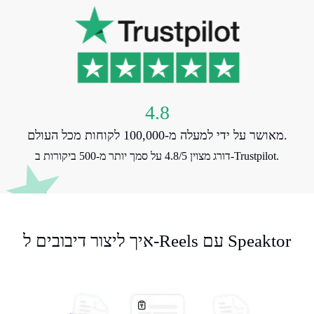
4.8
מאושר על ידי למעלה מ-100,000 לקוחות מכל העולם.
דורג מצוין 4.8/5 על סמך יותר מ-500 ביקורות ב-Trustpilot.
איך ליצור דיבובים ל-Reels עם Speaktor