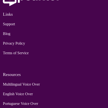
Links
Support
Blog
Privacy Policy
Terms of Service
Resources
Multilingual Voice Over
English Voice Over
Portuguese Voice Over