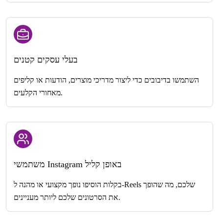
בעלי עסקים קטנים
השתמשו בדיבובים כדי ליצור מדריכי מוצרים, הודעות או קליפים
מאחורי הקלעים.
משתמשי Instagram באופן קליל
בקלות הוסיפו נופך מקצועי או מהנה ל-Reels שלכם, מה שהופך
את הסרטונים שלכם ליותר מעניינים.