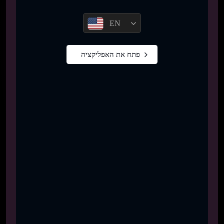
EN
פתח את האפליקציה