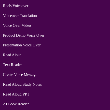
Reels Voiceover
Voiceover Translation
Voice Over Video
Product Demo Voice Over
Presentation Voice Over
Read Aloud
Text Reader
Create Voice Message
Read Aloud Study Notes
Read Aloud PPT
AI Book Reader