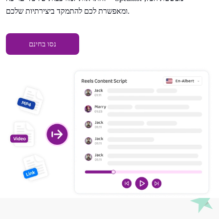
ומאפשרת לכם להתמקד ביצירתיות שלכם.
נסו בחינם