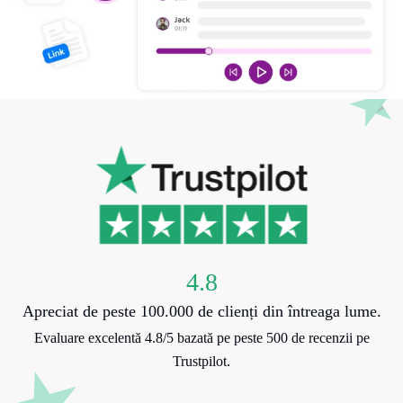
4.8
Apreciat de peste 100.000 de clienți din întreaga lume.
Evaluare excelentă 4.8/5 bazată pe peste 500 de recenzii pe
Trustpilot.