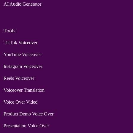
AI Audio Generator
Tools
TikTok Voiceover
YouTube Voiceover
Instagram Voiceover
Reels Voiceover
Voiceover Translation
Voice Over Video
Product Demo Voice Over
Presentation Voice Over