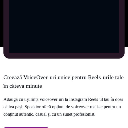
Creează VoiceOver-uri unice pentru Reels-urile tale
în câteva minute
Adaugă cu ușurință voiceover-uri la Instagram Reels-ul tău în doar
câțiva pași. Speaktor oferă opțiuni de voiceover realiste pentru un
conținut autentic, casual și cu un sunet profesionist.