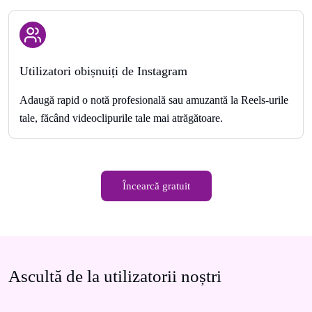
Utilizatori obișnuiți de Instagram
Adaugă rapid o notă profesională sau amuzantă la Reels-urile
tale, făcând videoclipurile tale mai atrăgătoare.
Încearcă gratuit
Ascultă de la utilizatorii noștri