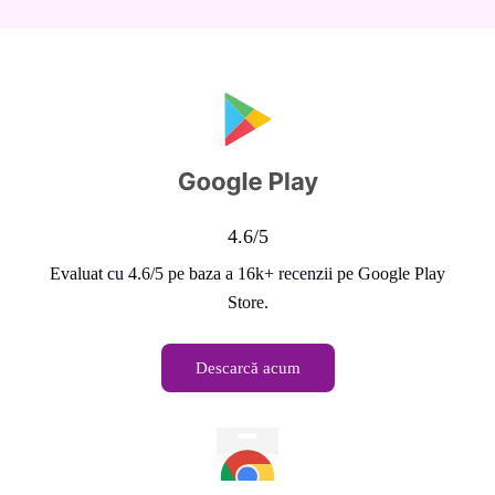
4.6/5
Evaluat cu 4.6/5 pe baza a 16k+ recenzii pe Google Play
Store.
Descarcă acum