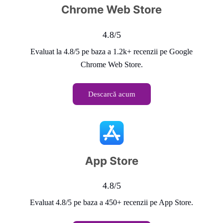
4.8/5
Evaluat la 4.8/5 pe baza a 1.2k+ recenzii pe Google
Chrome Web Store.
Descarcă acum
4.8/5
Evaluat 4.8/5 pe baza a 450+ recenzii pe App Store.