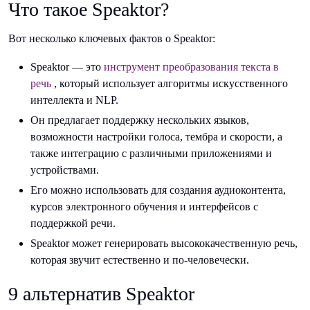
Что такое Speaktor?
Вот несколько ключевых фактов о Speaktor:
Speaktor — это
инструмент преобразования текста в
речь
, который использует алгоритмы искусственного
интеллекта и NLP.
Он предлагает поддержку нескольких языков,
возможности настройки голоса, тембра и скорости, а
также интеграцию с различными приложениями и
устройствами.
Его можно использовать для создания аудиоконтента,
курсов электронного обучения и интерфейсов с
поддержкой речи.
Speaktor может генерировать высококачественную речь,
которая звучит естественно и по-человечески.
9 альтернатив Speaktor