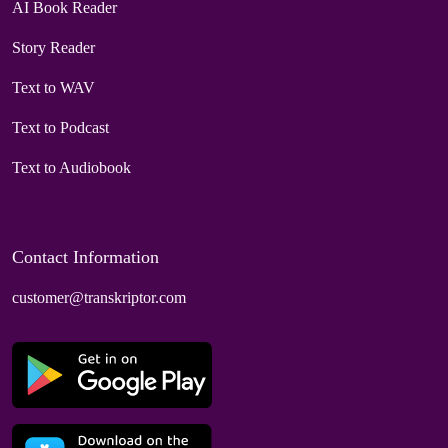
AI Book Reader
Story Reader
Text to WAV
Text to Podcast
Text to Audiobook
Contact Information
customer@transkriptor.com