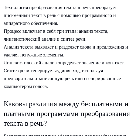
Технология преобразования текста в речь преобразует
письменный текст в речь с помощью программного и
аппаратного обеспечения.
Процесс включает в себя три этапа: анализ текста,
лингвистический анализ и синтез речи.
Анализ текста выявляет и разделяет слова и предложения и
удаляет ненужные элементы.
Лингвистический анализ определяет значение и контекст.
Синтез речи генерирует аудиовыход, используя
предварительно записанную речь или сгенерированные
компьютером голоса.
Каковы различия между бесплатными и
платными программами преобразования
текста в речь?