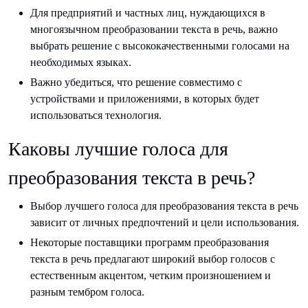
Для предприятий и частных лиц, нуждающихся в
многоязычном преобразовании текста в речь, важно
выбрать решение с высококачественными голосами на
необходимых языках.
Важно убедиться, что решение совместимо с
устройствами и приложениями, в которых будет
использоваться технология.
Каковы лучшие голоса для
преобразования текста в речь?
Выбор лучшего голоса для преобразования текста в речь
зависит от личных предпочтений и цели использования.
Некоторые поставщики программ преобразования
текста в речь предлагают широкий выбор голосов с
естественным акцентом, четким произношением и
разным тембром голоса.