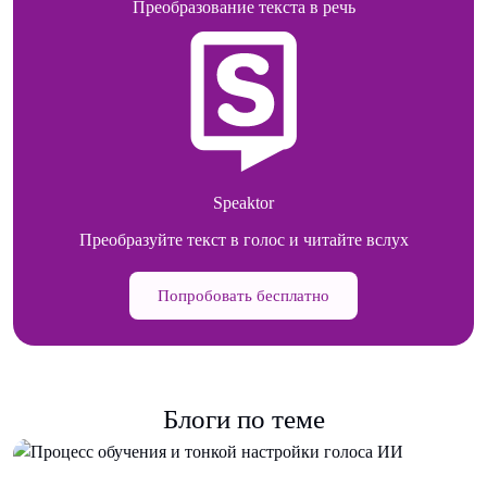
Преобразование текста в речь
Speaktor
Преобразуйте текст в голос и читайте вслух
Попробовать бесплатно
Блоги по теме