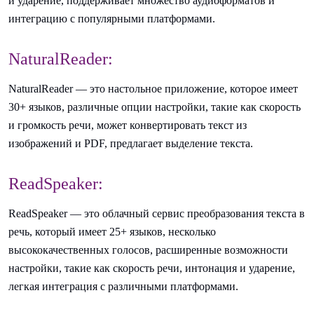
и ударение, поддерживает множество аудиоформатов и
интеграцию с популярными платформами.
NaturalReader:
NaturalReader — это настольное приложение, которое имеет
30+ языков, различные опции настройки, такие как скорость
и громкость речи, может конвертировать текст из
изображений и PDF, предлагает выделение текста.
ReadSpeaker:
ReadSpeaker — это облачный сервис преобразования текста в
речь, который имеет 25+ языков, несколько
высококачественных голосов, расширенные возможности
настройки, такие как скорость речи, интонация и ударение,
легкая интеграция с различными платформами.