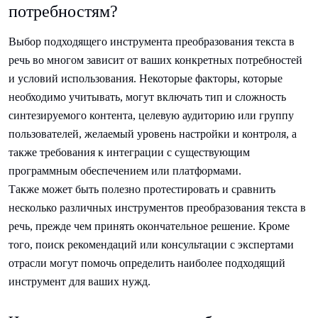
потребностям?
Выбор подходящего инструмента преобразования текста в
речь во многом зависит от ваших конкретных потребностей
и условий использования. Некоторые факторы, которые
необходимо учитывать, могут включать тип и сложность
синтезируемого контента, целевую аудиторию или группу
пользователей, желаемый уровень настройки и контроля, а
также требования к интеграции с существующим
программным обеспечением или платформами.
Также может быть полезно протестировать и сравнить
несколько различных инструментов преобразования текста в
речь, прежде чем принять окончательное решение. Кроме
того, поиск рекомендаций или консультации с экспертами
отрасли могут помочь определить наиболее подходящий
инструмент для ваших нужд.