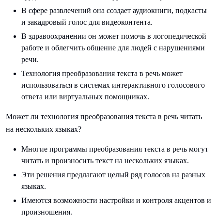
В сфере развлечений она создает аудиокниги, подкасты
и закадровый голос для видеоконтента.
В здравоохранении он может помочь в логопедической
работе и облегчить общение для людей с нарушениями
речи.
Технология преобразования текста в речь может
использоваться в системах интерактивного голосового
ответа или виртуальных помощниках.
Может ли технология преобразования текста в речь читать
на нескольких языках?
Многие программы преобразования текста в речь могут
читать и произносить текст на нескольких языках.
Эти решения предлагают целый ряд голосов на разных
языках.
Имеются возможности настройки и контроля акцентов и
произношения.