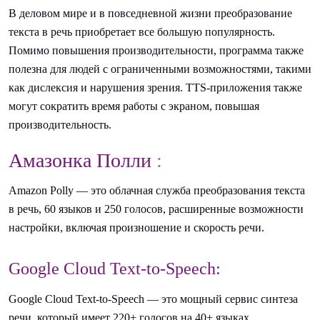
В деловом мире и в повседневной жизни преобразование
текста в речь приобретает все большую популярность.
Помимо повышения производительности, программа также
полезна для людей с ограниченными возможностями, такими
как дислексия и нарушения зрения. TTS-приложения также
могут сократить время работы с экраном, повышая
производительность.
Амазонка Полли
:
Amazon Polly — это облачная служба преобразования текста
в речь, 60 языков и 250 голосов, расширенные возможности
настройки, включая произношение и скорость речи.
Google Cloud Text-to-Speech:
Google Cloud Text-to-Speech — это мощный сервис синтеза
речи, который имеет 220+ голосов на 40+ языках,