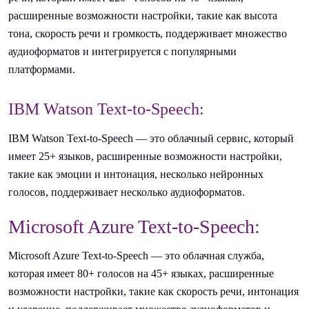
расширенные возможности настройки, такие как высота
тона, скорость речи и громкость, поддерживает множество
аудиоформатов и интегрируется с популярными
платформами.
IBM Watson Text-to-Speech:
IBM Watson Text-to-Speech — это облачный сервис, который
имеет 25+ языков, расширенные возможности настройки,
такие как эмоции и интонация, несколько нейронных
голосов, поддерживает несколько аудиоформатов.
Microsoft Azure Text-to-Speech:
Microsoft Azure Text-to-Speech — это облачная служба,
которая имеет 80+ голосов на 45+ языках, расширенные
возможности настройки, такие как скорость речи, интонация