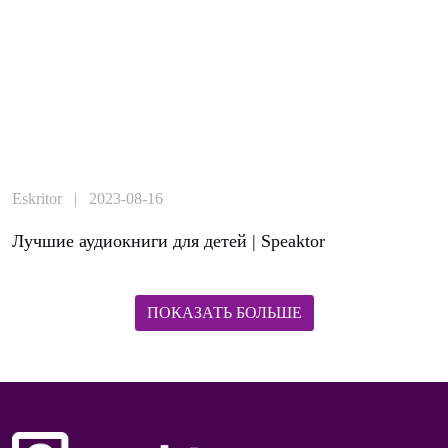
Eskritor | 2023-08-16
Лучшие аудиокниги для детей | Speaktor
ПОКАЗАТЬ БОЛЬШЕ