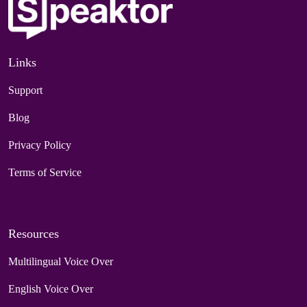
Links
Support
Blog
Privacy Policy
Terms of Service
Resources
Multilingual Voice Over
English Voice Over