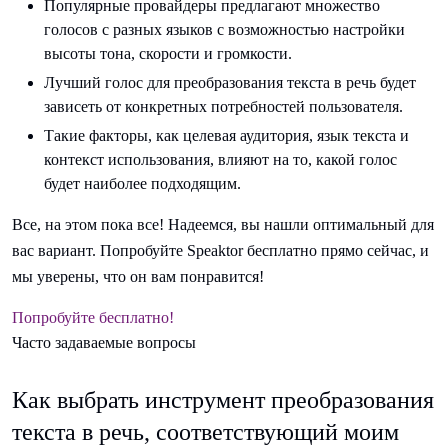
Популярные провайдеры предлагают множество
голосов с разных языков с возможностью настройки
высоты тона, скорости и громкости.
Лучший голос для преобразования текста в речь будет
зависеть от конкретных потребностей пользователя.
Такие факторы, как целевая аудитория, язык текста и
контекст использования, влияют на то, какой голос
будет наиболее подходящим.
Все, на этом пока все! Надеемся, вы нашли оптимальный для
вас вариант. Попробуйте Speaktor бесплатно прямо сейчас, и
мы уверены, что он вам понравится!
Попробуйте бесплатно!
Часто задаваемые вопросы
Как выбрать инструмент преобразования
текста в речь, соответствующий моим