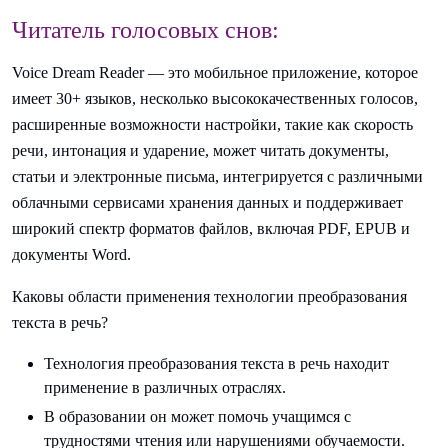
Читатель голосовых снов:
Voice Dream Reader — это мобильное приложение, которое
имеет 30+ языков, несколько высококачественных голосов,
расширенные возможности настройки, такие как скорость
речи, интонация и ударение, может читать документы,
статьи и электронные письма, интегрируется с различными
облачными сервисами хранения данных и поддерживает
широкий спектр форматов файлов, включая PDF, EPUB и
документы Word.
Каковы области применения технологии преобразования
текста в речь?
Технология преобразования текста в речь находит
применение в различных отраслях.
В образовании он может помочь учащимся с
трудностями чтения или нарушениями обучаемости.