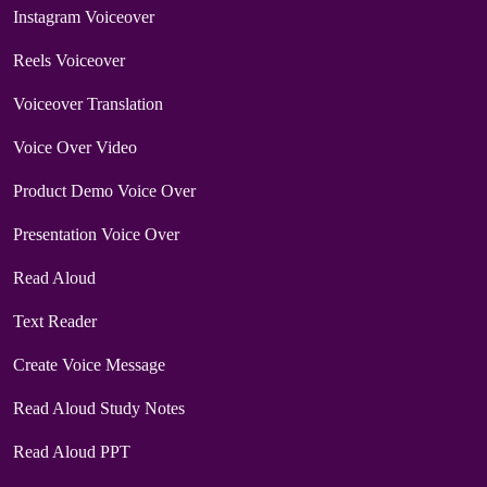
Instagram Voiceover
Reels Voiceover
Voiceover Translation
Voice Over Video
Product Demo Voice Over
Presentation Voice Over
Read Aloud
Text Reader
Create Voice Message
Read Aloud Study Notes
Read Aloud PPT