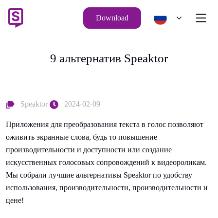
Download
9 альтернатив Speaktor
Speaktor
2024-02-09
Приложения для преобразования текста в голос позволяют
оживить экранные слова, будь то повышение
производительности и доступности или создание
искусственных голосовых сопровождений к видеороликам.
Мы собрали лучшие альтернативы Speaktor по удобству
использования, производительности, производительности и
цене!