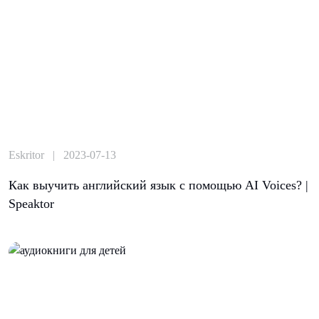
Eskritor | 2023-07-13
Как выучить английский язык с помощью AI Voices? |
Speaktor