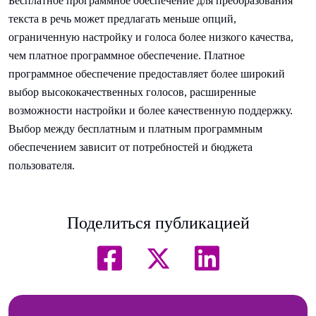
Бесплатное программное обеспечение для преобразования
текста в речь может предлагать меньше опций,
ограниченную настройку и голоса более низкого качества,
чем платное программное обеспечение. Платное
программное обеспечение предоставляет более широкий
выбор высококачественных голосов, расширенные
возможности настройки и более качественную поддержку.
Выбор между бесплатным и платным программным
обеспечением зависит от потребностей и бюджета
пользователя.
Поделиться публикацией