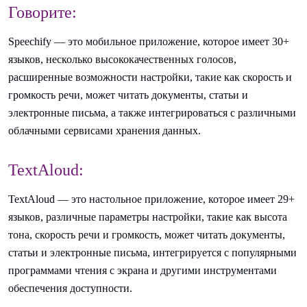
Говорите:
Speechify — это мобильное приложение, которое имеет 30+
языков, несколько высококачественных голосов,
расширенные возможности настройки, такие как скорость и
громкость речи, может читать документы, статьи и
электронные письма, а также интегрироваться с различными
облачными сервисами хранения данных.
TextAloud:
TextAloud — это настольное приложение, которое имеет 29+
языков, различные параметры настройки, такие как высота
тона, скорость речи и громкость, может читать документы,
статьи и электронные письма, интегрируется с популярными
программами чтения с экрана и другими инструментами
обеспечения доступности.