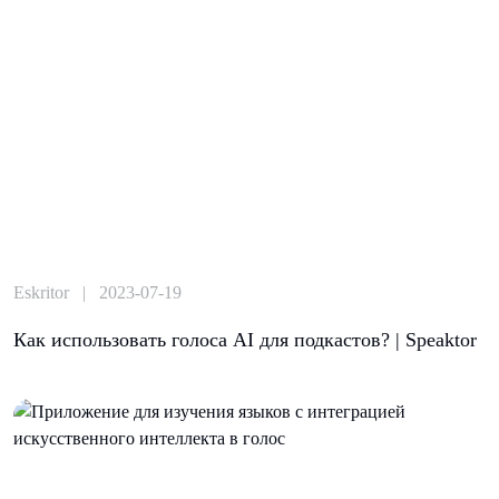
Eskritor | 2023-07-19
Как использовать голоса AI для подкастов? | Speaktor