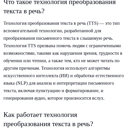
Что такое технология преобразования
текста в речь?
Технология преобразования текста в речь (TTS) — это тип
вспомогательной технологии, разработанной для
преобразования письменного текста в слышимую речь.
Технология TTS призвана помочь людям с ограниченными
возможностями, такими как нарушения зрения, трудности в
обучении или чтении, а также тем, кто не может читать по
другим причинам. Технология использует алгоритмы
искусственного интеллекта (ИИ) и обработки естественного
языка (NLP) для анализа и интерпретации письменного
текста, включая пунктуацию и форматирование, и
генерирования аудио, которое произносится вслух.
Как работает технология
преобразования текста в речь?