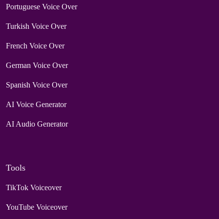
Portuguese Voice Over
Turkish Voice Over
French Voice Over
German Voice Over
Spanish Voice Over
AI Voice Generator
AI Audio Generator
Tools
TikTok Voiceover
YouTube Voiceover