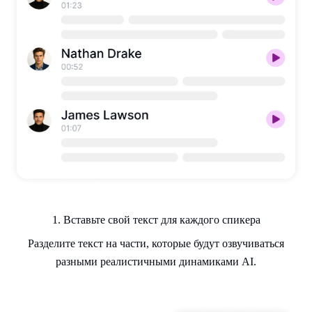
1. Вставьте свой текст для каждого спикера
Разделите текст на части, которые будут озвучиваться
разными реалистичными динамиками AI.