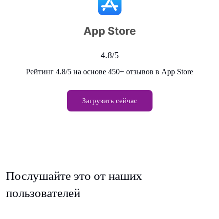
4.8/5
Рейтинг 4.8/5 на основе 450+ отзывов в App Store
Загрузить сейчас
Послушайте это от наших
пользователей