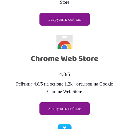
Store
Загрузить сейчас
4.8/5
Рейтинг 4.8/5 на основе 1.2k+ отзывов на Google
Chrome Web Store
Загрузить сейчас