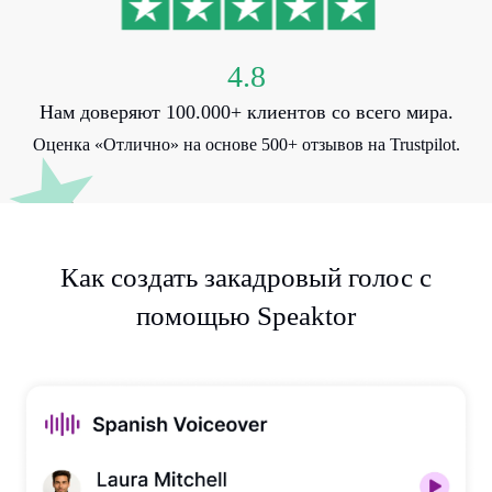
4.8
Нам доверяют 100.000+ клиентов со всего мира.
Оценка «Отлично» на основе 500+ отзывов на Trustpilot.
Как создать закадровый голос с
помощью Speaktor