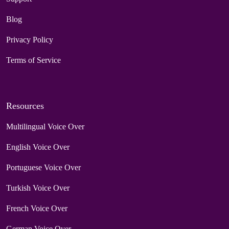
Blog
Privacy Policy
Terms of Service
Resources
Multilingual Voice Over
English Voice Over
Portuguese Voice Over
Turkish Voice Over
French Voice Over
German Voice Over