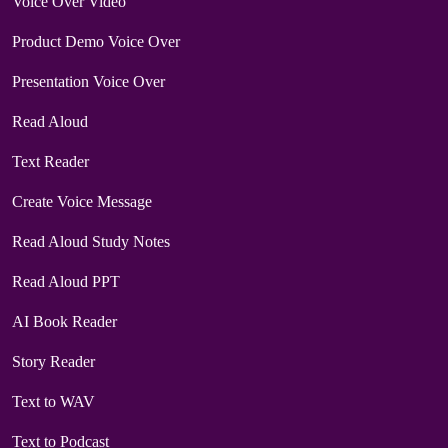
Voice Over Video
Product Demo Voice Over
Presentation Voice Over
Read Aloud
Text Reader
Create Voice Message
Read Aloud Study Notes
Read Aloud PPT
AI Book Reader
Story Reader
Text to WAV
Text to Podcast