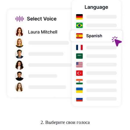
2. Выберите свои голоса