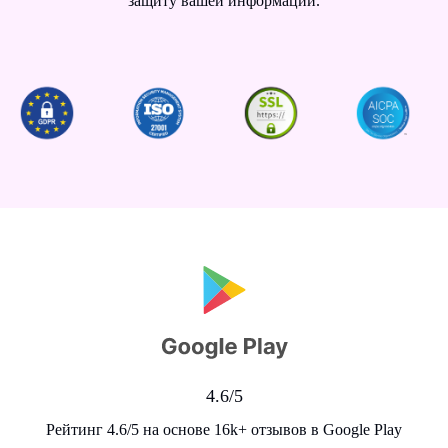
защиту вашей информации.
4.6/5
Рейтинг 4.6/5 на основе 16k+ отзывов в Google Play