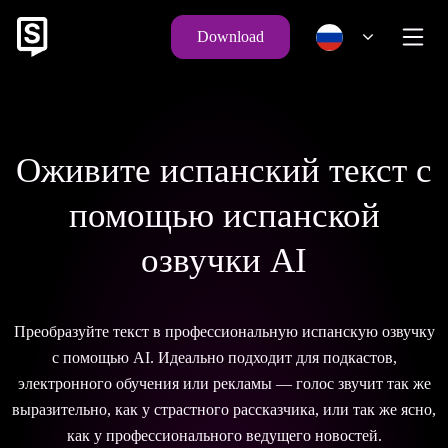
Download
Оживите испанский текст с
помощью испанской
озвучки AI
Преобразуйте текст в профессиональную испанскую озвучку
с помощью AI. Идеально подходит для подкастов,
электронного обучения или рекламы — голос звучит так же
выразительно, как у страстного рассказчика, или так же ясно,
как у профессионального ведущего новостей.