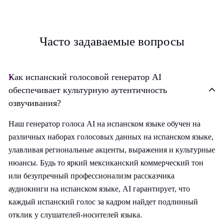
Часто задаваемые вопросы
Как испанский голосовой генератор AI
обеспечивает культурную аутентичность
озвучивания?
Наш генератор голоса AI на испанском языке обучен на
различных наборах голосовых данных на испанском языке,
улавливая региональные акценты, выражения и культурные
нюансы. Будь то яркий мексиканский коммерческий тон
или безупречный профессионализм рассказчика
аудиокниги на испанском языке, AI гарантирует, что
каждый испанский голос за кадром найдет подлинный
отклик у слушателей-носителей языка.