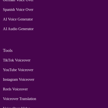
Spanish Voice Over
AI Voice Generator
AI Audio Generator
Tools
TikTok Voiceover
YouTube Voiceover
Instagram Voiceover
Reels Voiceover
Voiceover Translation