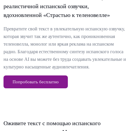
реалистичной испанской озвучки,
вдохновленной «Страстью к теленовелле»
Превратите свой текст в увлекательную испанскую озвучку,
которая звучит так же аутентично, как проникновенная
теленовелла, монолог или яркая реклама на испанском
радио. Благодаря естественному синтезу испанского голоса
на основе AI вы можете без труда создавать увлекательные и
культурно насыщенные аудиовпечатления.
Попробовать бесплатно
Оживите текст с помощью испанского