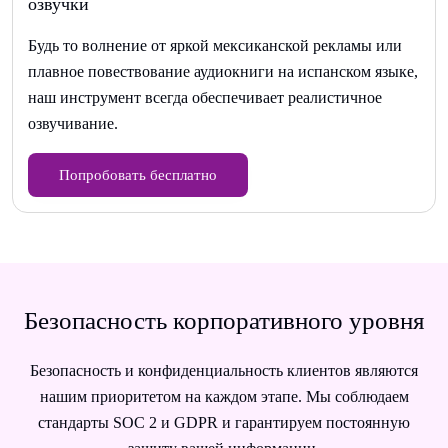
озвучки
Будь то волнение от яркой мексиканской рекламы или
плавное повествование аудиокниги на испанском языке,
наш инструмент всегда обеспечивает реалистичное
озвучивание.
Попробовать бесплатно
Безопасность корпоративного уровня
Безопасность и конфиденциальность клиентов являются
нашим приоритетом на каждом этапе. Мы соблюдаем
стандарты SOC 2 и GDPR и гарантируем постоянную