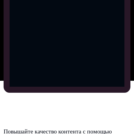
Повышайте качество контента с помощью