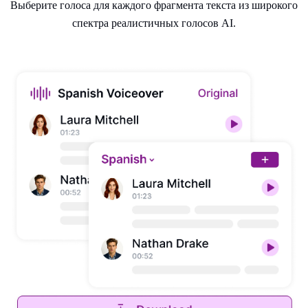
Выберите голоса для каждого фрагмента текста из широкого
спектра реалистичных голосов AI.