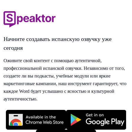
Начните создавать испанскую озвучку уже
сегодня
Оживите свой контент с помощью аутентичной,
профессиональной испанской озвучки. Независимо от того,
создаете ли вы подкасты, учебные модули или яркие
маркетинговые кампании, наш инструмент гарантирует, что
каждое Word будет услышано с ясностью и культурной
аутентичностью.