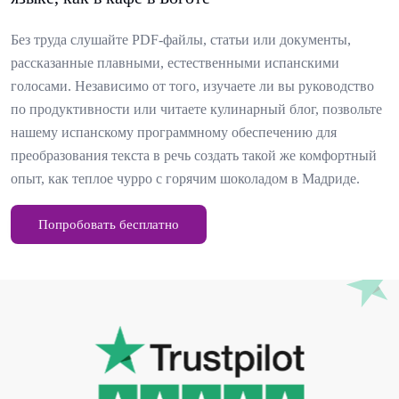
Без труда слушайте PDF-файлы, статьи или документы,
рассказанные плавными, естественными испанскими
голосами. Независимо от того, изучаете ли вы руководство
по продуктивности или читаете кулинарный блог, позвольте
нашему испанскому программному обеспечению для
преобразования текста в речь создать такой же комфортный
опыт, как теплое чурро с горячим шоколадом в Мадриде.
Попробовать бесплатно