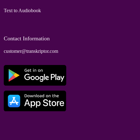
Text to Audiobook
Contact Information
customer@transkriptor.com