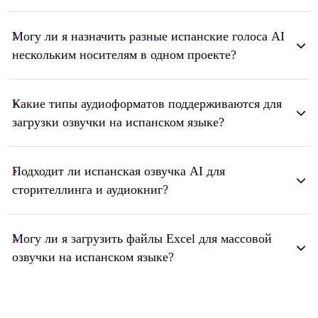
Могу ли я назначить разные испанские голоса AI
нескольким носителям в одном проекте?
Какие типы аудиоформатов поддерживаются для
загрузки озвучки на испанском языке?
Подходит ли испанская озвучка AI для
сторителлинга и аудиокниг?
Могу ли я загрузить файлы Excel для массовой
озвучки на испанском языке?