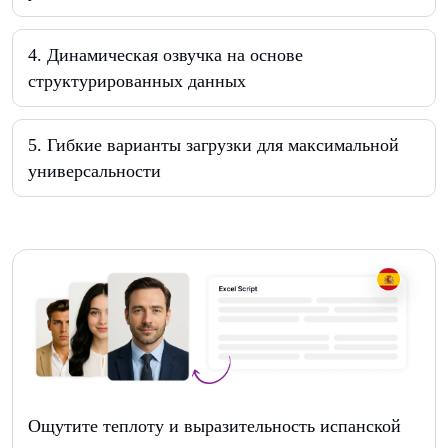
4
.
Динамическая озвучка на основе
структурированных данных
5
.
Гибкие варианты загрузки для максимальной
универсальности
Ощутите теплоту и выразительность испанской