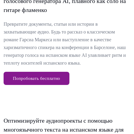
голосового генератора AI, плавного как соло на
гитаре фламенко
Превратите документы, статьи или истории в
захватывающие аудио. Будь то рассказ о классическом
романе Гарсиа Маркеса или выступление в качестве
харизматичного спикера на конференции в Барселоне, наш
генератор голоса на испанском языке AI улавливает ритм и
теплоту носителей испанского языка.
Попробовать бесплатно
Оптимизируйте аудиопроекты с помощью
многоязычного текста на испанском языке для