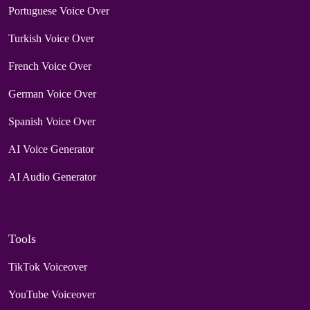
Portuguese Voice Over
Turkish Voice Over
French Voice Over
German Voice Over
Spanish Voice Over
AI Voice Generator
AI Audio Generator
Tools
TikTok Voiceover
YouTube Voiceover