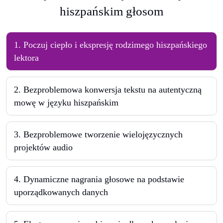
hiszpańskim głosom
1
.
Poczuj ciepło i ekspresję rodzimego hiszpańskiego
lektora
2
.
Bezproblemowa konwersja tekstu na autentyczną
mowę w języku hiszpańskim
3
.
Bezproblemowe tworzenie wielojęzycznych
projektów audio
4
.
Dynamiczne nagrania głosowe na podstawie
uporządkowanych danych