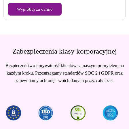
Wypróbuj za darmo
Zabezpieczenia klasy korporacyjnej
Bezpieczeństwo i prywatność klientów są naszym priorytetem na
każdym kroku. Przestrzegamy standardów SOC 2 i GDPR oraz
zapewniamy ochronę Twoich danych przez cały czas.