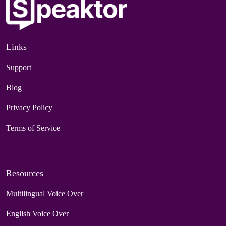
Links
Support
Blog
Privacy Policy
Terms of Service
Resources
Multilingual Voice Over
English Voice Over