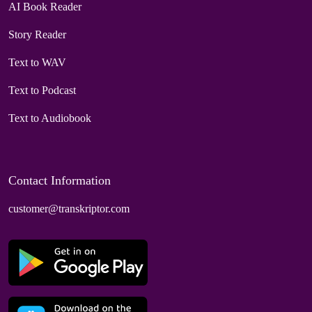
AI Book Reader
Story Reader
Text to WAV
Text to Podcast
Text to Audiobook
Contact Information
customer@transkriptor.com