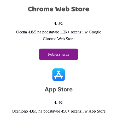
4.8/5
Ocena 4.8/5 na podstawie 1.2k+ recenzji w Google
Chrome Web Store
Pobierz teraz
4.8/5
Oceniono 4.8/5 na podstawie 450+ recenzji w App Store