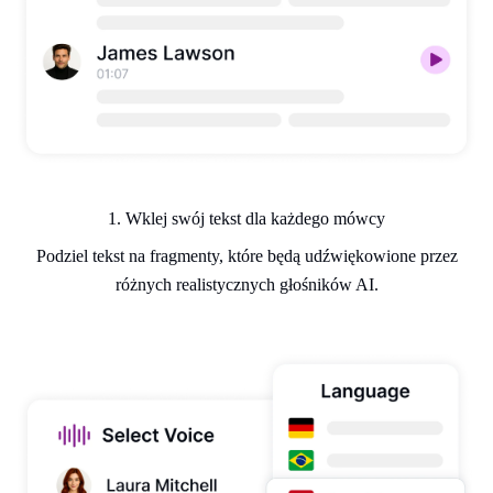
1. Wklej swój tekst dla każdego mówcy
Podziel tekst na fragmenty, które będą udźwiękowione przez
różnych realistycznych głośników AI.