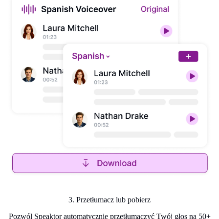
3. Przetłumacz lub pobierz
Pozwól Speaktor automatycznie przetłumaczyć Twój głos na 50+