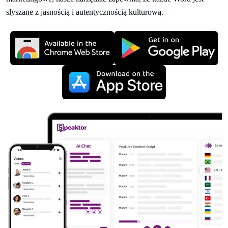
słyszane z jasnością i autentycznością kulturową.