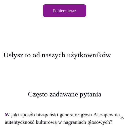
Pobierz teraz
Usłysz to od naszych użytkowników
Często zadawane pytania
W jaki sposób hiszpański generator głosu AI zapewnia
autentyczność kulturową w nagraniach głosowych?