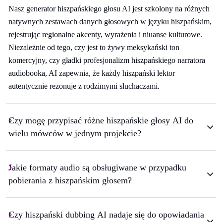
Nasz generator hiszpańskiego głosu AI jest szkolony na różnych
natywnych zestawach danych głosowych w języku hiszpańskim,
rejestrując regionalne akcenty, wyrażenia i niuanse kulturowe.
Niezależnie od tego, czy jest to żywy meksykański ton
komercyjny, czy gładki profesjonalizm hiszpańskiego narratora
audiobooka, AI zapewnia, że każdy hiszpański lektor
autentycznie rezonuje z rodzimymi słuchaczami.
Czy mogę przypisać różne hiszpańskie głosy AI do
wielu mówców w jednym projekcie?
Jakie formaty audio są obsługiwane w przypadku
pobierania z hiszpańskim głosem?
Czy hiszpański dubbing AI nadaje się do opowiadania