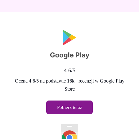
4.6/5
Ocena 4.6/5 na podstawie 16k+ recenzji w Google Play
Store
Pobierz teraz