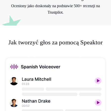
Oceniony jako doskonały na podstawie 500+ recenzji na
Trustpilot.
Jak tworzyć głos za pomocą Speaktor