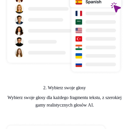
2. Wybierz swoje głosy
Wybierz swoje głosy dla każdego fragmentu tekstu, z szerokiej
gamy realistycznych głosów AI.