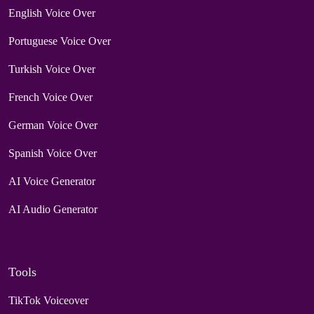
English Voice Over
Portuguese Voice Over
Turkish Voice Over
French Voice Over
German Voice Over
Spanish Voice Over
AI Voice Generator
AI Audio Generator
Tools
TikTok Voiceover