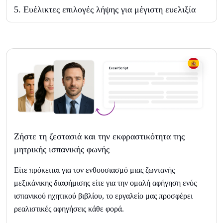
5
.
Ευέλικτες επιλογές λήψης για μέγιστη ευελιξία
Ζήστε τη ζεστασιά και την εκφραστικότητα της
μητρικής ισπανικής φωνής
Είτε πρόκειται για τον ενθουσιασμό μιας ζωντανής
μεξικάνικης διαφήμισης είτε για την ομαλή αφήγηση ενός
ισπανικού ηχητικού βιβλίου, το εργαλείο μας προσφέρει
ρεαλιστικές αφηγήσεις κάθε φορά.