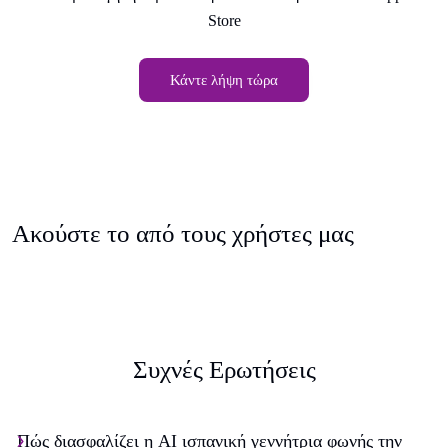
Store
Κάντε λήψη τώρα
Ακούστε το από τους χρήστες μας
Συχνές Ερωτήσεις
Πώς διασφαλίζει η AI ισπανική γεννήτρια φωνής την