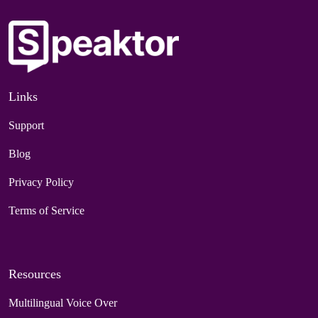
Links
Support
Blog
Privacy Policy
Terms of Service
Resources
Multilingual Voice Over