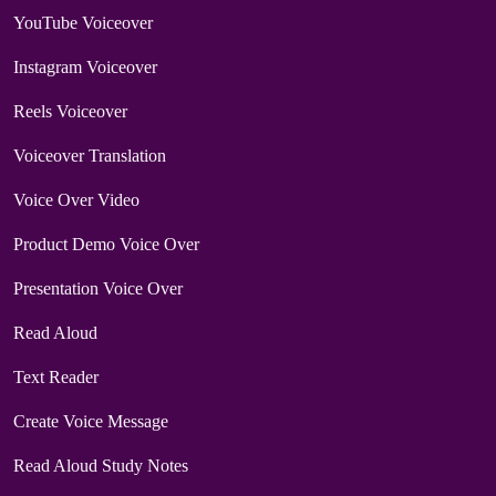
YouTube Voiceover
Instagram Voiceover
Reels Voiceover
Voiceover Translation
Voice Over Video
Product Demo Voice Over
Presentation Voice Over
Read Aloud
Text Reader
Create Voice Message
Read Aloud Study Notes