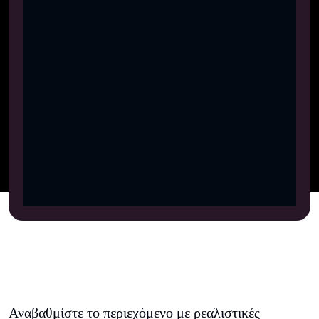
Αναβαθμίστε το περιεχόμενο με ρεαλιστικές