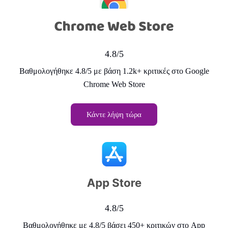
4.8/5
Βαθμολογήθηκε 4.8/5 με βάση 1.2k+ κριτικές στο Google
Chrome Web Store
Κάντε λήψη τώρα
4.8/5
Βαθμολογήθηκε με 4.8/5 βάσει 450+ κριτικών στο App