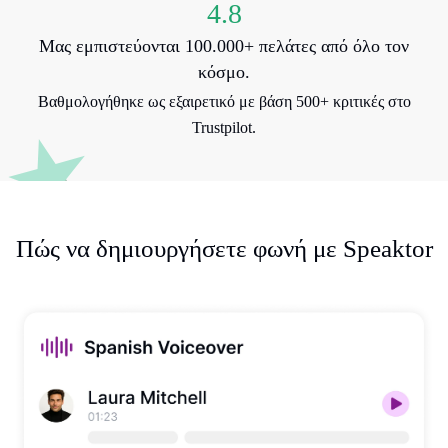
4.8
Μας εμπιστεύονται 100.000+ πελάτες από όλο τον
κόσμο.
Βαθμολογήθηκε ως εξαιρετικό με βάση 500+ κριτικές στο
Trustpilot.
Πώς να δημιουργήσετε φωνή με Speaktor