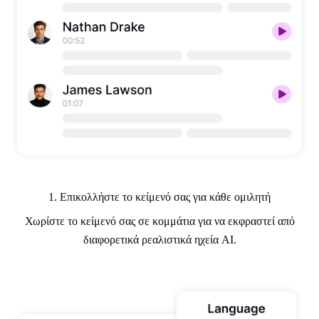
1. Επικολλήστε το κείμενό σας για κάθε ομιλητή
Χωρίστε το κείμενό σας σε κομμάτια για να εκφραστεί από
διαφορετικά ρεαλιστικά ηχεία AI.