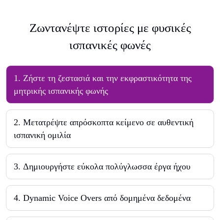
Ζωντανέψτε ιστορίες με φυσικές
ισπανικές φωνές
1
.
Ζήστε τη ζεστασιά και την εκφραστικότητα της
μητρικής ισπανικής φωνής
2
.
Μετατρέψτε απρόσκοπτα κείμενο σε αυθεντική
ισπανική ομιλία
3
.
Δημιουργήστε εύκολα πολύγλωσσα έργα ήχου
4
.
Dynamic Voice Overs από δομημένα δεδομένα