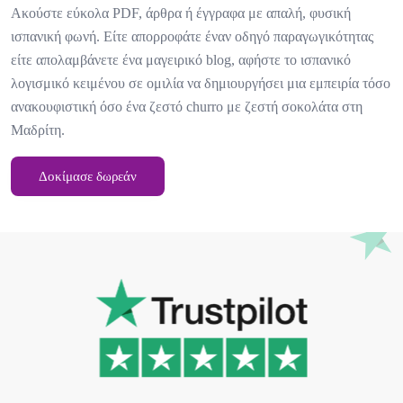
Ακούστε εύκολα PDF, άρθρα ή έγγραφα με απαλή, φυσική
ισπανική φωνή. Είτε απορροφάτε έναν οδηγό παραγωγικότητας
είτε απολαμβάνετε ένα μαγειρικό blog, αφήστε το ισπανικό
λογισμικό κειμένου σε ομιλία να δημιουργήσει μια εμπειρία τόσο
ανακουφιστική όσο ένα ζεστό churro με ζεστή σοκολάτα στη
Μαδρίτη.
Δοκίμασε δωρεάν