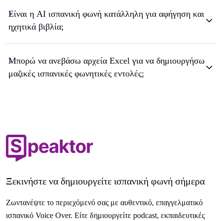
Είναι η AI ισπανική φωνή κατάλληλη για αφήγηση και
ηχητικά βιβλία;
Μπορώ να ανεβάσω αρχεία Excel για να δημιουργήσω
μαζικές ισπανικές φωνητικές εντολές;
Ξεκινήστε να δημιουργείτε ισπανική φωνή σήμερα
Ζωντανέψτε το περιεχόμενό σας με αυθεντικό, επαγγελματικό
ισπανικό Voice Over. Είτε δημιουργείτε podcast, εκπαιδευτικές