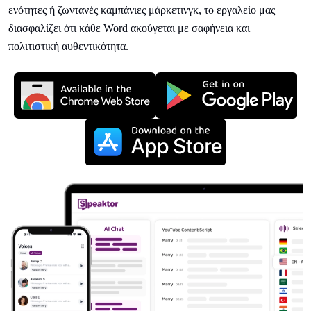
ενότητες ή ζωντανές καμπάνιες μάρκετινγκ, το εργαλείο μας
διασφαλίζει ότι κάθε Word ακούγεται με σαφήνεια και
πολιτιστική αυθεντικότητα.