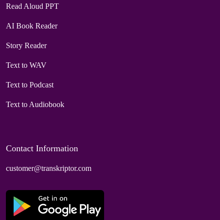
Read Aloud PPT
AI Book Reader
Story Reader
Text to WAV
Text to Podcast
Text to Audiobook
Contact Information
customer@transkriptor.com