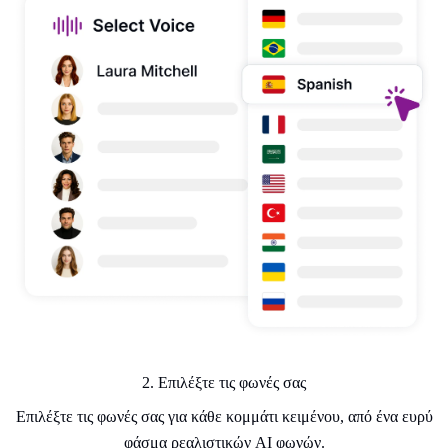
2. Επιλέξτε τις φωνές σας
Επιλέξτε τις φωνές σας για κάθε κομμάτι κειμένου, από ένα ευρύ
φάσμα ρεαλιστικών AI φωνών.