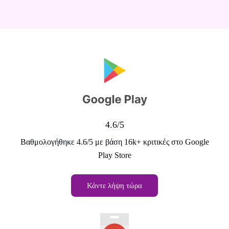
4.6/5
Βαθμολογήθηκε 4.6/5 με βάση 16k+ κριτικές στο Google
Play Store
Κάντε λήψη τώρα