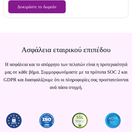
Δοκιμάστε το δωρεάν
Ασφάλεια εταιρικού επιπέδου
Η ασφάλεια και το απόρρητο των πελατών είναι η προτεραιότητά
μας σε κάθε βήμα. Συμμορφωνόμαστε με τα πρότυπα SOC 2 και
GDPR και διασφαλίζουμε ότι οι πληροφορίες σας προστατεύονται
ανά πάσα στιγμή.