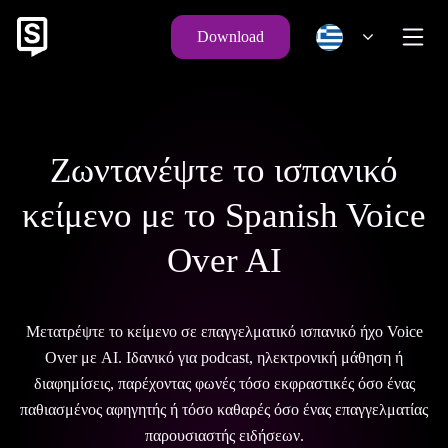
Download
Ζωντανέψτε το ισπανικό
κείμενο με το Spanish Voice
Over AI
Μετατρέψτε το κείμενο σε επαγγελματικό ισπανικό ήχο Voice
Over με AI. Ιδανικό για podcast, ηλεκτρονική μάθηση ή
διαφημίσεις, παρέχοντας φωνές τόσο εκφραστικές όσο ένας
παθιασμένος αφηγητής ή τόσο καθαρές όσο ένας επαγγελματίας
παρουσιαστής ειδήσεων.