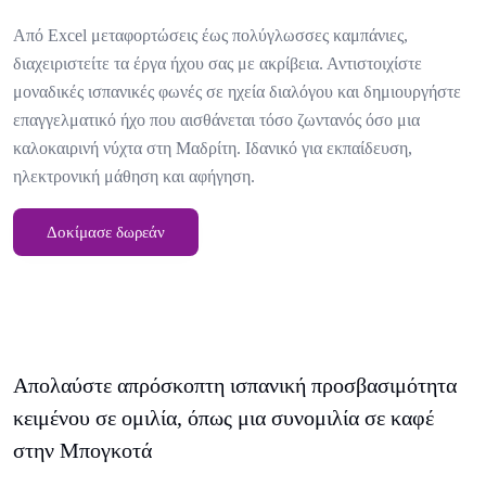
Από Excel μεταφορτώσεις έως πολύγλωσσες καμπάνιες,
διαχειριστείτε τα έργα ήχου σας με ακρίβεια. Αντιστοιχίστε
μοναδικές ισπανικές φωνές σε ηχεία διαλόγου και δημιουργήστε
επαγγελματικό ήχο που αισθάνεται τόσο ζωντανός όσο μια
καλοκαιρινή νύχτα στη Μαδρίτη. Ιδανικό για εκπαίδευση,
ηλεκτρονική μάθηση και αφήγηση.
Δοκίμασε δωρεάν
Απολαύστε απρόσκοπτη ισπανική προσβασιμότητα
κειμένου σε ομιλία, όπως μια συνομιλία σε καφέ
στην Μπογκοτά