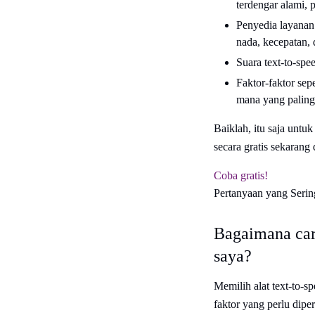
terdengar alami, 
Penyedia layanan
nada, kecepatan,
Suara text-to-spe
Faktor-faktor sep
mana yang paling 
Baiklah, itu saja unt
secara gratis sekaran
Coba gratis!
Pertanyaan yang Serin
Bagaimana cara
saya?
Memilih alat text-to-
faktor yang perlu dipe