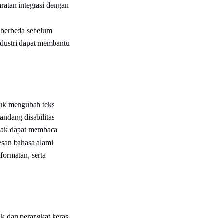
ratan integrasi dengan
 berbeda sebelum
ndustri dapat membantu
tuk mengubah teks
ndang disabilitas
tidak dapat membaca
esan bahasa alami
formatan, serta
k dan perangkat keras.