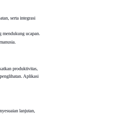
an, serta integrasi
ang mendukung ucapan.
 manusia.
katkan produktivitas,
penglihatan. Aplikasi
nyesuaian lanjutan,