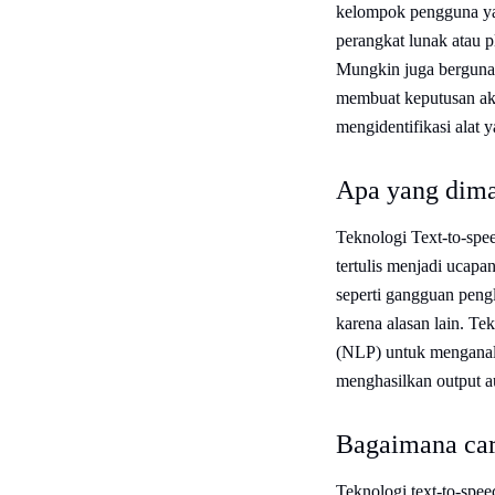
kelompok pengguna yang
perangkat lunak atau p
Mungkin juga berguna 
membuat keputusan akh
mengidentifikasi alat 
Apa yang dima
Teknologi Text-to-spe
tertulis menjadi ucap
seperti gangguan pengl
karena alasan lain. T
(NLP) untuk menganalis
menghasilkan output a
Bagaimana cara
Teknologi text-to-spe