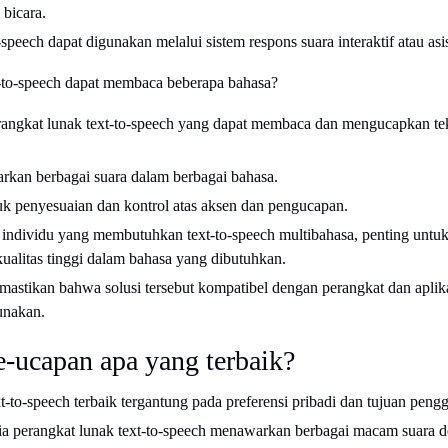
bicara.
speech dapat digunakan melalui sistem respons suara interaktif atau asis
-to-speech dapat membaca beberapa bahasa?
rangkat lunak text-to-speech yang dapat membaca dan mengucapkan te
arkan berbagai suara dalam berbagai bahasa.
uk penyesuaian dan kontrol atas aksen dan pengucapan.
 individu yang membutuhkan text-to-speech multibahasa, penting untuk
ualitas tinggi dalam bahasa yang dibutuhkan.
mastikan bahwa solusi tersebut kompatibel dengan perangkat dan aplik
unakan.
e-ucapan apa yang terbaik?
t-to-speech terbaik tergantung pada preferensi pribadi dan tujuan peng
a perangkat lunak text-to-speech menawarkan berbagai macam suara 