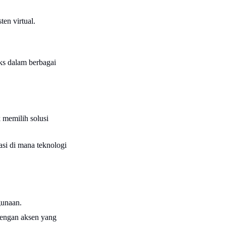
ten virtual.
ks dalam berbagai
 memilih solusi
asi di mana teknologi
gunaan.
dengan aksen yang