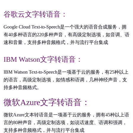
谷歌云文字转语音：
Google Cloud Text-to-Speech是一个强大的语音合成服务，拥
有40多种语言的220多种声音，有高级定制选项，如音调、语
速和音量，支持多种音频格式，并与流行平台集成
IBM Watson文字转语音：
IBM Watson Text-to-Speech是一项基于云的服务，有25种以上
的语言，高级定制选项，如情感和语调，几种神经声音，支
持多种音频格式。
微软Azure文字转语音：
微软Azure文本转语音是一项基于云的服务，拥有45种以上语
言的80种声音，高级定制选项，如说话速度、语调和强调，
支持多种音频格式，并与流行平台集成