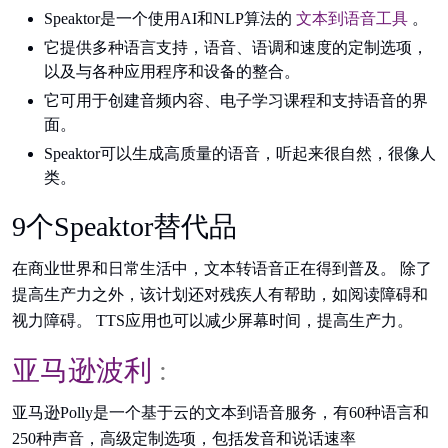
Speaktor是一个使用AI和NLP算法的
文本到语音工具
。
它提供多种语言支持，语音、语调和速度的定制选项，
以及与各种应用程序和设备的整合。
它可用于创建音频内容、电子学习课程和支持语音的界
面。
Speaktor可以生成高质量的语音，听起来很自然，很像人
类。
9个Speaktor替代品
在商业世界和日常生活中，文本转语音正在得到普及。 除了
提高生产力之外，该计划还对残疾人有帮助，如阅读障碍和
视力障碍。 TTS应用也可以减少屏幕时间，提高生产力。
亚马逊波利
:
亚马逊Polly是一个基于云的文本到语音服务，有60种语言和
250种声音，高级定制选项，包括发音和说话速率