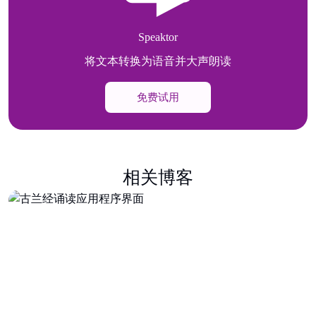
Speaktor
将文本转换为语音并大声朗读
免费试用
相关博客