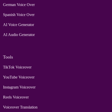
German Voice Over
Spanish Voice Over
AI Voice Generator
AI Audio Generator
Tools
TikTok Voiceover
YouTube Voiceover
Instagram Voiceover
Reels Voiceover
Voiceover Translation