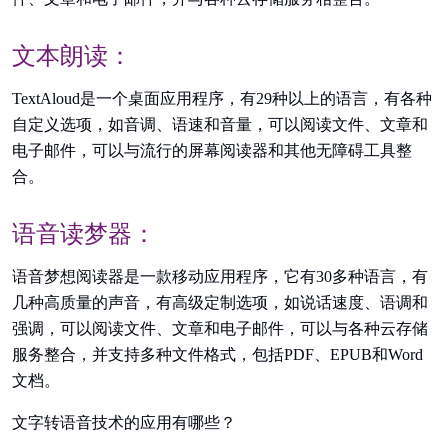
文本朗读：
TextAloud是一个桌面应用程序，有29种以上的语言，有各种
自定义选项，如音调、语速和音量，可以阅读文件、文章和
电子邮件，可以与流行的屏幕阅读器和其他无障碍工具整
合。
语音读梦器：
语音梦想阅读器是一款移动应用程序，它有30多种语言，有
几种高质量的声音，有高级定制选项，如说话速度、语调和
强调，可以阅读文件、文章和电子邮件，可以与各种云存储
服务整合，并支持多种文件格式，包括PDF、EPUB和Word
文档。
文字转语音技术的应用有哪些？