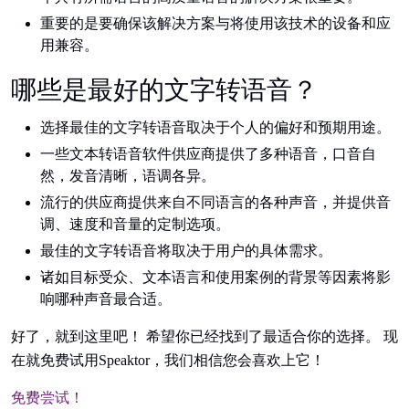
重要的是要确保该解决方案与将使用该技术的设备和应
用兼容。
哪些是最好的文字转语音？
选择最佳的文字转语音取决于个人的偏好和预期用途。
一些文本转语音软件供应商提供了多种语音，口音自
然，发音清晰，语调各异。
流行的供应商提供来自不同语言的各种声音，并提供音
调、速度和音量的定制选项。
最佳的文字转语音将取决于用户的具体需求。
诸如目标受众、文本语言和使用案例的背景等因素将影
响哪种声音最合适。
好了，就到这里吧！ 希望你已经找到了最适合你的选择。 现
在就免费试用Speaktor，我们相信您会喜欢上它！
免费尝试！