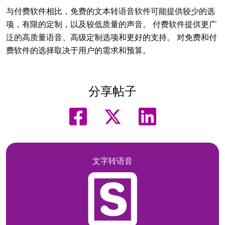
与付费软件相比，免费的文本转语音软件可能提供较少的选
项，有限的定制，以及较低质量的声音。 付费软件提供更广
泛的高质量语音、高级定制选项和更好的支持。 对免费和付
费软件的选择取决于用户的需求和预算。
分享帖子
文字转语音