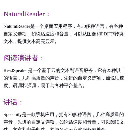
NaturalReader：
NaturalReader是一个桌面应用程序，有30多种语言，有各种
自定义选项，如说话速度和音量，可以从图像和PDF中转换
文本，提供文本高亮显示。
阅读演讲者：
ReadSpeaker是一个基于云的文本到语音服务，它有25种以上
的语言，几种高质量的声音，先进的自定义选项，如说话速
度、语调和强调，易于与各种平台整合。
讲话：
Speechify是一款手机应用，拥有30多种语言，几种高质量的
声音，先进的自定义选项，如说话速度和音量，可以阅读文
件、文章和电子邮件，并与各种云存储服务相整合。