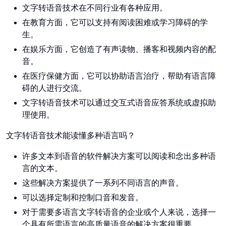
文字转语音技术在不同行业有各种应用。
在教育方面，它可以支持有阅读困难或学习障碍的学
生。
在娱乐方面，它创造了有声读物、播客和视频内容的配
音。
在医疗保健方面，它可以协助语言治疗，帮助有语言障
碍的人进行交流。
文字转语音技术可以通过交互式语音应答系统或虚拟助
理使用。
文字转语音技术能读懂多种语言吗？
许多文本到语音的软件解决方案可以阅读和念出多种语
言的文本。
这些解决方案提供了一系列不同语言的声音。
可以选择定制和控制口音和发音。
对于需要多语言文字转语音的企业或个人来说，选择一
个具有所需语言的高质量语音的解决方案很重要。