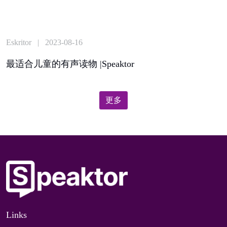
Eskritor | 2023-08-16
最适合儿童的有声读物 |Speaktor
更多
Links