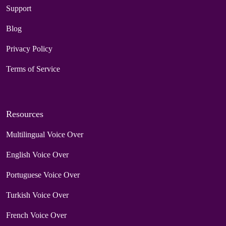
Support
Blog
Privacy Policy
Terms of Service
Resources
Multilingual Voice Over
English Voice Over
Portuguese Voice Over
Turkish Voice Over
French Voice Over