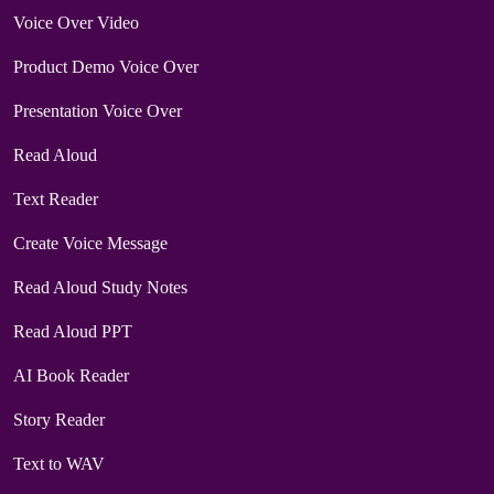
Voice Over Video
Product Demo Voice Over
Presentation Voice Over
Read Aloud
Text Reader
Create Voice Message
Read Aloud Study Notes
Read Aloud PPT
AI Book Reader
Story Reader
Text to WAV