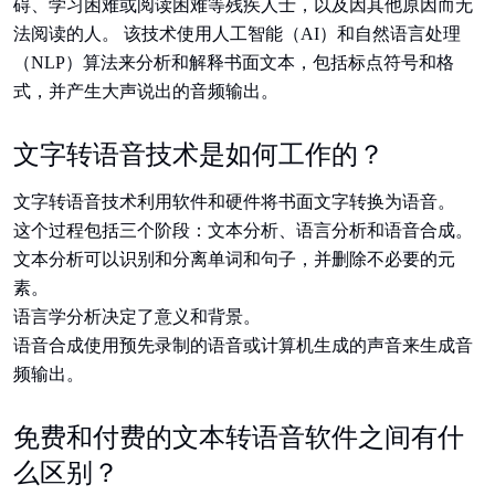
碍、学习困难或阅读困难等残疾人士，以及因其他原因而无
法阅读的人。 该技术使用人工智能（AI）和自然语言处理
（NLP）算法来分析和解释书面文本，包括标点符号和格
式，并产生大声说出的音频输出。
文字转语音技术是如何工作的？
文字转语音技术利用软件和硬件将书面文字转换为语音。
这个过程包括三个阶段：文本分析、语言分析和语音合成。
文本分析可以识别和分离单词和句子，并删除不必要的元
素。
语言学分析决定了意义和背景。
语音合成使用预先录制的语音或计算机生成的声音来生成音
频输出。
免费和付费的文本转语音软件之间有什
么区别？