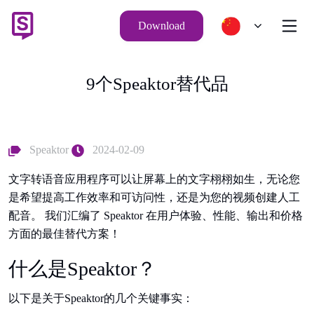
Download
9个Speaktor替代品
Speaktor
2024-02-09
文字转语音应用程序可以让屏幕上的文字栩栩如生，无论您
是希望提高工作效率和可访问性，还是为您的视频创建人工
配音。 我们汇编了 Speaktor 在用户体验、性能、输出和价格
方面的最佳替代方案！
什么是Speaktor？
以下是关于Speaktor的几个关键事实：