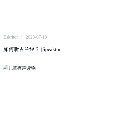
Eskritor | 2023-07-13
如何听古兰经？ |Speaktor