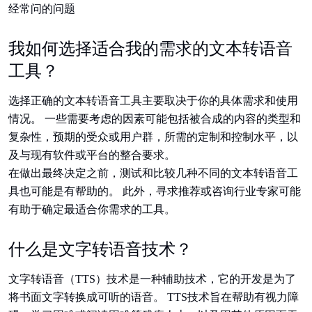
经常问的问题
我如何选择适合我的需求的文本转语音
工具？
选择正确的文本转语音工具主要取决于你的具体需求和使用
情况。 一些需要考虑的因素可能包括被合成的内容的类型和
复杂性，预期的受众或用户群，所需的定制和控制水平，以
及与现有软件或平台的整合要求。
在做出最终决定之前，测试和比较几种不同的文本转语音工
具也可能是有帮助的。 此外，寻求推荐或咨询行业专家可能
有助于确定最适合你需求的工具。
什么是文字转语音技术？
文字转语音（TTS）技术是一种辅助技术，它的开发是为了
将书面文字转换成可听的语音。 TTS技术旨在帮助有视力障