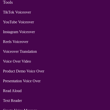
Tools
TikTok Voiceover
YouTube Voiceover
Instagram Voiceover
Reels Voiceover
Voiceover Translation
Voice Over Video
Product Demo Voice Over
Presentation Voice Over
Read Aloud
Text Reader