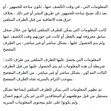
المعلومات التي ، في وقت الكشف عنها ، تكون متاحة للجمهور ، أو
بعد ذلك تصبح متاحة للجمهور عن طريق النشر أو غير ذلك ، بخلاف
خرق هذه الاتفاقية من قبل الطرف المتلقي.
كانت المعلومات التي يمكن للطرف المتلقي إثباتها من خلال سجل
سابق معروفة لهم بالفعل أو كانت في حوزتهم وقت الكشف عنها
ولم يتم الحصول عليها ، بشكل مباشر أو غير مباشر ، من الطرف
المفصح.
المعلومات التي يحصل عليها الطرف المتلقي من طرف ثالث ؛
شريطة أن هذه المعلومات لم يتم الحصول عليها من قبل الطرف
الثالث المذكور ، بشكل مباشر أو غير مباشر ، من الطرف المفصح
بموجب التزام بالسرية تجاه الطرف المفصح.
تم تطوير المعلومات التي يمكن للطرف المتلقي إنشاءها بشكل
مستقل من قبل موظفيهم أو المتعاقدين الذين لم يكن لديهم اتصال
ولم يكونوا على علم بمحتوى المعلومات السرية.