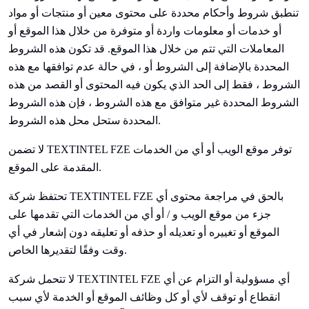
تنطبق شروط وأحكام محددة على محتوى معين أو منتجات أو مواد
أو خدمات أو معلومات واردة أو متوفرة من خلال هذا الموقع أو
المعاملات التي تتم من خلال هذا الموقع. قد تكون هذه الشروط
المحددة بالإضافة إلى الشروط أو ، في حالة عدم توافقها مع هذه
الشروط ، فقط إلى الحد الذي يكون فيه المحتوى أو القصد من هذه
الشروط المحددة غير متوافق مع هذه الشروط ، فإن هذه الشروط
المحددة ستحل محل هذه الشروط.
TEXTINTEL FZE توفر موقع الويب أو أي من الخدمات
لا تضمن
المقدمة على الموقع.
TEXTINTEL FZE بالحق في مراجعة محتوى أي
تحتفظ شركة
جزء من موقع الويب و / أو أي من الخدمات التي تقدمها على
الموقع أو تغييره أو تعديله أو حذفه أو تعليقه دون إشعار في أي
وقت وفقًا لتقديرها الخاص.
TEXTINTEL FZE أي مسؤولية أو التزام عن أي
لا تتحمل شركة
انقطاع أو توقف لأي أو كل وظائف الموقع أو الخدمة لأي سبب