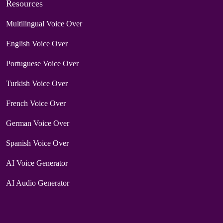
Resources
Multilingual Voice Over
English Voice Over
Portuguese Voice Over
Turkish Voice Over
French Voice Over
German Voice Over
Spanish Voice Over
AI Voice Generator
AI Audio Generator