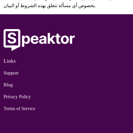
بخصوص أي مسألة تتعلق بهذه الشروط أو البيان.
Links
Support
Blog
Privacy Policy
Terms of Service