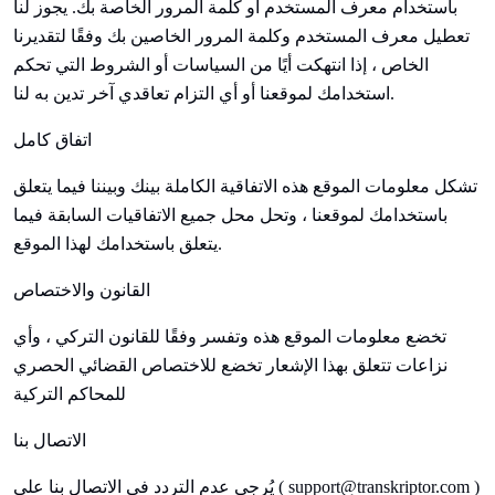
باستخدام معرف المستخدم أو كلمة المرور الخاصة بك. يجوز لنا
تعطيل معرف المستخدم وكلمة المرور الخاصين بك وفقًا لتقديرنا
الخاص ، إذا انتهكت أيًا من السياسات أو الشروط التي تحكم
استخدامك لموقعنا أو أي التزام تعاقدي آخر تدين به لنا.
اتفاق كامل
تشكل معلومات الموقع هذه الاتفاقية الكاملة بينك وبيننا فيما يتعلق
باستخدامك لموقعنا ، وتحل محل جميع الاتفاقيات السابقة فيما
يتعلق باستخدامك لهذا الموقع.
القانون والاختصاص
تخضع معلومات الموقع هذه وتفسر وفقًا للقانون التركي ، وأي
نزاعات تتعلق بهذا الإشعار تخضع للاختصاص القضائي الحصري
للمحاكم التركية
الاتصال بنا
)
support@transkriptor.com
يُرجى عدم التردد في الاتصال بنا على (