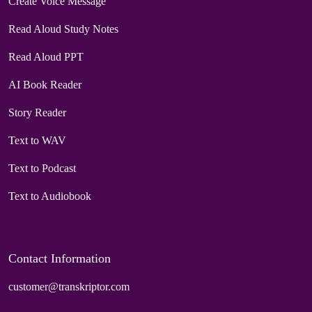
Create Voice Message
Read Aloud Study Notes
Read Aloud PPT
AI Book Reader
Story Reader
Text to WAV
Text to Podcast
Text to Audiobook
Contact Information
customer@transkriptor.com