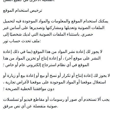
ترخيص استخدام الموقع
يمكنك استخدام الموقع والمعلومات والمواد الموجودة فيه لتحميل
الملفات الصوتية وتعديلها ومشاركتها وتصديرها على أساس غير
حصري. باستثناء الملفات الصوتية التي لديك شخصيًا إلى
حساب تور:
ملف
تحدث
لا يجوز لك إعادة نشر المواد من هذا الموقع (بما في ذلك إعادة
النشر على موقع آخر) ، أو إعادة إنتاج أو تخزين المواد من هذا
الموقع في أي نظام استرجاع إلكتروني عام أو خاص ؛
لا يجوز لك إعادة إنتاج أو تكرار أو نسخ أو بيع أو إعادة بيع أو زيارة أو
استغلال موقعنا أو المواد الموجودة على موقعنا لأغراض تجارية ،
دون موافقتنا الخطية الصريحة ؛
يجب ألا تستخدم أي صور أو رسومات أو مقاطع فيديو أو تسلسلات
صوتية منفصلة عن أي نص مرفق.