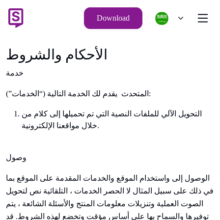
Download
الأحكام والشروط
خدمة
يقدم لك الخدمة التالية (“الخدمات”):
المتحدث
التحويل الآلي للملفات النصية التي تم تحميلها إلى كلام من
خلال مواقعنا الإلكترونية.
وصول
الوصول إلى واستخدام الموقع والخدمات المقدمة على الموقع بما
في ذلك على سبيل المثال لا الحصر الخدمات ، التلقائية
نص لتحويل
الصوت
العملية وتنزيلات معلومات المنتج والأسئلة الشائعة ، يتم
توفيرها والسماح بها على أساس مؤقت وتخضع لهذه الشروط. قد