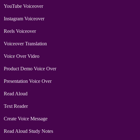
YouTube Voiceover
Instagram Voiceover
Reels Voiceover
Voiceover Translation
Voice Over Video
Product Demo Voice Over
Presentation Voice Over
Read Aloud
Text Reader
Create Voice Message
Read Aloud Study Notes