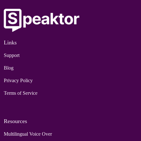
Links
Support
Blog
Privacy Policy
Terms of Service
Resources
Multilingual Voice Over