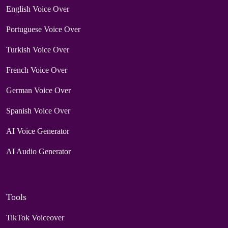
English Voice Over
Portuguese Voice Over
Turkish Voice Over
French Voice Over
German Voice Over
Spanish Voice Over
AI Voice Generator
AI Audio Generator
Tools
TikTok Voiceover