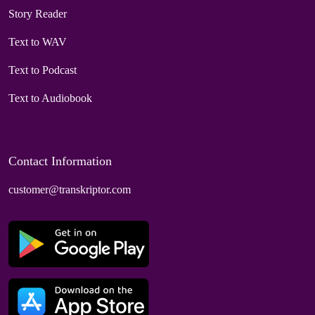
Story Reader
Text to WAV
Text to Podcast
Text to Audiobook
Contact Information
customer@transkriptor.com