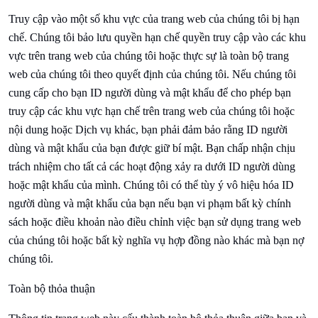
Truy cập vào một số khu vực của trang web của chúng tôi bị hạn
chế. Chúng tôi bảo lưu quyền hạn chế quyền truy cập vào các khu
vực trên trang web của chúng tôi hoặc thực sự là toàn bộ trang
web của chúng tôi theo quyết định của chúng tôi. Nếu chúng tôi
cung cấp cho bạn ID người dùng và mật khẩu để cho phép bạn
truy cập các khu vực hạn chế trên trang web của chúng tôi hoặc
nội dung hoặc Dịch vụ khác, bạn phải đảm bảo rằng ID người
dùng và mật khẩu của bạn được giữ bí mật. Bạn chấp nhận chịu
trách nhiệm cho tất cả các hoạt động xảy ra dưới ID người dùng
hoặc mật khẩu của mình. Chúng tôi có thể tùy ý vô hiệu hóa ID
người dùng và mật khẩu của bạn nếu bạn vi phạm bất kỳ chính
sách hoặc điều khoản nào điều chỉnh việc bạn sử dụng trang web
của chúng tôi hoặc bất kỳ nghĩa vụ hợp đồng nào khác mà bạn nợ
chúng tôi.
Toàn bộ thỏa thuận