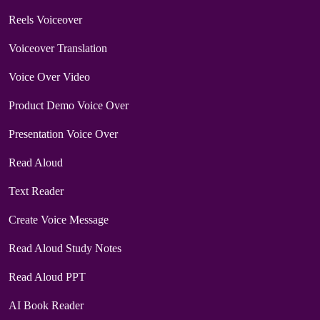
Reels Voiceover
Voiceover Translation
Voice Over Video
Product Demo Voice Over
Presentation Voice Over
Read Aloud
Text Reader
Create Voice Message
Read Aloud Study Notes
Read Aloud PPT
AI Book Reader