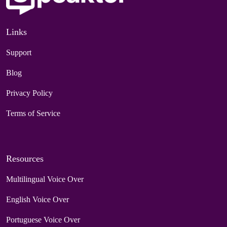
Links
Support
Blog
Privacy Policy
Terms of Service
Resources
Multilingual Voice Over
English Voice Over
Portuguese Voice Over