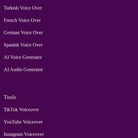
Turkish Voice Over
French Voice Over
German Voice Over
Spanish Voice Over
AI Voice Generator
AI Audio Generator
Tools
TikTok Voiceover
YouTube Voiceover
Instagram Voiceover