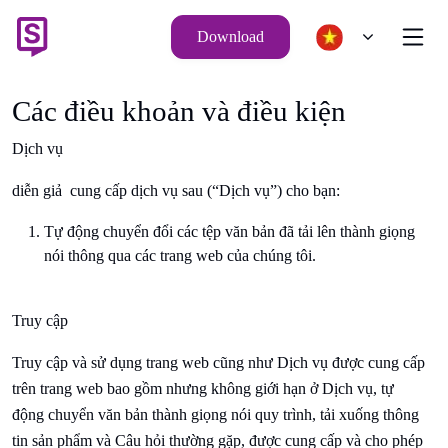
Download
Các điều khoản và điều kiện
Dịch vụ
diễn giả
cung cấp dịch vụ sau (“Dịch vụ”) cho bạn:
Tự động chuyển đổi các tệp văn bản đã tải lên thành giọng
nói thông qua các trang web của chúng tôi.
Truy cập
Truy cập và sử dụng trang web cũng như Dịch vụ được cung cấp
trên trang web bao gồm nhưng không giới hạn ở Dịch vụ, tự
động
chuyển văn bản thành giọng nói
quy trình, tải xuống thông
tin sản phẩm và Câu hỏi thường gặp, được cung cấp và cho phép