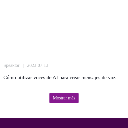
Speaktor | 2023-07-13
Cómo utilizar voces de AI para crear mensajes de voz
Mostrar más