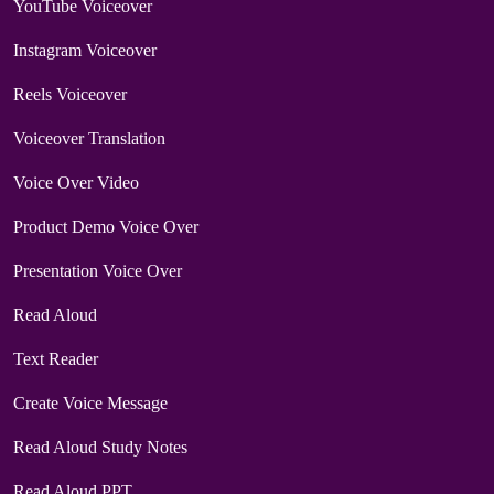
YouTube Voiceover
Instagram Voiceover
Reels Voiceover
Voiceover Translation
Voice Over Video
Product Demo Voice Over
Presentation Voice Over
Read Aloud
Text Reader
Create Voice Message
Read Aloud Study Notes
Read Aloud PPT