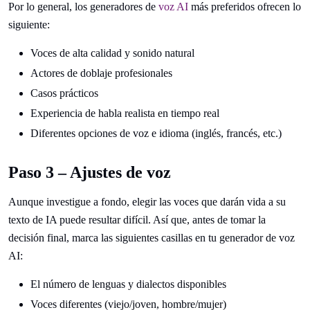
Por lo general, los generadores de
voz AI
más preferidos ofrecen lo
siguiente:
Voces de alta calidad y sonido natural
Actores de doblaje profesionales
Casos prácticos
Experiencia de habla realista en tiempo real
Diferentes opciones de voz e idioma (inglés, francés, etc.)
Paso 3 – Ajustes de voz
Aunque investigue a fondo, elegir las voces que darán vida a su
texto de IA puede resultar difícil. Así que, antes de tomar la
decisión final, marca las siguientes casillas en tu generador de voz
AI:
El número de lenguas y dialectos disponibles
Voces diferentes (viejo/joven, hombre/mujer)