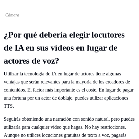
Cámara
¿Por qué debería elegir locutores
de IA en sus vídeos en lugar de
actores de voz?
Utilizar la tecnología de IA en lugar de actores tiene algunas
ventajas que serán relevantes para la mayoría de los creadores de
contenidos. El factor más importante es el coste. En lugar de pagar
una fortuna por un actor de doblaje, puedes utilizar aplicaciones
TTS.
Seguirás obteniendo una narración con sonido natural, pero puedes
utilizarla para cualquier vídeo que hagas. No hay restricciones.
Aunque no utilices locuciones gratuitas de texto a voz, pagarás