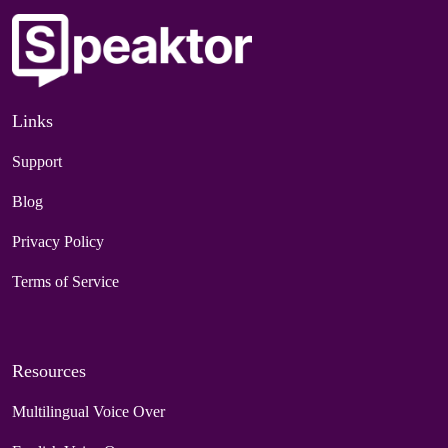
Links
Support
Blog
Privacy Policy
Terms of Service
Resources
Multilingual Voice Over