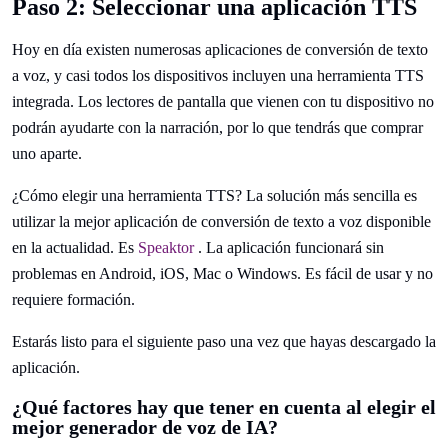
Paso 2: Seleccionar una aplicación TTS
Hoy en día existen numerosas aplicaciones de conversión de texto
a voz, y casi todos los dispositivos incluyen una herramienta TTS
integrada. Los lectores de pantalla que vienen con tu dispositivo no
podrán ayudarte con la narración, por lo que tendrás que comprar
uno aparte.
¿Cómo elegir una herramienta TTS? La solución más sencilla es
utilizar la mejor aplicación de conversión de texto a voz disponible
en la actualidad. Es
Speaktor
. La aplicación funcionará sin
problemas en Android, iOS, Mac o Windows. Es fácil de usar y no
requiere formación.
Estarás listo para el siguiente paso una vez que hayas descargado la
aplicación.
¿Qué factores hay que tener en cuenta al elegir el
mejor generador de voz de IA?