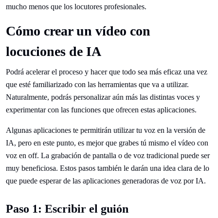
mucho menos que los locutores profesionales.
Cómo crear un vídeo con
locuciones de IA
Podrá acelerar el proceso y hacer que todo sea más eficaz una vez
que esté familiarizado con las herramientas que va a utilizar.
Naturalmente, podrás personalizar aún más las distintas voces y
experimentar con las funciones que ofrecen estas aplicaciones.
Algunas aplicaciones te permitirán utilizar tu voz en la versión de
IA, pero en este punto, es mejor que grabes tú mismo el vídeo con
voz en off. La grabación de pantalla o de voz tradicional puede ser
muy beneficiosa. Estos pasos también le darán una idea clara de lo
que puede esperar de las aplicaciones generadoras de voz por IA.
Paso 1: Escribir el guión