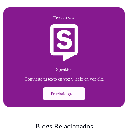
Texto a voz
Speaktor
Convierte tu texto en voz y léelo en voz alta
Pruébalo gratis
Blogs Relacionados