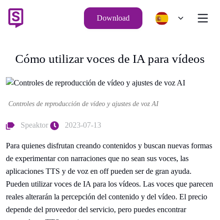
Download
Cómo utilizar voces de IA para vídeos
Controles de reproducción de vídeo y ajustes de voz AI
Speaktor
2023-07-13
Para quienes disfrutan creando contenidos y buscan nuevas formas
de experimentar con narraciones que no sean sus voces, las
aplicaciones TTS y de voz en off pueden ser de gran ayuda.
Pueden utilizar voces de IA para los vídeos. Las voces que parecen
reales alterarán la percepción del contenido y del vídeo. El precio
depende del proveedor del servicio, pero puedes encontrar