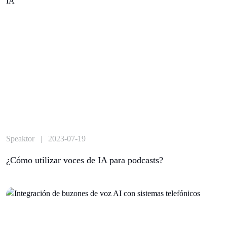
Speaktor | 2023-07-19
¿Cómo utilizar voces de IA para podcasts?