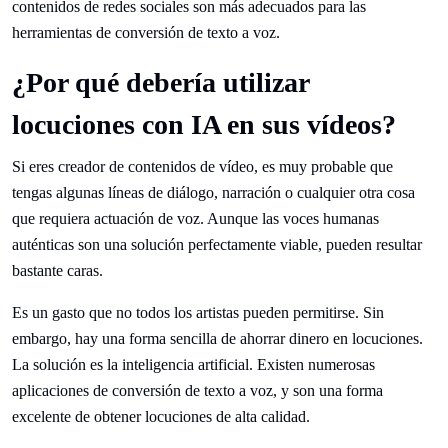
contenidos de redes sociales son más adecuados para las
herramientas de conversión de texto a voz.
¿Por qué debería utilizar
locuciones con IA en sus vídeos?
Si eres creador de contenidos de vídeo, es muy probable que
tengas algunas líneas de diálogo, narración o cualquier otra cosa
que requiera actuación de voz. Aunque las voces humanas
auténticas son una solución perfectamente viable, pueden resultar
bastante caras.
Es un gasto que no todos los artistas pueden permitirse. Sin
embargo, hay una forma sencilla de ahorrar dinero en locuciones.
La solución es la inteligencia artificial. Existen numerosas
aplicaciones de conversión de texto a voz, y son una forma
excelente de obtener locuciones de alta calidad.