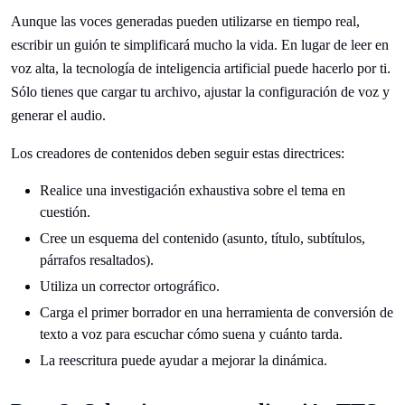
Aunque las voces generadas pueden utilizarse en tiempo real,
escribir un guión te simplificará mucho la vida. En lugar de leer en
voz alta, la tecnología de inteligencia artificial puede hacerlo por ti.
Sólo tienes que cargar tu archivo, ajustar la configuración de voz y
generar el audio.
Los creadores de contenidos deben seguir estas directrices:
Realice una investigación exhaustiva sobre el tema en
cuestión.
Cree un esquema del contenido (asunto, título, subtítulos,
párrafos resaltados).
Utiliza un corrector ortográfico.
Carga el primer borrador en una herramienta de conversión de
texto a voz para escuchar cómo suena y cuánto tarda.
La reescritura puede ayudar a mejorar la dinámica.