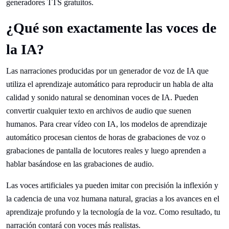
generadores TTS gratuitos.
¿Qué son exactamente las voces de
la IA?
Las narraciones producidas por un generador de voz de IA que
utiliza el aprendizaje automático para reproducir un habla de alta
calidad y sonido natural se denominan voces de IA. Pueden
convertir cualquier texto en archivos de audio que suenen
humanos. Para crear vídeo con IA, los modelos de aprendizaje
automático procesan cientos de horas de grabaciones de voz o
grabaciones de pantalla de locutores reales y luego aprenden a
hablar basándose en las grabaciones de audio.
Las voces artificiales ya pueden imitar con precisión la inflexión y
la cadencia de una voz humana natural, gracias a los avances en el
aprendizaje profundo y la tecnología de la voz. Como resultado, tu
narración contará con voces más realistas.