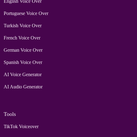
English Voice Over
Portuguese Voice Over
Turkish Voice Over
French Voice Over
German Voice Over
Spanish Voice Over
AI Voice Generator
AI Audio Generator
Tools
TikTok Voiceover