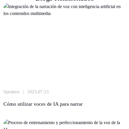
Speaktor | 2023-07-13
Cómo utilizar voces de IA para narrar