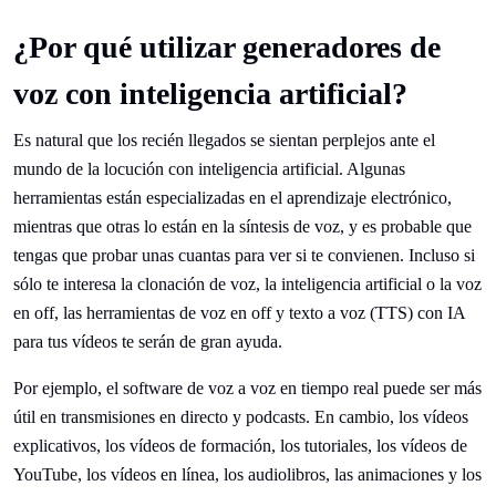
¿Por qué utilizar generadores de
voz con inteligencia artificial?
Es natural que los recién llegados se sientan perplejos ante el
mundo de la locución con inteligencia artificial. Algunas
herramientas están especializadas en el aprendizaje electrónico,
mientras que otras lo están en la síntesis de voz, y es probable que
tengas que probar unas cuantas para ver si te convienen. Incluso si
sólo te interesa la clonación de voz, la inteligencia artificial o la voz
en off, las herramientas de voz en off y texto a voz (TTS) con IA
para tus vídeos te serán de gran ayuda.
Por ejemplo, el software de voz a voz en tiempo real puede ser más
útil en transmisiones en directo y podcasts. En cambio, los vídeos
explicativos, los vídeos de formación, los tutoriales, los vídeos de
YouTube, los vídeos en línea, los audiolibros, las animaciones y los