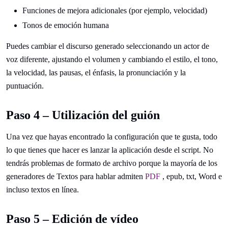
Funciones de mejora adicionales (por ejemplo, velocidad)
Tonos de emoción humana
Puedes cambiar el discurso generado seleccionando un actor de
voz diferente, ajustando el volumen y cambiando el estilo, el tono,
la velocidad, las pausas, el énfasis, la pronunciación y la
puntuación.
Paso 4 – Utilización del guión
Una vez que hayas encontrado la configuración que te gusta, todo
lo que tienes que hacer es lanzar la aplicación desde el script. No
tendrás problemas de formato de archivo porque la mayoría de los
generadores de Textos para hablar admiten
PDF
, epub, txt, Word e
incluso textos en línea.
Paso 5 – Edición de vídeo