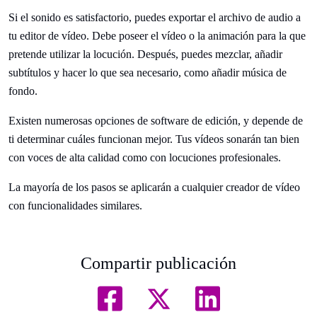
Si el sonido es satisfactorio, puedes exportar el archivo de audio a
tu editor de vídeo. Debe poseer el vídeo o la animación para la que
pretende utilizar la locución. Después, puedes mezclar, añadir
subtítulos y hacer lo que sea necesario, como añadir música de
fondo.
Existen numerosas opciones de software de edición, y depende de
ti determinar cuáles funcionan mejor. Tus vídeos sonarán tan bien
con voces de alta calidad como con locuciones profesionales.
La mayoría de los pasos se aplicarán a cualquier creador de vídeo
con funcionalidades similares.
Compartir publicación