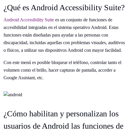
¿Qué es Android Accessibility Suite?
Android Accessibility Suite
es un conjunto de funciones de
accesibilidad integradas en el sistema operativo Android. Estas
funciones están diseñadas para ayudar a las personas con
discapacidad, incluidas aquellas con problemas visuales, auditivos
o físicos, a utilizar sus dispositivos Android con mayor facilidad.
Con este menú es posible bloquear el teléfono, controlar tanto el
volumen como el brillo, hacer capturas de pantalla, acceder a
Google Assistant, etc.
¿Cómo habilitan y personalizan los
usuarios de Android las funciones de