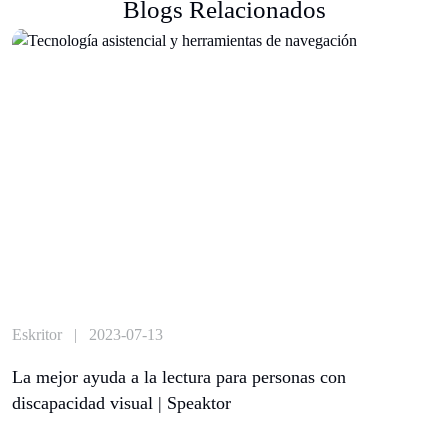
Blogs Relacionados
Eskritor | 2023-07-13
La mejor ayuda a la lectura para personas con
discapacidad visual | Speaktor