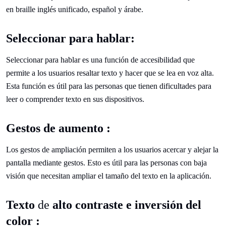
en braille inglés unificado, español y árabe.
Seleccionar para hablar:
Seleccionar para hablar es una función de accesibilidad que
permite a los usuarios resaltar texto y hacer que se lea en voz alta.
Esta función es útil para las personas que tienen dificultades para
leer o comprender texto en sus dispositivos.
Gestos de
aumento
:
Los gestos de ampliación permiten a los usuarios acercar y alejar la
pantalla mediante gestos. Esto es útil para las personas con baja
visión que necesitan ampliar el tamaño del texto en la aplicación.
Texto
de
alto
contraste e
inversión del
color
: