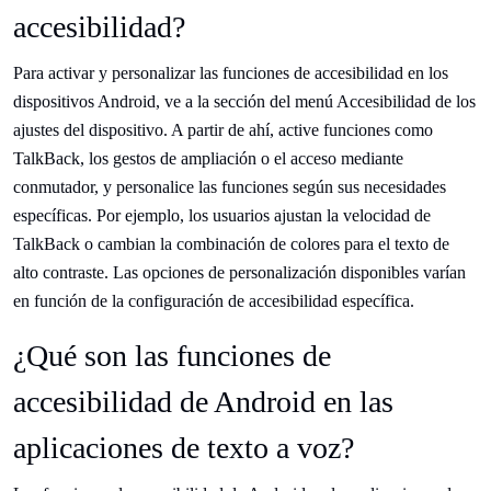
accesibilidad?
Para activar y personalizar las funciones de accesibilidad en los
dispositivos Android, ve a la sección del menú Accesibilidad de los
ajustes del dispositivo. A partir de ahí, active funciones como
TalkBack, los gestos de ampliación o el acceso mediante
conmutador, y personalice las funciones según sus necesidades
específicas. Por ejemplo, los usuarios ajustan la velocidad de
TalkBack o cambian la combinación de colores para el texto de
alto contraste. Las opciones de personalización disponibles varían
en función de la configuración de accesibilidad específica.
¿Qué son las funciones de
accesibilidad de Android en las
aplicaciones de texto a voz?