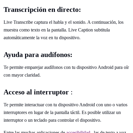
Transcripción en directo:
Live Transcribe captura el habla y el sonido. A continuación, los
muestra como texto en la pantalla. Live Caption subtitula
automáticamente la voz en tu dispositivo.
Ayuda para audífonos:
Te permite emparejar audífonos con tu dispositivo Android para oír
con mayor claridad.
Acceso al interruptor
:
Te permite interactuar con tu dispositivo Android con uno o varios
interruptores en lugar de la pantalla táctil. Es posible utilizar un
interruptor o un teclado para controlar el dispositivo.
Entre las muchas aplicaciones de
accesibilidad
, las de texto a voz