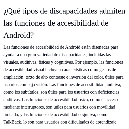
¿Qué tipos de discapacidades admiten
las funciones de accesibilidad de
Android?
Las funciones de accesibilidad de Android están diseñadas para
ayudar a una gran variedad de discapacidades, incluidas las
visuales, auditivas, físicas y cognitivas. Por ejemplo, las funciones
de accesibilidad visual incluyen características como gestos de
ampliación, texto de alto contraste e inversión del color, útiles para
usuarios con baja visión. Las funciones de accesibilidad auditiva,
como los subtítulos, son útiles para los usuarios con deficiencias
auditivas. Las funciones de accesibilidad física, como el acceso
mediante interruptores, son útiles para usuarios con movilidad
limitada, y las funciones de accesibilidad cognitiva, como
TalkBack, lo son para usuarios con dificultades de aprendizaje.