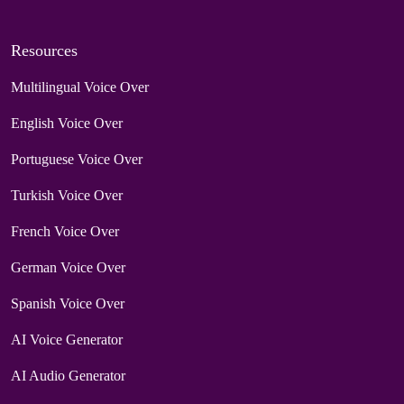
Resources
Multilingual Voice Over
English Voice Over
Portuguese Voice Over
Turkish Voice Over
French Voice Over
German Voice Over
Spanish Voice Over
AI Voice Generator
AI Audio Generator