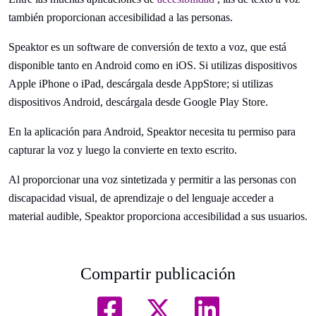
también proporcionan accesibilidad a las personas.
Speaktor es un software de conversión de texto a voz, que está
disponible tanto en Android como en iOS. Si utilizas dispositivos
Apple iPhone o iPad, descárgala desde AppStore; si utilizas
dispositivos Android, descárgala desde Google Play Store.
En la aplicación para Android, Speaktor necesita tu permiso para
capturar la voz y luego la convierte en texto escrito.
Al proporcionar una voz sintetizada y permitir a las personas con
discapacidad visual, de aprendizaje o del lenguaje acceder a
material audible, Speaktor proporciona accesibilidad a sus usuarios.
Compartir publicación