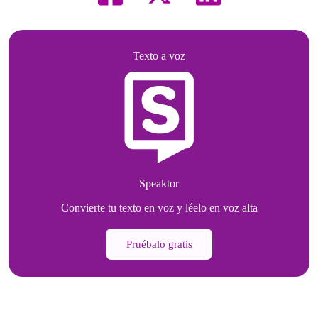
Texto a voz
Speaktor
Convierte tu texto en voz y léelo en voz alta
Pruébalo gratis