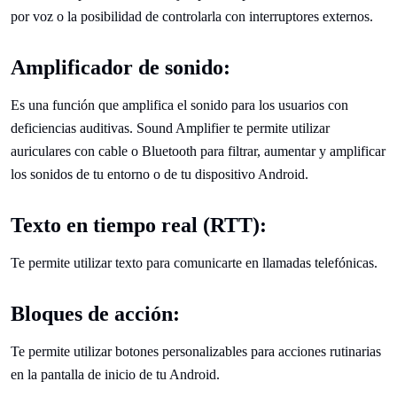
por voz o la posibilidad de controlarla con interruptores externos.
Amplificador de sonido:
Es una función que amplifica el sonido para los usuarios con
deficiencias auditivas. Sound Amplifier te permite utilizar
auriculares con cable o Bluetooth para filtrar, aumentar y amplificar
los sonidos de tu entorno o de tu dispositivo Android.
Texto en tiempo real (RTT):
Te permite utilizar texto para comunicarte en llamadas telefónicas.
Bloques de acción:
Te permite utilizar botones personalizables para acciones rutinarias
en la pantalla de inicio de tu Android.