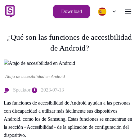
Download
¿Qué son las funciones de accesibilidad
de Android?
Atajo de accesibilidad en Android
Speaktor
2023-07-13
Las funciones de accesibilidad de Android ayudan a las personas
con discapacidad a utilizar más fácilmente sus dispositivos
Android, como los de Samsung. Estas funciones se encuentran en
la sección «Accesibilidad» de la aplicación de configuración del
dispositivo.