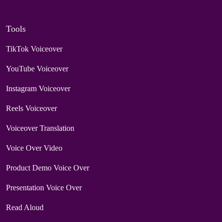
Tools
TikTok Voiceover
YouTube Voiceover
Instagram Voiceover
Reels Voiceover
Voiceover Translation
Voice Over Video
Product Demo Voice Over
Presentation Voice Over
Read Aloud