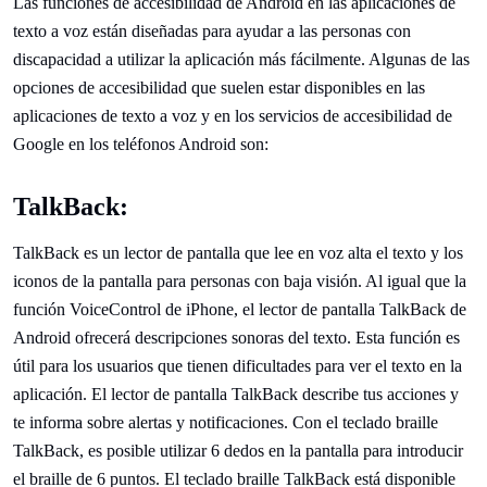
Las funciones de accesibilidad de Android en las aplicaciones de
texto a voz están diseñadas para ayudar a las personas con
discapacidad a utilizar la aplicación más fácilmente. Algunas de las
opciones de accesibilidad que suelen estar disponibles en las
aplicaciones de texto a voz y en los servicios de accesibilidad de
Google en los teléfonos Android son:
TalkBack:
TalkBack es un lector de pantalla que lee en voz alta el texto y los
iconos de la pantalla para personas con baja visión. Al igual que la
función VoiceControl de iPhone, el lector de pantalla TalkBack de
Android ofrecerá descripciones sonoras del texto. Esta función es
útil para los usuarios que tienen dificultades para ver el texto en la
aplicación. El lector de pantalla TalkBack describe tus acciones y
te informa sobre alertas y notificaciones. Con el teclado braille
TalkBack, es posible utilizar 6 dedos en la pantalla para introducir
el braille de 6 puntos. El teclado braille TalkBack está disponible