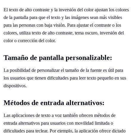
El texto de alto contraste y la inversión del color ajustan los colores
de la pantalla para que el texto y las imágenes sean más visibles
para las personas con baja visión. Para ajustar el contraste o los
colores, utiliza texto de alto contraste, tema oscuro, inversión del
color o corrección del color.
Tamaño de pantalla personalizable:
La posibilidad de personalizar el tamaño de la fuente es útil para
los usuarios que tienen dificultades para leer texto pequeño en sus
dispositivos.
Métodos de entrada alternativos:
Las aplicaciones de texto a voz también ofrecen métodos de
entrada alternativos para usuarios con movilidad limitada o
dificultades para teclear. Por ejemplo, la aplicación ofrece dictado