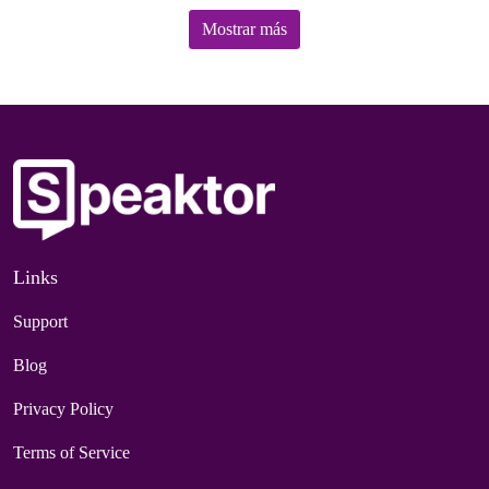
Mostrar más
Links
Support
Blog
Privacy Policy
Terms of Service