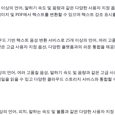
r는 30개 이상의 언어, 말하기 속도 및 음량과 같은 다양한 사용자 지
지 및 PDF에서 텍스트를 변환할 수 있으며 텍스트 강조 표시
 클라우드 기반 텍스트 음성 변환 서비스로 25개 이상의 언어, 여러 고
 같은 고급 사용자 지정 옵션, 다양한 플랫폼과의 쉬운 통합을 제공
0개 이상의 언어, 여러 고품질 음성, 말하기 속도 및 음량과 같은 고급
이메일을 읽을 수 있고 다양한 클라우드 스토리지 서비스와 통합할 
9개 이상의 언어, 피치, 말하는 속도 및 볼륨과 같은 다양한 사용자 지