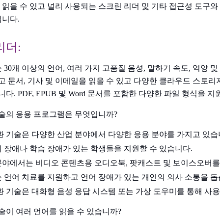
을 읽을 수 있고 널리 사용되는 스크린 리더 및 기타 접근성 도구와
니다.
리더:
eader는 30개 이상의 언어, 여러 가지 고품질 음성, 말하기 속도, 억양
고 문서, 기사 및 이메일을 읽을 수 있고 다양한 클라우드 스토
다. PDF, EPUB 및 Word 문서를 포함한 다양한 파일 형식을 
기술의 응용 프로그램은 무엇입니까?
환 기술은 다양한 산업 분야에서 다양한 응용 분야를 가지고 있습
 장애나 학습 장애가 있는 학생들을 지원할 수 있습니다.
야에서는 비디오 콘텐츠용 오디오북, 팟캐스트 및 보이스오버를
 언어 치료를 지원하고 언어 장애가 있는 개인의 의사 소통을 돕
환 기술은 대화형 음성 응답 시스템 또는 가상 도우미를 통해 사용
술이 여러 언어를 읽을 수 있습니까?