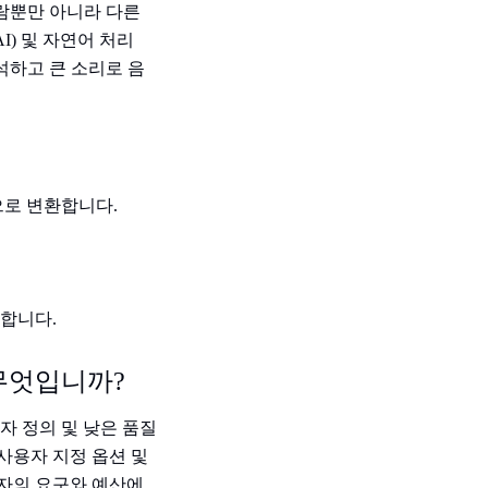
사람뿐만 아니라 다른
I) 및 자연어 처리
석하고 큰 소리로 음
으로 변환합니다.
성합니다.
무엇입니까?
자 정의 및 낮은 품질
 사용자 지정 옵션 및
용자의 요구와 예산에