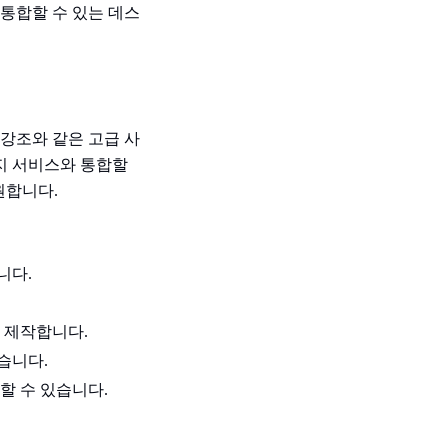
 통합할 수 있는 데스
 및 강조와 같은 고급 사
리지 서비스와 통합할
지원합니다.
니다.
 제작합니다.
습니다.
할 수 있습니다.