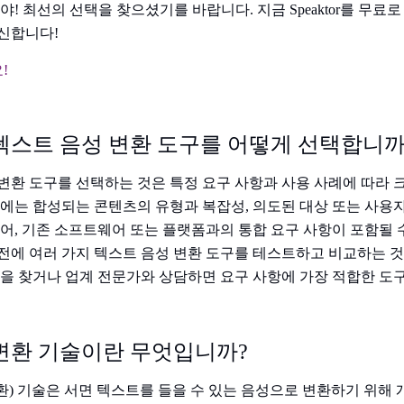
야! 최선의 선택을 찾으셨기를 바랍니다. 지금 Speaktor를 무료
신합니다!
!
텍스트 음성 변환 도구를 어떻게 선택합니까
변환 도구를 선택하는 것은 특정 요구 사항과 사용 사례에 따라 
소에는 합성되는 콘텐츠의 유형과 복잡성, 의도된 대상 또는 사용자
제어, 기존 소프트웨어 또는 플랫폼과의 통합 요구 사항이 포함될 
전에 여러 가지 텍스트 음성 변환 도구를 테스트하고 비교하는 것
항을 찾거나 업계 전문가와 상담하면 요구 사항에 가장 적합한 도
변환 기술이란 무엇입니까?
변환) 기술은 서면 텍스트를 들을 수 있는 음성으로 변환하기 위해