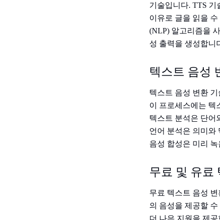
기술입니다. TTS 
이유로 글을 읽을 수
(NLP) 알고리즘을
성 출력을 생성합니다
텍스트 음성 
텍스트 음성 변환 
이 프로세스에는 텍스
텍스트 분석은 단어와
언어 분석은 의미와
음성 합성은 미리 녹
무료 및 유료
무료 텍스트 음성 변
의 음성을 제공할 수
더 나은 지원을 제