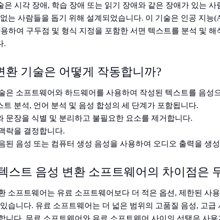
기술은 시각 장애, 학습 장애 또는 읽기 장애와 같은 장애가 있는 
 없는 사람들을 돕기 위해 설계되었습니다. 이 기술은 인공 지능(A
 사용하여 구두점 및 형식 지정을 포함한 서면 텍스트를 분석 및 해
.
변환 기술은 어떻게 작동합니까?
기술은 소프트웨어와 하드웨어를 사용하여 작성된 텍스트를 음성
트 분석, 언어 분석 및 음성 합성의 세 단계가 포함됩니다.
 문장을 식별 및 분리하고 불필요한 요소를 제거합니다.
 맥락을 결정합니다.
음된 음성 또는 컴퓨터 생성 음성을 사용하여 오디오 출력을 생
 텍스트 음성 변환 소프트웨어의 차이점은 
환 소프트웨어는 유료 소프트웨어보다 더 적은 옵션, 제한된 사용
 있습니다. 유료 소프트웨어는 더 넓은 범위의 고품질 음성, 고급
공합니다. 무료 소프트웨어와 유료 소프트웨어 사이의 선택은 사