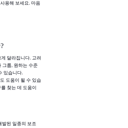
로 사용해 보세요. 마음
?
크게 달라집니다. 고려
 그룹, 원하는 수준
수 있습니다.
도 도움이 될 수 있습
구를 찾는 데 도움이
 개발된 일종의 보조