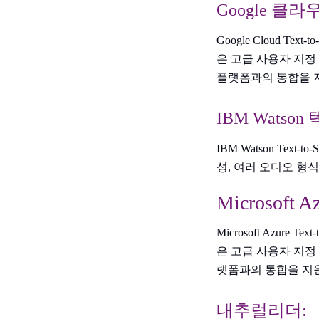
Google 클
Google Cloud T
은 고급 사용자 지정
플랫폼과의 통합을 
IBM Watso
IBM Watson Tex
성, 여러 오디오 형
Microsoft
Microsoft Azure
은 고급 사용자 지정
랫폼과의 통합을 지
내추럴리더: