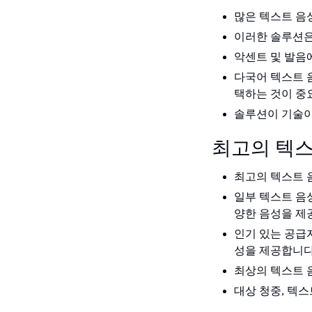
많은 텍스트 음
이러한 솔루션은
악센트 및 발음에
다국어 텍스트 
택하는 것이 중
솔루션이 기술이
최고의 텍스
최고의 텍스트 
일부 텍스트 음
양한 음성을 제
인기 있는 공급
성을 제공합니다
최상의 텍스트 
대상 청중, 텍