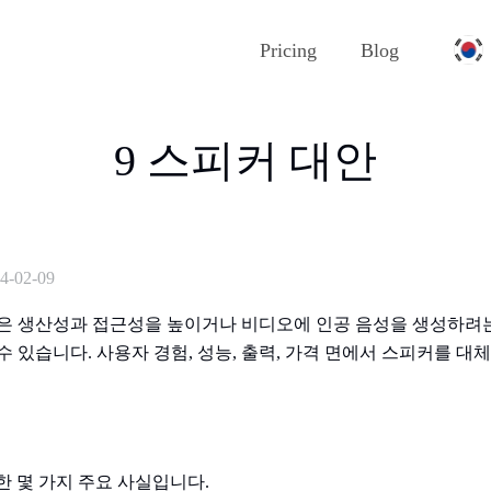
Pricing
Blog
9 스피커 대안
4-02-09
앱은 생산성과 접근성을 높이거나 비디오에 인공 음성을 생성하려
수 있습니다. 사용자 경험, 성능, 출력, 가격 면에서 스피커를 대체
 대한 몇 가지 주요 사실입니다.