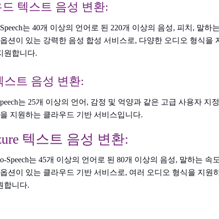
라우드 텍스트 음성 변환:
ext-to-Speech는 40개 이상의 언어로 된 220개 이상의 음성, 피치, 
 옵션이 있는 강력한 음성 합성 서비스로, 다양한 오디오 형식을
지원합니다.
n 텍스트 음성 변환:
t-to-Speech는 25개 이상의 언어, 감정 및 억양과 같은 고급 사용자 
식을 지원하는 클라우드 기반 서비스입니다.
 Azure 텍스트 음성 변환:
 Text-to-Speech는 45개 이상의 언어로 된 80개 이상의 음성, 말하는
 옵션이 있는 클라우드 기반 서비스로, 여러 오디오 형식을 지원
원합니다.