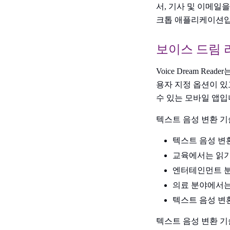
서, 기사 및 이메일
크톱 애플리케이션입
보이스 드림 
Voice Dream R
용자 지정 옵션이 있
수 있는 모바일 앱입니
텍스트 음성 변환 
텍스트 음성 변
교육에서는 읽기
엔터테인먼트 분
의료 분야에서는
텍스트 음성 변
텍스트 음성 변환 기