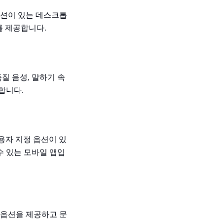
정 옵션이 있는 데스크톱
를 제공합니다.
품질 음성, 말하기 속
합니다.
 사용자 지정 옵션이 있
수 있는 모바일 앱입
정 옵션을 제공하고 문