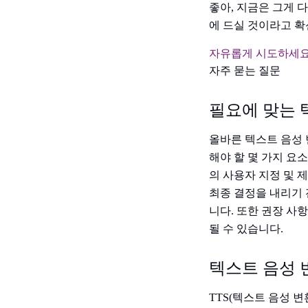
좋아, 지금은 그게 다
에 드실 것이라고 확
자유롭게 시도하세요
자주 묻는 질문
필요에 맞는 
올바른 텍스트 음성 
해야 할 몇 가지 요
의 사용자 지정 및 
최종 결정을 내리기 
니다. 또한 권장 사
될 수 있습니다.
텍스트 음성 
TTS(텍스트 음성 