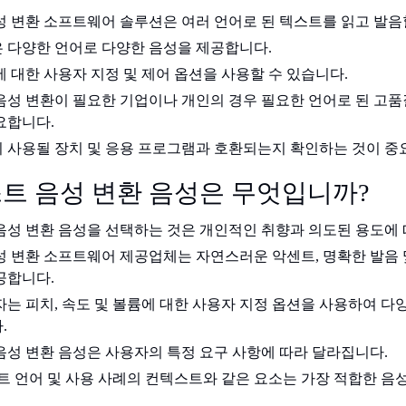
성 변환 소프트웨어 솔루션은 여러 언어로 된 텍스트를 읽고 발음
 다양한 언어로 다양한 음성을 제공합니다.
 대한 사용자 지정 및 제어 옵션을 사용할 수 있습니다.
음성 변환이 필요한 기업이나 개인의 경우 필요한 언어로 된 고품
요합니다.
 사용될 장치 및 응용 프로그램과 호환되는지 확인하는 것이 중
트 음성 변환 음성은 무엇입니까?
음성 변환 음성을 선택하는 것은 개인적인 취향과 의도된 용도에 
성 변환 소프트웨어 제공업체는 자연스러운 악센트, 명확한 발음 
공합니다.
자는 피치, 속도 및 볼륨에 대한 사용자 지정 옵션을 사용하여 다
.
음성 변환 음성은 사용자의 특정 요구 사항에 따라 달라집니다.
스트 언어 및 사용 사례의 컨텍스트와 같은 요소는 가장 적합한 음