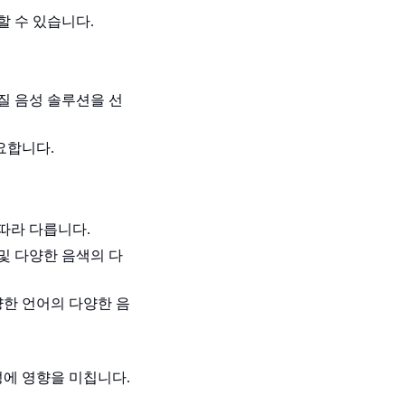
할 수 있습니다.
질 음성 솔루션을 선
요합니다.
따라 다릅니다.
및 다양한 음색의 다
양한 언어의 다양한 음
성에 영향을 미칩니다.