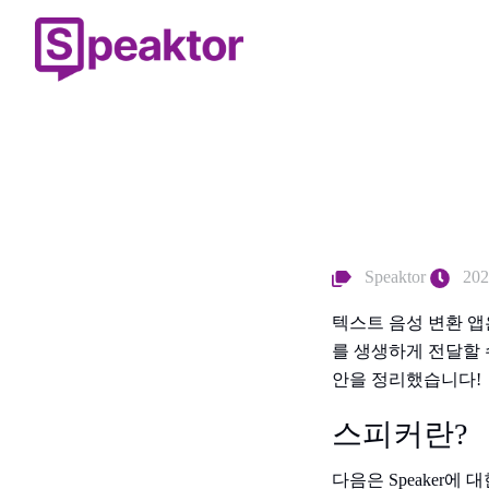
Speaktor
202
텍스트 음성 변환 
를 생생하게 전달할 
안을 정리했습니다!
스피커란?
다음은 Speaker에