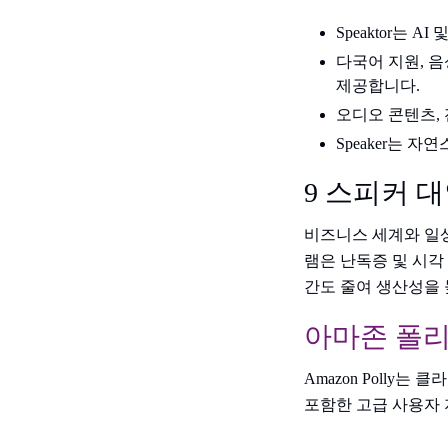
Speaktor는 
다국어 지원, 음
제공합니다.
오디오 콘텐츠, 
Speaker는 
9 스피커 
비즈니스 세계와 일상
램은 난독증 및 시각
간도 줄여 생산성을 
아마존 폴
Amazon Polly는
포함한 고급 사용자 