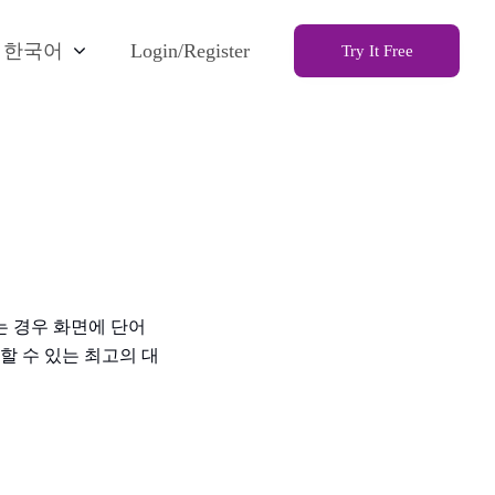
한국어
Login/Register
Try It Free
는 경우 화면에 단어
할 수 있는 최고의 대