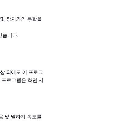
램 및 장치와의 통합을
있습니다.
상 외에도 이 프로그
용 프로그램은 화면 시
 발음 및 말하기 속도를