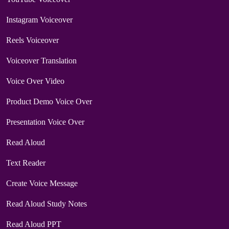
Instagram Voiceover
Reels Voiceover
Voiceover Translation
Voice Over Video
Product Demo Voice Over
Presentation Voice Over
Read Aloud
Text Reader
Create Voice Message
Read Aloud Study Notes
Read Aloud PPT