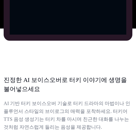
진정한 AI 보이스오버로 터키 이야기에 생명을
불어넣으세요
AI 기반 터키 보이스오버 기술로 터키 드라마의 마법이나 인
플루언서 스타일의 브이로그의 매력을 포착하세요. 터키어
TTS 음성 생성기는 터키 차를 마시며 친근한 대화를 나누는
것처럼 자연스럽게 들리는 음성을 제공합니다.