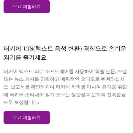
무료 체험하기
터키어 TTS(텍스트 음성 변환) 경험으로 손쉬운
읽기를 즐기세요
터키어 텍스트 리더 소프트웨어를 사용하여 학술 논문, 소설
또는 뉴스 기사를 명확하고 매력적인 오디오로 변환하십시
오. 보고서를 확인하거나 터키식 커피를 마시며 휴식을 취할
때 터키어 소리내어 읽기 도구는 생산성과 문화적 친숙함을
모두 보장합니다.
무료 체험하기