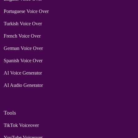
Portuguese Voice Over
Turkish Voice Over
French Voice Over
German Voice Over
Spanish Voice Over
AI Voice Generator
AI Audio Generator
Tools
TikTok Voiceover
YouTube Voiceover