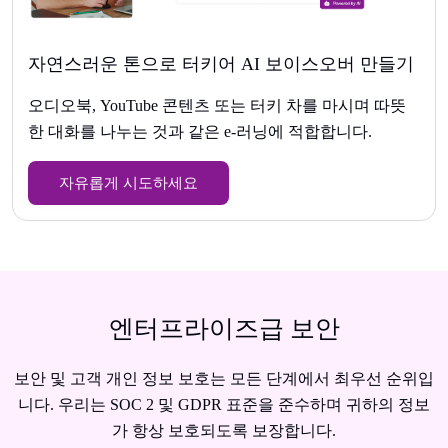
자연스러운 톤으로 터키어 AI 보이스오버 만들기
오디오북, YouTube 콘텐츠 또는 터키 차를 마시며 따뜻
한 대화를 나누는 것과 같은 e-러닝에 적합합니다.
자유롭게 시도하세요
엔터프라이즈급 보안
보안 및 고객 개인 정보 보호는 모든 단계에서 최우선 순위입
니다. 우리는 SOC 2 및 GDPR 표준을 준수하며 귀하의 정보
가 항상 보호되도록 보장합니다.