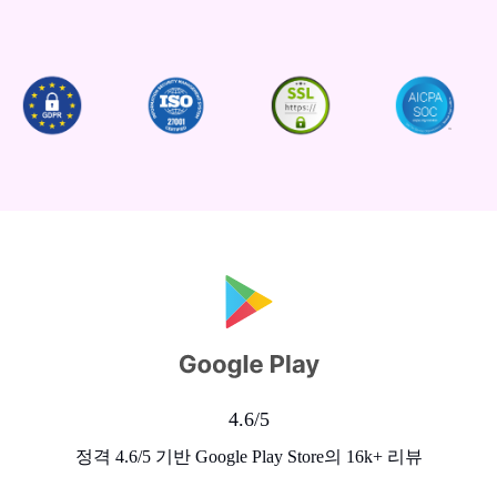
4.6/5
정격 4.6/5 기반 Google Play Store의 16k+ 리뷰