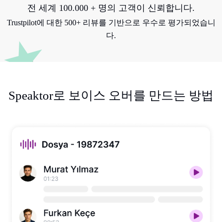
전 세계 100.000 + 명의 고객이 신뢰합니다.
Trustpilot에 대한 500+ 리뷰를 기반으로 우수로 평가되었습니
다.
Speaktor로 보이스 오버를 만드는 방법