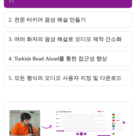
기
2
.
전문 터키어 음성 해설 만들기
3
.
여러 화자의 음성 해설로 오디오 제작 간소화
4
.
Turkish Read Aloud를 통한 접근성 향상
5
.
모든 형식의 오디오 사용자 지정 및 다운로드