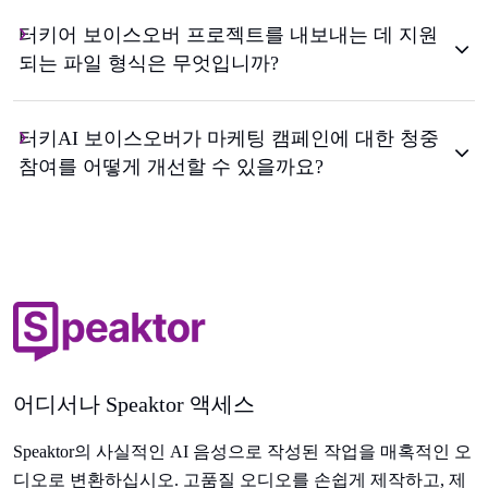
터키어 보이스오버 프로젝트를 내보내는 데 지원
되는 파일 형식은 무엇입니까?
터키AI 보이스오버가 마케팅 캠페인에 대한 청중
참여를 어떻게 개선할 수 있을까요?
어디서나 Speaktor 액세스
Speaktor의 사실적인 AI 음성으로 작성된 작업을 매혹적인 오
디오로 변환하십시오. 고품질 오디오를 손쉽게 제작하고, 제