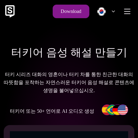
Download
터키어 음성 해설 만들기
터키 시리즈 대화의 영혼이나 터키 차를 통한 친근한 대화의
따뜻함을 포착하는 자연스러운 터키어 음성 해설로 콘텐츠에
생명을 불어넣으십시오.
터키어 또는 50+ 언어로 AI 오디오 생성