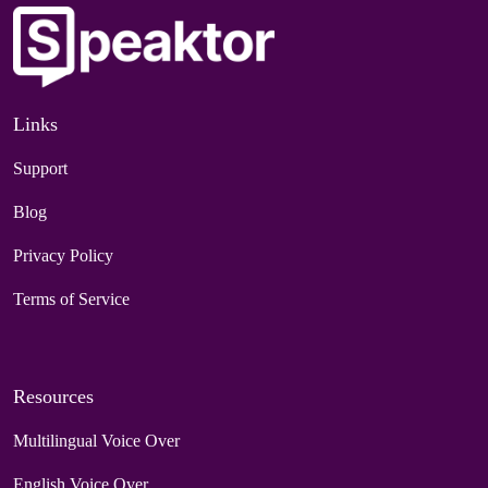
Links
Support
Blog
Privacy Policy
Terms of Service
Resources
Multilingual Voice Over
English Voice Over