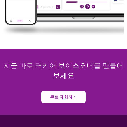
지금 바로 터키어 보이스오버를 만들어
보세요
무료 체험하기