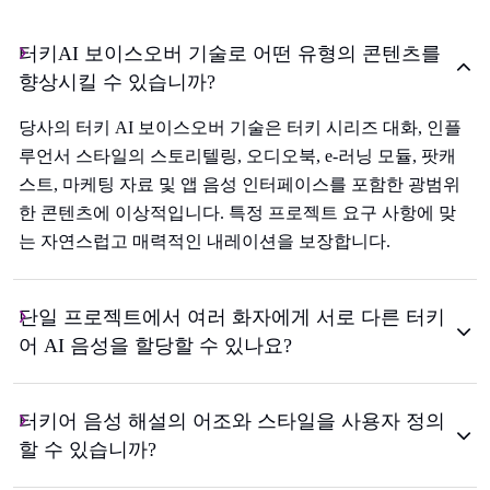
터키AI 보이스오버 기술로 어떤 유형의 콘텐츠를
향상시킬 수 있습니까?
당사의 터키 AI 보이스오버 기술은 터키 시리즈 대화, 인플
루언서 스타일의 스토리텔링, 오디오북, e-러닝 모듈, 팟캐
스트, 마케팅 자료 및 앱 음성 인터페이스를 포함한 광범위
한 콘텐츠에 이상적입니다. 특정 프로젝트 요구 사항에 맞
는 자연스럽고 매력적인 내레이션을 보장합니다.
단일 프로젝트에서 여러 화자에게 서로 다른 터키
어 AI 음성을 할당할 수 있나요?
터키어 음성 해설의 어조와 스타일을 사용자 정의
할 수 있습니까?