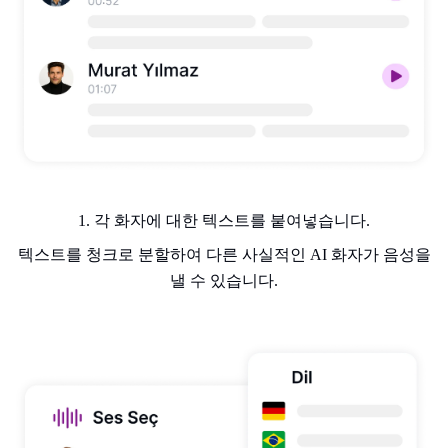
1. 각 화자에 대한 텍스트를 붙여넣습니다.
텍스트를 청크로 분할하여 다른 사실적인 AI 화자가 음성을
낼 수 있습니다.