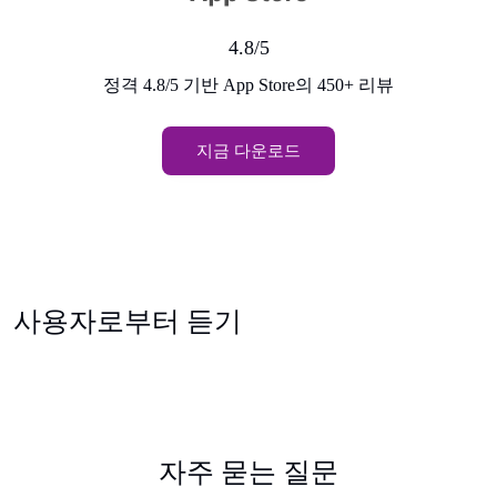
4.8/5
정격 4.8/5 기반 App Store의 450+ 리뷰
지금 다운로드
사용자로부터 듣기
자주 묻는 질문