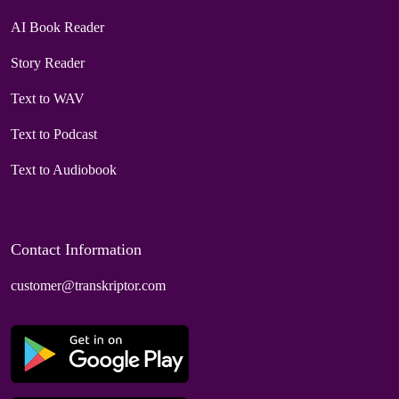
AI Book Reader
Story Reader
Text to WAV
Text to Podcast
Text to Audiobook
Contact Information
customer@transkriptor.com