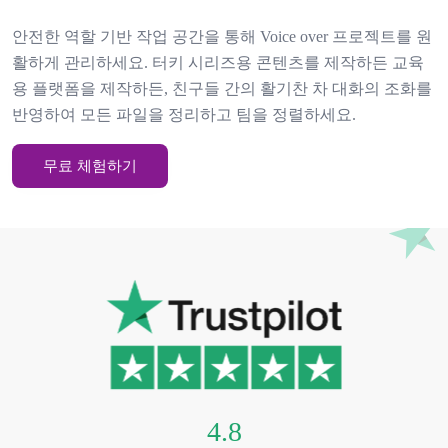
안전한 역할 기반 작업 공간을 통해 Voice over 프로젝트를 원
활하게 관리하세요. 터키 시리즈용 콘텐츠를 제작하든 교육
용 플랫폼을 제작하든, 친구들 간의 활기찬 차 대화의 조화를
반영하여 모든 파일을 정리하고 팀을 정렬하세요.
무료 체험하기
4.8