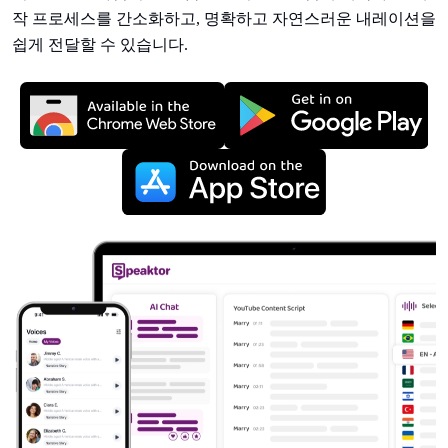
작 프로세스를 간소화하고, 명확하고 자연스러운 내레이션을
쉽게 전달할 수 있습니다.