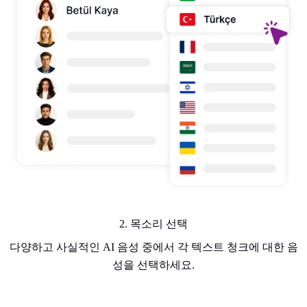
2. 목소리 선택
다양하고 사실적인 AI 음성 중에서 각 텍스트 청크에 대한 음
성을 선택하세요.