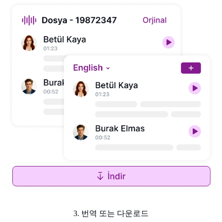
3. 번역 또는 다운로드