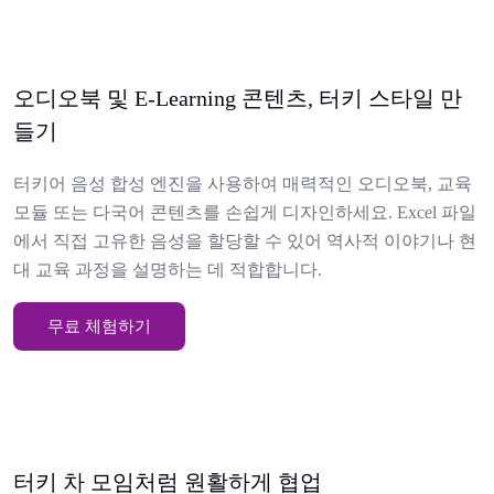
오디오북 및 E-Learning 콘텐츠, 터키 스타일 만
들기
터키어 음성 합성 엔진을 사용하여 매력적인 오디오북, 교육
모듈 또는 다국어 콘텐츠를 손쉽게 디자인하세요. Excel 파일
에서 직접 고유한 음성을 할당할 수 있어 역사적 이야기나 현
대 교육 과정을 설명하는 데 적합합니다.
무료 체험하기
터키 차 모임처럼 원활하게 협업