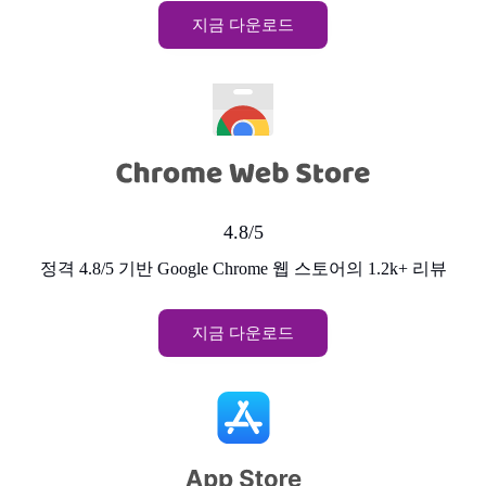
지금 다운로드
4.8/5
정격 4.8/5 기반 Google Chrome 웹 스토어의 1.2k+ 리뷰
지금 다운로드