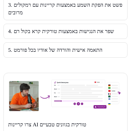
פשט את הפקת השמע באמצעות קריינות עם רמקולים
.
3
מרובים
שפר את הנגישות באמצעות טורקית קרא בקול רם
.
4
התאמה אישית והורדה של אודיו בכל פורמט
.
5
צרו קריינות AI טורקית בגוונים טבעיים