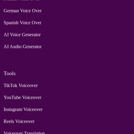
German Voice Over
Spanish Voice Over
AI Voice Generator
AI Audio Generator
Tools
TikTok Voiceover
YouTube Voiceover
Instagram Voiceover
Reels Voiceover
Voiceover Translation