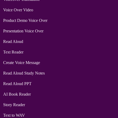
Voice Over Video
Product Demo Voice Over
Presentation Voice Over
Read Aloud
Text Reader
Create Voice Message
Read Aloud Study Notes
Read Aloud PPT
AI Book Reader
Story Reader
Text to WAV