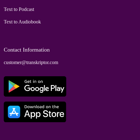
Text to Podcast
Text to Audiobook
Contact Information
customer@transkriptor.com