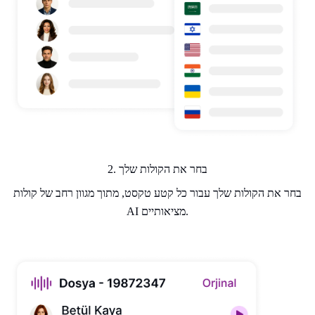
2. בחר את הקולות שלך
בחר את הקולות שלך עבור כל קטע טקסט, מתוך מגוון רחב של קולות
AI מציאותיים.