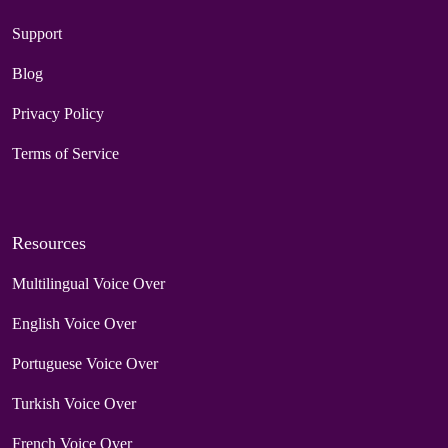
Support
Blog
Privacy Policy
Terms of Service
Resources
Multilingual Voice Over
English Voice Over
Portuguese Voice Over
Turkish Voice Over
French Voice Over