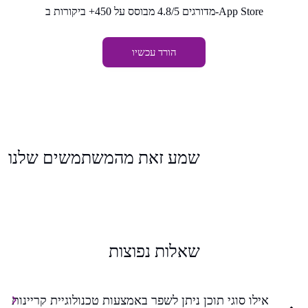
מדורגים 4.8/5 מבוסס על 450+ ביקורות ב-App Store
הורד עכשיו
שמע זאת מהמשתמשים שלנו
שאלות נפוצות
אילו סוגי תוכן ניתן לשפר באמצעות טכנולוגיית קריינות