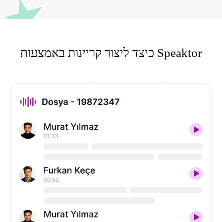
כיצד ליצור קריינות באמצעות Speaktor