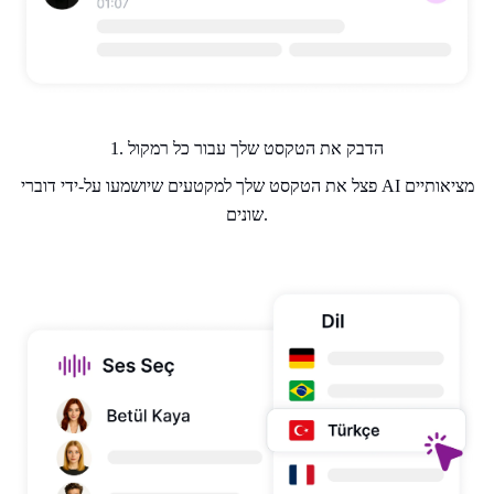
1. הדבק את הטקסט שלך עבור כל רמקול
פצל את הטקסט שלך למקטעים שיושמעו על-ידי דוברי AI מציאותיים
שונים.