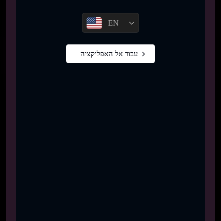
EN
עבור אל האפליקציה