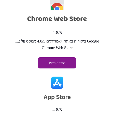
4.8/5
מדורגים 4.8/5 מבוסס על 1.2k+ ביקורות באתר Google
Chrome Web Store
הורד עכשיו
4.8/5