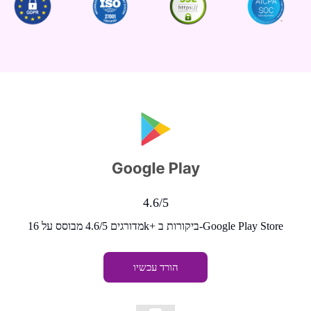
4.6/5
מדורגים 4.6/5 מבוסס על 16k+ ביקורות ב-Google Play Store
הורד עכשיו