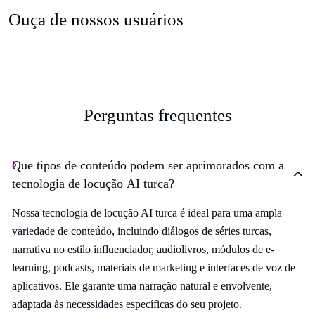
Ouça de nossos usuários
Perguntas frequentes
Que tipos de conteúdo podem ser aprimorados com a
tecnologia de locução AI turca?
Nossa tecnologia de locução AI turca é ideal para uma ampla
variedade de conteúdo, incluindo diálogos de séries turcas,
narrativa no estilo influenciador, audiolivros, módulos de e-
learning, podcasts, materiais de marketing e interfaces de voz de
aplicativos. Ele garante uma narração natural e envolvente,
adaptada às necessidades específicas do seu projeto.