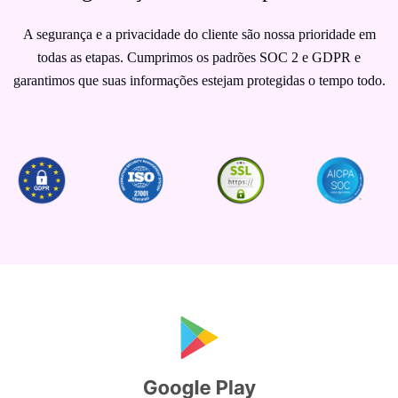
A segurança e a privacidade do cliente são nossa prioridade em
todas as etapas. Cumprimos os padrões SOC 2 e GDPR e
garantimos que suas informações estejam protegidas o tempo todo.