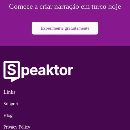
Comece a criar narração em turco hoje
Experimente gratuitamente
Links
Support
Blog
Privacy Policy