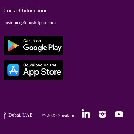
Contact Information
customer@transkriptor.com
Dubai, UAE
© 2025 Speaktor