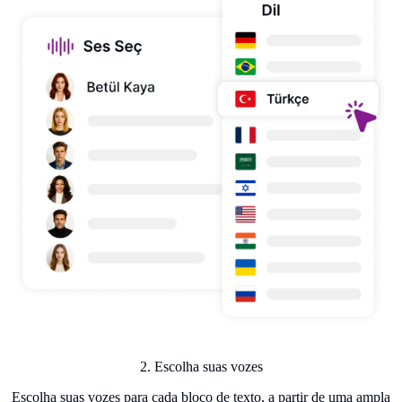
2. Escolha suas vozes
Escolha suas vozes para cada bloco de texto, a partir de uma ampla