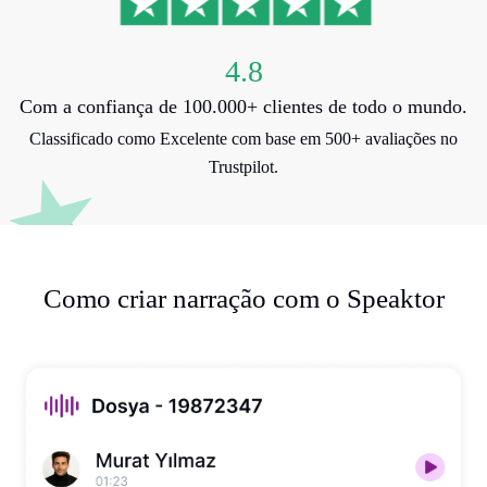
4.8
Com a confiança de 100.000+ clientes de todo o mundo.
Classificado como Excelente com base em 500+ avaliações no
Trustpilot.
Como criar narração com o Speaktor