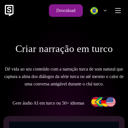
Download
Criar narração em turco
Dê vida ao seu conteúdo com a narração turca de som natural que
captura a alma dos diálogos da série turca ou até mesmo o calor de
uma conversa amigável durante o chá turco.
Gere áudio AI em turco ou 50+ idiomas