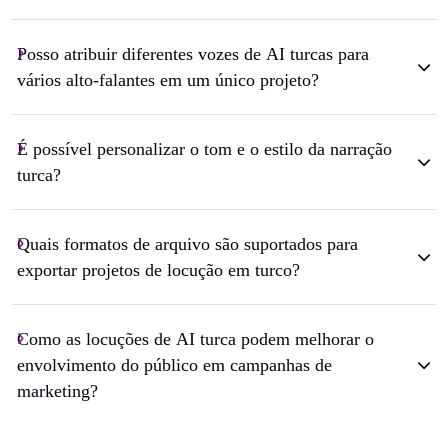
Posso atribuir diferentes vozes de AI turcas para
vários alto-falantes em um único projeto?
É possível personalizar o tom e o estilo da narração
turca?
Quais formatos de arquivo são suportados para
exportar projetos de locução em turco?
Como as locuções de AI turca podem melhorar o
envolvimento do público em campanhas de
marketing?