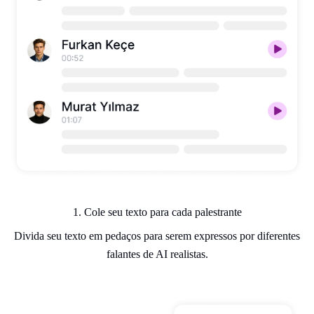
1. Cole seu texto para cada palestrante
Divida seu texto em pedaços para serem expressos por diferentes
falantes de AI realistas.