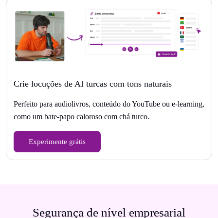
Crie locuções de AI turcas com tons naturais
Perfeito para audiolivros, conteúdo do YouTube ou e-learning,
como um bate-papo caloroso com chá turco.
Experimente grátis
Segurança de nível empresarial