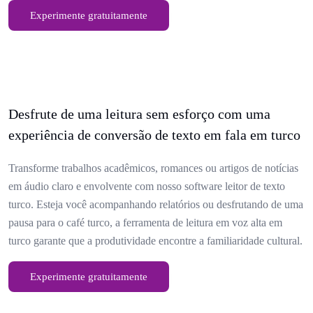
Experimente gratuitamente
Desfrute de uma leitura sem esforço com uma
experiência de conversão de texto em fala em turco
Transforme trabalhos acadêmicos, romances ou artigos de notícias
em áudio claro e envolvente com nosso software leitor de texto
turco. Esteja você acompanhando relatórios ou desfrutando de uma
pausa para o café turco, a ferramenta de leitura em voz alta em
turco garante que a produtividade encontre a familiaridade cultural.
Experimente gratuitamente