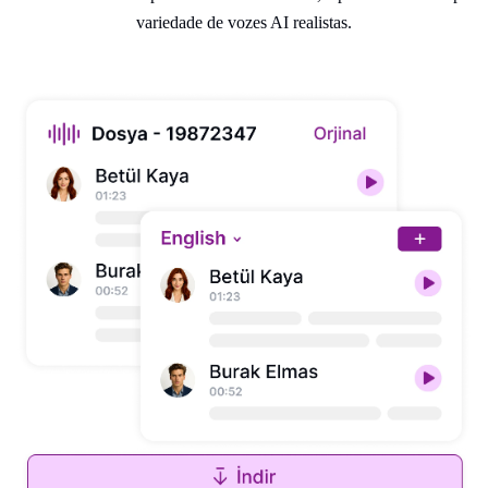
variedade de vozes AI realistas.