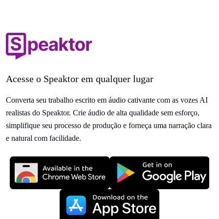
Acesse o Speaktor em qualquer lugar
Converta seu trabalho escrito em áudio cativante com as vozes AI
realistas do Speaktor. Crie áudio de alta qualidade sem esforço,
simplifique seu processo de produção e forneça uma narração clara
e natural com facilidade.