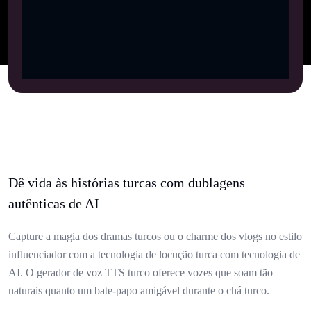
Dê vida às histórias turcas com dublagens
autênticas de AI
Capture a magia dos dramas turcos ou o charme dos vlogs no estilo
influenciador com a tecnologia de locução turca com tecnologia de
AI. O gerador de voz TTS turco oferece vozes que soam tão
naturais quanto um bate-papo amigável durante o chá turco.