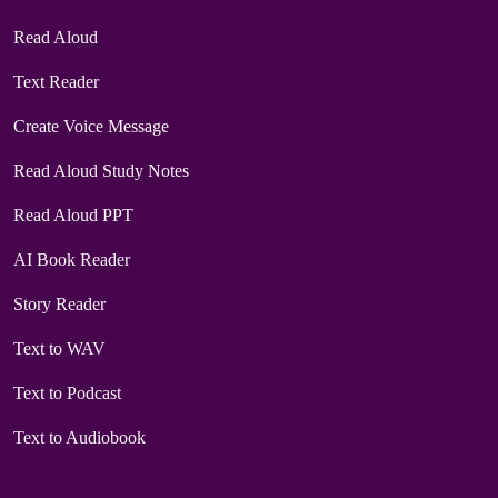
Read Aloud
Text Reader
Create Voice Message
Read Aloud Study Notes
Read Aloud PPT
AI Book Reader
Story Reader
Text to WAV
Text to Podcast
Text to Audiobook