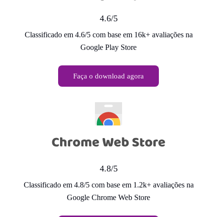
4.6/5
Classificado em 4.6/5 com base em 16k+ avaliações na
Google Play Store
Faça o download agora
4.8/5
Classificado em 4.8/5 com base em 1.2k+ avaliações na
Google Chrome Web Store