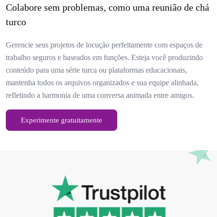
Colabore sem problemas, como uma reunião de chá
turco
Gerencie seus projetos de locução perfeitamente com espaços de
trabalho seguros e baseados em funções. Esteja você produzindo
conteúdo para uma série turca ou plataformas educacionais,
mantenha todos os arquivos organizados e sua equipe alinhada,
refletindo a harmonia de uma conversa animada entre amigos.
Experimente gratuitamente