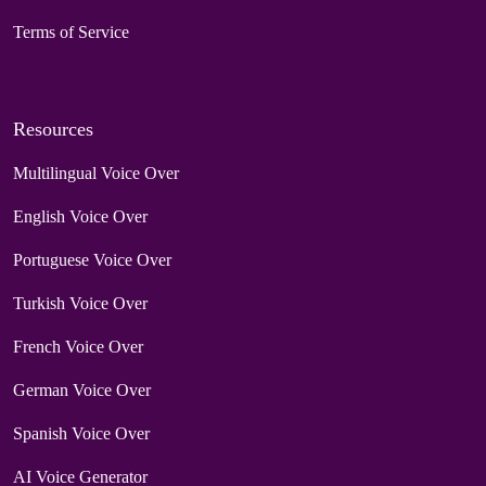
Terms of Service
Resources
Multilingual Voice Over
English Voice Over
Portuguese Voice Over
Turkish Voice Over
French Voice Over
German Voice Over
Spanish Voice Over
AI Voice Generator