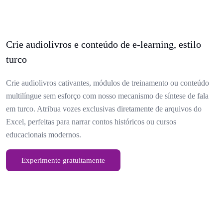
Crie audiolivros e conteúdo de e-learning, estilo
turco
Crie audiolivros cativantes, módulos de treinamento ou conteúdo
multilíngue sem esforço com nosso mecanismo de síntese de fala
em turco. Atribua vozes exclusivas diretamente de arquivos do
Excel, perfeitas para narrar contos históricos ou cursos
educacionais modernos.
Experimente gratuitamente