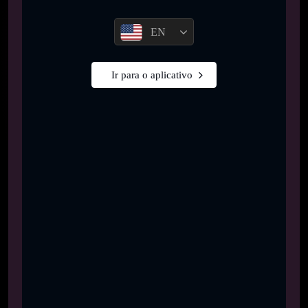
EN
Ir para o aplicativo