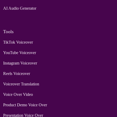
AI Audio Generator
Tools
TikTok Voiceover
YouTube Voiceover
Instagram Voiceover
Reels Voiceover
Voiceover Translation
Voice Over Video
Product Demo Voice Over
Presentation Voice Over