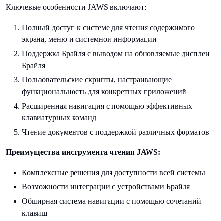
Ключевые особенности JAWS включают:
Полный доступ к системе для чтения содержимого
экрана, меню и системной информации
Поддержка Брайля с выводом на обновляемые дисплеи
Брайля
Пользовательские скрипты, настраивающие
функциональность для конкретных приложений
Расширенная навигация с помощью эффективных
клавиатурных команд
Чтение документов с поддержкой различных форматов
Преимущества инструмента чтения JAWS:
Комплексные решения для доступности всей системы
Возможности интеграции с устройствами Брайля
Обширная система навигации с помощью сочетаний
клавиш