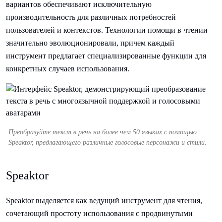
вариантов обеспечивают исключительную
производительность для различных потребностей
пользователей и контекстов. Технологии помощи в чтении
значительно эволюционировали, причем каждый
инструмент предлагает специализированные функции для
конкретных случаев использования.
Преобразуйте текст в речь на более чем 50 языках с помощью
Speaktor, предлагающего различные голосовые персонажи и стили.
Speaktor
Speaktor выделяется как ведущий инструмент для чтения,
сочетающий простоту использования с продвинутыми