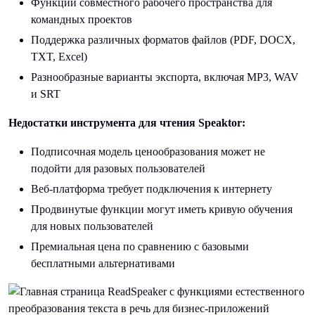
Функции совместного рабочего пространства для
командных проектов
Поддержка различных форматов файлов (PDF, DOCX,
TXT, Excel)
Разнообразные варианты экспорта, включая MP3, WAV
и SRT
Недостатки инструмента для чтения Speaktor:
Подписочная модель ценообразования может не
подойти для разовых пользователей
Веб-платформа требует подключения к интернету
Продвинутые функции могут иметь кривую обучения
для новых пользователей
Премиальная цена по сравнению с базовыми
бесплатными альтернативами