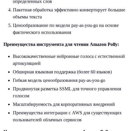
определенных слов
Пакетная обработка эффективно конвертирует большие
объемы текста
Ценообразование по модели pay-as-you-go на основе
фактического использования
Преимущества инструмента для чтения Amazon Polly:
Высококачественные нейронные голоса с естественной
артикуляцией
Обширная языковая поддержка (более 60 языков)
Гибкая модель ценообразования pay-as-you-go
Продвинутая разметка SSML для точного управления
голосом
Масштабируемость для корпоративных внедрений
Преимущества интеграции с AWS для существующих
пользователей облачных сервисов