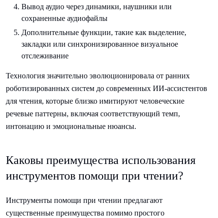
Вывод аудио через динамики, наушники или
сохраненные аудиофайлы
Дополнительные функции, такие как выделение,
закладки или синхронизированное визуальное
отслеживание
Технология значительно эволюционировала от ранних
роботизированных систем до современных ИИ-ассистентов
для чтения, которые близко имитируют человеческие
речевые паттерны, включая соответствующий темп,
интонацию и эмоциональные нюансы.
Каковы преимущества использования
инструментов помощи при чтении?
Инструменты помощи при чтении предлагают
существенные преимущества помимо простого