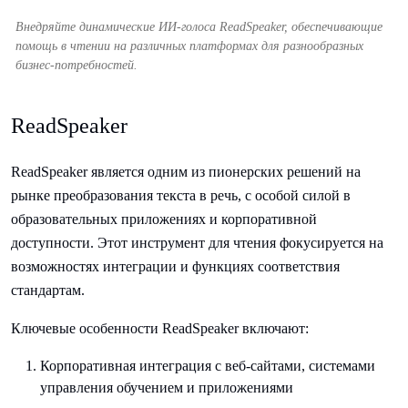
Внедряйте динамические ИИ-голоса ReadSpeaker, обеспечивающие
помощь в чтении на различных платформах для разнообразных
бизнес-потребностей.
ReadSpeaker
ReadSpeaker является одним из пионерских решений на
рынке преобразования текста в речь, с особой силой в
образовательных приложениях и корпоративной
доступности. Этот инструмент для чтения фокусируется на
возможностях интеграции и функциях соответствия
стандартам.
Ключевые особенности ReadSpeaker включают:
Корпоративная интеграция с веб-сайтами, системами
управления обучением и приложениями