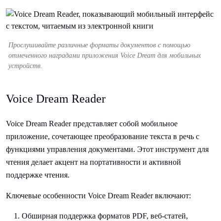
Прослушивайте различные форматы документов с помощью
отмеченного наградами приложения Voice Dream для мобильных
устройств.
Voice Dream Reader
Voice Dream Reader представляет собой мобильное
приложение, сочетающее преобразование текста в речь с
функциями управления документами. Этот инструмент для
чтения делает акцент на портативности и активной
поддержке чтения.
Ключевые особенности Voice Dream Reader включают:
Обширная поддержка форматов PDF, веб-статей,