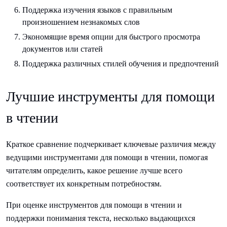
Поддержка изучения языков с правильным
произношением незнакомых слов
Экономящие время опции для быстрого просмотра
документов или статей
Поддержка различных стилей обучения и предпочтений
Лучшие инструменты для помощи
в чтении
Краткое сравнение подчеркивает ключевые различия между
ведущими инструментами для помощи в чтении, помогая
читателям определить, какое решение лучше всего
соответствует их конкретным потребностям.
При оценке инструментов для помощи в чтении и
поддержки понимания текста, несколько выдающихся