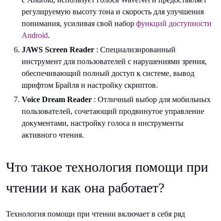
регулируемую высоту тона и скорость для улучшения
понимания, усиливая свой набор
функций доступности
Android
.
JAWS Screen Reader
: Специализированный
инструмент для пользователей с нарушениями зрения,
обеспечивающий полный доступ к системе, вывод
шрифтом Брайля и настройку скриптов.
Voice Dream Reader
: Отличный выбор для мобильных
пользователей, сочетающий продвинутое управление
документами, настройку голоса и инструменты
активного чтения.
Что такое технология помощи при
чтении и как она работает?
Технология помощи при чтении включает в себя ряд