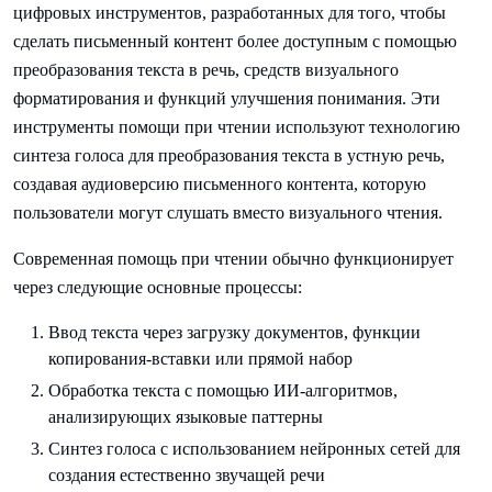
цифровых инструментов, разработанных для того, чтобы
сделать письменный контент более доступным с помощью
преобразования текста в речь, средств визуального
форматирования и функций улучшения понимания. Эти
инструменты помощи при чтении используют технологию
синтеза голоса для преобразования текста в устную речь,
создавая аудиоверсию письменного контента, которую
пользователи могут слушать вместо визуального чтения.
Современная помощь при чтении обычно функционирует
через следующие основные процессы:
Ввод текста через загрузку документов, функции
копирования-вставки или прямой набор
Обработка текста с помощью ИИ-алгоритмов,
анализирующих языковые паттерны
Синтез голоса с использованием нейронных сетей для
создания естественно звучащей речи