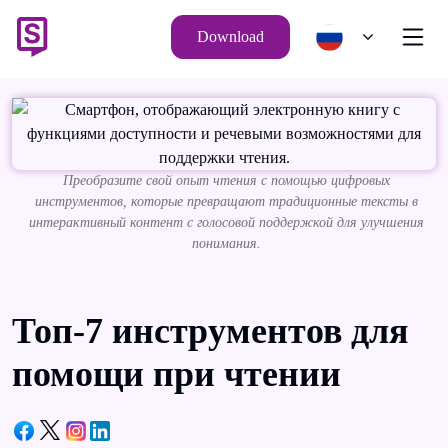
Download
Преобразите свой опыт чтения с помощью цифровых
инструментов, которые превращают традиционные тексты в
интерактивный контент с голосовой поддержкой для улучшения
понимания.
Топ-7 инструментов для
помощи при чтении