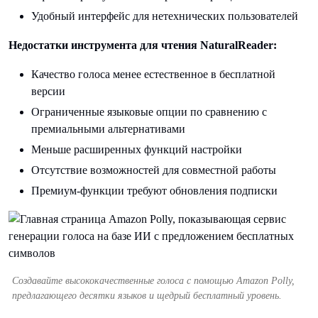
Удобный интерфейс для нетехнических пользователей
Недостатки инструмента для чтения NaturalReader:
Качество голоса менее естественное в бесплатной
версии
Ограниченные языковые опции по сравнению с
премиальными альтернативами
Меньше расширенных функций настройки
Отсутствие возможностей для совместной работы
Премиум-функции требуют обновления подписки
Создавайте высококачественные голоса с помощью Amazon Polly,
предлагающего десятки языков и щедрый бесплатный уровень.