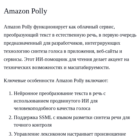
Amazon Polly
Amazon Polly функционирует как облачный сервис,
преобразующий текст в естественную речь, в первую очередь
предназначенный для разработчиков, интегрирующих
технологию синтеза голоса в приложения, веб-сайты и
сервисы. Этот ИИ-помощник для чтения делает акцент на
технических возможностях и масштабируемости.
Ключевые особенности Amazon Polly включают:
Нейронное преобразование текста в речь с
использованием продвинутого ИИ для
человекоподобного качества голоса
Поддержка SSML с языком разметки синтеза речи для
точного контроля
Управление лексиконом настраивает произношение