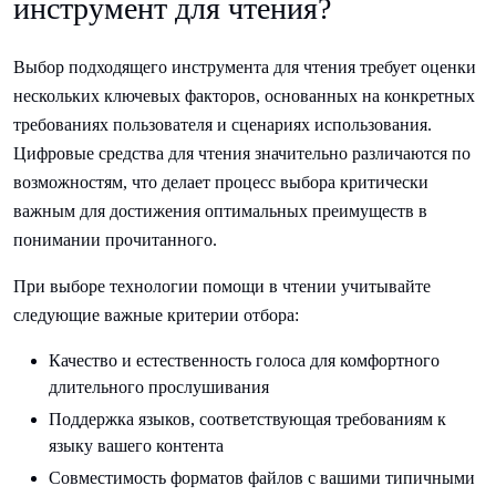
инструмент для чтения?
Выбор подходящего инструмента для чтения требует оценки
нескольких ключевых факторов, основанных на конкретных
требованиях пользователя и сценариях использования.
Цифровые средства для чтения значительно различаются по
возможностям, что делает процесс выбора критически
важным для достижения оптимальных преимуществ в
понимании прочитанного.
При выборе технологии помощи в чтении учитывайте
следующие важные критерии отбора:
Качество и естественность голоса для комфортного
длительного прослушивания
Поддержка языков, соответствующая требованиям к
языку вашего контента
Совместимость форматов файлов с вашими типичными