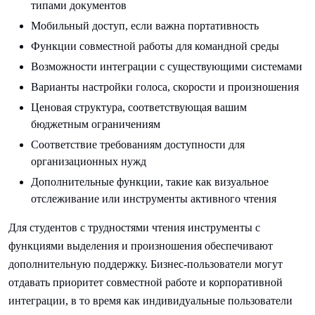
типами документов
Мобильный доступ, если важна портативность
Функции совместной работы для командной среды
Возможности интеграции с существующими системами
Варианты настройки голоса, скорости и произношения
Ценовая структура, соответствующая вашим
бюджетным ограничениям
Соответствие требованиям доступности для
организационных нужд
Дополнительные функции, такие как визуальное
отслеживание или инструменты активного чтения
Для студентов с трудностями чтения инструменты с
функциями выделения и произношения обеспечивают
дополнительную поддержку. Бизнес-пользователи могут
отдавать приоритет совместной работе и корпоративной
интеграции, в то время как индивидуальные пользователи