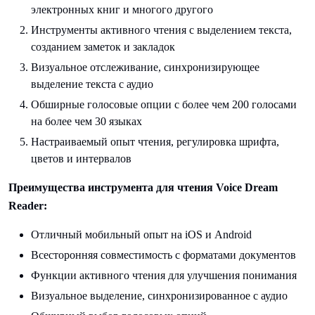
электронных книг и многого другого
Инструменты активного чтения с выделением текста,
созданием заметок и закладок
Визуальное отслеживание, синхронизирующее
выделение текста с аудио
Обширные голосовые опции с более чем 200 голосами
на более чем 30 языках
Настраиваемый опыт чтения, регулировка шрифта,
цветов и интервалов
Преимущества инструмента для чтения Voice Dream
Reader:
Отличный мобильный опыт на iOS и Android
Всесторонняя совместимость с форматами документов
Функции активного чтения для улучшения понимания
Визуальное выделение, синхронизированное с аудио