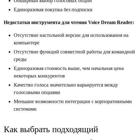
Обширный выбор голосовых опций
Единоразовая покупка без подписки
Недостатки инструмента для чтения Voice Dream Reader:
Отсутствие настольной версии для использования на
компьютере
Отсутствие функций совместной работы для командной
среды
Единоразовая стоимость выше, чем начальная цена
некоторых конкурентов
Качество голоса значительно варьируется между
голосовыми опциями
Меньшие возможности интеграции с корпоративными
системами
Как выбрать подходящий