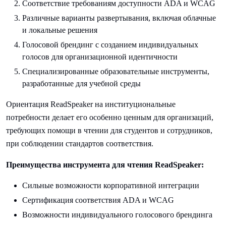
Соответствие требованиям доступности ADA и WCAG
Различные варианты развертывания, включая облачные
и локальные решения
Голосовой брендинг с созданием индивидуальных
голосов для организационной идентичности
Специализированные образовательные инструменты,
разработанные для учебной среды
Ориентация ReadSpeaker на институциональные
потребности делает его особенно ценным для организаций,
требующих помощи в чтении для студентов и сотрудников,
при соблюдении стандартов соответствия.
Преимущества инструмента для чтения ReadSpeaker:
Сильные возможности корпоративной интеграции
Сертификация соответствия ADA и WCAG
Возможности индивидуального голосового брендинга