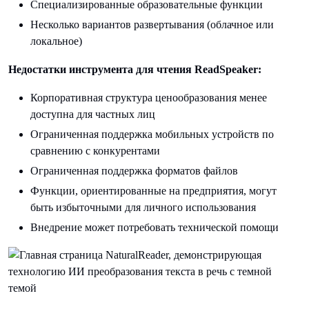
Специализированные образовательные функции
Несколько вариантов развертывания (облачное или
локальное)
Недостатки инструмента для чтения ReadSpeaker:
Корпоративная структура ценообразования менее
доступна для частных лиц
Ограниченная поддержка мобильных устройств по
сравнению с конкурентами
Ограниченная поддержка форматов файлов
Функции, ориентированные на предприятия, могут
быть избыточными для личного использования
Внедрение может потребовать технической помощи