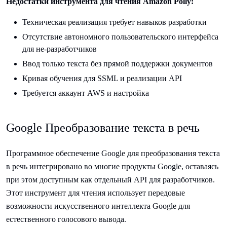
Недостатки инструмента для чтения Amazon Polly:
Техническая реализация требует навыков разработки
Отсутствие автономного пользовательского интерфейса
для не-разработчиков
Ввод только текста без прямой поддержки документов
Кривая обучения для SSML и реализации API
Требуется аккаунт AWS и настройка
Google Преобразование текста в речь
Программное обеспечение Google для преобразования текста
в речь интегрировано во многие продукты Google, оставаясь
при этом доступным как отдельный API для разработчиков.
Этот инструмент для чтения использует передовые
возможности искусственного интеллекта Google для
естественного голосового вывода.