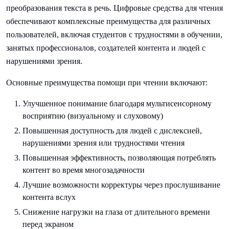
преобразования текста в речь. Цифровые средства для чтения
обеспечивают комплексные преимущества для различных
пользователей, включая студентов с трудностями в обучении,
занятых профессионалов, создателей контента и людей с
нарушениями зрения.
Основные преимущества помощи при чтении включают:
Улучшенное понимание благодаря мультисенсорному
восприятию (визуальному и слуховому)
Повышенная доступность для людей с дислексией,
нарушениями зрения или трудностями чтения
Повышенная эффективность, позволяющая потреблять
контент во время многозадачности
Лучшие возможности корректуры через прослушивание
контента вслух
Снижение нагрузки на глаза от длительного времени
перед экраном