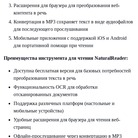
Расширения для браузера для преобразования веб-
контента в речь
Конвертация в MP3 сохраняет текст в виде аудиофайлов
для последующего прослушивания
Мобильные приложения с поддержкой iOS и Android
для портативной помощи при чтении
Преимущества инструмента для чтения NaturalReader:
Доступна бесплатная версия для базовых потребностей
преобразования текста в речь
Функциональность OCR для обработки
отсканированных документов
Поддержка различных платформ (настольные и
мобильные устройства)
Удобные расширения для браузера для чтения веб-
страниц
Офлайн-прослушивание через конвертацию в MP3