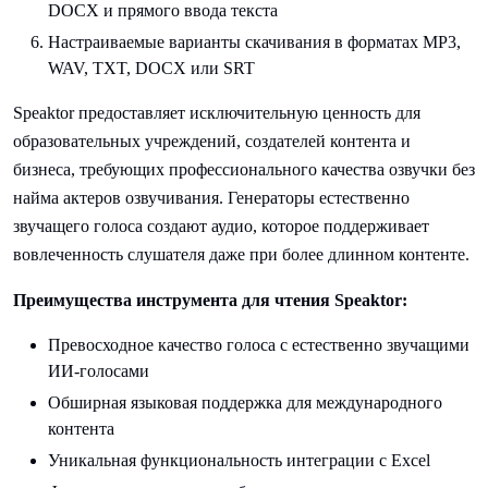
DOCX и прямого ввода текста
Настраиваемые варианты скачивания в форматах MP3,
WAV, TXT, DOCX или SRT
Speaktor предоставляет исключительную ценность для
образовательных учреждений, создателей контента и
бизнеса, требующих профессионального качества озвучки без
найма актеров озвучивания. Генераторы естественно
звучащего голоса создают аудио, которое поддерживает
вовлеченность слушателя даже при более длинном контенте.
Преимущества инструмента для чтения Speaktor:
Превосходное качество голоса с естественно звучащими
ИИ-голосами
Обширная языковая поддержка для международного
контента
Уникальная функциональность интеграции с Excel