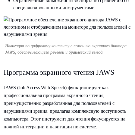
Ограниченные возможности экспорта по сравнению со
специализированными инструментами
Навигация по цифровому контенту с помощью экранного диктора
JAWS, обеспечивающего речевой и брайлевский вывод.
Программа экранного чтения JAWS
JAWS (Job Access With Speech) функционирует как
профессиональная программа экранного чтения,
преимущественно разработанная для пользователей с
нарушениями зрения, предлагая комплексную доступность
компьютера. Этот инструмент для чтения фокусируется на
полной интеграции и навигации по системе.