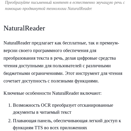
Преобразуйте письменный контент в естественно звучащую речь с
помощью продвинутой технологии NaturalReader.
NaturalReader
NaturalReader предлагает как бесплатные, так и премиум-
версии своего программного обеспечения для
преобразования текста в речь, делая цифровые средства
чтения доступными для пользователей с различными
бюджетными ограничениями. Этот инструмент для чтения
сочетает доступность с полезными функциями.
Ключевые особенности NaturalReader включают:
Возможность OCR преобразует отсканированные
документы в читаемый текст
Плавающая панель, обеспечивающая легкий доступ к
функциям TTS во всех приложениях