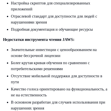
Настройка скриптов для специализированных
приложений
Отраслевой стандарт для доступности для людей с
нарушениями зрения
Подробная документация и обучающие ресурсы
Недостатки инструмента чтения JAWS:
Значительные инвестиции с ценообразованием на
основе бессрочной лицензии
Более крутая кривая обучения по сравнению с
потребительскими решениями
Отсутствие мобильной поддержки для доступности в
пути
Качество голоса ориентировано на функциональность, а
не на естественность
В основном разработан для случаев использования при
нарушениях зрения