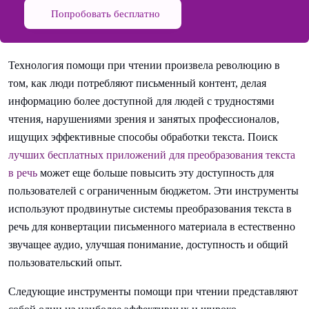
Попробовать бесплатно
Технология помощи при чтении произвела революцию в
том, как люди потребляют письменный контент, делая
информацию более доступной для людей с трудностями
чтения, нарушениями зрения и занятых профессионалов,
ищущих эффективные способы обработки текста. Поиск
лучших бесплатных приложений для преобразования текста
в речь
может еще больше повысить эту доступность для
пользователей с ограниченным бюджетом. Эти инструменты
используют продвинутые системы преобразования текста в
речь для конвертации письменного материала в естественно
звучащее аудио, улучшая понимание, доступность и общий
пользовательский опыт.
Следующие инструменты помощи при чтении представляют