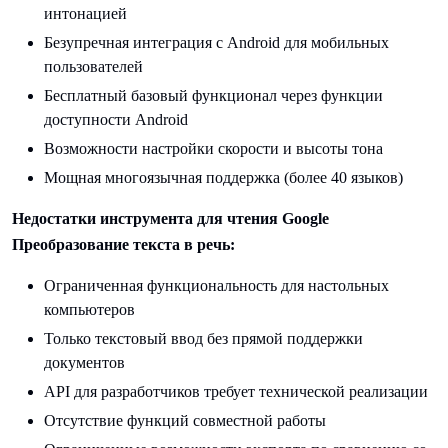
интонацией
Безупречная интеграция с Android для мобильных
пользователей
Бесплатный базовый функционал через функции
доступности Android
Возможности настройки скорости и высоты тона
Мощная многоязычная поддержка (более 40 языков)
Недостатки инструмента для чтения Google
Преобразование текста в речь:
Ограниченная функциональность для настольных
компьютеров
Только текстовый ввод без прямой поддержки
документов
API для разработчиков требует технической реализации
Отсутствие функций совместной работы