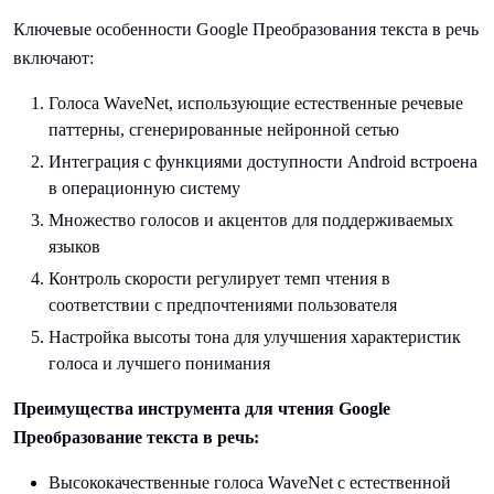
Ключевые особенности Google Преобразования текста в речь
включают:
Голоса WaveNet, использующие естественные речевые
паттерны, сгенерированные нейронной сетью
Интеграция с функциями доступности Android встроена
в операционную систему
Множество голосов и акцентов для поддерживаемых
языков
Контроль скорости регулирует темп чтения в
соответствии с предпочтениями пользователя
Настройка высоты тона для улучшения характеристик
голоса и лучшего понимания
Преимущества инструмента для чтения Google
Преобразование текста в речь:
Высококачественные голоса WaveNet с естественной