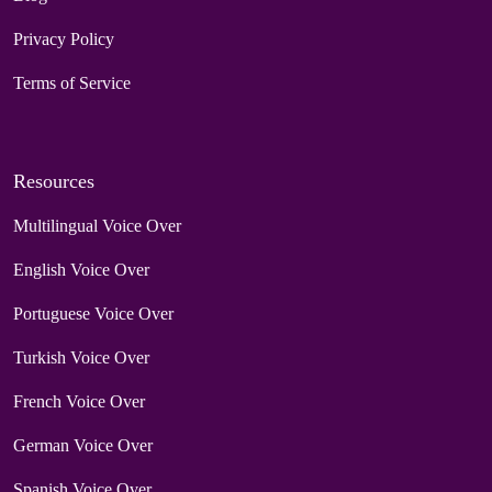
Privacy Policy
Terms of Service
Resources
Multilingual Voice Over
English Voice Over
Portuguese Voice Over
Turkish Voice Over
French Voice Over
German Voice Over
Spanish Voice Over