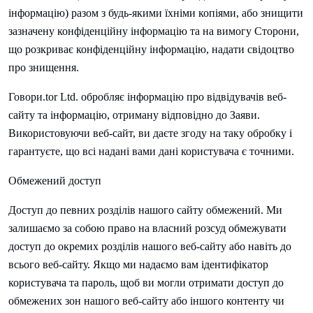
інформацію) разом з будь-якими їхніми копіями, або знищити
зазначену конфіденційну інформацію та на вимогу Сторони,
що розкриває конфіденційну інформацію, надати свідоцтво
про знищення.
Говори.
tor Ltd. обробляє інформацію про відвідувачів веб-
сайту та інформацію, отриману відповідно до Заяви.
Використовуючи веб-сайт, ви даєте згоду на таку обробку і
гарантуєте, що всі надані вами дані користувача є точними.
Обмежений доступ
Доступ до певних розділів нашого сайту обмежений. Ми
залишаємо за собою право на власний розсуд обмежувати
доступ до окремих розділів нашого веб-сайту або навіть до
всього веб-сайту. Якщо ми надаємо вам ідентифікатор
користувача та пароль, щоб ви могли отримати доступ до
обмежених зон нашого веб-сайту або іншого контенту чи