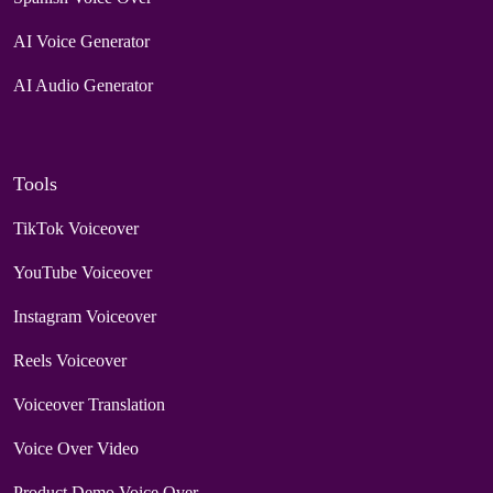
AI Voice Generator
AI Audio Generator
Tools
TikTok Voiceover
YouTube Voiceover
Instagram Voiceover
Reels Voiceover
Voiceover Translation
Voice Over Video
Product Demo Voice Over