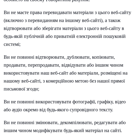
Ви не маєте права перевидавати матеріали з цього веб-сайту
(включно з перевиданням на іншому веб-сайті), а також
відтворювати або зберігати матеріали з цього веб-сайту в
будь-якій публічній або приватній електронній пошуковій
системі;
Ви не повинні відтворювати, дублювати, копіювати,
продавати, перепродавати, відвідувати або іншим чином
використовувати наш веб-сайт або матеріали, розміщені на
нашому веб-сайті, з комерційною метою без нашої прямої
письмової згоди;
Ви не повинні використовувати фотографії, графіку, відео
або аудіо окремо від будь-якого супровідного тексту.
Ви не повинні змінювати, декомпілювати, редагувати або
іншим чином модифікувати будь-який матеріал на сайті.