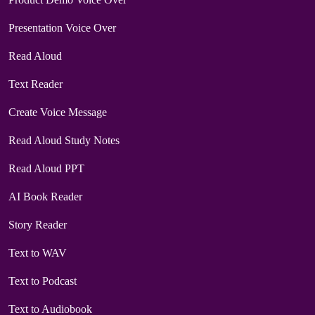
Presentation Voice Over
Read Aloud
Text Reader
Create Voice Message
Read Aloud Study Notes
Read Aloud PPT
AI Book Reader
Story Reader
Text to WAV
Text to Podcast
Text to Audiobook