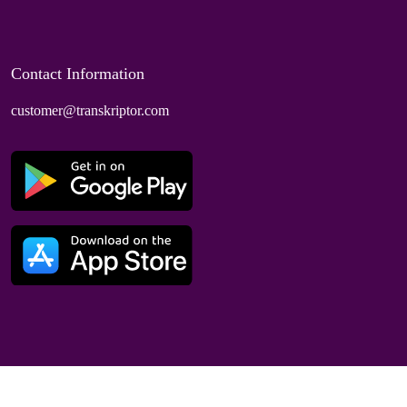
Contact Information
customer@transkriptor.com
Dubai, UAE
© 2025 Speaktor