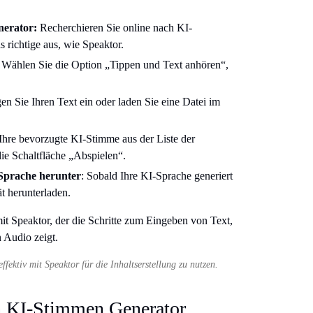
nerator:
Recherchieren Sie online nach KI-
 richtige aus, wie Speaktor.
: Wählen Sie die Option „Tippen und Text anhören“,
gen Sie Ihren Text ein oder laden Sie eine Datei im
Ihre bevorzugte KI-Stimme aus der Liste der
ie Schaltfläche „Abspielen“.
 Sprache herunter
: Sobald Ihre KI-Sprache generiert
ät herunterladen.
ektiv mit Speaktor für die Inhaltserstellung zu nutzen.
en KI-Stimmen Generator