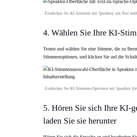
Entdecken Sie KI-Stimmen mit Speaktor, um Text mü
4. Wählen Sie Ihre KI-Sti
Testen und wählen Sie eine Stimme, die zu Ihrem
Stimmenoptionen, und klicken Sie auf die Schalt
Entdecken Sie KI-Stimmen-Optionen mit Speaktor für v
5. Hören Sie sich Ihre KI-g
laden Sie sie herunter
Hören Sie sich die Sprache an und bearbeiten Si