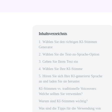
Inhaltsverzeichnis
1. Wählen Sie den richtigen KI-Stimmen
Generator
2. Wählen Sie die Text-zu-Sprache-Option
3. Geben Sie Ihren Text ein
4. Wählen Sie Ihre KI-Stimme
5. Hören Sie sich Ihre KI-generierte Sprache
an und laden Sie sie herunter
KI-Stimmen vs. traditionelle Voiceovers:
Welche sollten Sie verwenden?
Warum sind KI-Stimmen wichtig?
Was sind die Tipps für die Verwendung von