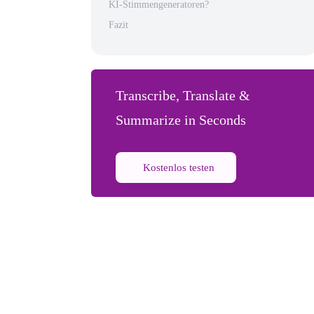
KI-Stimmengeneratoren?
Fazit
Transcribe, Translate &
Summarize in Seconds
Kostenlos testen