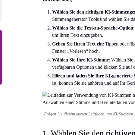
Wählen Sie den richtigen KI-Stimmenge
Stimmengenerator-Tools und wählen Sie das
Wählen Sie die Text-zu-Sprache-Option
um Ihren Text einzugeben.
Geben Sie Ihren Text ein
: Tippen oder fü
Fenster „Vorlesen“ hoch.
Wählen Sie Ihre KI-Stimme
: Wählen Sie 
verfügbaren Optionen und klicken Sie auf d
Hören und laden Sie Ihre KI-generierte
ist, können Sie sie anhören und auf Ihr Ger
Folgen Sie diesem kurzen Leitfaden, um KI-Stimmen eff
1. Wählen Sie den richtig