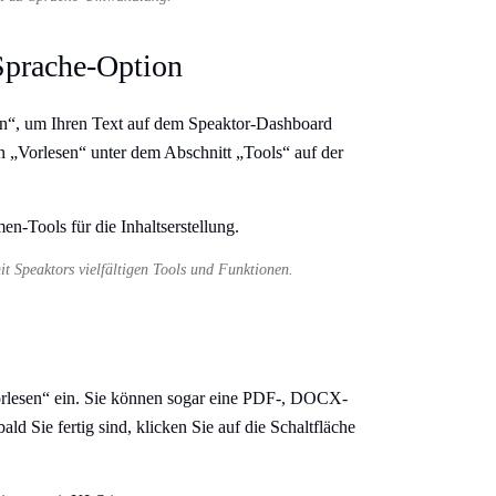
Sprache-Option
n“, um Ihren Text auf dem Speaktor-Dashboard
n „Vorlesen“
unter dem Abschnitt „Tools“ auf der
it Speaktors vielfältigen Tools und Funktionen.
Vorlesen“ ein. Sie können sogar eine PDF-, DOCX-
d Sie fertig sind, klicken Sie auf die Schaltfläche