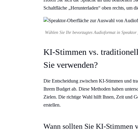
Schaltfläche „Herunterladen“ oben rechts, um di
Wählen Sie Ihr bevorzugtes Audioformat in Speaktor f
KI-Stimmen vs. traditionel
Sie verwenden?
Die Entscheidung zwischen KI-Stimmen und trad
Ihrem Budget ab. Diese Methoden haben unterschi
Zielen. Die richtige Wahl hilft Ihnen, Zeit und 
erstellen.
Wann sollten Sie KI-Stimmen 