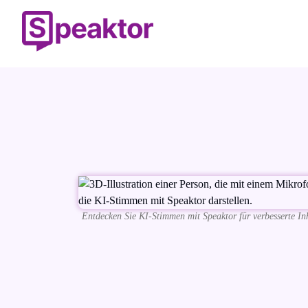
Entdecken Sie KI-Stimmen mit Speaktor für verbesserte Inh