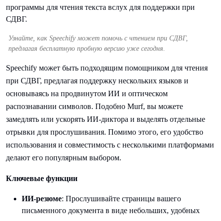
Узнайте, как Speechify может помочь с чтением при СДВГ,
предлагая бесплатную пробную версию уже сегодня.
Speechify может быть подходящим помощником для чтения
при СДВГ, предлагая поддержку нескольких языков и
основываясь на продвинутом ИИ и оптическом
распознавании символов. Подобно Murf, вы можете
замедлять или ускорять ИИ-диктора и выделять отдельные
отрывки для прослушивания. Помимо этого, его удобство
использования и совместимость с несколькими платформами
делают его популярным выбором.
Ключевые функции
ИИ-резюме
: Прослушивайте страницы вашего
письменного документа в виде небольших, удобных