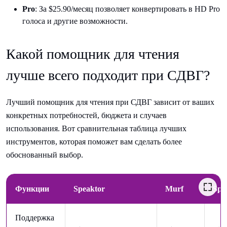
Pro
: За $25.90/месяц позволяет конвертировать в HD Pro
голоса и другие возможности.
Какой помощник для чтения
лучше всего подходит при СДВГ?
Лучший помощник для чтения при СДВГ зависит от ваших
конкретных потребностей, бюджета и случаев
использования. Вот сравнительная таблица лучших
инструментов, которая поможет вам сделать более
обоснованный выбор.
Функции
Speaktor
Murf
Spe
Поддержка