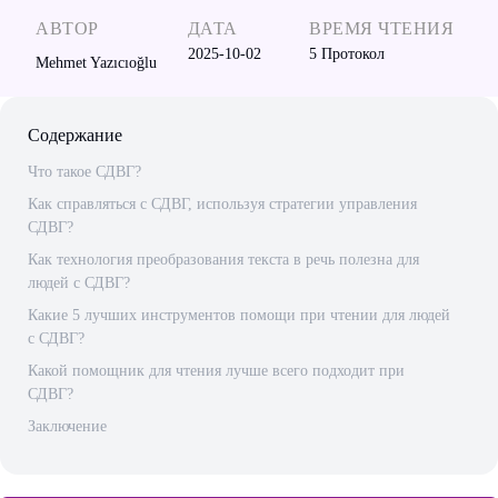
АВТОР
ДАТА
ВРЕМЯ ЧТЕНИЯ
2025-10-02
5
Протокол
Mehmet Yazıcıoğlu
Содержание
Что такое СДВГ?
Как справляться с СДВГ, используя стратегии управления
СДВГ?
Как технология преобразования текста в речь полезна для
людей с СДВГ?
Какие 5 лучших инструментов помощи при чтении для людей
с СДВГ?
Какой помощник для чтения лучше всего подходит при
СДВГ?
Заключение