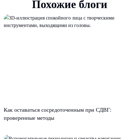
Похожие блоги
Как оставаться сосредоточенным при СДВГ:
проверенные методы