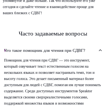
упомянутое и даже больше. Так что используйте его уже
сегодня и сделайте чтение и взаимодействие проще для
ваших близких с СДВГ!
Часто задаваемые вопросы
Что такое помощник для чтения при СДВГ?
Помощник для чтения при СДВГ — это инструмент,
который озвучивает текст естественным голосом на
нескольких языках и позволяет настраивать темп, тон и
высоту голоса. Это делает письменный материал более
доступным для людей с СДВГ, помогая им лучше понимать
содержание. Среди доступных инструментов Speaktor
выделяется своими сверхреалистичными голосами,
поддержкой множества языков и возможностями