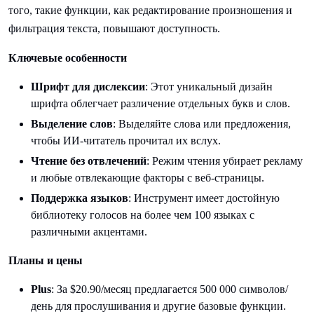
того, такие функции, как редактирование произношения и
фильтрация текста, повышают доступность.
Ключевые особенности
Шрифт для дислексии
: Этот уникальный дизайн
шрифта облегчает различение отдельных букв и слов.
Выделение слов
: Выделяйте слова или предложения,
чтобы ИИ-читатель прочитал их вслух.
Чтение без отвлечений
: Режим чтения убирает рекламу
и любые отвлекающие факторы с веб-страницы.
Поддержка языков
: Инструмент имеет достойную
библиотеку голосов на более чем 100 языках с
различными акцентами.
Планы и цены
Plus
: За $20.90/месяц предлагается 500 000 символов/
день для прослушивания и другие базовые функции.