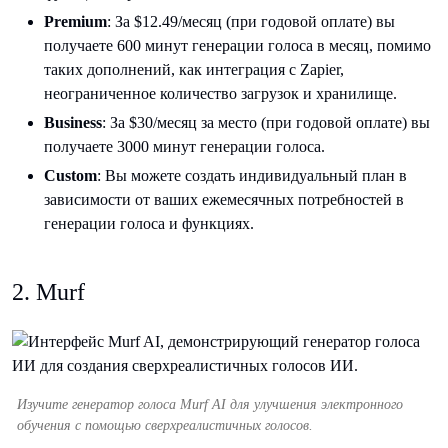
Premium
: За $12.49/месяц (при годовой оплате) вы
получаете 600 минут генерации голоса в месяц, помимо
таких дополнений, как интеграция с Zapier,
неограниченное количество загрузок и хранилище.
Business
: За $30/месяц за место (при годовой оплате) вы
получаете 3000 минут генерации голоса.
Custom
: Вы можете создать индивидуальный план в
зависимости от ваших ежемесячных потребностей в
генерации голоса и функциях.
2. Murf
Изучите генератор голоса Murf AI для улучшения электронного
обучения с помощью сверхреалистичных голосов.