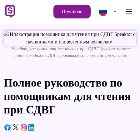
Download
Узнайте, как помощник для чтения при СДВГ Speaktor может
помочь людям с СДВГ справиться со стрессом при чтении.
Полное руководство по
помощникам для чтения
при СДВГ