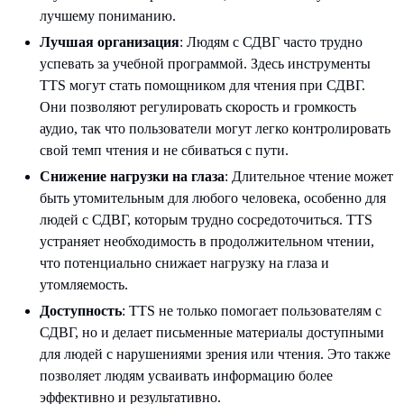
лучшему пониманию.
Лучшая организация
: Людям с СДВГ часто трудно
успевать за учебной программой. Здесь инструменты
TTS могут стать помощником для чтения при СДВГ.
Они позволяют регулировать скорость и громкость
аудио, так что пользователи могут легко контролировать
свой темп чтения и не сбиваться с пути.
Снижение нагрузки на глаза
: Длительное чтение может
быть утомительным для любого человека, особенно для
людей с СДВГ, которым трудно сосредоточиться. TTS
устраняет необходимость в продолжительном чтении,
что потенциально снижает нагрузку на глаза и
утомляемость.
Доступность
: TTS не только помогает пользователям с
СДВГ, но и делает письменные материалы доступными
для людей с нарушениями зрения или чтения. Это также
позволяет людям усваивать информацию более
эффективно и результативно.