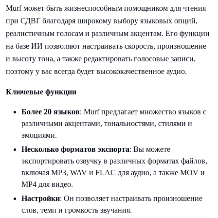
Murf может быть жизнеспособным помощником для чтения
при СДВГ благодаря широкому выбору языковых опций,
реалистичным голосам и различным акцентам. Его функции
на базе ИИ позволяют настраивать скорость, произношение
и высоту тона, а также редактировать голосовые записи,
поэтому у вас всегда будет высококачественное аудио.
Ключевые функции
Более 20 языков
: Murf предлагает множество языков с
различными акцентами, тональностями, стилями и
эмоциями.
Несколько форматов экспорта
: Вы можете
экспортировать озвучку в различных форматах файлов,
включая MP3, WAV и FLAC для аудио, а также MOV и
MP4 для видео.
Настройки
: Он позволяет настраивать произношение
слов, темп и громкость звучания.