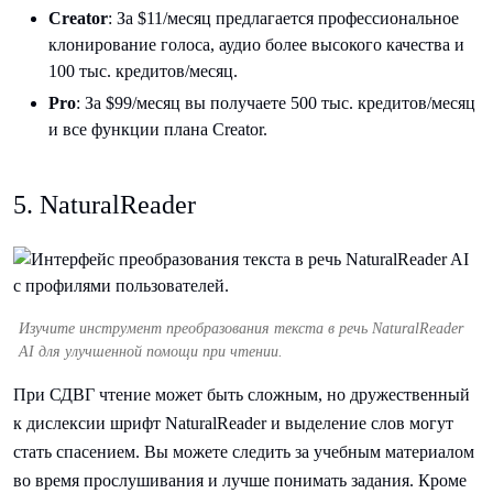
Creator
: За $11/месяц предлагается профессиональное
клонирование голоса, аудио более высокого качества и
100 тыс. кредитов/месяц.
Pro
: За $99/месяц вы получаете 500 тыс. кредитов/месяц
и все функции плана Creator.
5. NaturalReader
Изучите инструмент преобразования текста в речь NaturalReader
AI для улучшенной помощи при чтении.
При СДВГ чтение может быть сложным, но дружественный
к дислексии шрифт NaturalReader и выделение слов могут
стать спасением. Вы можете следить за учебным материалом
во время прослушивания и лучше понимать задания. Кроме