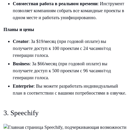
Совместная работа в реальном времени
: Инструмент
позволяет компаниям собрать все командные проекты в
одном месте и работать унифицированно.
Планы и цены
Creator
: За $19/месяц (при годовой оплате) вы
получаете доступ к 100 проектам с 24 часами/год
генерации голоса.
Business
: За $66/месяц (при годовой оплате) вы
получаете доступ к 500 проектам с 96 часами/год
генерации голоса.
Enterprise
: Вы можете разработать индивидуальный
план в соответствии с вашими потребностями в озвучке.
3. Speechify