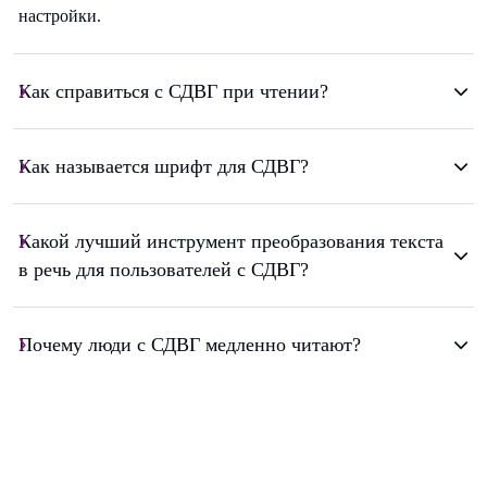
настройки.
Как справиться с СДВГ при чтении?
Как называется шрифт для СДВГ?
Какой лучший инструмент преобразования текста
в речь для пользователей с СДВГ?
Почему люди с СДВГ медленно читают?