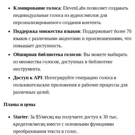
Клонирование голоса
: ElevenLabs позволяет создавать
индивидуальные голоса из аудиосэмплов для
персонализированного создания контента.
Поддержка множества языков
: Поддерживает более 70
языков с различными акцентами и произношениями, что
повышает доступность.
Обширная библиотека голосов
: Вы можете выбирать
из множества голосов, доступных в библиотеке
инструмента.
Доступ к API
: Интегрируйте генерацию голоса в
пользовательские приложения и рабочие процессы для
различных целей.
Планы и цены
Starter
: За $5/месяц вы получаете доступ к 30 тыс.
кредитов/месяц вместе с основными функциями
преобразования текста в голос.