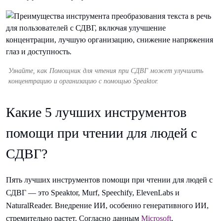
Узнайте, как Помощник для чтения при СДВГ может улучшить
концентрацию и организацию с помощью Speaktor.
Какие 5 лучших инструментов
помощи при чтении для людей с
СДВГ?
Пять лучших инструментов помощи при чтении для людей с
СДВГ — это Speaktor, Murf, Speechify, ElevenLabs и
NaturalReader. Внедрение ИИ, особенно генеративного ИИ,
стремительно растет. Согласно данным
Microsoft
,