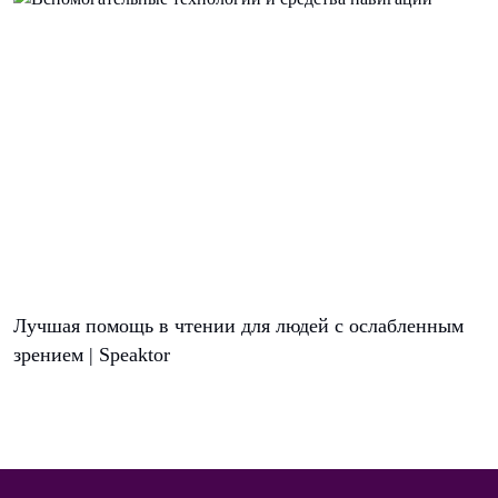
Лучшая помощь в чтении для людей с ослабленным
зрением | Speaktor