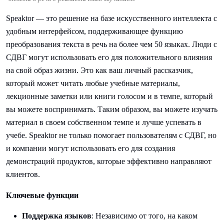
Speaktor — это решение на базе искусственного интеллекта с
удобным интерфейсом, поддерживающее функцию
преобразования текста в речь на более чем 50 языках. Люди с
СДВГ могут использовать его для положительного влияния
на свой образ жизни. Это как ваш личный рассказчик,
который может читать любые учебные материалы,
лекционные заметки или книги голосом и в темпе, который
вы можете воспринимать. Таким образом, вы можете изучать
материал в своем собственном темпе и лучше успевать в
учебе. Speaktor не только помогает пользователям с СДВГ, но
и компании могут использовать его для создания
демонстраций продуктов, которые эффективно направляют
клиентов.
Ключевые функции
Поддержка языков
: Независимо от того, на каком