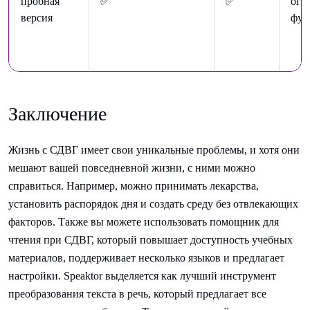
пробная
✅
✅
огр
версия
фун
Заключение
Жизнь с СДВГ имеет свои уникальные проблемы, и хотя они
мешают вашей повседневной жизни, с ними можно
справиться. Например, можно принимать лекарства,
установить распорядок дня и создать среду без отвлекающих
факторов. Также вы можете использовать помощник для
чтения при СДВГ, который повышает доступность учебных
материалов, поддерживает несколько языков и предлагает
настройки. Speaktor выделяется как лучший инструмент
преобразования текста в речь, который предлагает все