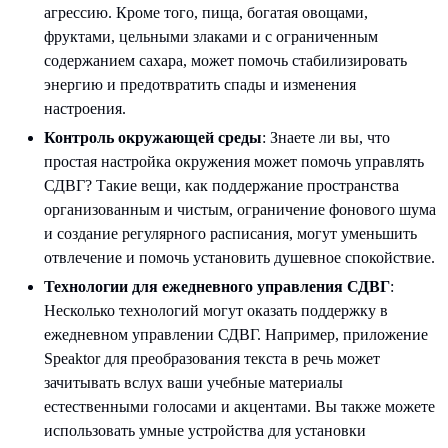
агрессию. Кроме того, пища, богатая овощами,
фруктами, цельными злаками и с ограниченным
содержанием сахара, может помочь стабилизировать
энергию и предотвратить спады и изменения
настроения.
Контроль окружающей среды
: Знаете ли вы, что
простая настройка окружения может помочь управлять
СДВГ? Такие вещи, как поддержание пространства
организованным и чистым, ограничение фонового шума
и создание регулярного расписания, могут уменьшить
отвлечение и помочь установить душевное спокойствие.
Технологии для ежедневного управления СДВГ
:
Несколько технологий могут оказать поддержку в
ежедневном управлении СДВГ. Например, приложение
Speaktor для преобразования текста в речь может
зачитывать вслух ваши учебные материалы
естественными голосами и акцентами. Вы также можете
использовать умные устройства для установки