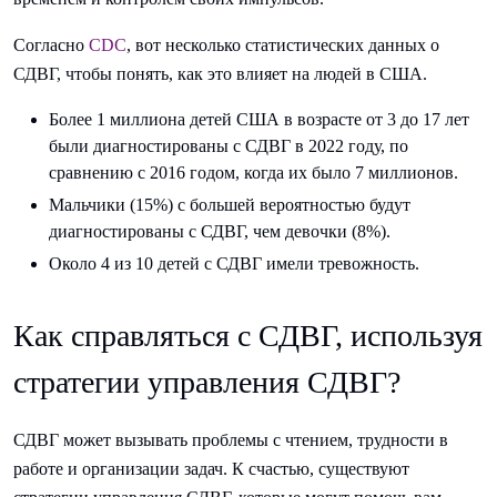
Согласно
CDC
, вот несколько статистических данных о
СДВГ, чтобы понять, как это влияет на людей в США.
Более 1 миллиона детей США в возрасте от 3 до 17 лет
были диагностированы с СДВГ в 2022 году, по
сравнению с 2016 годом, когда их было 7 миллионов.
Мальчики (15%) с большей вероятностью будут
диагностированы с СДВГ, чем девочки (8%).
Около 4 из 10 детей с СДВГ имели тревожность.
Как справляться с СДВГ, используя
стратегии управления СДВГ?
СДВГ может вызывать проблемы с чтением, трудности в
работе и организации задач. К счастью, существуют