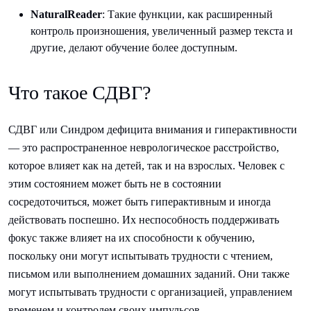
NaturalReader
: Такие функции, как расширенный
контроль произношения, увеличенный размер текста и
другие, делают обучение более доступным.
Что такое СДВГ?
СДВГ или Синдром дефицита внимания и гиперактивности
— это распространенное неврологическое расстройство,
которое влияет как на детей, так и на взрослых. Человек с
этим состоянием может быть не в состоянии
сосредоточиться, может быть гиперактивным и иногда
действовать поспешно. Их неспособность поддерживать
фокус также влияет на их способности к обучению,
поскольку они могут испытывать трудности с чтением,
письмом или выполнением домашних заданий. Они также
могут испытывать трудности с организацией, управлением
временем и контролем своих импульсов.