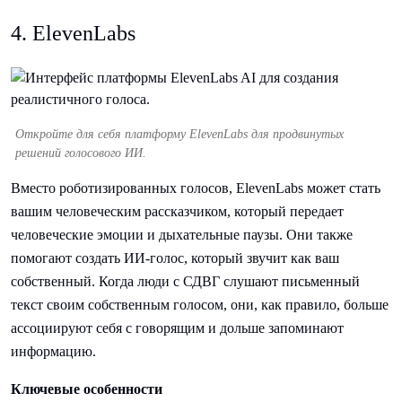
4. ElevenLabs
Откройте для себя платформу ElevenLabs для продвинутых
решений голосового ИИ.
Вместо роботизированных голосов, ElevenLabs может стать
вашим человеческим рассказчиком, который передает
человеческие эмоции и дыхательные паузы. Они также
помогают создать ИИ-голос, который звучит как ваш
собственный. Когда люди с СДВГ слушают письменный
текст своим собственным голосом, они, как правило, больше
ассоциируют себя с говорящим и дольше запоминают
информацию.
Ключевые особенности