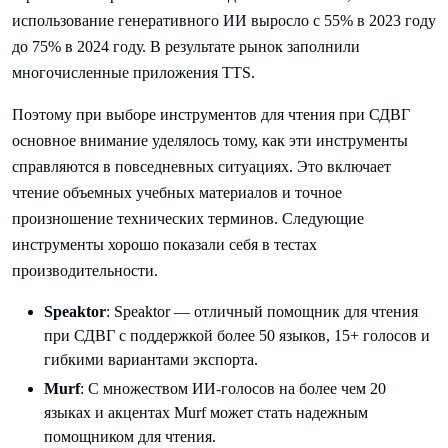
использование генеративного ИИ выросло с 55% в 2023 году
до 75% в 2024 году. В результате рынок заполнили
многочисленные приложения TTS.
Поэтому при выборе инструментов для чтения при СДВГ
основное внимание уделялось тому, как эти инструменты
справляются в повседневных ситуациях. Это включает
чтение объемных учебных материалов и точное
произношение технических терминов. Следующие
инструменты хорошо показали себя в тестах
производительности.
Speaktor
: Speaktor — отличный помощник для чтения
при СДВГ с поддержкой более 50 языков, 15+ голосов и
гибкими вариантами экспорта.
Murf
: С множеством ИИ-голосов на более чем 20
языках и акцентах Murf может стать надежным
помощником для чтения.