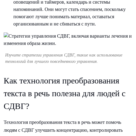
оповещений и таймеров, календарь и системы
напоминаний. Они могут стать спасением, поскольку
помогают лучше понимать материал, оставаться
организованным и не сбиваться с пути.
Изучите стратегии управления СДВГ, такие как использование
технологий для лучшего повседневного управления.
Как технология преобразования
текста в речь полезна для людей с
СДВГ?
Технология преобразования текста в речь может помочь
людям с СДВГ улучшить концентрацию, контролировать