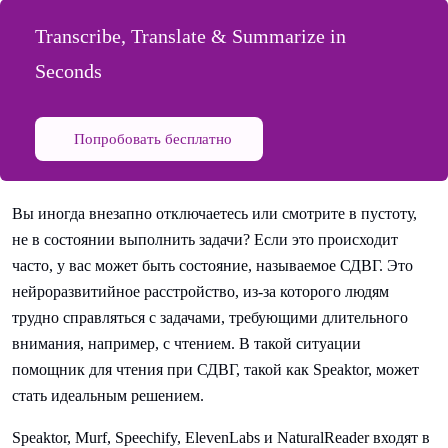
Transcribe, Translate & Summarize in
Seconds
Попробовать бесплатно
Вы иногда внезапно отключаетесь или смотрите в пустоту,
не в состоянии выполнить задачи? Если это происходит
часто, у вас может быть состояние, называемое СДВГ. Это
нейроразвитийное расстройство, из-за которого людям
трудно справляться с задачами, требующими длительного
внимания, например, с чтением. В такой ситуации
помощник для чтения при СДВГ, такой как Speaktor, может
стать идеальным решением.
Speaktor, Murf, Speechify, ElevenLabs и NaturalReader входят в