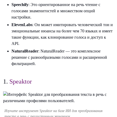
Speechify
: Это ориентированное на речь чтение с
голосами знаменитостей и множеством опций
настройки.
ElevenLabs
: Он может имитировать человеческий тон и
эмоциональные нюансы на более чем 70 языках и имеет
такие функции, как клонирование голоса и доступ к
API.
NaturalReader
: NaturalReader — это комплексное
решение с разнообразными голосами и расширенной
фильтрацией.
1.
Speaktor
Изучите инструмент Speaktor на базе ИИ для преобразования
текста в речь с реалистичным звучанием.