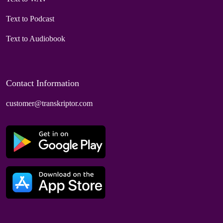
Text to Podcast
Text to Audiobook
Contact Information
customer@transkriptor.com