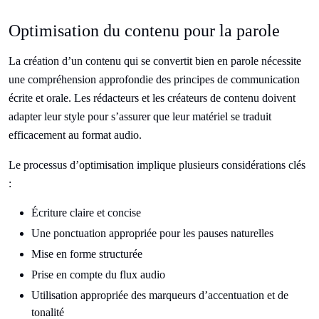
Optimisation du contenu pour la parole
La création d’un contenu qui se convertit bien en parole nécessite
une compréhension approfondie des principes de communication
écrite et orale. Les rédacteurs et les créateurs de contenu doivent
adapter leur style pour s’assurer que leur matériel se traduit
efficacement au format audio.
Le processus d’optimisation implique plusieurs considérations clés
:
Écriture claire et concise
Une ponctuation appropriée pour les pauses naturelles
Mise en forme structurée
Prise en compte du flux audio
Utilisation appropriée des marqueurs d’accentuation et de
tonalité