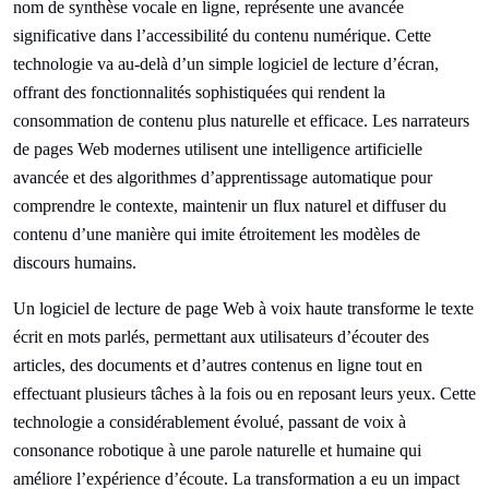
nom de synthèse vocale en ligne, représente une avancée
significative dans l’accessibilité du contenu numérique. Cette
technologie va au-delà d’un simple logiciel de lecture d’écran,
offrant des fonctionnalités sophistiquées qui rendent la
consommation de contenu plus naturelle et efficace. Les narrateurs
de pages Web modernes utilisent une intelligence artificielle
avancée et des algorithmes d’apprentissage automatique pour
comprendre le contexte, maintenir un flux naturel et diffuser du
contenu d’une manière qui imite étroitement les modèles de
discours humains.
Un logiciel de lecture de page Web à voix haute transforme le texte
écrit en mots parlés, permettant aux utilisateurs d’écouter des
articles, des documents et d’autres contenus en ligne tout en
effectuant plusieurs tâches à la fois ou en reposant leurs yeux. Cette
technologie a considérablement évolué, passant de voix à
consonance robotique à une parole naturelle et humaine qui
améliore l’expérience d’écoute. La transformation a eu un impact