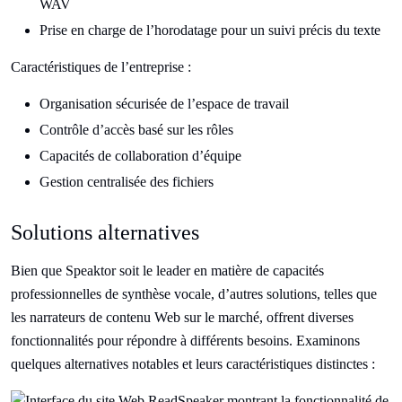
WAV
Prise en charge de l’horodatage pour un suivi précis du texte
Caractéristiques de l’entreprise :
Organisation sécurisée de l’espace de travail
Contrôle d’accès basé sur les rôles
Capacités de collaboration d’équipe
Gestion centralisée des fichiers
Solutions alternatives
Bien que Speaktor soit le leader en matière de capacités
professionnelles de synthèse vocale, d’autres solutions, telles que
les narrateurs de contenu Web sur le marché, offrent diverses
fonctionnalités pour répondre à différents besoins. Examinons
quelques alternatives notables et leurs caractéristiques distinctes :