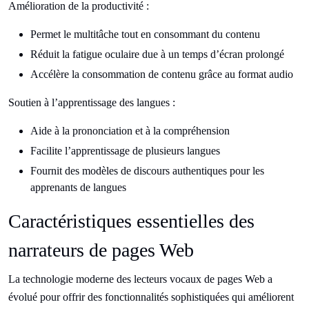
Amélioration de la productivité :
Permet le multitâche tout en consommant du contenu
Réduit la fatigue oculaire due à un temps d’écran prolongé
Accélère la consommation de contenu grâce au format audio
Soutien à l’apprentissage des langues :
Aide à la prononciation et à la compréhension
Facilite l’apprentissage de plusieurs langues
Fournit des modèles de discours authentiques pour les
apprenants de langues
Caractéristiques essentielles des
narrateurs de pages Web
La technologie moderne des lecteurs vocaux de pages Web a
évolué pour offrir des fonctionnalités sophistiquées qui améliorent