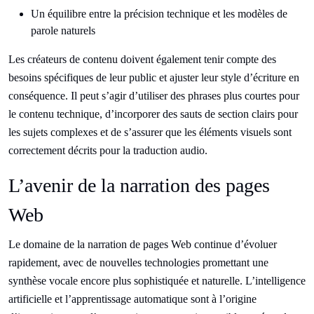
Un équilibre entre la précision technique et les modèles de
parole naturels
Les créateurs de contenu doivent également tenir compte des
besoins spécifiques de leur public et ajuster leur style d’écriture en
conséquence. Il peut s’agir d’utiliser des phrases plus courtes pour
le contenu technique, d’incorporer des sauts de section clairs pour
les sujets complexes et de s’assurer que les éléments visuels sont
correctement décrits pour la traduction audio.
L’avenir de la narration des pages
Web
Le domaine de la narration de pages Web continue d’évoluer
rapidement, avec de nouvelles technologies promettant une
synthèse vocale encore plus sophistiquée et naturelle. L’intelligence
artificielle et l’apprentissage automatique sont à l’origine