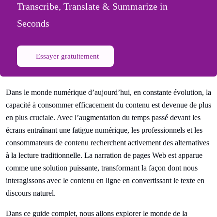
Transcribe, Translate & Summarize in
Seconds
Essayer gratuitement
Dans le monde numérique d’aujourd’hui, en constante évolution, la
capacité à consommer efficacement du contenu est devenue de plus
en plus cruciale. Avec l’augmentation du temps passé devant les
écrans entraînant une fatigue numérique, les professionnels et les
consommateurs de contenu recherchent activement des alternatives
à la lecture traditionnelle. La narration de pages Web est apparue
comme une solution puissante, transformant la façon dont nous
interagissons avec le contenu en ligne en convertissant le texte en
discours naturel.
Dans ce guide complet, nous allons explorer le monde de la