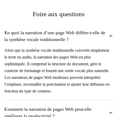
Foire aux questions
En quoi la narration d’une page Web diffère-t-elle de
la synthèse vocale traditionnelle ?
Alors que la synthèse vocale traditionnelle convertit simplement
le texte en audio, la narration des pages Web est plus
sophistiquée. Il comprend la structure du document, gère le
contexte de formatage et fournit une sortie vocale plus naturelle.
Les narrateurs de pages Web modernes peuvent interpréter
l’emphase, reconnaître la ponctuation et ajuster leur diffusion en
fonction du type de contenu.
Comment la narration de pages Web peut-elle
améliorer la productivité ?