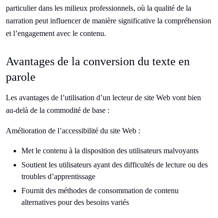
particulier dans les milieux professionnels, où la qualité de la
narration peut influencer de manière significative la compréhension
et l’engagement avec le contenu.
Avantages de la conversion du texte en
parole
Les avantages de l’utilisation d’un lecteur de site Web vont bien
au-delà de la commodité de base :
Amélioration de l’accessibilité du site Web :
Met le contenu à la disposition des utilisateurs malvoyants
Soutient les utilisateurs ayant des difficultés de lecture ou des
troubles d’apprentissage
Fournit des méthodes de consommation de contenu
alternatives pour des besoins variés