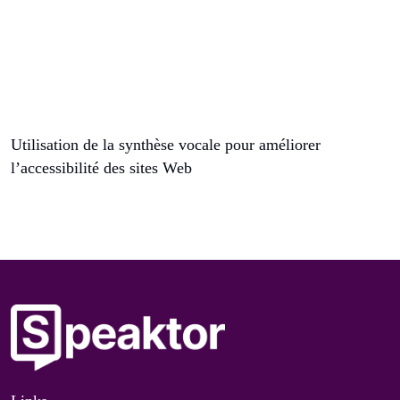
Utilisation de la synthèse vocale pour améliorer
l’accessibilité des sites Web