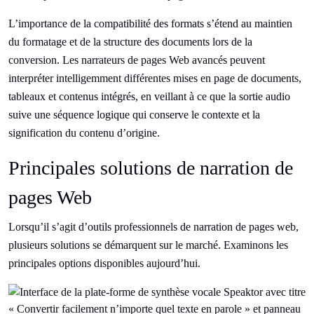
L’importance de la compatibilité des formats s’étend au maintien
du formatage et de la structure des documents lors de la
conversion. Les narrateurs de pages Web avancés peuvent
interpréter intelligemment différentes mises en page de documents,
tableaux et contenus intégrés, en veillant à ce que la sortie audio
suive une séquence logique qui conserve le contexte et la
signification du contenu d’origine.
Principales solutions de narration de
pages Web
Lorsqu’il s’agit d’outils professionnels de narration de pages web,
plusieurs solutions se démarquent sur le marché. Examinons les
principales options disponibles aujourd’hui.