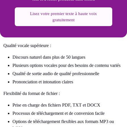
Lisez votre premier texte à haute voix
gratuitement
Qualité vocale supérieure :
Discours naturel dans plus de 50 langues
Plusieurs options vocales pour des besoins de contenu variés
Qualité de sortie audio de qualité professionnelle
Prononciation et intonation claires
Flexibilité du format de fichier :
Prise en charge des fichiers PDF, TXT et DOCX
Processus de téléchargement et de conversion facile
Options de téléchargement flexibles aux formats MP3 ou