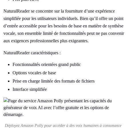
NaturalReader se concentre sur la fourniture d’une expérience
simplifiée pour les utilisateurs individuels. Bien qu’il offre un point
d’entrée accessible pour les besoins de base en matière de synthèse
vocale, son ensemble limité de fonctionnalités peut ne pas convenir
aux exigences professionnelles plus exigeantes.
NaturalReader caractéristiques :
Fonctionnalités orientées grand public
Options vocales de base
Prise en charge limitée des formats de fichiers
Interface simplifiée
Déployez Amazon Polly pour accéder à des voix humaines à consonance