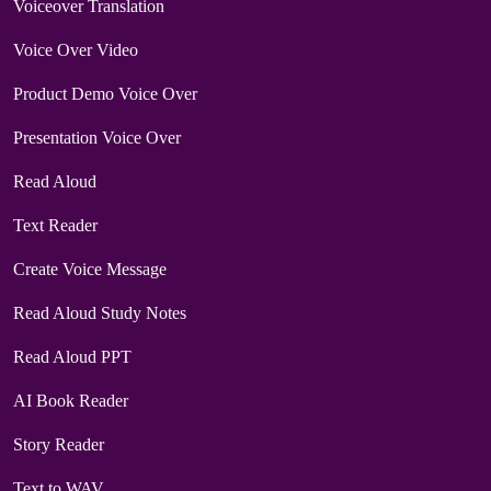
Voiceover Translation
Voice Over Video
Product Demo Voice Over
Presentation Voice Over
Read Aloud
Text Reader
Create Voice Message
Read Aloud Study Notes
Read Aloud PPT
AI Book Reader
Story Reader
Text to WAV