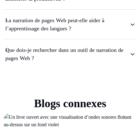
La narration de pages Web peut-elle aider à
l’apprentissage des langues ?
Que dois-je rechercher dans un outil de narration de
pages Web ?
Blogs connexes