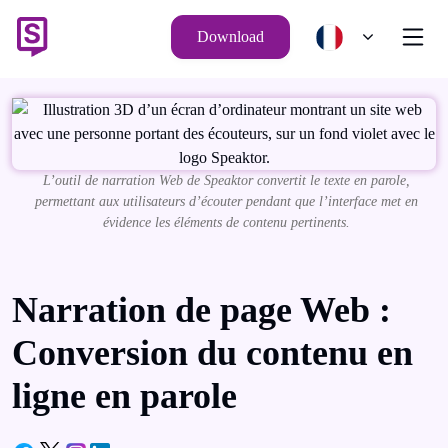
Download
L’outil de narration Web de Speaktor convertit le texte en parole,
permettant aux utilisateurs d’écouter pendant que l’interface met en
évidence les éléments de contenu pertinents.
Narration de page Web :
Conversion du contenu en
ligne en parole