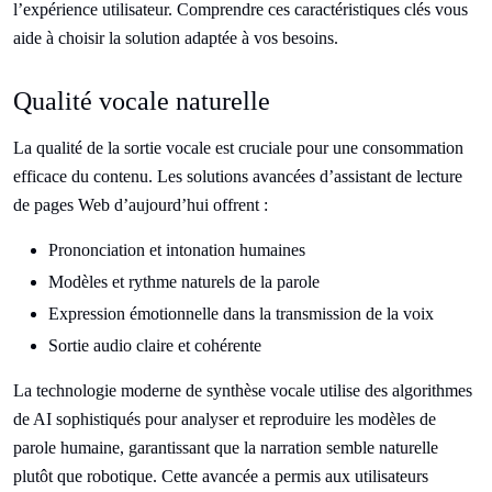
l’expérience utilisateur. Comprendre ces caractéristiques clés vous
aide à choisir la solution adaptée à vos besoins.
Qualité vocale naturelle
La qualité de la sortie vocale est cruciale pour une consommation
efficace du contenu. Les solutions avancées d’assistant de lecture
de pages Web d’aujourd’hui offrent :
Prononciation et intonation humaines
Modèles et rythme naturels de la parole
Expression émotionnelle dans la transmission de la voix
Sortie audio claire et cohérente
La technologie moderne de synthèse vocale utilise des algorithmes
de AI sophistiqués pour analyser et reproduire les modèles de
parole humaine, garantissant que la narration semble naturelle
plutôt que robotique. Cette avancée a permis aux utilisateurs