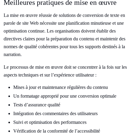
Meilleures pratiques de mise en œuvre
La mise en œuvre réussie de solutions de conversion de texte en
parole de site Web nécessite une planification minutieuse et une
optimisation continue. Les organisations doivent établir des
directives claires pour la préparation du contenu et maintenir des
normes de qualité cohérentes pour tous les supports destinés à la
narration.
Le processus de mise en œuvre doit se concentrer à la fois sur les
aspects techniques et sur l’expérience utilisateur :
Mises à jour et maintenance régulières du contenu
Un formatage approprié pour une conversion optimale
Tests d’assurance qualité
Intégration des commentaires des utilisateurs
Suivi et optimisation des performances
Vérification de la conformité de l’accessibilité