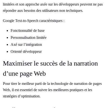
limitées et son approche axée sur les développeurs peuvent ne pas
répondre aux besoins des utilisateurs non techniques.
Google Text-to-Speech caractéristiques :
Fonctionnalité de base
Personnalisation limitée
Axé sur l’intégration
Orienté développeur
Maximiser le succès de la narration
d’une page Web
Pour tirer le meilleur parti de la technologie de narration de pages
Web, il est essentiel de suivre les meilleures pratiques et les
stratégies d’optimisation.