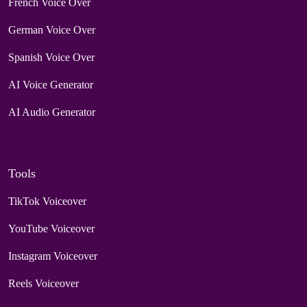
French Voice Over
German Voice Over
Spanish Voice Over
AI Voice Generator
AI Audio Generator
Tools
TikTok Voiceover
YouTube Voiceover
Instagram Voiceover
Reels Voiceover