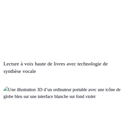
Lecture à voix haute de livres avec technologie de
synthèse vocale