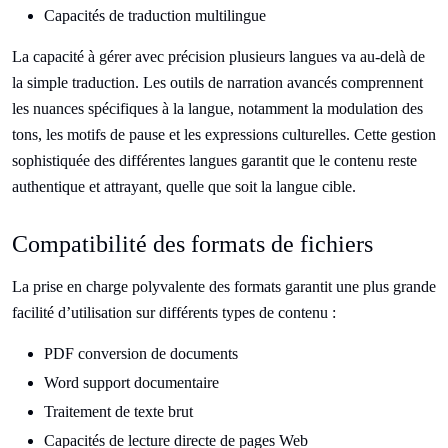
Capacités de traduction multilingue
La capacité à gérer avec précision plusieurs langues va au-delà de
la simple traduction. Les outils de narration avancés comprennent
les nuances spécifiques à la langue, notamment la modulation des
tons, les motifs de pause et les expressions culturelles. Cette gestion
sophistiquée des différentes langues garantit que le contenu reste
authentique et attrayant, quelle que soit la langue cible.
Compatibilité des formats de fichiers
La prise en charge polyvalente des formats garantit une plus grande
facilité d’utilisation sur différents types de contenu :
PDF conversion de documents
Word support documentaire
Traitement de texte brut
Capacités de lecture directe de pages Web