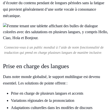
d’écouter du contenu pendant de longues périodes sans la fatigue
qui provient généralement d’une sortie vocale à consonance
mécanique.
Connectez-vous à un public mondial à l’aide de notre fonctionnalité de
traduction qui prend en charge plusieurs langues de manière inclusive.
Prise en charge des langues
Dans notre monde globalisé, le support multilingue est devenu
essentiel. Les solutions de pointe offrent :
Prise en charge de plusieurs langues et accents
Variations régionales de la prononciation
Adaptations culturelles dans les modèles de discours