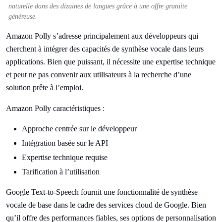
naturelle dans des dizaines de langues grâce à une offre gratuite
généreuse.
Amazon Polly s’adresse principalement aux développeurs qui
cherchent à intégrer des capacités de synthèse vocale dans leurs
applications. Bien que puissant, il nécessite une expertise technique
et peut ne pas convenir aux utilisateurs à la recherche d’une
solution prête à l’emploi.
Amazon Polly caractéristiques :
Approche centrée sur le développeur
Intégration basée sur le API
Expertise technique requise
Tarification à l’utilisation
Google Text-to-Speech fournit une fonctionnalité de synthèse
vocale de base dans le cadre des services cloud de Google. Bien
qu’il offre des performances fiables, ses options de personnalisation