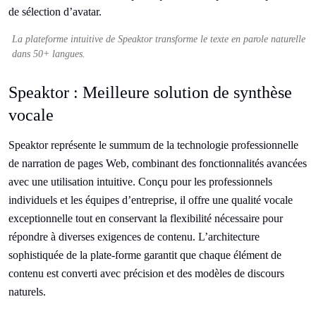
La plateforme intuitive de Speaktor transforme le texte en parole naturelle
dans 50+ langues.
Speaktor : Meilleure solution de synthèse
vocale
Speaktor représente le summum de la technologie professionnelle
de narration de pages Web, combinant des fonctionnalités avancées
avec une utilisation intuitive. Conçu pour les professionnels
individuels et les équipes d’entreprise, il offre une qualité vocale
exceptionnelle tout en conservant la flexibilité nécessaire pour
répondre à diverses exigences de contenu. L’architecture
sophistiquée de la plate-forme garantit que chaque élément de
contenu est converti avec précision et des modèles de discours
naturels.