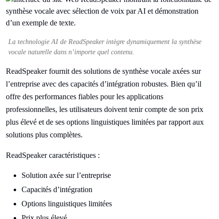
La technologie AI de ReadSpeaker intègre dynamiquement la synthèse
vocale naturelle dans n’importe quel contenu.
ReadSpeaker fournit des solutions de synthèse vocale axées sur
l’entreprise avec des capacités d’intégration robustes. Bien qu’il
offre des performances fiables pour les applications
professionnelles, les utilisateurs doivent tenir compte de son prix
plus élevé et de ses options linguistiques limitées par rapport aux
solutions plus complètes.
ReadSpeaker caractéristiques :
Solution axée sur l’entreprise
Capacités d’intégration
Options linguistiques limitées
Prix plus élevé