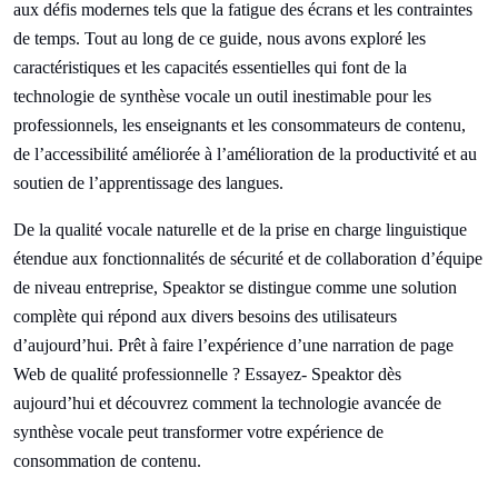
aux défis modernes tels que la fatigue des écrans et les contraintes
de temps. Tout au long de ce guide, nous avons exploré les
caractéristiques et les capacités essentielles qui font de la
technologie de synthèse vocale un outil inestimable pour les
professionnels, les enseignants et les consommateurs de contenu,
de l’accessibilité améliorée à l’amélioration de la productivité et au
soutien de l’apprentissage des langues.
De la qualité vocale naturelle et de la prise en charge linguistique
étendue aux fonctionnalités de sécurité et de collaboration d’équipe
de niveau entreprise, Speaktor se distingue comme une solution
complète qui répond aux divers besoins des utilisateurs
d’aujourd’hui. Prêt à faire l’expérience d’une narration de page
Web de qualité professionnelle ? Essayez- Speaktor dès
aujourd’hui et découvrez comment la technologie avancée de
synthèse vocale peut transformer votre expérience de
consommation de contenu.