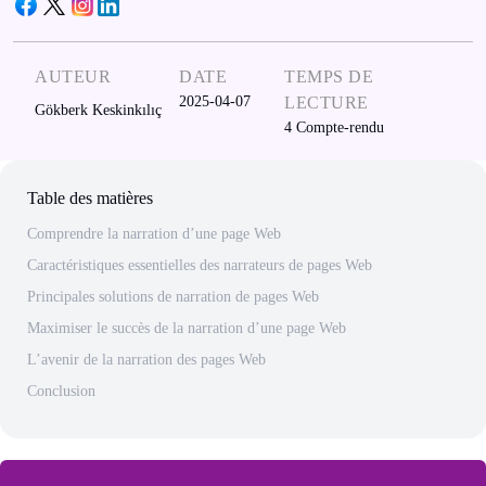
AUTEUR
DATE
TEMPS DE
2025-04-07
LECTURE
Gökberk Keskinkılıç
4
Compte-rendu
Table des matières
Comprendre la narration d’une page Web
Caractéristiques essentielles des narrateurs de pages Web
Principales solutions de narration de pages Web
Maximiser le succès de la narration d’une page Web
L’avenir de la narration des pages Web
Conclusion