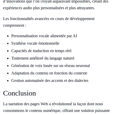
d’innovations que l’on croyait auparavant impossibles, créant des
expériences audio plus personnalisées et plus attrayantes.
Les fonctionnalités avancées en cours de développement
comprennent :
Personnalisation vocale alimentée par AI
Synthèse vocale émotionnelle
Capacités de traduction en temps réel
Traitement amélioré du langage naturel
Génération de voix basée sur un réseau neuronal
Adaptation du contenu en fonction du contexte
Gestion automatisée des accents et des dialectes
Conclusion
La narration des pages Web a révolutionné la façon dont nous
consommons le contenu numérique, offrant une solution puissante