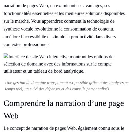
narration de pages Web, en examinant ses avantages, ses
fonctionnalités essentielles et les meilleures solutions disponibles
sur le marché. Vous apprendrez comment la technologie de
synthèse vocale révolutionne la consommation de contenu,
améliore l’accessibilité et stimule la productivité dans divers
contextes professionnels.
Une gestion de domaine transparente est possible grâce à des analyses en
temps réel, un suivi des dépenses et des conseils personnalisés.
Comprendre la narration d’une page
Web
Le concept de narration de pages Web, également connu sous le