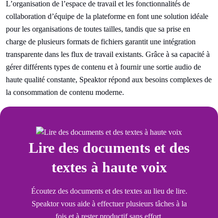
L’organisation de l’espace de travail et les fonctionnalités de
collaboration d’équipe de la plateforme en font une solution idéale
pour les organisations de toutes tailles, tandis que sa prise en
charge de plusieurs formats de fichiers garantit une intégration
transparente dans les flux de travail existants. Grâce à sa capacité à
gérer différents types de contenu et à fournir une sortie audio de
haute qualité constante, Speaktor répond aux besoins complexes de
la consommation de contenu moderne.
Lire des documents et des
textes à haute voix
Écoutez des documents et des textes au lieu de lire.
Speaktor vous aide à effectuer plusieurs tâches à la
fois et à rester productif sans effort.