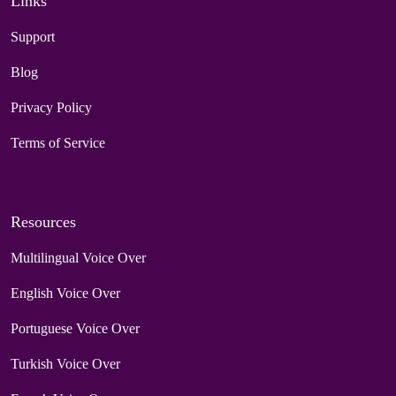
Links
Support
Blog
Privacy Policy
Terms of Service
Resources
Multilingual Voice Over
English Voice Over
Portuguese Voice Over
Turkish Voice Over