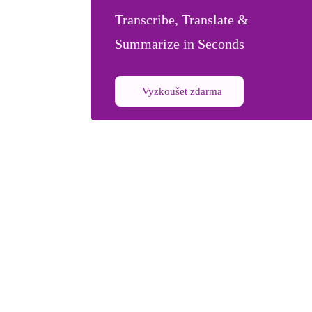
Transcribe, Translate &
Summarize in Seconds
Vyzkoušet zdarma