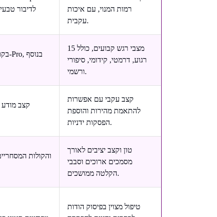
רמות המנוי, עם איכות
לדיבור טבעי 
עקבית.
15 מצבי רגש קבועים, כולל
רגוע, דרמטי, קידומי, סיפורי
ורשמי.
קצב עקבי עם אפשרות
קצב מודע 
להתאמת מהירות והוספת
הפסקות ידניות.
טון וקצב יציבים לאורך
מסמכים ארוכים וסבבי
הקלטה ממושכים.
טיפול מצוין בפיסוק הודות