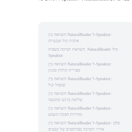
השוואה בין NaturalReader ל-Speaktor:
איכות קול וטבעיות
השוואת תמיכה בשפות: NaturalReader מול
Speaktor
השוואה בין NaturalReader ל-Speaktor:
ספריית קולות ומגוון
השוואה בין NaturalReader ל-Speaktor:
שכפול קול
השוואה בין NaturalReader ל-Speaktor:
שליטה ברגש ובהבעה
השוואה בין NaturalReader ל-Speaktor:
מהירות הפקת השמע
השוואה בין NaturalReader ל-Speaktor: פלט
אודיו ותמיכה בפורמטים של קבצים