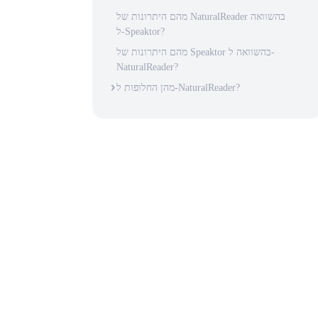
מהם היתרונות של NaturalReader בהשוואה
ל-Speaktor?
מהם היתרונות של Speaktor בהשוואה ל-
NaturalReader?
מהן החלופות ל-NaturalReader?