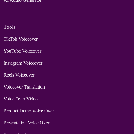
AI Audio Generator
Tools
TikTok Voiceover
YouTube Voiceover
Instagram Voiceover
Reels Voiceover
Voiceover Translation
Voice Over Video
Product Demo Voice Over
Presentation Voice Over