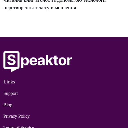
перетворення тексту в мовлення
Links
Support
Blog
Privacy Policy
Terms of Service