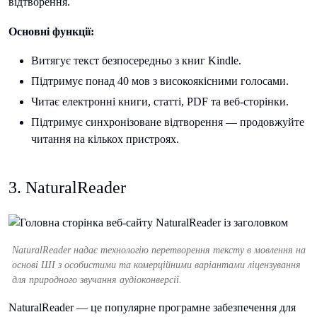
відтворення.
Основні функції:
Витягує текст безпосередньо з книг Kindle.
Підтримує понад 40 мов з високоякісними голосами.
Читає електронні книги, статті, PDF та веб-сторінки.
Підтримує синхронізоване відтворення — продовжуйте
читання на кількох пристроях.
3. NaturalReader
NaturalReader надає технологію перетворення тексту в мовлення на
основі ШІ з особистими та комерційними варіантами ліцензування
для природного звучання аудіоконверсії.
NaturalReader — це популярне програмне забезпечення для