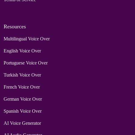
Resources
Multilingual Voice Over
English Voice Over
Portuguese Voice Over
Turkish Voice Over
French Voice Over
German Voice Over
Spanish Voice Over
AI Voice Generator