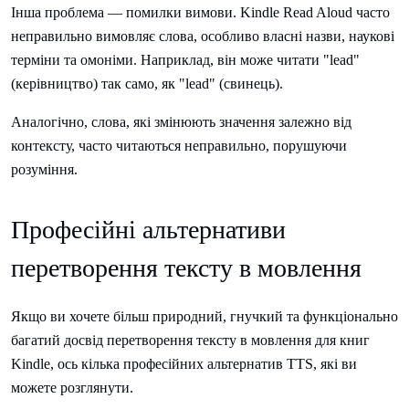
Інша проблема — помилки вимови. Kindle Read Aloud часто
неправильно вимовляє слова, особливо власні назви, наукові
терміни та омоніми. Наприклад, він може читати "lead"
(керівництво) так само, як "lead" (свинець).
Аналогічно, слова, які змінюють значення залежно від
контексту, часто читаються неправильно, порушуючи
розуміння.
Професійні альтернативи
перетворення тексту в мовлення
Якщо ви хочете більш природний, гнучкий та функціонально
багатий досвід перетворення тексту в мовлення для книг
Kindle, ось кілька професійних альтернатив TTS, які ви
можете розглянути.