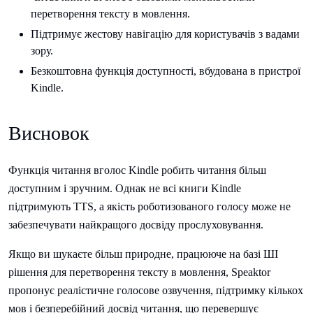
перетворення тексту в мовлення.
Підтримує жестову навігацію для користувачів з вадами
зору.
Безкоштовна функція доступності, вбудована в пристрої
Kindle.
Висновок
Функція читання вголос Kindle робить читання більш
доступним і зручним. Однак не всі книги Kindle
підтримують TTS, а якість роботизованого голосу може не
забезпечувати найкращого досвіду прослуховування.
Якщо ви шукаєте більш природне, працююче на базі ШІ
рішення для перетворення тексту в мовлення, Speaktor
пропонує реалістичне голосове озвучення, підтримку кількох
мов і безперебійний досвід читання, що перевершує