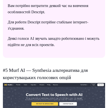
Вам потрібно витратити деякий час на вивчення
особливостей Descript.
Для роботи Descript потрібне стабільне інтернет-
з'єднання.
Деякі голоси AI звучать занадто роботизовано і можуть
підійти не для всіх проектів.
#5 Murf AI — Synthesia альтернатива для
користувацьких голосових опцій