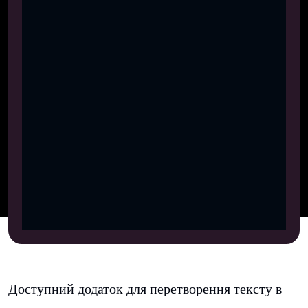
Доступний додаток для перетворення тексту в