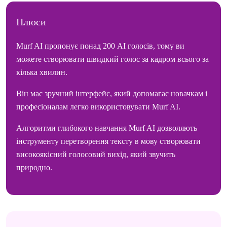
Плюси
Murf AI пропонує понад 200 AI голосів, тому ви
можете створювати швидкий голос за кадром всього за
кілька хвилин.
Він має зручний інтерфейс, який допомагає новачкам і
професіоналам легко використовувати Murf AI.
Алгоритми глибокого навчання Murf AI дозволяють
інструменту перетворення тексту в мову створювати
високоякісний голосовий вихід, який звучить
природно.