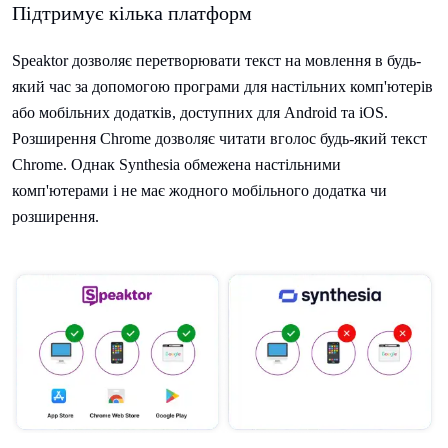
Підтримує кілька платформ
Speaktor дозволяє перетворювати текст на мовлення в будь-
який час за допомогою програми для настільних комп'ютерів
або мобільних додатків, доступних для Android та iOS.
Розширення Chrome дозволяє читати вголос будь-який текст
Chrome. Однак Synthesia обмежена настільними
комп'ютерами і не має жодного мобільного додатка чи
розширення.