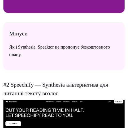
Мінуси
Як і Synthesia, Speaktor не пропонує безкоштовного
плану.
#2 Speechify — Synthesia альтернатива для
читання тексту вголос