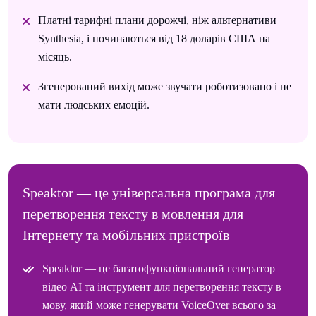
Платні тарифні плани дорожчі, ніж альтернативи
Synthesia, і починаються від 18 доларів США на
місяць.
Згенерований вихід може звучати роботизовано і не
мати людських емоцій.
Speaktor — це універсальна програма для
перетворення тексту в мовлення для
Інтернету та мобільних пристроїв
Speaktor — це багатофункціональний генератор
відео AI та інструмент для перетворення тексту в
мову, який може генерувати VoiceOver всього за