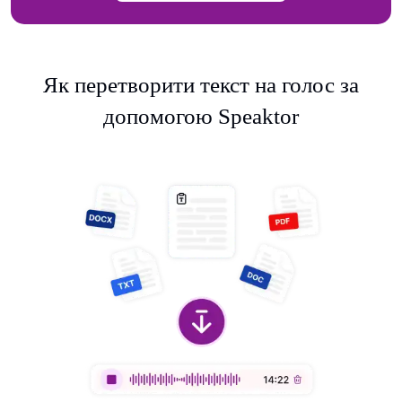
Як перетворити текст на голос за
допомогою Speaktor