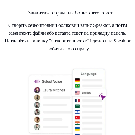
1. Завантажте файли або вставте текст
Створіть безкоштовний обліковий запис Speaktor, а потім
завантажте файли або вставте текст на приладну панель.
Натисніть на кнопку "Створити проект" і дозвольте Speaktor
зробити свою справу.