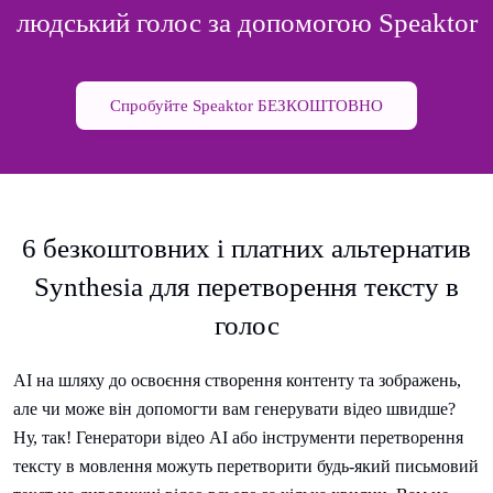
людський голос за допомогою Speaktor
Спробуйте Speaktor БЕЗКОШТОВНО
6 безкоштовних і платних альтернатив
Synthesia для перетворення тексту в
голос
AI на шляху до освоєння створення контенту та зображень,
але чи може він допомогти вам генерувати відео швидше?
Ну, так! Генератори відео AI або інструменти перетворення
тексту в мовлення можуть перетворити будь-який письмовий