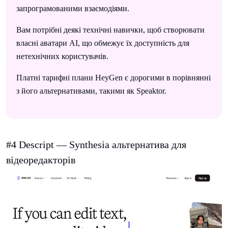
запрограмованими взаємодіями.
Вам потрібні деякі технічні навички, щоб створювати
власні аватари AI, що обмежує їх доступність для
нетехнічних користувачів.
Платні тарифні плани HeyGen є дорогими в порівнянні
з його альтернативами, такими як Speaktor.
#4 Descript — Synthesia альтернатива для
відеоредакторів