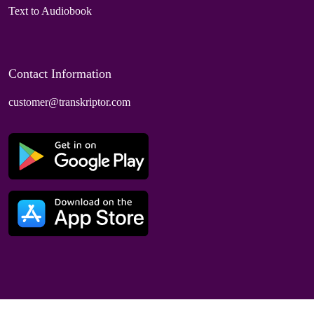
Text to Audiobook
Contact Information
customer@transkriptor.com