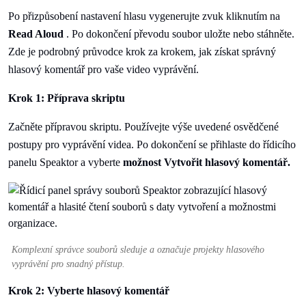
Po přizpůsobení nastavení hlasu vygenerujte zvuk kliknutím na
Read Aloud
. Po dokončení převodu soubor uložte nebo stáhněte.
Zde je podrobný průvodce krok za krokem, jak získat správný
hlasový komentář pro vaše video vyprávění.
Krok 1: Příprava skriptu
Začněte přípravou skriptu. Používejte výše uvedené osvědčené
postupy pro vyprávění videa. Po dokončení se přihlaste do řídicího
panelu Speaktor a vyberte
možnost Vytvořit hlasový komentář.
Komplexní správce souborů sleduje a označuje projekty hlasového
vyprávění pro snadný přístup.
Krok 2: Vyberte hlasový komentář