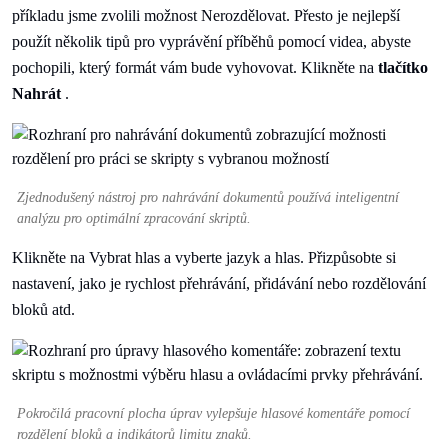
příkladu jsme zvolili možnost Nerozdělovat. Přesto je nejlepší
použít několik tipů pro vyprávění příběhů pomocí videa, abyste
pochopili, který formát vám bude vyhovovat. Klikněte na
tlačítko
Nahrát
.
Zjednodušený nástroj pro nahrávání dokumentů používá inteligentní
analýzu pro optimální zpracování skriptů.
Klikněte na Vybrat hlas a vyberte jazyk a hlas. Přizpůsobte si
nastavení, jako je rychlost přehrávání, přidávání nebo rozdělování
bloků atd.
Pokročilá pracovní plocha úprav vylepšuje hlasové komentáře pomocí
rozdělení bloků a indikátorů limitu znaků.