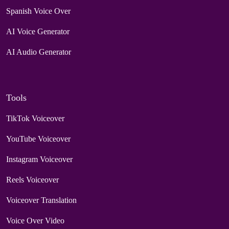
Spanish Voice Over
AI Voice Generator
AI Audio Generator
Tools
TikTok Voiceover
YouTube Voiceover
Instagram Voiceover
Reels Voiceover
Voiceover Translation
Voice Over Video