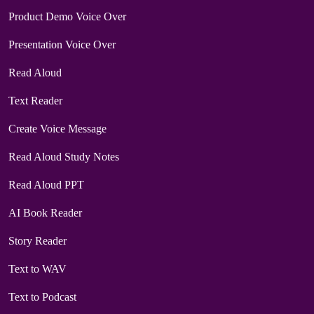
Product Demo Voice Over
Presentation Voice Over
Read Aloud
Text Reader
Create Voice Message
Read Aloud Study Notes
Read Aloud PPT
AI Book Reader
Story Reader
Text to WAV
Text to Podcast