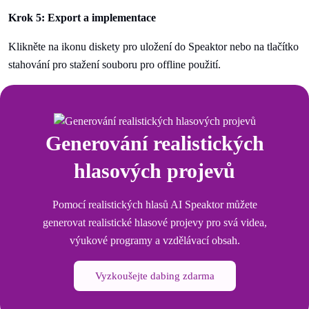
Krok 5: Export a implementace
Klikněte na ikonu diskety pro uložení do Speaktor nebo na tlačítko
stahování pro stažení souboru pro offline použití.
Generování realistických
hlasových projevů
Pomocí realistických hlasů AI Speaktor můžete
generovat realistické hlasové projevy pro svá videa,
výukové programy a vzdělávací obsah.
Vyzkoušejte dabing zdarma