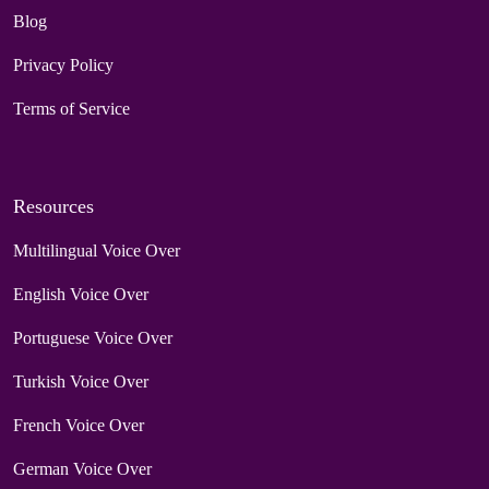
Blog
Privacy Policy
Terms of Service
Resources
Multilingual Voice Over
English Voice Over
Portuguese Voice Over
Turkish Voice Over
French Voice Over
German Voice Over