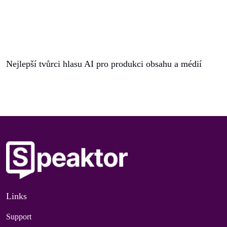
Nejlepší tvůrci hlasu AI pro produkci obsahu a médií
Links
Support