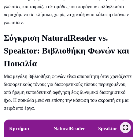
γλώσσες και ταιριάζει σε ομάδες που παράγουν πολύγλωσσο
περιεχόμενο σε κλίμακα, χωρίς να χρειάζονται κάλυψη σπάνιων
γλωσσών.
Σύγκριση NaturalReader vs.
Speaktor: Βιβλιοθήκη Φωνών και
Ποικιλία
Μια μεγάλη βιβλιοθήκη φωνών είναι απαραίτητη όταν χρειάζεστε
διαφορετικούς τόνους για διαφορετικούς τύπους περιεχομένου,
από ήρεμη εκπαιδευτική αφήγηση έως δυναμικό διαφημιστικό
ήχο. Η ποικιλία μειώνει επίσης την κόπωση του ακροατή σε μια
σειρά από έργα.
Κριτήρια
NaturalReader
Speaktor