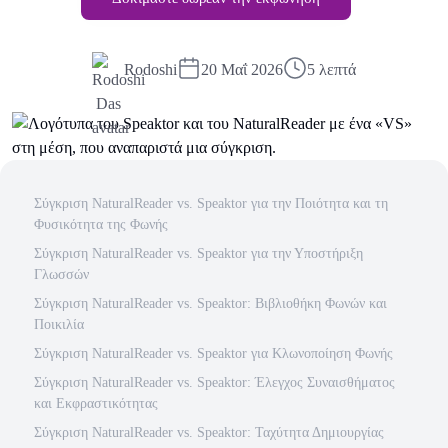
Rodoshi
20 Μαΐ 2026
5 λεπτά
Σύγκριση NaturalReader vs. Speaktor για την Ποιότητα και τη
Φυσικότητα της Φωνής
Σύγκριση NaturalReader vs. Speaktor για την Υποστήριξη
Γλωσσών
Σύγκριση NaturalReader vs. Speaktor: Βιβλιοθήκη Φωνών και
Ποικιλία
Σύγκριση NaturalReader vs. Speaktor για Κλωνοποίηση Φωνής
Σύγκριση NaturalReader vs. Speaktor: Έλεγχος Συναισθήματος
και Εκφραστικότητας
Σύγκριση NaturalReader vs. Speaktor: Ταχύτητα Δημιουργίας