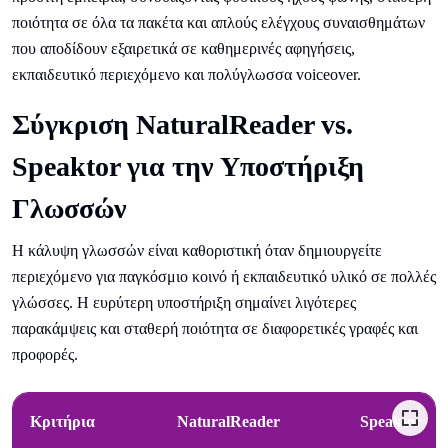
ποιότητα σε όλα τα πακέτα και απλούς ελέγχους συναισθημάτων
που αποδίδουν εξαιρετικά σε καθημερινές αφηγήσεις,
εκπαιδευτικό περιεχόμενο και πολύγλωσσα voiceover.
Σύγκριση NaturalReader vs.
Speaktor για την Υποστήριξη
Γλωσσών
Η κάλυψη γλωσσών είναι καθοριστική όταν δημιουργείτε
περιεχόμενο για παγκόσμιο κοινό ή εκπαιδευτικό υλικό σε πολλές
γλώσσες. Η ευρύτερη υποστήριξη σημαίνει λιγότερες
παρακάμψεις και σταθερή ποιότητα σε διαφορετικές γραφές και
προφορές.
Κριτήρια
NaturalReader
Speaktor