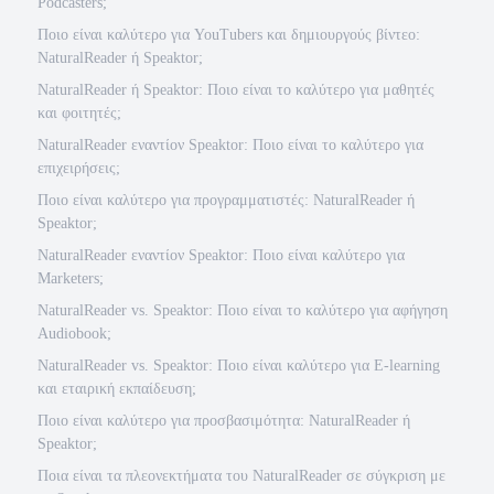
Podcasters;
Ποιο είναι καλύτερο για YouTubers και δημιουργούς βίντεο:
NaturalReader ή Speaktor;
NaturalReader ή Speaktor: Ποιο είναι το καλύτερο για μαθητές
και φοιτητές;
NaturalReader εναντίον Speaktor: Ποιο είναι το καλύτερο για
επιχειρήσεις;
Ποιο είναι καλύτερο για προγραμματιστές: NaturalReader ή
Speaktor;
NaturalReader εναντίον Speaktor: Ποιο είναι καλύτερο για
Marketers;
NaturalReader vs. Speaktor: Ποιο είναι το καλύτερο για αφήγηση
Audiobook;
NaturalReader vs. Speaktor: Ποιο είναι καλύτερο για E-learning
και εταιρική εκπαίδευση;
Ποιο είναι καλύτερο για προσβασιμότητα: NaturalReader ή
Speaktor;
Ποια είναι τα πλεονεκτήματα του NaturalReader σε σύγκριση με