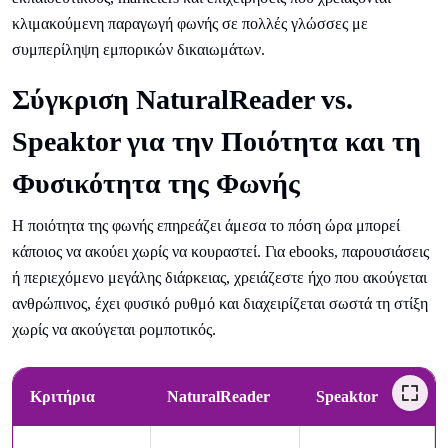
κλιμακούμενη παραγωγή φωνής σε πολλές γλώσσες με
συμπερίληψη εμπορικών δικαιωμάτων.
Σύγκριση NaturalReader vs.
Speaktor για την Ποιότητα και τη
Φυσικότητα της Φωνής
Η ποιότητα της φωνής επηρεάζει άμεσα το πόση ώρα μπορεί
κάποιος να ακούει χωρίς να κουραστεί. Για ebooks, παρουσιάσεις
ή περιεχόμενο μεγάλης διάρκειας, χρειάζεστε ήχο που ακούγεται
ανθρώπινος, έχει φυσικό ρυθμό και διαχειρίζεται σωστά τη στίξη
χωρίς να ακούγεται ρομποτικός.
Κριτήρια
NaturalReader
Speaktor