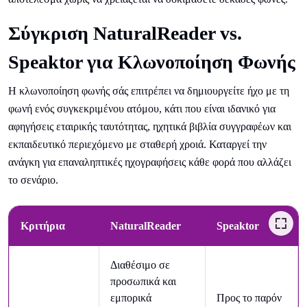
Σύγκριση NaturalReader vs.
Speaktor για Κλωνοποίηση Φωνής
Η κλωνοποίηση φωνής σάς επιτρέπει να δημιουργείτε ήχο με τη
φωνή ενός συγκεκριμένου ατόμου, κάτι που είναι ιδανικό για
αφηγήσεις εταιρικής ταυτότητας, ηχητικά βιβλία συγγραφέων και
εκπαιδευτικό περιεχόμενο με σταθερή χροιά. Καταργεί την
ανάγκη για επαναληπτικές ηχογραφήσεις κάθε φορά που αλλάζει
το σενάριο.
Κριτήρια
NaturalReader
Speaktor
Διαθέσιμο σε
προσωπικά και
εμπορικά
Προς το παρόν