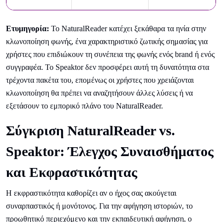
Ετυμηγορία:
Το NaturalReader κατέχει ξεκάθαρα τα ηνία στην
κλωνοποίηση φωνής, ένα χαρακτηριστικό ζωτικής σημασίας για
χρήστες που επιδιώκουν τη συνέπεια της φωνής ενός brand ή ενός
συγγραφέα. Το Speaktor δεν προσφέρει αυτή τη δυνατότητα στα
τρέχοντα πακέτα του, επομένως οι χρήστες που χρειάζονται
κλωνοποίηση θα πρέπει να αναζητήσουν άλλες λύσεις ή να
εξετάσουν το εμπορικό πλάνο του NaturalReader.
Σύγκριση NaturalReader vs.
Speaktor: Έλεγχος Συναισθήματος
και Εκφραστικότητας
Η εκφραστικότητα καθορίζει αν ο ήχος σας ακούγεται
συναρπαστικός ή μονότονος. Για την αφήγηση ιστοριών, το
προωθητικό περιεχόμενο και την εκπαιδευτική αφήγηση, ο