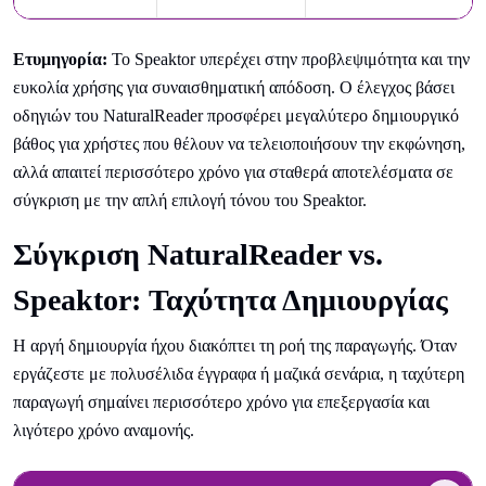
Ετυμηγορία:
Το Speaktor υπερέχει στην προβλεψιμότητα και την
ευκολία χρήσης για συναισθηματική απόδοση. Ο έλεγχος βάσει
οδηγιών του NaturalReader προσφέρει μεγαλύτερο δημιουργικό
βάθος για χρήστες που θέλουν να τελειοποιήσουν την εκφώνηση,
αλλά απαιτεί περισσότερο χρόνο για σταθερά αποτελέσματα σε
σύγκριση με την απλή επιλογή τόνου του Speaktor.
Σύγκριση NaturalReader vs.
Speaktor: Ταχύτητα Δημιουργίας
Η αργή δημιουργία ήχου διακόπτει τη ροή της παραγωγής. Όταν
εργάζεστε με πολυσέλιδα έγγραφα ή μαζικά σενάρια, η ταχύτερη
παραγωγή σημαίνει περισσότερο χρόνο για επεξεργασία και
λιγότερο χρόνο αναμονής.