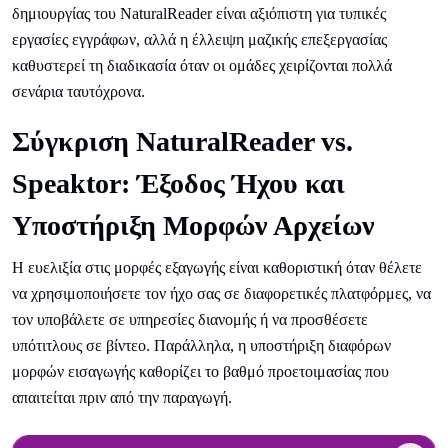
δημιουργίας του NaturalReader είναι αξιόπιστη για τυπικές
εργασίες εγγράφων, αλλά η έλλειψη μαζικής επεξεργασίας
καθυστερεί τη διαδικασία όταν οι ομάδες χειρίζονται πολλά
σενάρια ταυτόχρονα.
Σύγκριση NaturalReader vs.
Speaktor: Έξοδος Ήχου και
Υποστήριξη Μορφών Αρχείων
Η ευελιξία στις μορφές εξαγωγής είναι καθοριστική όταν θέλετε
να χρησιμοποιήσετε τον ήχο σας σε διαφορετικές πλατφόρμες, να
τον υποβάλετε σε υπηρεσίες διανομής ή να προσθέσετε
υπότιτλους σε βίντεο. Παράλληλα, η υποστήριξη διαφόρων
μορφών εισαγωγής καθορίζει το βαθμό προετοιμασίας που
απαιτείται πριν από την παραγωγή.