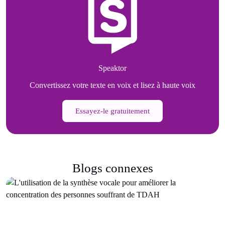
Speaktor
Convertissez votre texte en voix et lisez à haute voix
Essayez-le gratuitement
Blogs connexes