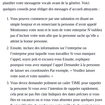
planifier votre messagerie vocale avant de la générer. Voici
quelques conseils pour rédiger des messages d’accueil attrayants :
Vous pouvez commencer par une salutation en disant un
simple bonjour et en remerciant la personne d’avoir appelé
Mentionnez votre nom et le nom de votre entreprise N’oubliez
pas d’inclure votre nom afin que la personne sache qu’elle a
atteint la bonne personne.
Ensuite, incluez des informations sur l’entreprise ou
l’entreprise pour laquelle vous travaillez Si vous manquez
l’appel, soyez poli et excusez-vous Ensuite, expliquez
pourquoi vous avez manqué l’appel Demander à la personne
de laisser ses coordonnées Par exemple, « Veuillez laisser
votre nom et votre numéro. »
Vous devez demander poliment un cadre TIME pour rappeler
la personne Si vous avez l’intention de rappeler rapidement,
cela peut ne pas être clair Indiquez des dates précises si vous
êtes en vacances ou si vous vous absentez pour quelques jours