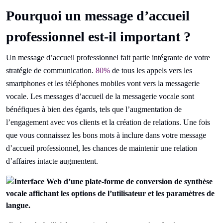
Pourquoi un message d’accueil
professionnel est-il important ?
Un message d’accueil professionnel fait partie intégrante de votre
stratégie de communication.
80%
de tous les appels vers les
smartphones et les téléphones mobiles vont vers la messagerie
vocale. Les messages d’accueil de la messagerie vocale sont
bénéfiques à bien des égards, tels que l’augmentation de
l’engagement avec vos clients et la création de relations. Une fois
que vous connaissez les bons mots à inclure dans votre message
d’accueil professionnel, les chances de maintenir une relation
d’affaires intacte augmentent.