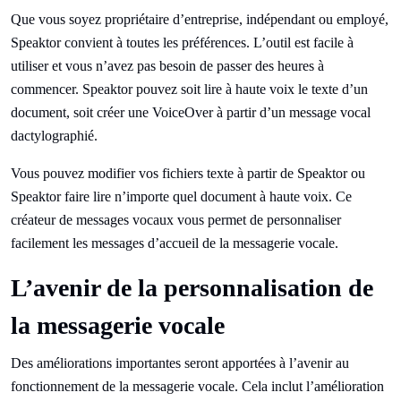
Que vous soyez propriétaire d’entreprise, indépendant ou employé,
Speaktor convient à toutes les préférences. L’outil est facile à
utiliser et vous n’avez pas besoin de passer des heures à
commencer. Speaktor pouvez soit lire à haute voix le texte d’un
document, soit créer une VoiceOver à partir d’un message vocal
dactylographié.
Vous pouvez modifier vos fichiers texte à partir de Speaktor ou
Speaktor faire lire n’importe quel document à haute voix. Ce
créateur de messages vocaux vous permet de personnaliser
facilement les messages d’accueil de la messagerie vocale.
L’avenir de la personnalisation de
la messagerie vocale
Des améliorations importantes seront apportées à l’avenir au
fonctionnement de la messagerie vocale. Cela inclut l’amélioration