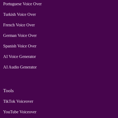
Portuguese Voice Over
Turkish Voice Over
French Voice Over
German Voice Over
Spanish Voice Over
AI Voice Generator
AI Audio Generator
Tools
TikTok Voiceover
YouTube Voiceover