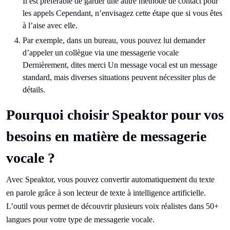
Il est préférable de garder une autre méthode de contact pour
les appels Cependant, n’envisagez cette étape que si vous êtes
à l’aise avec elle.
Par exemple, dans un bureau, vous pouvez lui demander
d’appeler un collègue via une messagerie vocale
Dernièrement, dites merci Un message vocal est un message
standard, mais diverses situations peuvent nécessiter plus de
détails.
Pourquoi choisir Speaktor pour vos
besoins en matière de messagerie
vocale ?
Avec Speaktor, vous pouvez convertir automatiquement du texte
en parole grâce à son lecteur de texte à intelligence artificielle.
L’outil vous permet de découvrir plusieurs voix réalistes dans 50+
langues pour votre type de messagerie vocale.