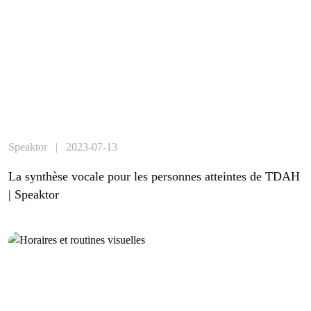
Speaktor | 2023-07-13
La synthèse vocale pour les personnes atteintes de TDAH
| Speaktor