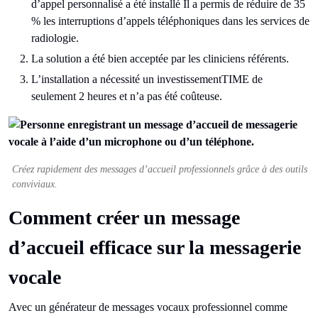
d’appel personnalisé a été installé Il a permis de réduire de 35
% les interruptions d’appels téléphoniques dans les services de
radiologie.
La solution a été bien acceptée par les cliniciens référents.
L’installation a nécessité un investissementTIME de
seulement 2 heures et n’a pas été coûteuse.
Créez rapidement des messages d’accueil professionnels grâce à des outils
conviviaux.
Comment créer un message
d’accueil efficace sur la messagerie
vocale
Avec un générateur de messages vocaux professionnel comme