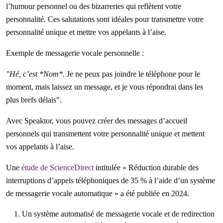
l’humour personnel ou des bizarreries qui reflètent votre
personnalité. Ces salutations sont idéales pour transmettre votre
personnalité unique et mettre vos appelants à l’aise.
Exemple de messagerie vocale personnelle :
"Hé, c’est *Nom*.
Je ne peux pas joindre le téléphone pour le
moment, mais laissez un message, et je vous répondrai dans les
plus brefs délais".
Avec Speaktor, vous pouvez créer des messages d’accueil
personnels qui transmettent votre personnalité unique et mettent
vos appelants à l’aise.
Une
étude de ScienceDirect
intitulée « Réduction durable des
interruptions d’appels téléphoniques de 35 % à l’aide d’un système
de messagerie vocale automatique » a été publiée en 2024.
Un système automatisé de messagerie vocale et de redirection