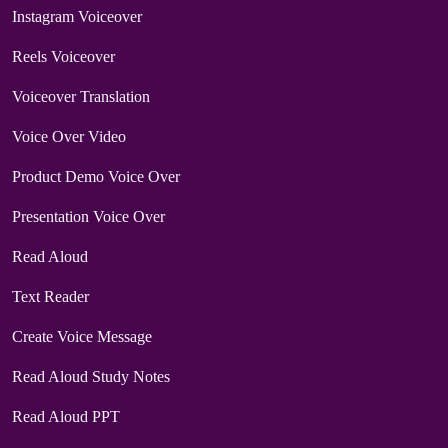
Instagram Voiceover
Reels Voiceover
Voiceover Translation
Voice Over Video
Product Demo Voice Over
Presentation Voice Over
Read Aloud
Text Reader
Create Voice Message
Read Aloud Study Notes
Read Aloud PPT