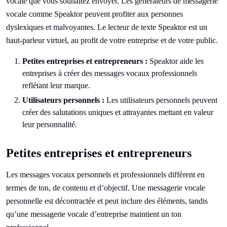
vocale que vous souhaitez envoyer. Les générateurs de messagerie
vocale comme Speaktor peuvent profiter aux personnes
dyslexiques et malvoyantes. Le lecteur de texte Speaktor est un
haut-parleur virtuel, au profit de votre entreprise et de votre public.
Petites entreprises et entrepreneurs :
Speaktor aide les
entreprises à créer des messages vocaux professionnels
reflétant leur marque.
Utilisateurs personnels :
Les utilisateurs personnels peuvent
créer des salutations uniques et attrayantes mettant en valeur
leur personnalité.
Petites entreprises et entrepreneurs
Les messages vocaux personnels et professionnels diffèrent en
termes de ton, de contenu et d’objectif. Une messagerie vocale
personnelle est décontractée et peut inclure des éléments, tandis
qu’une messagerie vocale d’entreprise maintient un ton