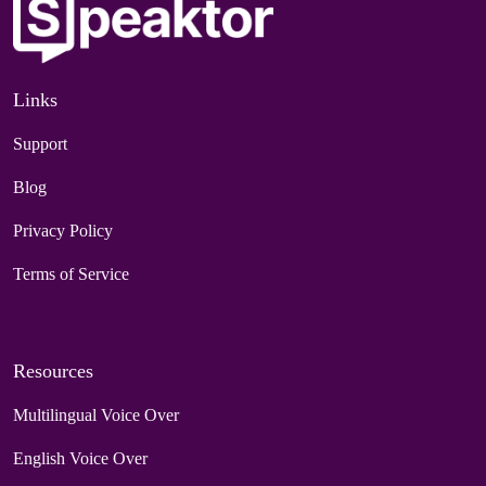
Links
Support
Blog
Privacy Policy
Terms of Service
Resources
Multilingual Voice Over
English Voice Over