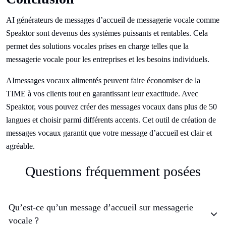
AI générateurs de messages d’accueil de messagerie vocale comme
Speaktor sont devenus des systèmes puissants et rentables. Cela
permet des solutions vocales prises en charge telles que la
messagerie vocale pour les entreprises et les besoins individuels.
AImessages vocaux alimentés peuvent faire économiser de la
TIME à vos clients tout en garantissant leur exactitude. Avec
Speaktor, vous pouvez créer des messages vocaux dans plus de 50
langues et choisir parmi différents accents. Cet outil de création de
messages vocaux garantit que votre message d’accueil est clair et
agréable.
Questions fréquemment posées
Qu’est-ce qu’un message d’accueil sur messagerie
vocale ?