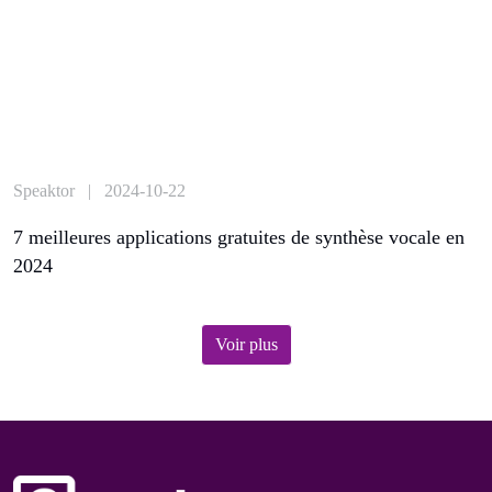
Speaktor | 2024-10-22
7 meilleures applications gratuites de synthèse vocale en
2024
Voir plus