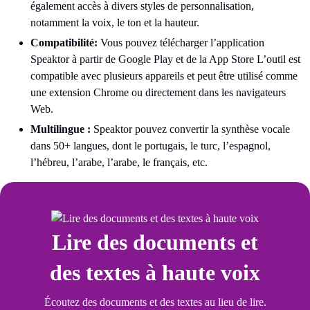
également accès à divers styles de personnalisation,
notamment la voix, le ton et la hauteur.
Compatibilité:
Vous pouvez télécharger l’application
Speaktor à partir de Google Play et de la App Store L’outil est
compatible avec plusieurs appareils et peut être utilisé comme
une extension Chrome ou directement dans les navigateurs
Web.
Multilingue :
Speaktor pouvez convertir la synthèse vocale
dans 50+ langues, dont le portugais, le turc, l’espagnol,
l’hébreu, l’arabe, l’arabe, le français, etc.
Lire des documents et
des textes à haute voix
Écoutez des documents et des textes au lieu de lire.