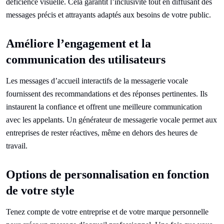
déficience visuelle. Cela garantit l’inclusivité tout en diffusant des
messages précis et attrayants adaptés aux besoins de votre public.
Améliore l’engagement et la
communication des utilisateurs
Les messages d’accueil interactifs de la messagerie vocale
fournissent des recommandations et des réponses pertinentes. Ils
instaurent la confiance et offrent une meilleure communication
avec les appelants. Un générateur de messagerie vocale permet aux
entreprises de rester réactives, même en dehors des heures de
travail.
Options de personnalisation en fonction
de votre style
Tenez compte de votre entreprise et de votre marque personnelle