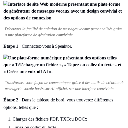
Découvrez la facilité de création de messages vocaux personnalisés grâce
à une plateforme de génération conviviale.
Étape 1
: Connectez-vous à Speaktor.
Transformez votre façon de communiquer grâce à des outils de création de
messagerie vocale basés sur AI affichés sur une interface conviviale.
Étape 2
: Dans le tableau de bord, vous trouverez différentes
options, telles que :
Charger des fichiers PDF, TXTou DOCx
Tapez ou collez du texte