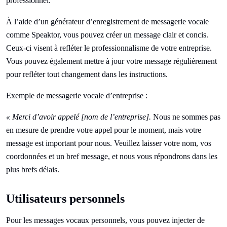
professionnel.
À l’aide d’un générateur d’enregistrement de messagerie vocale
comme Speaktor, vous pouvez créer un message clair et concis.
Ceux-ci visent à refléter le professionnalisme de votre entreprise.
Vous pouvez également mettre à jour votre message régulièrement
pour refléter tout changement dans les instructions.
Exemple de messagerie vocale d’entreprise :
« Merci d’avoir appelé [nom de l’entreprise].
Nous ne sommes pas
en mesure de prendre votre appel pour le moment, mais votre
message est important pour nous. Veuillez laisser votre nom, vos
coordonnées et un bref message, et nous vous répondrons dans les
plus brefs délais.
Utilisateurs personnels
Pour les messages vocaux personnels, vous pouvez injecter de