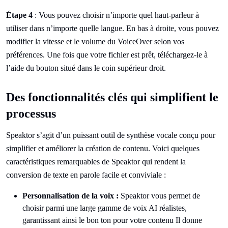
Étape 4
: Vous pouvez choisir n’importe quel haut-parleur à
utiliser dans n’importe quelle langue. En bas à droite, vous pouvez
modifier la vitesse et le volume du VoiceOver selon vos
préférences. Une fois que votre fichier est prêt, téléchargez-le à
l’aide du bouton situé dans le coin supérieur droit.
Des fonctionnalités clés qui simplifient le
processus
Speaktor s’agit d’un puissant outil de synthèse vocale conçu pour
simplifier et améliorer la création de contenu. Voici quelques
caractéristiques remarquables de Speaktor qui rendent la
conversion de texte en parole facile et conviviale :
Personnalisation de la voix :
Speaktor vous permet de
choisir parmi une large gamme de voix AI réalistes,
garantissant ainsi le bon ton pour votre contenu Il donne