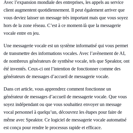
Avec l’expansion mondiale des entreprises, les appels au service
client augmentent quotidiennement. Il peut également arriver que
vous deviez laisser un message très important mais que vous soyez
hors de la zone réseau. C’est à ce moment-là que la messagerie
vocale entre en jeu.
Une messagerie vocale est un système informatisé qui vous permet
de transmettre des informations vocales. Avec l’avènement de AI,
de nombreux générateurs de synthèse vocale, tels que Speaktor, ont
été inventés. Ceux-ci ont l’intention de fonctionner comme des
générateurs de messages d’accueil de messagerie vocale.
Dans cet article, vous apprendrez comment fonctionne un
générateur de messages d’accueil de messagerie vocale. Que vous
soyez indépendant ou que vous souhaitiez envoyer un message
vocal personnel à quelqu’un, découvrez les étapes pour faire de
même avec Speaktor. Ce logiciel de messagerie vocale automatisé
est conçu pour rendre le processus rapide et efficace.