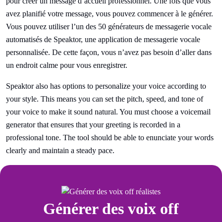
pour créer un message d’accueil professionnel. Une fois que vous
avez planifié votre message, vous pouvez commencer à le générer.
Vous pouvez utiliser l’un des 50 générateurs de messagerie vocale
automatisés de Speaktor, une application de messagerie vocale
personnalisée. De cette façon, vous n’avez pas besoin d’aller dans
un endroit calme pour vous enregistrer.
Speaktor also has options to personalize your voice according to
your style. This means you can set the pitch, speed, and tone of
your voice to make it sound natural. You must choose a voicemail
generator that ensures that your greeting is recorded in a
professional tone. The tool should be able to enunciate your words
clearly and maintain a steady pace.
Générer des voix off