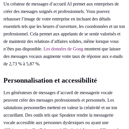
Un créateur de messages d’accueil AI permet aux entreprises de
créer des messages soignés et professionnels. Vous pouvez
rehausser l’image de votre entreprise en incluant des détails
essentiels tels que les heures d’ouverture, les coordonnées et un ton
professionnel. Cela permet aux appelants de se sentir valorisés et
de maintenir des relations d’affaires solides, même lorsque vous
n’êtes pas disponible.
Les données de Gong
montrent que laisser
des messages vocaux augmente votre taux de réponse aux e-mails
de 2,73 % à 5,87 %.
Personnalisation et accessibilité
Les générateurs de messages d’accueil de messagerie vocale
peuvent créer des messages professionnels et personnels. Les
salutations personnelles mettent en valeur la créativité et un ton
accueillant. Des outils tels que Speaktor rendre la messagerie
vocale accessible aux personnes dyslexiques ou ayant une