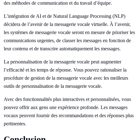
des méthodes de communication et du travail d’équipe.
L’intégration de AI et de Natural Language Processing (NLP)
décidera de l’avenir de la messagerie vocale virtuelle. À l’avenir,
les systèmes de messagerie vocale seront en mesure de prioriser les
communications urgentes, de classer les messages en fonction de
leur contenu et de transcrire automatiquement les messages.
La personnalisation de la messagerie vocale peut augmenter
l’efficacité et les temps de réponse. Vous pouvez rationaliser la
procédure de gestion de la messagerie vocale avec les meilleurs
outils de personnalisation de la messagerie vocale.
Avec des fonctionnalités plus interactives et personnalisées, vous
pouvez offrir aux gens une expérience profonde. Les messages
vocaux peuvent fournir des recommandations et des réponses plus
pertinentes.
Conclusion