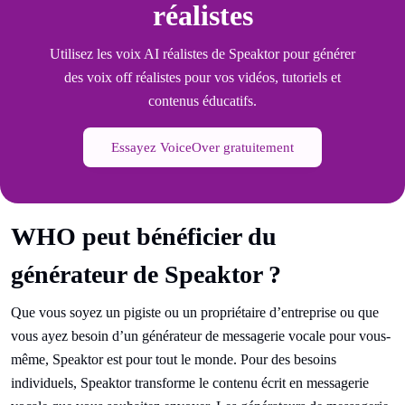
réalistes
Utilisez les voix AI réalistes de Speaktor pour générer
des voix off réalistes pour vos vidéos, tutoriels et
contenus éducatifs.
Essayez VoiceOver gratuitement
WHO peut bénéficier du
générateur de Speaktor ?
Que vous soyez un pigiste ou un propriétaire d’entreprise ou que
vous ayez besoin d’un générateur de messagerie vocale pour vous-
même, Speaktor est pour tout le monde. Pour des besoins
individuels, Speaktor transforme le contenu écrit en messagerie