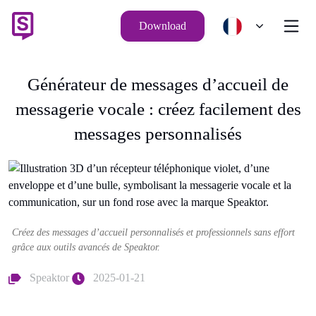
Download
Générateur de messages d’accueil de
messagerie vocale : créez facilement des
messages personnalisés
Créez des messages d’accueil personnalisés et professionnels sans effort
grâce aux outils avancés de Speaktor.
Speaktor
2025-01-21