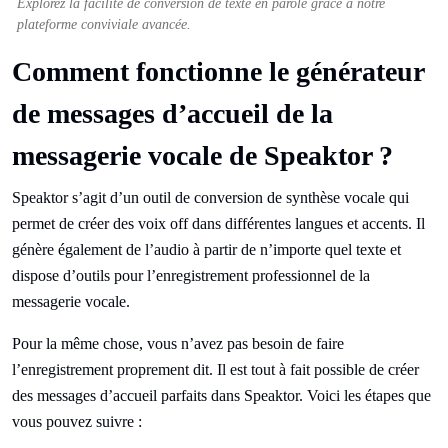
Explorez la facilité de conversion de texte en parole grâce à notre
plateforme conviviale avancée.
Comment fonctionne le générateur
de messages d’accueil de la
messagerie vocale de Speaktor ?
Speaktor s’agit d’un outil de conversion de synthèse vocale qui
permet de créer des voix off dans différentes langues et accents. Il
génère également de l’audio à partir de n’importe quel texte et
dispose d’outils pour l’enregistrement professionnel de la
messagerie vocale.
Pour la même chose, vous n’avez pas besoin de faire
l’enregistrement proprement dit. Il est tout à fait possible de créer
des messages d’accueil parfaits dans Speaktor. Voici les étapes que
vous pouvez suivre :