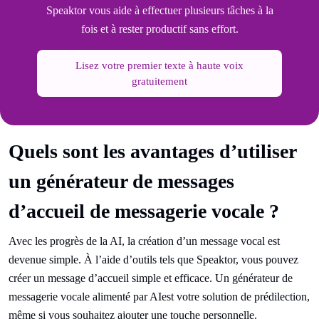
Speaktor vous aide à effectuer plusieurs tâches à la
fois et à rester productif sans effort.
Lisez votre premier texte à haute voix
gratuitement
Quels sont les avantages d’utiliser
un générateur de messages
d’accueil de messagerie vocale ?
Avec les progrès de la AI, la création d’un message vocal est
devenue simple. À l’aide d’outils tels que Speaktor, vous pouvez
créer un message d’accueil simple et efficace. Un générateur de
messagerie vocale alimenté par AIest votre solution de prédilection,
même si vous souhaitez ajouter une touche personnelle.