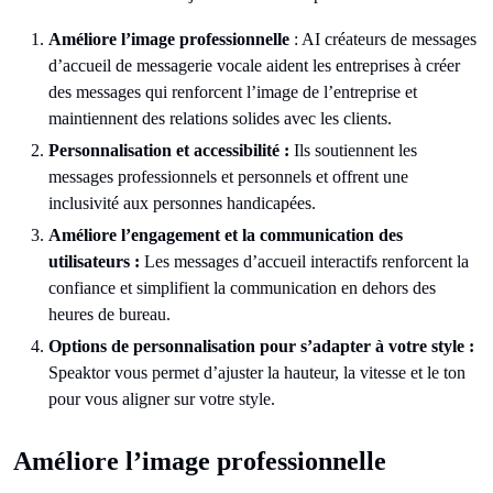
Améliore l’image professionnelle
: AI créateurs de messages
d’accueil de messagerie vocale aident les entreprises à créer
des messages qui renforcent l’image de l’entreprise et
maintiennent des relations solides avec les clients.
Personnalisation et accessibilité :
Ils soutiennent les
messages professionnels et personnels et offrent une
inclusivité aux personnes handicapées.
Améliore l’engagement et la communication des
utilisateurs :
Les messages d’accueil interactifs renforcent la
confiance et simplifient la communication en dehors des
heures de bureau.
Options de personnalisation pour s’adapter à votre style :
Speaktor vous permet d’ajuster la hauteur, la vitesse et le ton
pour vous aligner sur votre style.
Améliore l’image professionnelle