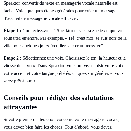
Speaktor, convertir du texte en messagerie vocale naturelle est
facile. Voici quelques étapes générales pour créer un message
d’accueil de messagerie vocale efficace :
Étape 1 :
Connectez-vous à Speaktor et saisissez le texte que vous
souhaitez entendre. Par exemple, « Hé, c’est moi. Je suis hors de la
ville pour quelques jours. Veuillez laisser un message".
Étape 2 :
Sélectionnez une voix. Choisissez le ton, la hauteur et la
vitesse de la voix. Dans Speaktor, vous pouvez choisir votre voix,
votre accent et votre langue préférés. Cliquez sur générer, et vous
serez prêt à partir !
Conseils pour rédiger des salutations
attrayantes
Si votre première interaction concerne votre messagerie vocale,
vous devez bien faire les choses. Tout d’abord, vous devez