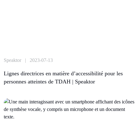
Speaktor | 2023-07-13
Lignes directrices en matière d’accessibilité pour les
personnes atteintes de TDAH | Speaktor