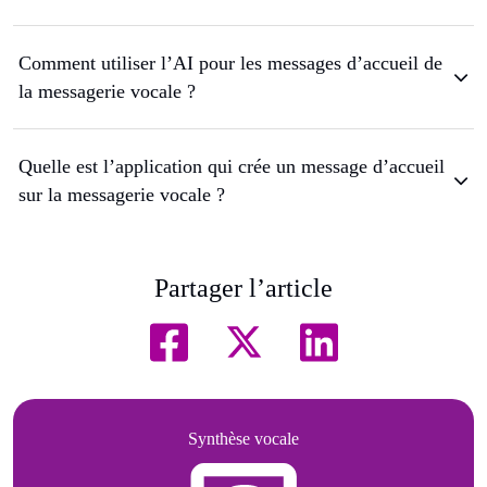
Comment utiliser l’AI pour les messages d’accueil de
la messagerie vocale ?
Quelle est l’application qui crée un message d’accueil
sur la messagerie vocale ?
Partager l’article
Synthèse vocale