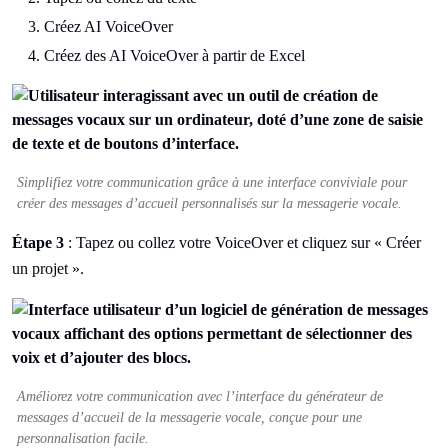
Créez AI VoiceOver
Créez des AI VoiceOver à partir de Excel
Simplifiez votre communication grâce à une interface conviviale pour
créer des messages d’accueil personnalisés sur la messagerie vocale.
Étape 3
: Tapez ou collez votre VoiceOver et cliquez sur « Créer
un projet ».
Améliorez votre communication avec l’interface du générateur de
messages d’accueil de la messagerie vocale, conçue pour une
personnalisation facile.