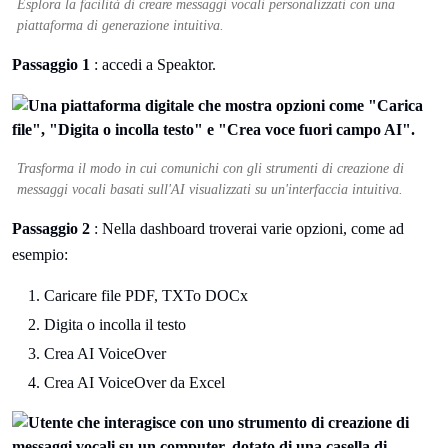
Esplora la facilità di creare messaggi vocali personalizzati con una
piattaforma di generazione intuitiva.
Passaggio 1
: accedi a Speaktor.
Trasforma il modo in cui comunichi con gli strumenti di creazione di
messaggi vocali basati sull'AI visualizzati su un'interfaccia intuitiva.
Passaggio 2
: Nella dashboard troverai varie opzioni, come ad
esempio:
Caricare file PDF, TXTo DOCx
Digita o incolla il testo
Crea AI VoiceOver
Crea AI VoiceOver da Excel