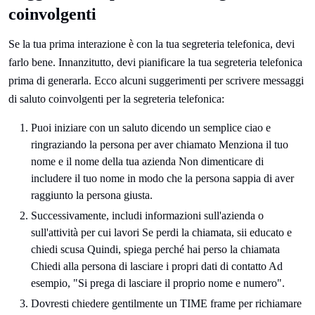
coinvolgenti
Se la tua prima interazione è con la tua segreteria telefonica, devi
farlo bene. Innanzitutto, devi pianificare la tua segreteria telefonica
prima di generarla. Ecco alcuni suggerimenti per scrivere messaggi
di saluto coinvolgenti per la segreteria telefonica:
Puoi iniziare con un saluto dicendo un semplice ciao e
ringraziando la persona per aver chiamato Menziona il tuo
nome e il nome della tua azienda Non dimenticare di
includere il tuo nome in modo che la persona sappia di aver
raggiunto la persona giusta.
Successivamente, includi informazioni sull'azienda o
sull'attività per cui lavori Se perdi la chiamata, sii educato e
chiedi scusa Quindi, spiega perché hai perso la chiamata
Chiedi alla persona di lasciare i propri dati di contatto Ad
esempio, "Si prega di lasciare il proprio nome e numero".
Dovresti chiedere gentilmente un TIME frame per richiamare