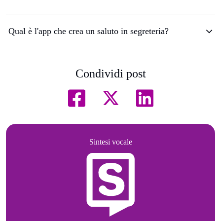
Qual è l'app che crea un saluto in segreteria?
Condividi post
Sintesi vocale