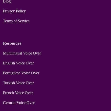
Blog
Privacy Policy
Terms of Service
Resources
Multilingual Voice Over
English Voice Over
Portuguese Voice Over
Turkish Voice Over
French Voice Over
German Voice Over