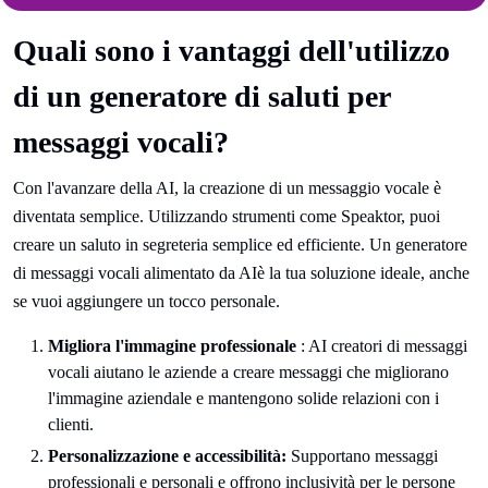
Quali sono i vantaggi dell'utilizzo
di un generatore di saluti per
messaggi vocali?
Con l'avanzare della AI, la creazione di un messaggio vocale è
diventata semplice. Utilizzando strumenti come Speaktor, puoi
creare un saluto in segreteria semplice ed efficiente. Un generatore
di messaggi vocali alimentato da AIè la tua soluzione ideale, anche
se vuoi aggiungere un tocco personale.
Migliora l'immagine professionale
: AI creatori di messaggi
vocali aiutano le aziende a creare messaggi che migliorano
l'immagine aziendale e mantengono solide relazioni con i
clienti.
Personalizzazione e accessibilità:
Supportano messaggi
professionali e personali e offrono inclusività per le persone