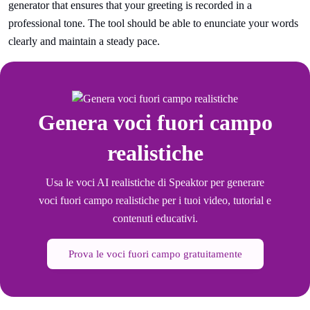
generator that ensures that your greeting is recorded in a
professional tone. The tool should be able to enunciate your words
clearly and maintain a steady pace.
Genera voci fuori campo
realistiche
Usa le voci AI realistiche di Speaktor per generare
voci fuori campo realistiche per i tuoi video, tutorial e
contenuti educativi.
Prova le voci fuori campo gratuitamente