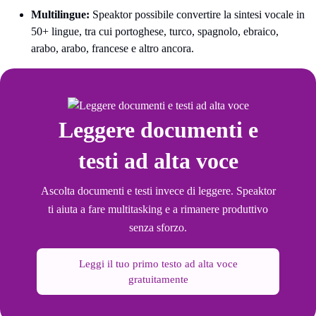
Multilingue:
Speaktor possibile convertire la sintesi vocale in
50+ lingue, tra cui portoghese, turco, spagnolo, ebraico,
arabo, arabo, francese e altro ancora.
Leggere documenti e
testi ad alta voce
Ascolta documenti e testi invece di leggere. Speaktor
ti aiuta a fare multitasking e a rimanere produttivo
senza sforzo.
Leggi il tuo primo testo ad alta voce
gratuitamente