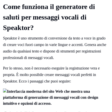
Come funziona il generatore di
saluti per messaggi vocali di
Speaktor?
Speaktor è uno strumento di conversione da testo a voce in grado
di creare voci fuori campo in varie lingue e accenti. Genera anche
audio da qualsiasi testo e dispone di strumenti per registrazioni
professionali di messaggi vocali.
Per lo stesso, non è necessario eseguire la registrazione vera e
propria. È molto possibile creare messaggi vocali perfetti in
Speaktor. Ecco i passaggi che puoi seguire: