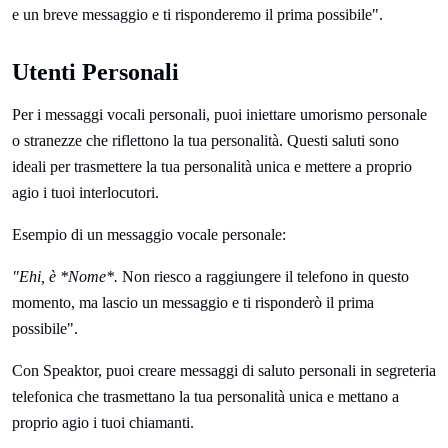
e un breve messaggio e ti risponderemo il prima possibile".
Utenti Personali
Per i messaggi vocali personali, puoi iniettare umorismo personale
o stranezze che riflettono la tua personalità. Questi saluti sono
ideali per trasmettere la tua personalità unica e mettere a proprio
agio i tuoi interlocutori.
Esempio di un messaggio vocale personale:
"Ehi, è *Nome*.
Non riesco a raggiungere il telefono in questo
momento, ma lascio un messaggio e ti risponderò il prima
possibile".
Con Speaktor, puoi creare messaggi di saluto personali in segreteria
telefonica che trasmettano la tua personalità unica e mettano a
proprio agio i tuoi chiamanti.