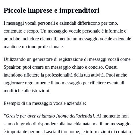
Piccole imprese e imprenditori
I messaggi vocali personali e aziendali differiscono per tono,
contenuto e scopo. Un messaggio vocale personale è informale e
potrebbe includere elementi, mentre un messaggio vocale aziendale
mantiene un tono professionale.
Utilizzando un generatore di registrazione di messaggi vocali come
Speaktor, puoi creare un messaggio chiaro e conciso. Questi
intendono riflettere la professionalità della tua attività. Puoi anche
aggiornare regolarmente il tuo messaggio per riflettere eventuali
modifiche alle istruzioni.
Esempio di un messaggio vocale aziendale:
"Grazie per aver chiamato [nome dell'azienda].
Al momento non
siamo in grado di rispondere alla tua chiamata, ma il tuo messaggio
è importante per noi. Lascia il tuo nome, le informazioni di contatto