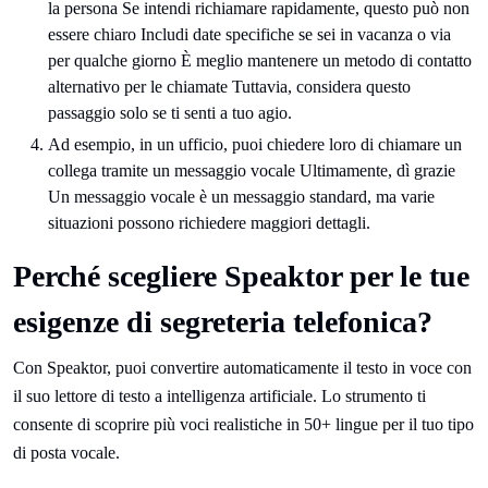
la persona Se intendi richiamare rapidamente, questo può non
essere chiaro Includi date specifiche se sei in vacanza o via
per qualche giorno È meglio mantenere un metodo di contatto
alternativo per le chiamate Tuttavia, considera questo
passaggio solo se ti senti a tuo agio.
Ad esempio, in un ufficio, puoi chiedere loro di chiamare un
collega tramite un messaggio vocale Ultimamente, dì grazie
Un messaggio vocale è un messaggio standard, ma varie
situazioni possono richiedere maggiori dettagli.
Perché scegliere Speaktor per le tue
esigenze di segreteria telefonica?
Con Speaktor, puoi convertire automaticamente il testo in voce con
il suo lettore di testo a intelligenza artificiale. Lo strumento ti
consente di scoprire più voci realistiche in 50+ lingue per il tuo tipo
di posta vocale.