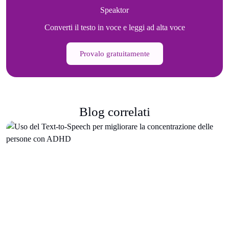
Speaktor
Converti il testo in voce e leggi ad alta voce
Provalo gratuitamente
Blog correlati