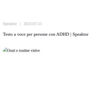
Speaktor | 2023-07-13
Testo a voce per persone con ADHD | Speaktor