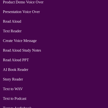
Product Demo Voice Over
Presentation Voice Over
Read Aloud
Text Reader
Create Voice Message
Read Aloud Study Notes
Read Aloud PPT
AI Book Reader
Story Reader
Text to WAV
Text to Podcast