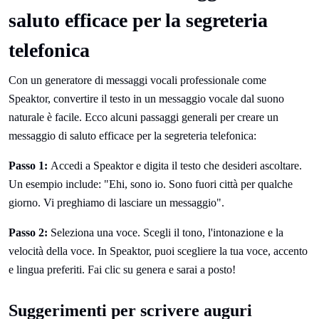
saluto efficace per la segreteria
telefonica
Con un generatore di messaggi vocali professionale come
Speaktor, convertire il testo in un messaggio vocale dal suono
naturale è facile. Ecco alcuni passaggi generali per creare un
messaggio di saluto efficace per la segreteria telefonica:
Passo 1:
Accedi a Speaktor e digita il testo che desideri ascoltare.
Un esempio include: "Ehi, sono io. Sono fuori città per qualche
giorno. Vi preghiamo di lasciare un messaggio".
Passo 2:
Seleziona una voce. Scegli il tono, l'intonazione e la
velocità della voce. In Speaktor, puoi scegliere la tua voce, accento
e lingua preferiti. Fai clic su genera e sarai a posto!
Suggerimenti per scrivere auguri