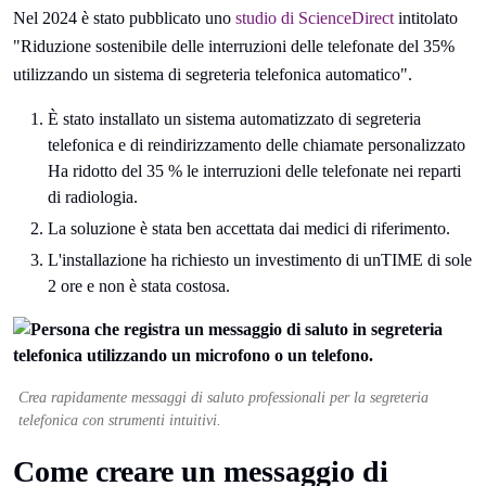
Nel 2024 è stato pubblicato uno
studio di ScienceDirect
intitolato
"Riduzione sostenibile delle interruzioni delle telefonate del 35%
utilizzando un sistema di segreteria telefonica automatico".
È stato installato un sistema automatizzato di segreteria
telefonica e di reindirizzamento delle chiamate personalizzato
Ha ridotto del 35 % le interruzioni delle telefonate nei reparti
di radiologia.
La soluzione è stata ben accettata dai medici di riferimento.
L'installazione ha richiesto un investimento di unTIME di sole
2 ore e non è stata costosa.
Crea rapidamente messaggi di saluto professionali per la segreteria
telefonica con strumenti intuitivi.
Come creare un messaggio di