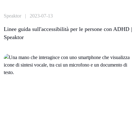
Speaktor | 2023-07-13
Linee guida sull'accessibilità per le persone con ADHD |
Speaktor