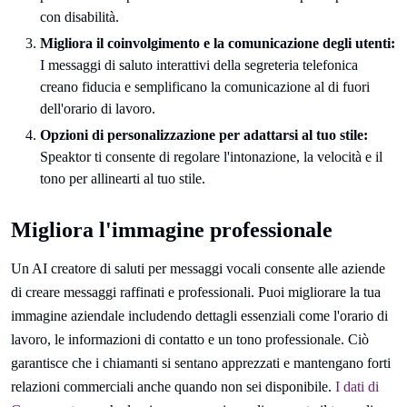
con disabilità.
Migliora il coinvolgimento e la comunicazione degli utenti:
I messaggi di saluto interattivi della segreteria telefonica
creano fiducia e semplificano la comunicazione al di fuori
dell'orario di lavoro.
Opzioni di personalizzazione per adattarsi al tuo stile:
Speaktor ti consente di regolare l'intonazione, la velocità e il
tono per allinearti al tuo stile.
Migliora l'immagine professionale
Un AI creatore di saluti per messaggi vocali consente alle aziende
di creare messaggi raffinati e professionali. Puoi migliorare la tua
immagine aziendale includendo dettagli essenziali come l'orario di
lavoro, le informazioni di contatto e un tono professionale. Ciò
garantisce che i chiamanti si sentano apprezzati e mantengano forti
relazioni commerciali anche quando non sei disponibile.
I dati di