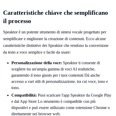
Caratteristiche chiave che semplificano
il processo
Speaktor è un potente strumento di sintesi vocale progettato per
semplificare e migliorare la creazione di contenuti. Ecco alcune
caratteristiche distintive dei Speaktor che rendono la conversione
da testo a voce semplice e facile da usare:
Personalizzazione della voce:
Speaktor ti consente di
scegliere tra un'ampia gamma di voci AI realistiche,
garantendo il tono giusto per i tuoi contenuti Dà anche
accesso a vari stili di personalizzazione, tra cui voce, tono e
tono.
Compatibilità:
Puoi scaricare l'app Speaktor da Google Play
e dal App Store Lo strumento è compatibile con più
dispositivi e può essere utilizzato come estensione Chrome o
direttamente nei browser web.