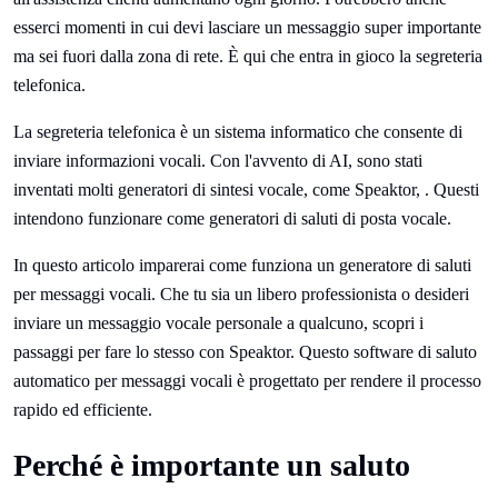
esserci momenti in cui devi lasciare un messaggio super importante
ma sei fuori dalla zona di rete. È qui che entra in gioco la segreteria
telefonica.
La segreteria telefonica è un sistema informatico che consente di
inviare informazioni vocali. Con l'avvento di AI, sono stati
inventati molti generatori di sintesi vocale, come Speaktor, . Questi
intendono funzionare come generatori di saluti di posta vocale.
In questo articolo imparerai come funziona un generatore di saluti
per messaggi vocali. Che tu sia un libero professionista o desideri
inviare un messaggio vocale personale a qualcuno, scopri i
passaggi per fare lo stesso con Speaktor. Questo software di saluto
automatico per messaggi vocali è progettato per rendere il processo
rapido ed efficiente.
Perché è importante un saluto