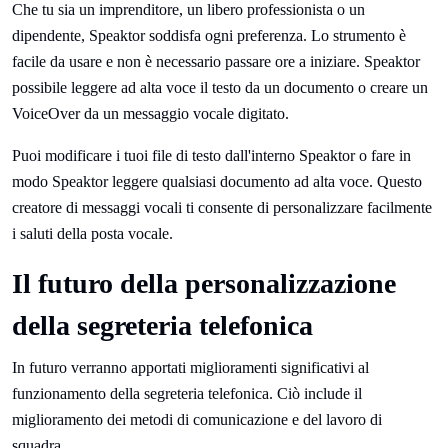
Che tu sia un imprenditore, un libero professionista o un
dipendente, Speaktor soddisfa ogni preferenza. Lo strumento è
facile da usare e non è necessario passare ore a iniziare. Speaktor
possibile leggere ad alta voce il testo da un documento o creare un
VoiceOver da un messaggio vocale digitato.
Puoi modificare i tuoi file di testo dall'interno Speaktor o fare in
modo Speaktor leggere qualsiasi documento ad alta voce. Questo
creatore di messaggi vocali ti consente di personalizzare facilmente
i saluti della posta vocale.
Il futuro della personalizzazione
della segreteria telefonica
In futuro verranno apportati miglioramenti significativi al
funzionamento della segreteria telefonica. Ciò include il
miglioramento dei metodi di comunicazione e del lavoro di
squadra.