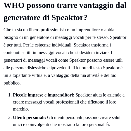
WHO possono trarre vantaggio dal
generatore di Speaktor?
Che tu sia un libero professionista o un imprenditore o abbia
bisogno di un generatore di messaggi vocali per te stesso, Speaktor
è per tutti. Per le esigenze individuali, Speaktor trasforma i
contenuti scritti in messaggi vocali che si desidera inviare. I
generatori di messaggi vocali come Speaktor possono essere utili
alle persone dislessiche e ipovedenti. Il lettore di testo Speaktor è
un altoparlante virtuale, a vantaggio della tua attività e del tuo
pubblico.
Piccole imprese e imprenditori:
Speaktor aiuta le aziende a
creare messaggi vocali professionali che riflettono il loro
marchio.
Utenti personali:
Gli utenti personali possono creare saluti
unici e coinvolgenti che mostrano la loro personalità.