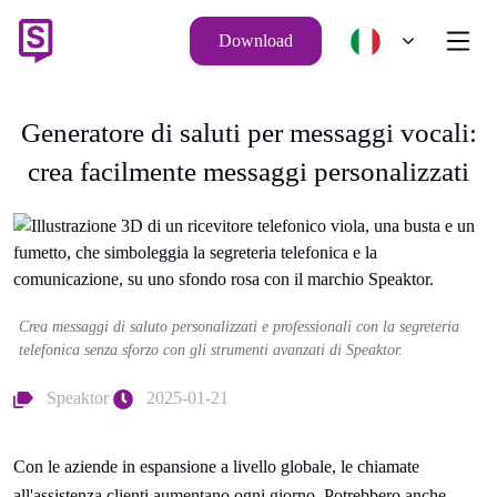
Download
Generatore di saluti per messaggi vocali:
crea facilmente messaggi personalizzati
Crea messaggi di saluto personalizzati e professionali con la segreteria
telefonica senza sforzo con gli strumenti avanzati di Speaktor.
Speaktor
2025-01-21
Con le aziende in espansione a livello globale, le chiamate
all'assistenza clienti aumentano ogni giorno. Potrebbero anche