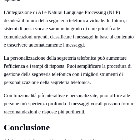
L'integrazione di AI e Natural Language Processing (NLP)
deciderà il futuro della segreteria telefonica virtuale. In futuro, i
sistemi di posta vocale saranno in grado di dare priorità alle
comunicazioni urgenti, classificare i messaggi in base al contenuto
e trascrivere automaticamente i messaggi.
La personalizzazione della segreteria telefonica può aumentare
l'efficienza e i tempi di risposta. Puoi semplificare la procedura di
gestione della segreteria telefonica con i migliori strumenti di
personalizzazione della segreteria telefonica.
Con funzionalità più interattive e personalizzate, puoi offrire alle
persone un'esperienza profonda. I messaggi vocali possono fornire
raccomandazioni e risposte più pertinenti.
Conclusione