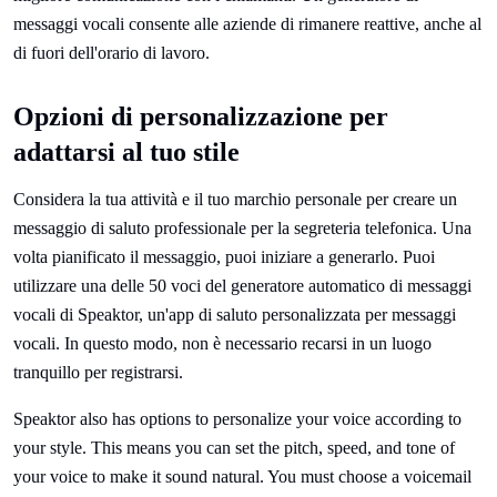
messaggi vocali consente alle aziende di rimanere reattive, anche al
di fuori dell'orario di lavoro.
Opzioni di personalizzazione per
adattarsi al tuo stile
Considera la tua attività e il tuo marchio personale per creare un
messaggio di saluto professionale per la segreteria telefonica. Una
volta pianificato il messaggio, puoi iniziare a generarlo. Puoi
utilizzare una delle 50 voci del generatore automatico di messaggi
vocali di Speaktor, un'app di saluto personalizzata per messaggi
vocali. In questo modo, non è necessario recarsi in un luogo
tranquillo per registrarsi.
Speaktor also has options to personalize your voice according to
your style. This means you can set the pitch, speed, and tone of
your voice to make it sound natural. You must choose a voicemail