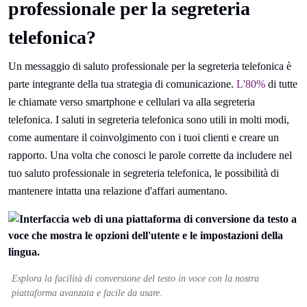
professionale per la segreteria
telefonica?
Un messaggio di saluto professionale per la segreteria telefonica è
parte integrante della tua strategia di comunicazione.
L'80%
di tutte
le chiamate verso smartphone e cellulari va alla segreteria
telefonica. I saluti in segreteria telefonica sono utili in molti modi,
come aumentare il coinvolgimento con i tuoi clienti e creare un
rapporto. Una volta che conosci le parole corrette da includere nel
tuo saluto professionale in segreteria telefonica, le possibilità di
mantenere intatta una relazione d'affari aumentano.
Esplora la facilità di conversione del testo in voce con la nostra
piattaforma avanzata e facile da usare.