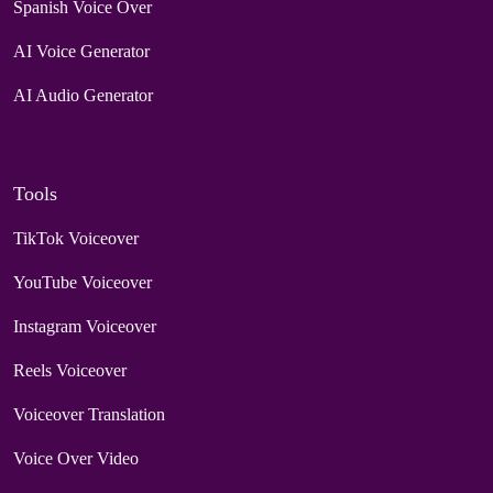
Spanish Voice Over
AI Voice Generator
AI Audio Generator
Tools
TikTok Voiceover
YouTube Voiceover
Instagram Voiceover
Reels Voiceover
Voiceover Translation
Voice Over Video