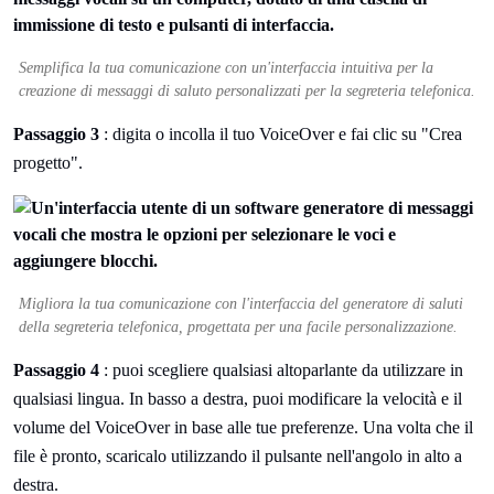
Semplifica la tua comunicazione con un'interfaccia intuitiva per la
creazione di messaggi di saluto personalizzati per la segreteria telefonica.
Passaggio 3
: digita o incolla il tuo VoiceOver e fai clic su "Crea
progetto".
Migliora la tua comunicazione con l'interfaccia del generatore di saluti
della segreteria telefonica, progettata per una facile personalizzazione.
Passaggio 4
: puoi scegliere qualsiasi altoparlante da utilizzare in
qualsiasi lingua. In basso a destra, puoi modificare la velocità e il
volume del VoiceOver in base alle tue preferenze. Una volta che il
file è pronto, scaricalo utilizzando il pulsante nell'angolo in alto a
destra.