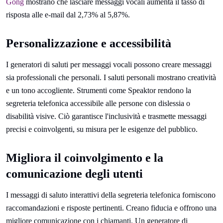
Gong
mostrano che lasciare messaggi vocali aumenta il tasso di
risposta alle e-mail dal 2,73% al 5,87%.
Personalizzazione e accessibilità
I generatori di saluti per messaggi vocali possono creare messaggi
sia professionali che personali. I saluti personali mostrano creatività
e un tono accogliente. Strumenti come Speaktor rendono la
segreteria telefonica accessibile alle persone con dislessia o
disabilità visive. Ciò garantisce l'inclusività e trasmette messaggi
precisi e coinvolgenti, su misura per le esigenze del pubblico.
Migliora il coinvolgimento e la
comunicazione degli utenti
I messaggi di saluto interattivi della segreteria telefonica forniscono
raccomandazioni e risposte pertinenti. Creano fiducia e offrono una
migliore comunicazione con i chiamanti. Un generatore di