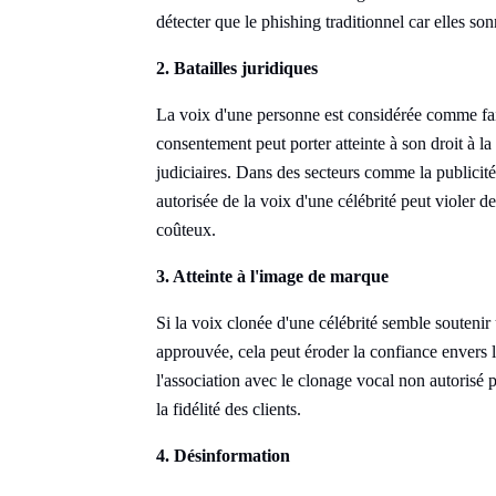
détecter que le phishing traditionnel car elles so
2. Batailles juridiques
La voix d'une personne est considérée comme faisa
consentement peut porter atteinte à son droit à la
judiciaires. Dans des secteurs comme la publicité,
autorisée de la voix d'une célébrité peut violer de
coûteux.
3. Atteinte à l'image de marque
Si la voix clonée d'une célébrité semble soutenir
approuvée, cela peut éroder la confiance envers la
l'association avec le clonage vocal non autorisé 
la fidélité des clients.
4. Désinformation