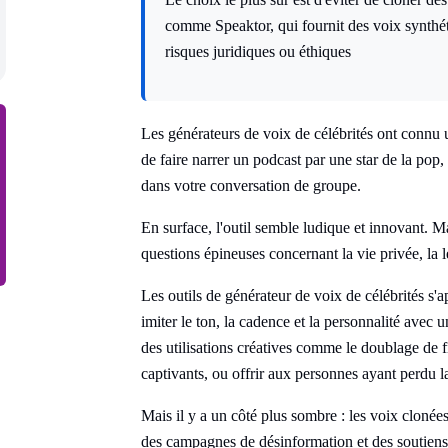
comme Speaktor, qui fournit des voix synthét
risques juridiques ou éthiques
Les générateurs de voix de célébrités ont connu 
de faire narrer un podcast par une star de la pop,
dans votre conversation de groupe.
En surface, l'outil semble ludique et innovant. M
questions épineuses concernant la vie privée, la lé
Les outils de générateur de voix de célébrités s
imiter le ton, la cadence et la personnalité avec 
des utilisations créatives comme le doublage de f
captivants, ou offrir aux personnes ayant perdu 
Mais il y a un côté plus sombre : les voix cloné
des campagnes de désinformation et des soutiens 