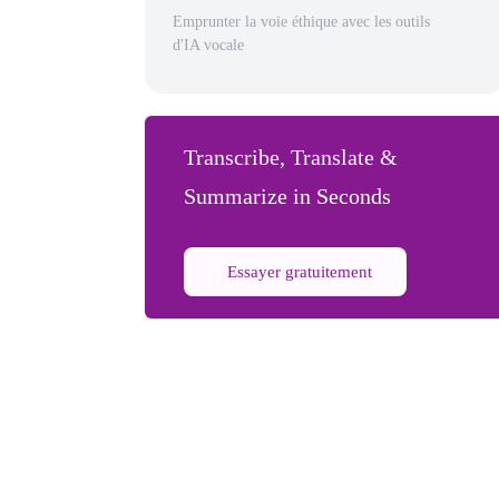
Emprunter la voie éthique avec les outils
d'IA vocale
Transcribe, Translate &
Summarize in Seconds
Essayer gratuitement