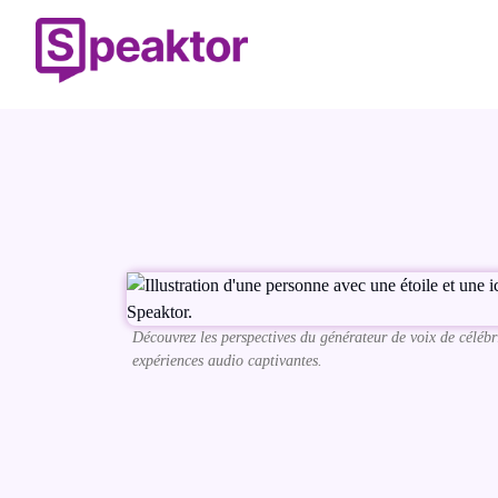
Découvrez les perspectives du générateur de voix de célébr
expériences audio captivantes.