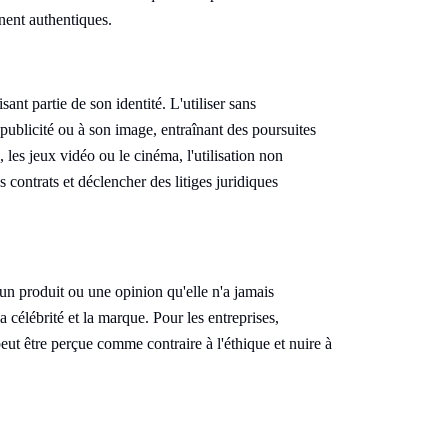
nnent authentiques.
nt partie de son identité. L'utiliser sans
 publicité ou à son image, entraînant des poursuites
 les jeux vidéo ou le cinéma, l'utilisation non
s contrats et déclencher des litiges juridiques
 un produit ou une opinion qu'elle n'a jamais
 célébrité et la marque. Pour les entreprises,
peut être perçue comme contraire à l'éthique et nuire à