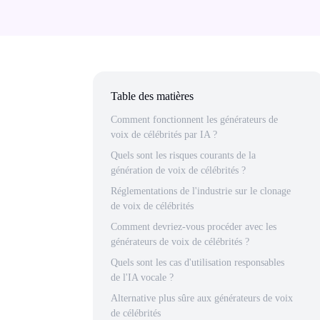
Table des matières
Comment fonctionnent les générateurs de
voix de célébrités par IA ?
Quels sont les risques courants de la
génération de voix de célébrités ?
Réglementations de l'industrie sur le clonage
de voix de célébrités
Comment devriez-vous procéder avec les
générateurs de voix de célébrités ?
Quels sont les cas d'utilisation responsables
de l'IA vocale ?
Alternative plus sûre aux générateurs de voix
de célébrités