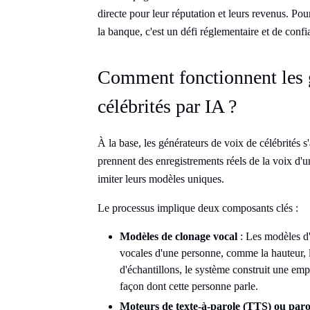
directe pour leur réputation et leurs revenus. Po
la banque, c'est un défi réglementaire et de confi
Comment fonctionnent les g
célébrités par IA ?
À la base, les générateurs de voix de célébrités s
prennent des enregistrements réels de la voix d'
imiter leurs modèles uniques.
Le processus implique deux composants clés :
Modèles de clonage vocal
: Les modèles d'
vocales d'une personne, comme la hauteur, l
d'échantillons, le système construit une emp
façon dont cette personne parle.
Moteurs de texte-à-parole (TTS) ou paro