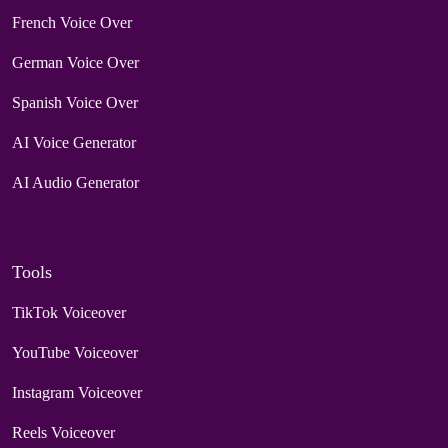
French Voice Over
German Voice Over
Spanish Voice Over
AI Voice Generator
AI Audio Generator
Tools
TikTok Voiceover
YouTube Voiceover
Instagram Voiceover
Reels Voiceover