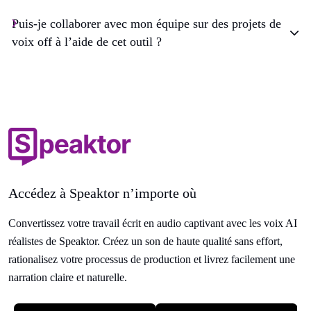
Puis-je collaborer avec mon équipe sur des projets de
voix off à l’aide de cet outil ?
Accédez à Speaktor n’importe où
Convertissez votre travail écrit en audio captivant avec les voix AI
réalistes de Speaktor. Créez un son de haute qualité sans effort,
rationalisez votre processus de production et livrez facilement une
narration claire et naturelle.