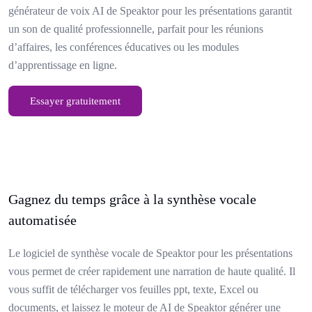
générateur de voix AI de Speaktor pour les présentations garantit
un son de qualité professionnelle, parfait pour les réunions
d’affaires, les conférences éducatives ou les modules
d’apprentissage en ligne.
Essayer gratuitement
Gagnez du temps grâce à la synthèse vocale
automatisée
Le logiciel de synthèse vocale de Speaktor pour les présentations
vous permet de créer rapidement une narration de haute qualité. Il
vous suffit de télécharger vos feuilles ppt, texte, Excel ou
documents, et laissez le moteur de AI de Speaktor générer une