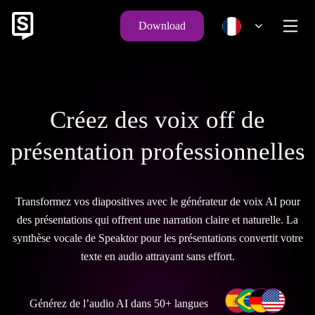
Download
Créez des voix off de
présentation professionnelles
Transformez vos diapositives avec le générateur de voix AI pour
des présentations qui offrent une narration claire et naturelle. La
synthèse vocale de Speaktor pour les présentations convertit votre
texte en audio attrayant sans effort.
Générez de l’audio AI dans 50+ langues