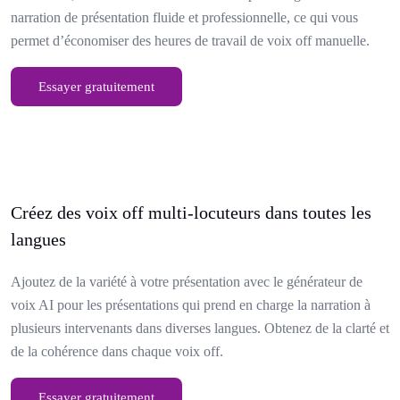
narration de présentation fluide et professionnelle, ce qui vous
permet d’économiser des heures de travail de voix off manuelle.
Essayer gratuitement
Créez des voix off multi-locuteurs dans toutes les
langues
Ajoutez de la variété à votre présentation avec le générateur de
voix AI pour les présentations qui prend en charge la narration à
plusieurs intervenants dans diverses langues. Obtenez de la clarté et
de la cohérence dans chaque voix off.
Essayer gratuitement