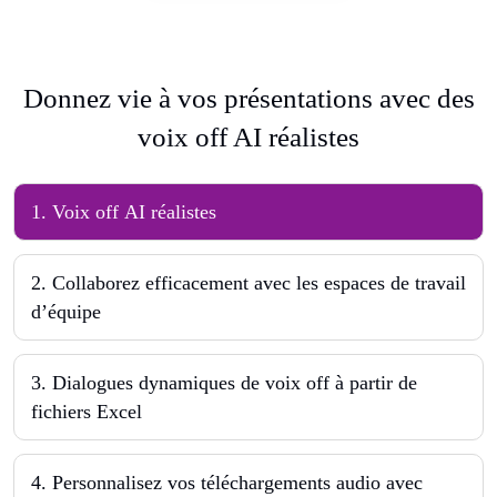
Donnez vie à vos présentations avec des
voix off AI réalistes
1
.
Voix off AI réalistes
2
.
Collaborez efficacement avec les espaces de travail
d’équipe
3
.
Dialogues dynamiques de voix off à partir de
fichiers Excel
4
.
Personnalisez vos téléchargements audio avec