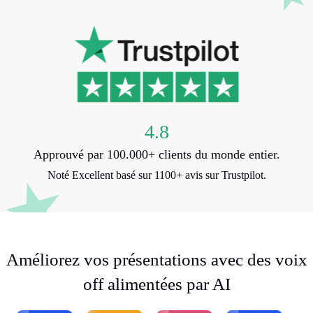
4.8
Approuvé par 100.000+ clients du monde entier.
Noté Excellent basé sur 1100+ avis sur Trustpilot.
Améliorez vos présentations avec des voix
off alimentées par AI