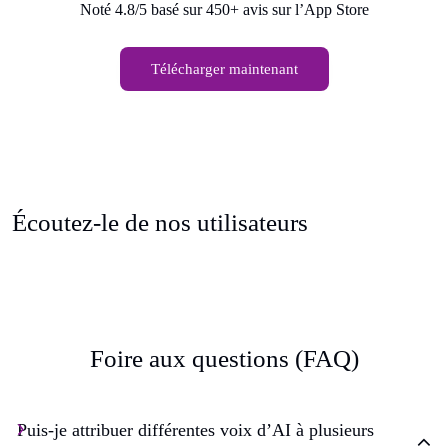
Noté 4.8/5 basé sur 450+ avis sur l’App Store
Télécharger maintenant
Écoutez-le de nos utilisateurs
Foire aux questions (FAQ)
Puis-je attribuer différentes voix d’AI à plusieurs