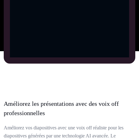
Améliorez les présentations avec des voix off
professionnelles
Améliorez vos diapositives avec une voix off réaliste pour les
diapositives générées par une technologie AI avancée. Le