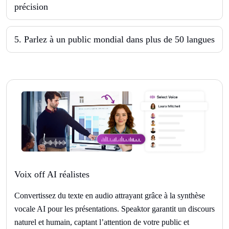
précision
5
.
Parlez à un public mondial dans plus de 50 langues
Voix off AI réalistes
Convertissez du texte en audio attrayant grâce à la synthèse
vocale AI pour les présentations. Speaktor garantit un discours
naturel et humain, captant l’attention de votre public et