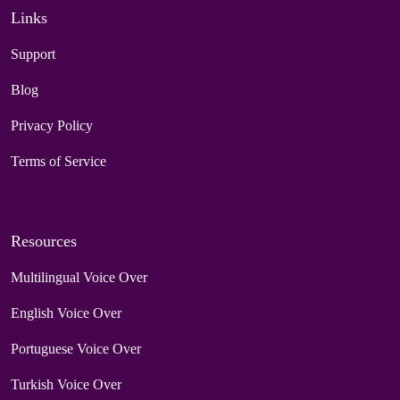
Links
Support
Blog
Privacy Policy
Terms of Service
Resources
Multilingual Voice Over
English Voice Over
Portuguese Voice Over
Turkish Voice Over