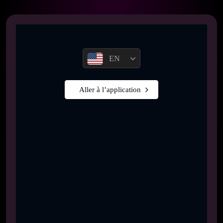
EN
Aller à l’application