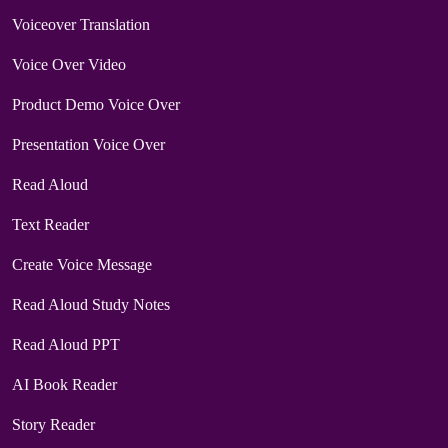
Voiceover Translation
Voice Over Video
Product Demo Voice Over
Presentation Voice Over
Read Aloud
Text Reader
Create Voice Message
Read Aloud Study Notes
Read Aloud PPT
AI Book Reader
Story Reader