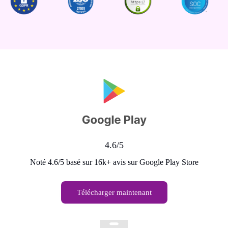
4.6/5
Noté 4.6/5 basé sur 16k+ avis sur Google Play Store
Télécharger maintenant