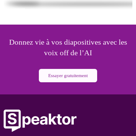
Donnez vie à vos diapositives avec les
voix off de l’AI
Essayer gratuitement