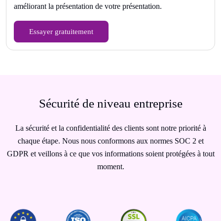
améliorant la présentation de votre présentation.
Essayer gratuitement
Sécurité de niveau entreprise
La sécurité et la confidentialité des clients sont notre priorité à
chaque étape. Nous nous conformons aux normes SOC 2 et
GDPR et veillons à ce que vos informations soient protégées à tout
moment.