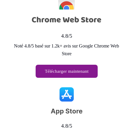
4.8/5
Noté 4.8/5 basé sur 1.2k+ avis sur Google Chrome Web
Store
Télécharger maintenant
4.8/5