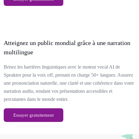
Atteignez un public mondial grâce à une narration
multilingue
Brisez les barrières linguistiques avec le moteur vocal AI de
Speaktor pour la voix off, prenant en charge 50+ langues. Assurez
une prononciation naturelle, une clarté et une cohérence dans votre
narration audio, rendant vos présentations accessibles et
percutantes dans le monde entier.
Essayer gratuitement