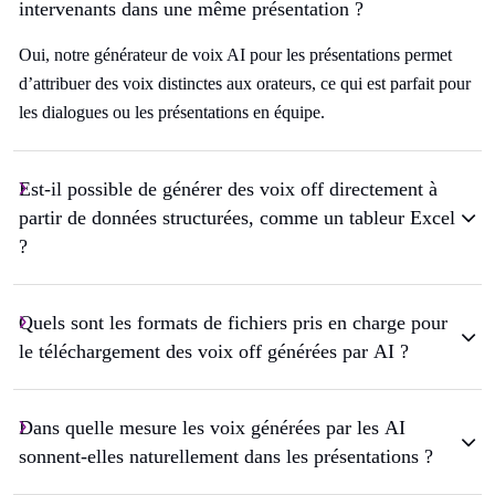
intervenants dans une même présentation ?
Oui, notre générateur de voix AI pour les présentations permet
d’attribuer des voix distinctes aux orateurs, ce qui est parfait pour
les dialogues ou les présentations en équipe.
Est-il possible de générer des voix off directement à
partir de données structurées, comme un tableur Excel
?
Quels sont les formats de fichiers pris en charge pour
le téléchargement des voix off générées par AI ?
Dans quelle mesure les voix générées par les AI
sonnent-elles naturellement dans les présentations ?