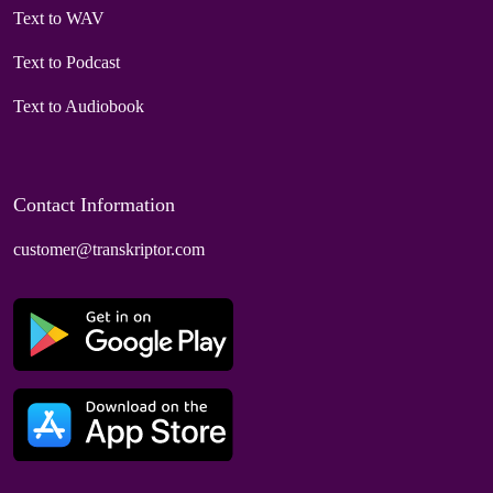
Text to WAV
Text to Podcast
Text to Audiobook
Contact Information
customer@transkriptor.com