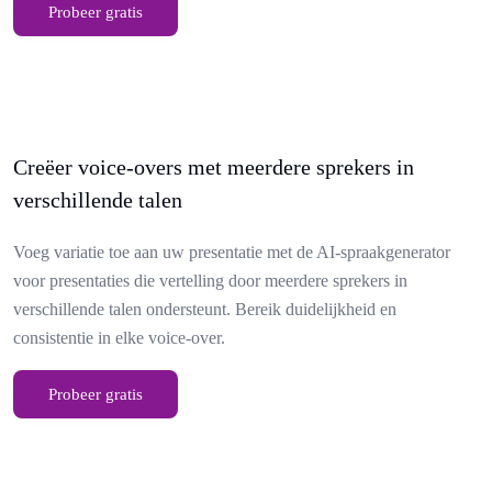
Probeer gratis
Creëer voice-overs met meerdere sprekers in
verschillende talen
Voeg variatie toe aan uw presentatie met de AI-spraakgenerator
voor presentaties die vertelling door meerdere sprekers in
verschillende talen ondersteunt. Bereik duidelijkheid en
consistentie in elke voice-over.
Probeer gratis