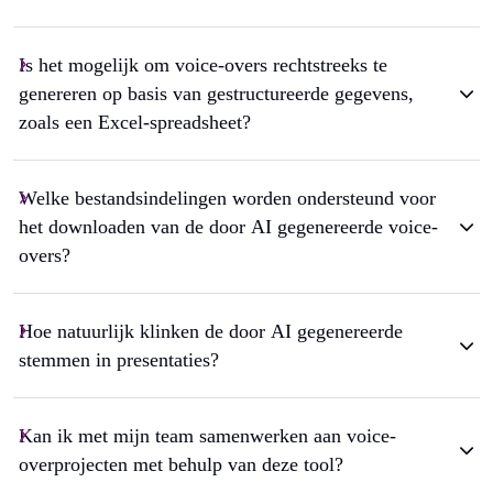
Is het mogelijk om voice-overs rechtstreeks te
genereren op basis van gestructureerde gegevens,
zoals een Excel-spreadsheet?
Welke bestandsindelingen worden ondersteund voor
het downloaden van de door AI gegenereerde voice-
overs?
Hoe natuurlijk klinken de door AI gegenereerde
stemmen in presentaties?
Kan ik met mijn team samenwerken aan voice-
overprojecten met behulp van deze tool?