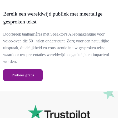
Bereik een wereldwijd publiek met meertalige
gesproken tekst
Doorbreek taalbarrières met Speaktor's AI-spraakengine voor
voice-over, die 50+ talen ondersteunt. Zorg voor een natuurlijke
uitspraak, duidelijkheid en consistentie in uw gesproken tekst,
waardoor uw presentaties wereldwijd toegankelijk en impactvol
worden.
Probeer gratis