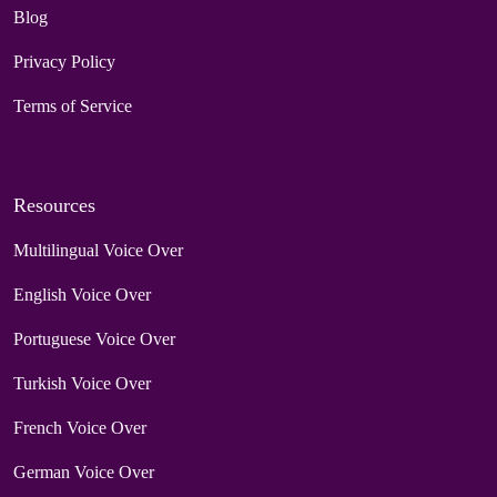
Blog
Privacy Policy
Terms of Service
Resources
Multilingual Voice Over
English Voice Over
Portuguese Voice Over
Turkish Voice Over
French Voice Over
German Voice Over