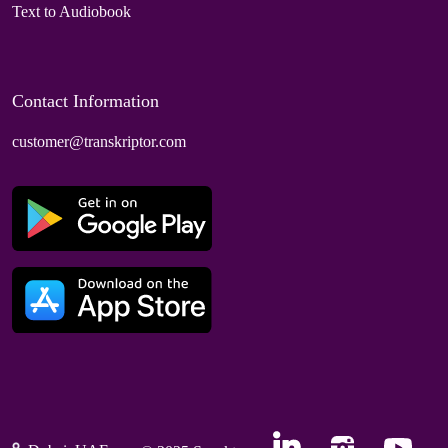
Text to Audiobook
Contact Information
customer@transkriptor.com