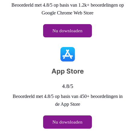
Beoordeeld met 4.8/5 op basis van 1.2k+ beoordelingen op
Google Chrome Web Store
Nu downloaden
4.8/5
Beoordeeld met 4.8/5 op basis van 450+ beoordelingen in
de App Store
Nu downloaden