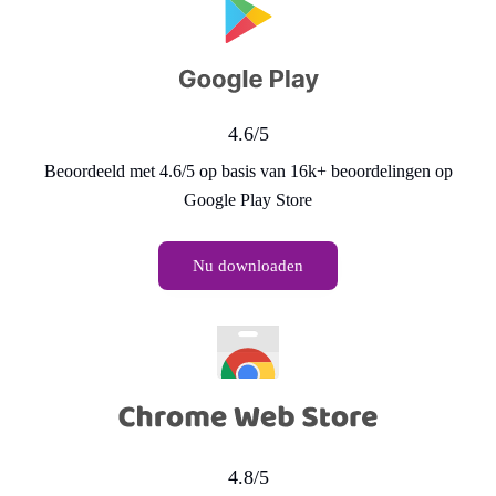
4.6/5
Beoordeeld met 4.6/5 op basis van 16k+ beoordelingen op
Google Play Store
Nu downloaden
4.8/5