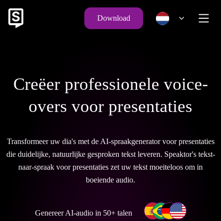
Download
Creëer professionele voice-
overs voor presentaties
Transformeer uw dia's met de AI-spraakgenerator voor presentaties
die duidelijke, natuurlijke gesproken tekst leveren. Speaktor's tekst-
naar-spraak voor presentaties zet uw tekst moeiteloos om in
boeiende audio.
Genereer AI-audio in 50+ talen