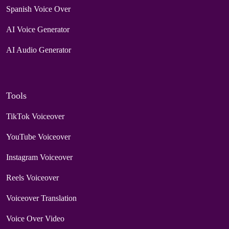
Spanish Voice Over
AI Voice Generator
AI Audio Generator
Tools
TikTok Voiceover
YouTube Voiceover
Instagram Voiceover
Reels Voiceover
Voiceover Translation
Voice Over Video