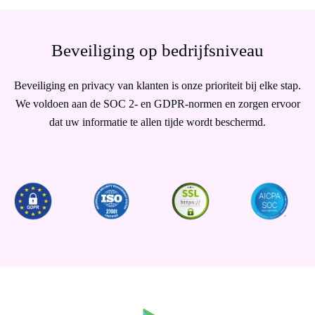
Beveiliging op bedrijfsniveau
Beveiliging en privacy van klanten is onze prioriteit bij elke stap.
We voldoen aan de SOC 2- en GDPR-normen en zorgen ervoor
dat uw informatie te allen tijde wordt beschermd.