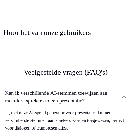
Hoor het van onze gebruikers
Veelgestelde vragen (FAQ's)
Kan ik verschillende AI-stemmen toewijzen aan
meerdere sprekers in één presentatie?
Ja, met onze AI-spraakgenerator voor presentaties kunnen
verschillende stemmen aan sprekers worden toegewezen, perfect
voor dialogen of teampresentaties.