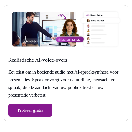
Realistische AI-voice-overs
Zet tekst om in boeiende audio met AI-spraaksynthese voor
presentaties. Speaktor zorgt voor natuurlijke, mensachtige
spraak, die de aandacht van uw publiek trekt en uw
presentatie verbetert.
Probeer gratis