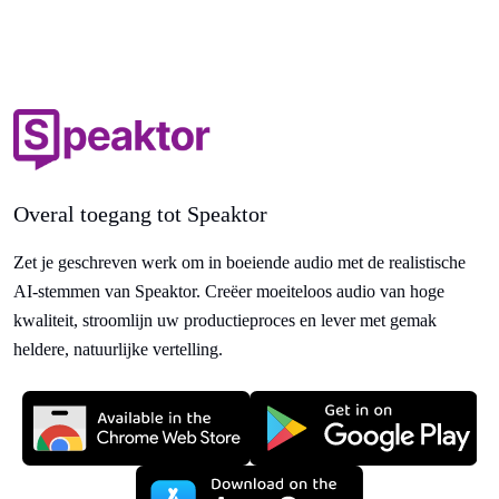
Overal toegang tot Speaktor
Zet je geschreven werk om in boeiende audio met de realistische
AI-stemmen van Speaktor. Creëer moeiteloos audio van hoge
kwaliteit, stroomlijn uw productieproces en lever met gemak
heldere, natuurlijke vertelling.