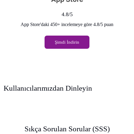
4.8/5
App Store'daki 450+ incelemeye göre 4.8/5 puan
Şimdi İndirin
Kullanıcılarımızdan Dinleyin
Sıkça Sorulan Sorular (SSS)