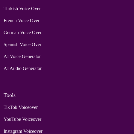
Turkish Voice Over
French Voice Over
German Voice Over
Spanish Voice Over
AI Voice Generator
AI Audio Generator
Tools
TikTok Voiceover
YouTube Voiceover
Instagram Voiceover