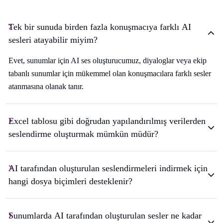
Tek bir sunuda birden fazla konuşmacıya farklı AI
sesleri atayabilir miyim?
Evet, sunumlar için AI ses oluşturucumuz, diyaloglar veya ekip
tabanlı sunumlar için mükemmel olan konuşmacılara farklı sesler
atanmasına olanak tanır.
Excel tablosu gibi doğrudan yapılandırılmış verilerden
seslendirme oluşturmak mümkün müdür?
AI tarafından oluşturulan seslendirmeleri indirmek için
hangi dosya biçimleri desteklenir?
Sunumlarda AI tarafından oluşturulan sesler ne kadar