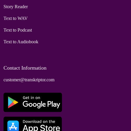
Story Reader
Text to WAV
Text to Podcast
Text to Audiobook
Contact Information
customer@transkriptor.com