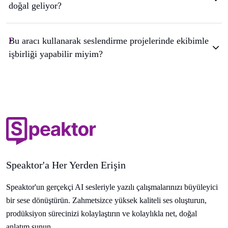
doğal geliyor?
Bu aracı kullanarak seslendirme projelerinde ekibimle
işbirliği yapabilir miyim?
Speaktor'a Her Yerden Erişin
Speaktor'un gerçekçi AI sesleriyle yazılı çalışmalarınızı büyüleyici
bir sese dönüştürün. Zahmetsizce yüksek kaliteli ses oluşturun,
prodüksiyon sürecinizi kolaylaştırın ve kolaylıkla net, doğal
anlatım sunun.