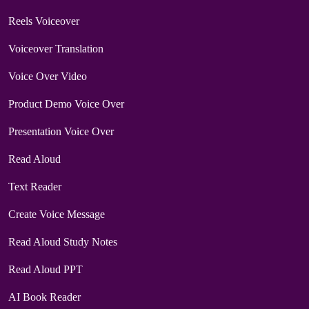
Reels Voiceover
Voiceover Translation
Voice Over Video
Product Demo Voice Over
Presentation Voice Over
Read Aloud
Text Reader
Create Voice Message
Read Aloud Study Notes
Read Aloud PPT
AI Book Reader