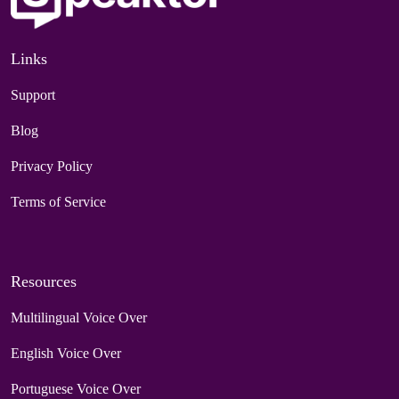
Links
Support
Blog
Privacy Policy
Terms of Service
Resources
Multilingual Voice Over
English Voice Over
Portuguese Voice Over