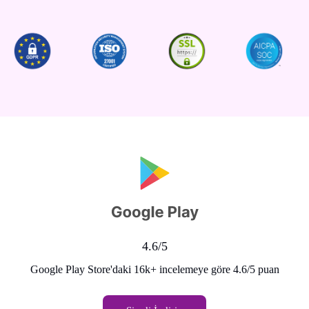
4.6/5
Google Play Store'daki 16k+ incelemeye göre 4.6/5 puan