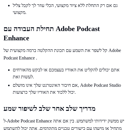
גם אם רק התחלת ללא ציוד מקצועי, הכלי עוזר לך לקבל צליל
מקצועי.
תחילת העבודה עם Adobe Podcast
Enhance
קל לשפר את השמע עם תכונת ההקלטה ברמה מקצועית של Adobe
Podcast Enhance .
אתם יכולים להקליט את האודיו בעצמכם או לבקש מהאורחים
לעשות זאת.
אם חיבור האינטרנט שלך אינו מושלם, Adobe Podcast Studio
יכול ללכוד את האודיו שלך כרצועות.
מדריך שלב אחר שלב לשיפור שמע
ל-Adobe Podcast Enhance יש ממשק ידידותי למשתמש. בין אם אתה
מתחיל או מישהו עם כישורים טכניים מתקדמים, אתה יכול להשתמש