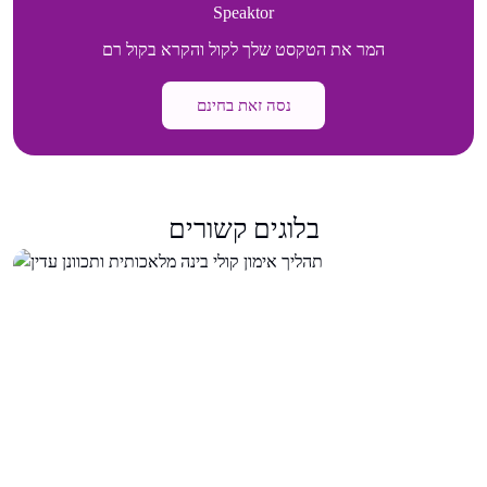
Speaktor
המר את הטקסט שלך לקול והקרא בקול רם
נסה זאת בחינם
בלוגים קשורים