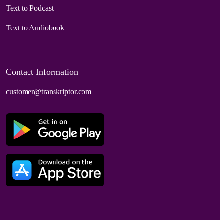
Text to Podcast
Text to Audiobook
Contact Information
customer@transkriptor.com