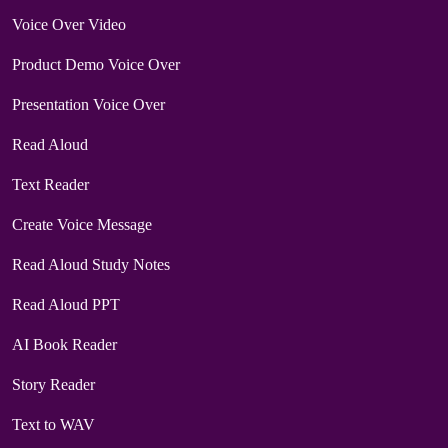
Voice Over Video
Product Demo Voice Over
Presentation Voice Over
Read Aloud
Text Reader
Create Voice Message
Read Aloud Study Notes
Read Aloud PPT
AI Book Reader
Story Reader
Text to WAV