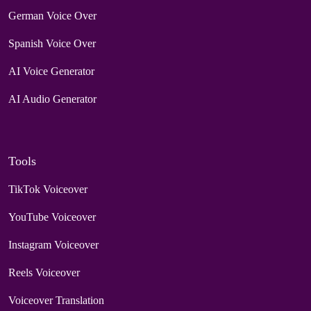
German Voice Over
Spanish Voice Over
AI Voice Generator
AI Audio Generator
Tools
TikTok Voiceover
YouTube Voiceover
Instagram Voiceover
Reels Voiceover
Voiceover Translation