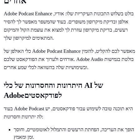
אחרים
Adobe Podcast Enhance בולט בשלוש התכונות העיקריות שלו: אודיו,
אולפן ובדיקת מיקרופון משופרים. בעוד שהמשפר מאפשר לך להסיר
רעשים, בדיקת מיקרופון עוזרת לך למצוא את עוצמת הקול והמיקום
המתאימים למיקרופון שלך.
כלי האולפן של Adobe Podcast Enhance מאפשר לכם להקליט, להזמין
אורחים ולערוך את הפודקאסט שלכם. Adobe Audio בולטת בגמישות
ובשימושיות שלה בהשוואה לכלי שמע אחרים.
היתרונות והחסרונות של כלי AI של
Adobeלפודקאסטים
בעוד Adobe Podcast היא תוכנה טובה לשימוש עבור פודקאסטים, יש
לה יתרונות וחסרונות:
הופך את העריכה, הפחתת הרעשים והתמלול לאוטומטיים, וחוסך
זמן ומאמץ.