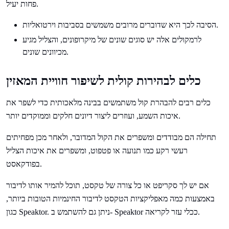
פחות יעיל.
הסיבה לכך היא שדוברים מרובים משמשים בסביבות וירטואליות.
לרמקולים אלה יש סוגים שונים של מיקרופונים, והצליל מגיע
מכיוונים שונים.
כלים לבהירות קולית לשיפור חוויית המאזין
כלים רבים להבהרת קול משתמשים בבינה מלאכותית כדי לשפר את
איכות השמע, ועוזרים ליצור דיונים חלקים וממוקדים יותר.
תחילה הם מבודדים ומשפרים את הקול המדובר, ולאחר מכן מפחיתים
רעשי רקע כמו תנועה או פטפוט, ומשפרים את איכות הצליל
בפודקאסט.
אם יש לך סקריפט או כל צורה של טקסט, תוכל להמיר אותו לדיבור
באמצעות כמה מאפליקציות הטקסט לדיבור החינמיות הטובות ביותר,
כגון Speaktor. ניתן גם להשתמש ב- Speaktor ככלי עזר לקריאה.