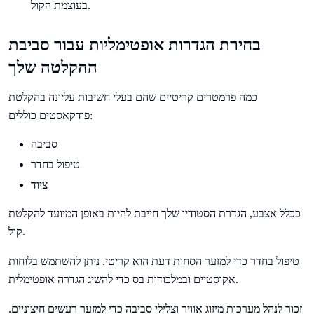
בעוצמת הקול.
בחירת הגדרות אופטימליות עבור סביבת
ההקלטה שלך
כמה פרמטרים קריטיים שהם בעלי חשיבות עליונה בהקלטת
פודקאסטים כוללים:
סביבה
טיפול בחדר
ציוד
ככלל אצבע, הגדרת הסטודיו שלך חייבת להיות באופן המיועד להקלטת
קול.
טיפול בחדר כדי למזער הסחות דעת הוא קריטי. ניתן להשתמש בלוחות
אקוסטיים ובמלכודות בס כדי להשיג הגדרה אופטימלית.
זכור לנהל מערכות מיזוג אוויר וצלילי סביבה כדי למזער רעשים חיצוניים.