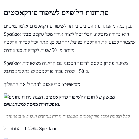
פתרונות חלופיים לשיפור פודקאסטים
בין כמה מהפתרונות הטובים ביותר לשיפור פודקאסטים אלטרנטיביים,
Speaktor היא בחירה מובילה. הכלי יכול ליצור אודיו מכל טקסט מבלי
שיצטרך לבצע את ההקלטה בפועל. יתר על כן, אתה יכול לבחור הקלטה
מיותר מ -50 שפות לקריינות מציאותית.
Speaktor מציעה פתרון טקסט לדיבור חסכוני עם קריינות מציאותית
ב-50+ שפות עבור פודקאסטים בתקציב מוגבל.
כדי פשוט להתחיל את התהליך Speaktor:
קבל תובנות ומטב פודקאסטים באמצעות ניתוח מתקדם ועיצוב אינטואיטיבי.
: התחבר ל- Speaktor.
שלב 1