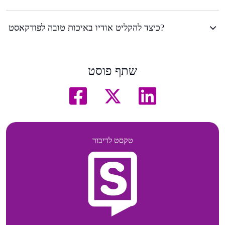
כיצד להקליט אודיו באיכות טובה לפודקאסט?
שתף פוסט
טקסט לדיבור