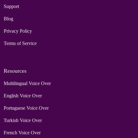
Support
Blog
Privacy Policy
Terms of Service
Resources
Multilingual Voice Over
English Voice Over
Portuguese Voice Over
Turkish Voice Over
French Voice Over