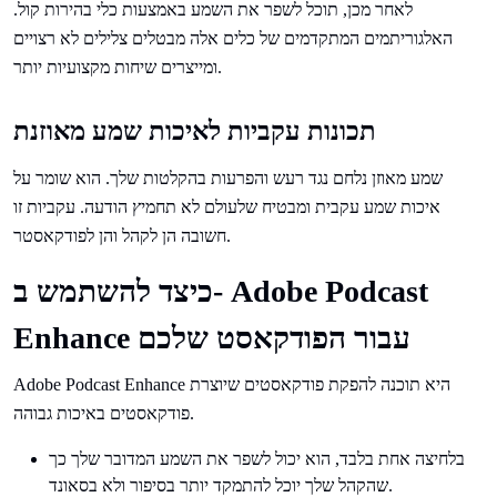
לאחר מכן, תוכל לשפר את השמע באמצעות כלי בהירות קול.
האלגוריתמים המתקדמים של כלים אלה מבטלים צלילים לא רצויים
ומייצרים שיחות מקצועיות יותר.
תכונות עקביות לאיכות שמע מאוזנת
שמע מאוזן נלחם נגד רעש והפרעות בהקלטות שלך. הוא שומר על
איכות שמע עקבית ומבטיח שלעולם לא תחמיץ הודעה. עקביות זו
חשובה הן לקהל והן לפודקאסטר.
כיצד להשתמש ב- Adobe Podcast
Enhance עבור הפודקאסט שלכם
Adobe Podcast Enhance היא תוכנה להפקת פודקאסטים שיוצרת
פודקאסטים באיכות גבוהה.
בלחיצה אחת בלבד, הוא יכול לשפר את השמע המדובר שלך כך
שהקהל שלך יוכל להתמקד יותר בסיפור ולא בסאונד.