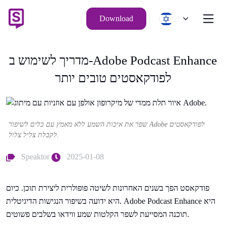
Download
מדריך לשימוש ב-Adobe Podcast Enhance
לפודקאסטים טובים יותר
שפר את איכות השמע ללא מאמץ עם כלים לשיפור Adobe לפודקאסטים
לקבלת צליל צלול.
Speaktor
2025-01-08
פודקאסט הפך בשנים האחרונות לשיטה פופולרית ליצירת תוכן. כיום
היא ידועה בשיפור הנגישות הדיגיטלית. Adobe Podcast Enhance היא
תוכנה המסייעת לשפר הקלטות שמע ווידאו בשלבים פשוטים.