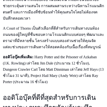
ช่วยกระตุ้นความสนใจ การผสมผสานระหว่างนิทานโรแมนติก
ดนตรี และการเมืองที่ซับซ้อนทำให้คุณสนใจโดยไม่ต้องจด
บันทึกตลอดเวลา
A Court of Thorns เป็นตัวเลือกที่ดีสำหรับการเดินทางบนท้อง
ถนนของผู้ใหญ่ที่ชื่นชอบความโรแมนติกแบบค่อยๆ พัฒนาและ
ดราม่าที่มีหลายชั้น โครงสร้างแบบสองส่วนช่วยให้คุณจัด
แต่ละช่วงของการเดินทางให้สอดคล้องกับเนื้อเรื่องที่สมบูรณ์
ออดิโอบุ๊คเพิ่มเติม
:
Harry Potter and the Prisoner of Azkaban
(J.K. Rowling) เล่าโดย Jim Dale (ประมาณ 12 ชั่วโมง),
Dungeon Crawler Carl โดย Matt Dinniman เล่าโดย Jeff Hays (13
ชั่วโมง 31 นาที), Project Hail Mary (Andy Weir) เล่าโดย Ray
Porter (ประมาณ 16 ชั่วโมง)
ออดิโอบุ๊คที่ดีที่สุดสำหรับการเดิน