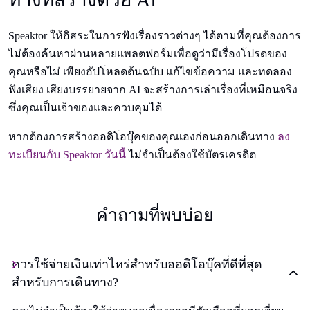
Speaktor ให้อิสระในการฟังเรื่องราวต่างๆ ได้ตามที่คุณต้องการ
ไม่ต้องค้นหาผ่านหลายแพลตฟอร์มเพื่อดูว่ามีเรื่องโปรดของ
คุณหรือไม่ เพียงอัปโหลดต้นฉบับ แก้ไขข้อความ และทดลอง
ฟังเสียง เสียงบรรยายจาก AI จะสร้างการเล่าเรื่องที่เหมือนจริง
ซึ่งคุณเป็นเจ้าของและควบคุมได้
หากต้องการสร้างออดิโอบุ๊คของคุณเองก่อนออกเดินทาง
ลง
ทะเบียนกับ Speaktor วันนี้
ไม่จำเป็นต้องใช้บัตรเครดิต
คําถามที่พบบ่อย
ควรใช้จ่ายเงินเท่าไหร่สำหรับออดิโอบุ๊คที่ดีที่สุด
สำหรับการเดินทาง?