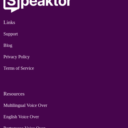
Links
Support
Blog
Privacy Policy
Terms of Service
Resources
Multilingual Voice Over
English Voice Over