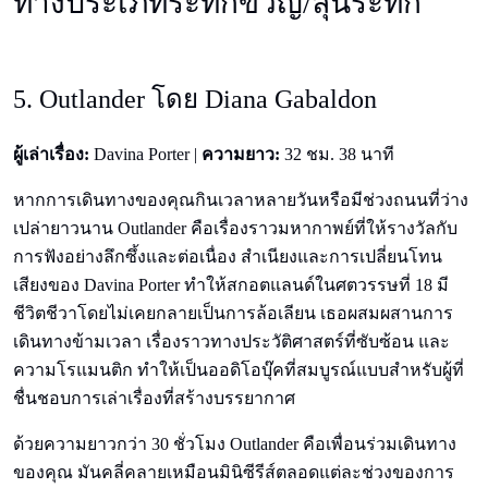
ทางประเภทระทึกขวัญ/ลุ้นระทึก
5. Outlander โดย Diana Gabaldon
ผู้เล่าเรื่อง:
Davina Porter |
ความยาว:
32 ชม. 38 นาที
หากการเดินทางของคุณกินเวลาหลายวันหรือมีช่วงถนนที่ว่าง
เปล่ายาวนาน Outlander คือเรื่องราวมหากาพย์ที่ให้รางวัลกับ
การฟังอย่างลึกซึ้งและต่อเนื่อง สำเนียงและการเปลี่ยนโทน
เสียงของ Davina Porter ทำให้สกอตแลนด์ในศตวรรษที่ 18 มี
ชีวิตชีวาโดยไม่เคยกลายเป็นการล้อเลียน เธอผสมผสานการ
เดินทางข้ามเวลา เรื่องราวทางประวัติศาสตร์ที่ซับซ้อน และ
ความโรแมนติก ทำให้เป็นออดิโอบุ๊คที่สมบูรณ์แบบสำหรับผู้ที่
ชื่นชอบการเล่าเรื่องที่สร้างบรรยากาศ
ด้วยความยาวกว่า 30 ชั่วโมง Outlander คือเพื่อนร่วมเดินทาง
ของคุณ มันคลี่คลายเหมือนมินิซีรีส์ตลอดแต่ละช่วงของการ