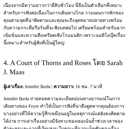
เนื่องจากมีความยาวกว่ายี่สิบชั่วโมง นี่จึงเป็นตัวเลือกที่เหมาะ
สำหรับการฟังต่อเนื่องในการเดินทางไกล วางแผนการพักของ
คุณตามจุดที่น่าติดตามและคุณจะถึงจุดหมายปลายทางพร้อม
กับความกระตือรือร้นที่จะฟังบทต่อไป เตรียมพร้อมสำหรับฉาก
เข้มข้นและความตึงเครียดเชิงโรแมนติก เพราะออดิโอบุ๊คเรื่อง
นี้เหมาะสำหรับผู้ฟังที่เป็นผู้ใหญ่
4. A Court of Thorns and Roses โดย Sarah
J. Maas
ผู้เล่าเรื่อง:
Jennifer Ikeda |
ความยาว:
16 ชม. 7 นาที
Jennifer Ikeda ถ่ายทอดความละเอียดอ่อนทางอารมณ์ในการ
เดินทางของ Feyre ทำให้เป็นการฟังที่น่าดึงดูดหากคุณต้องการ
บางอย่างที่ให้ความรู้สึกเหมือนอยู่ในเหตุการณ์แต่ยังคงติดตาม
ได้ง่าย การเล่าเรื่องอย่างมีจังหวะของเธอเน้นย้ำช่วงเวลาของ
ตัวละครและฉากที่เงียบสงบ ในขณะที่ฉากแอ็คชั่นของเรื่อง