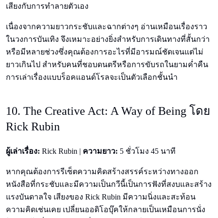
เสียงกับการทำลายตัวเอง
เนื่องจากความยาวกระชับและฉากต่างๆ อ่านเหมือนเรื่องราว
ในวงการบันเทิง จึงเหมาะอย่างยิ่งสำหรับการเดินทางที่สั้นกว่า
หรือมีหลายช่วงซึ่งคุณต้องการอะไรที่มีอารมณ์ชัดเจนแต่ไม่
ยาวเกินไป สำหรับคนที่ชอบดนตรีหรือการขับรถในยามค่ำคืน
การเล่าเรื่องแบบร็อคแอนด์โรลจะเป็นตัวเลือกชั้นนำ
10. The Creative Act: A Way of Being โดย
Rick Rubin
ผู้เล่าเรื่อง:
Rick Rubin |
ความยาว:
5 ชั่วโมง 45 นาที
หากคุณต้องการรีเซ็ตความคิดสร้างสรรค์ระหว่างทางออก
หนังสือที่กระชับและมีความเป็นกวีนี้เป็นการฟังที่สงบและสร้าง
แรงบันดาลใจ เสียงของ Rick Rubin มีความนิ่งและสะท้อน
ความคิดเช่นเคย เปลี่ยนออดิโอบุ๊คให้กลายเป็นเหมือนการนั่ง