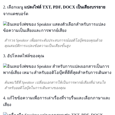
2. เลือกเมนู
แปลงไฟล์ TXT, PDF, DOCX เป็นเสียงบรรยาย
จากแดชบอร์ด
สำรวจ Speaktor เพื่อยกระดับประสบการณ์ออดิโอบุ๊คของคุณด้วย
คุณสมบัติการแปลงข้อความเป็นเสียงขั้นสูง
3. อัปโหลดไฟล์ของคุณ
ค้นพบวิธีที่ Speaktor เปลี่ยนเอกสารให้เป็นการพากย์เสียงที่น่าสนใจ
สำหรับออดิโอบุ๊คในการเดินทางของคุณ
4. แก้ไขข้อความเพื่อการเล่าเรื่องที่ราบรื่นและเลือกภาษาและ
เสียง