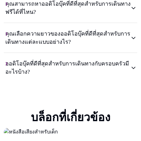
คุณสามารถหาออดิโอบุ๊คที่ดีที่สุดสำหรับการเดินทาง
ฟรีได้ที่ไหน?
คุณเลือกความยาวของออดิโอบุ๊คที่ดีที่สุดสำหรับการ
เดินทางแต่ละแบบอย่างไร?
ออดิโอบุ๊คที่ดีที่สุดสำหรับการเดินทางกับครอบครัวมี
อะไรบ้าง?
บล็อกที่เกี่ยวข้อง