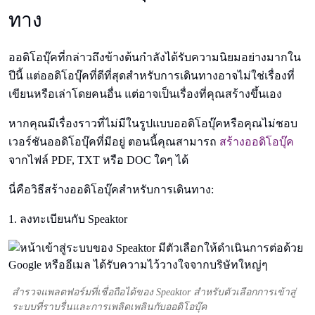
ทาง
ออดิโอบุ๊คที่กล่าวถึงข้างต้นกำลังได้รับความนิยมอย่างมากใน
ปีนี้ แต่ออดิโอบุ๊คที่ดีที่สุดสำหรับการเดินทางอาจไม่ใช่เรื่องที่
เขียนหรือเล่าโดยคนอื่น แต่อาจเป็นเรื่องที่คุณสร้างขึ้นเอง
หากคุณมีเรื่องราวที่ไม่มีในรูปแบบออดิโอบุ๊คหรือคุณไม่ชอบ
เวอร์ชันออดิโอบุ๊คที่มีอยู่ ตอนนี้คุณสามารถ
สร้างออดิโอบุ๊ค
จากไฟล์ PDF, TXT หรือ DOC ใดๆ ได้
นี่คือวิธีสร้างออดิโอบุ๊คสำหรับการเดินทาง:
1. ลงทะเบียนกับ Speaktor
สำรวจแพลตฟอร์มที่เชื่อถือได้ของ Speaktor สำหรับตัวเลือกการเข้าสู่
ระบบที่ราบรื่นและการเพลิดเพลินกับออดิโอบุ๊ค