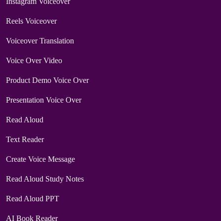
Instagram Voiceover
Reels Voiceover
Voiceover Translation
Voice Over Video
Product Demo Voice Over
Presentation Voice Over
Read Aloud
Text Reader
Create Voice Message
Read Aloud Study Notes
Read Aloud PPT
AI Book Reader