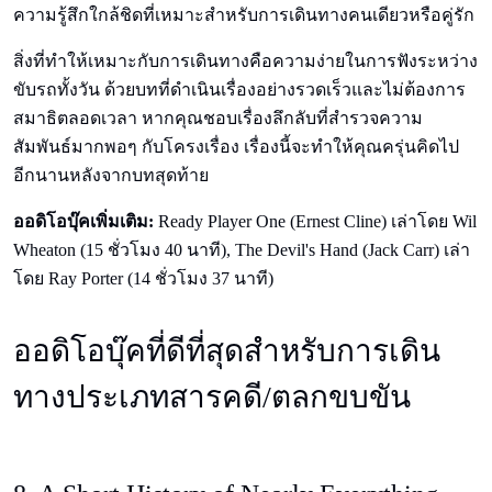
ความรู้สึกใกล้ชิดที่เหมาะสำหรับการเดินทางคนเดียวหรือคู่รัก
สิ่งที่ทำให้เหมาะกับการเดินทางคือความง่ายในการฟังระหว่าง
ขับรถทั้งวัน ด้วยบทที่ดำเนินเรื่องอย่างรวดเร็วและไม่ต้องการ
สมาธิตลอดเวลา หากคุณชอบเรื่องลึกลับที่สำรวจความ
สัมพันธ์มากพอๆ กับโครงเรื่อง เรื่องนี้จะทำให้คุณครุ่นคิดไป
อีกนานหลังจากบทสุดท้าย
ออดิโอบุ๊คเพิ่มเติม:
Ready Player One (Ernest Cline) เล่าโดย Wil
Wheaton (15 ชั่วโมง 40 นาที), The Devil's Hand (Jack Carr) เล่า
โดย Ray Porter (14 ชั่วโมง 37 นาที)
ออดิโอบุ๊คที่ดีที่สุดสำหรับการเดิน
ทางประเภทสารคดี/ตลกขบขัน