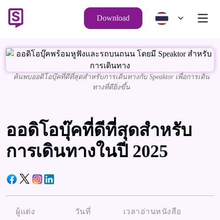
Download
ค้นพบออดิโอบุ๊คที่ดีที่สุดสำหรับการเดินทางกับ Speaktor เพื่อการเดิน
ทางที่ดียิ่งขึ้น
ออดิโอบุ๊คที่ดีที่สุดสำหรับ
การเดินทางในปี 2025
ผู้แต่ง
วันที่
เวลาอ่านหนังสือ