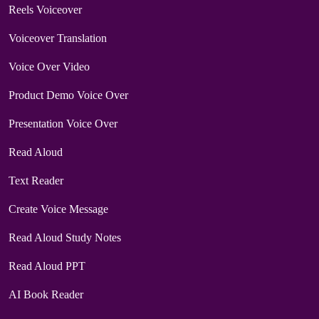
Reels Voiceover
Voiceover Translation
Voice Over Video
Product Demo Voice Over
Presentation Voice Over
Read Aloud
Text Reader
Create Voice Message
Read Aloud Study Notes
Read Aloud PPT
AI Book Reader