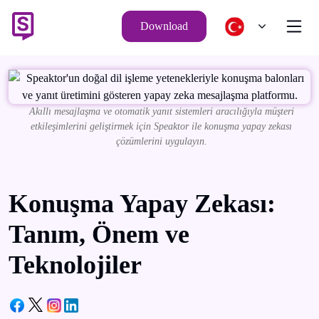
Download
Akıllı mesajlaşma ve otomatik yanıt sistemleri aracılığıyla müşteri
etkileşimlerini geliştirmek için Speaktor ile konuşma yapay zekası
çözümlerini uygulayın.
Konuşma Yapay Zekası:
Tanım, Önem ve
Teknolojiler