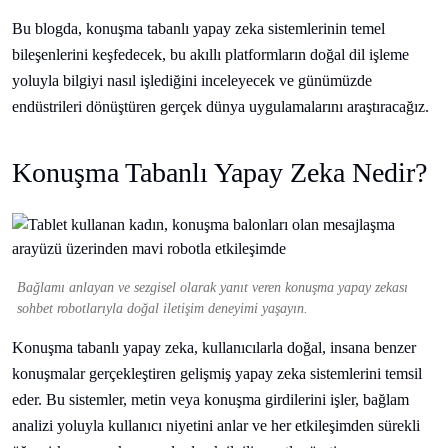
Bu blogda, konuşma tabanlı yapay zeka sistemlerinin temel
bileşenlerini keşfedecek, bu akıllı platformların doğal dil işleme
yoluyla bilgiyi nasıl işlediğini inceleyecek ve günümüzde
endüstrileri dönüştüren gerçek dünya uygulamalarını araştıracağız.
Konuşma Tabanlı Yapay Zeka Nedir?
Bağlamı anlayan ve sezgisel olarak yanıt veren konuşma yapay zekası
sohbet robotlarıyla doğal iletişim deneyimi yaşayın.
Konuşma tabanlı yapay zeka, kullanıcılarla doğal, insana benzer
konuşmalar gerçekleştiren gelişmiş yapay zeka sistemlerini temsil
eder. Bu sistemler, metin veya konuşma girdilerini işler, bağlam
analizi yoluyla kullanıcı niyetini anlar ve her etkileşimden sürekli