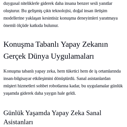
duygusal niteliklerle giderek daha insana benzer sesli yanıtlar
oluşturur. Bu gelişmiş çıktı teknolojisi, doğal insan iletişim
modellerine yaklaşan kesintisiz konuşma deneyimleri yaratmaya
önemli ölçüde katkıda bulunur.
Konuşma Tabanlı Yapay Zekanın
Gerçek Dünya Uygulamaları
Konuşma tabanlı yapay zeka, hem tüketici hem de iş ortamlarında
insan-bilgisayar etkileşimini dönüştürdü. Sanal asistanlardan
müşteri hizmetleri sohbet robotlarına kadar, bu uygulamalar günlük
yaşamda giderek daha yaygın hale geldi.
Günlük Yaşamda Yapay Zeka Sanal
Asistanları