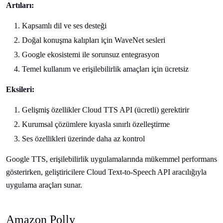
Artıları:
Kapsamlı dil ve ses desteği
Doğal konuşma kalıpları için WaveNet sesleri
Google ekosistemi ile sorunsuz entegrasyon
Temel kullanım ve erişilebilirlik amaçları için ücretsiz
Eksileri:
Gelişmiş özellikler Cloud TTS API (ücretli) gerektirir
Kurumsal çözümlere kıyasla sınırlı özelleştirme
Ses özellikleri üzerinde daha az kontrol
Google TTS, erişilebilirlik uygulamalarında mükemmel performans
gösterirken, geliştiricilere Cloud Text-to-Speech API aracılığıyla
uygulama araçları sunar.
Amazon Polly