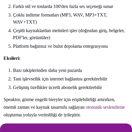
Farklı stil ve tonlarda 100'den fazla ses seçeneği sunar
Çoklu indirme formatları (MP3, WAV, MP3+TXT,
WAV+TXT)
Çeşitli kaynaklardan metinleri işler (doğrudan giriş, belgeler,
PDF'ler, görüntüler)
Platform bağımsız ve bulut depolama entegrasyonu
Eksileri:
Bazı rakiplerinden daha yeni pazarda
Tam işlevsellik için internet bağlantısı gerektirebilir
Gelişmiş özellikler ücretli abonelik gerektirebilir
Speaktor, görme engelli bireyler için erişilebilirliği artırırken,
önemli zaman ve kaynak tasarrufu sağlayan
otomatik seslendirme
oluşturma yoluyla verimliliği de iyileştirir.