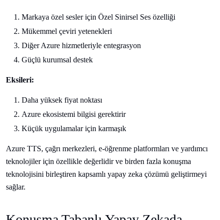
Markaya özel sesler için Özel Sinirsel Ses özelliği
Mükemmel çeviri yetenekleri
Diğer Azure hizmetleriyle entegrasyon
Güçlü kurumsal destek
Eksileri:
Daha yüksek fiyat noktası
Azure ekosistemi bilgisi gerektirir
Küçük uygulamalar için karmaşık
Azure TTS, çağrı merkezleri, e-öğrenme platformları ve yardımcı
teknolojiler için özellikle değerlidir ve birden fazla konuşma
teknolojisini birleştiren kapsamlı yapay zeka çözümü geliştirmeyi
sağlar.
Konuşma Tabanlı Yapay Zekada