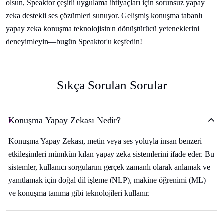
olsun, Speaktor çeşitli uygulama ihtiyaçları için sorunsuz yapay
zeka destekli ses çözümleri sunuyor. Gelişmiş konuşma tabanlı
yapay zeka konuşma teknolojisinin dönüştürücü yeteneklerini
deneyimleyin—bugün Speaktor'u keşfedin!
Sıkça Sorulan Sorular
Konuşma Yapay Zekası Nedir?
Konuşma Yapay Zekası, metin veya ses yoluyla insan benzeri
etkileşimleri mümkün kılan yapay zeka sistemlerini ifade eder. Bu
sistemler, kullanıcı sorgularını gerçek zamanlı olarak anlamak ve
yanıtlamak için doğal dil işleme (NLP), makine öğrenimi (ML)
ve konuşma tanıma gibi teknolojileri kullanır.