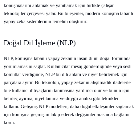
konuşmalarını anlamak ve yanıtlamak için birlikte çalışan
teknolojiler çerçevesi yatar. Bu bileşenler, modern konuşma tabanlı
yapay zeka sistemlerinin temelini oluşturur:
Doğal Dil İşleme (NLP)
NLP, konuşma tabanlı yapay zekanın insan dilini doğal formunda
yorumlamasını sağlar. Kullanıcılar mesaj gönderdiğinde veya sesli
komutlar verdiğinde, NLP bu dili anlam ve niyet belirlemek için
parçalara ayırır. Bu teknoloji, yapay zekanın alışılmadık ifadelerle
bile kullanıcı ihtiyaçlarını tanımasına yardımcı olur ve bunun için
belirteç ayırma, niyet tanıma ve duygu analizi gibi teknikler
kullanır. Gelişmiş NLP modelleri, daha doğal etkileşimler sağlamak
için konuşma geçmişini takip ederek değişimler arasında bağlamı
korur.