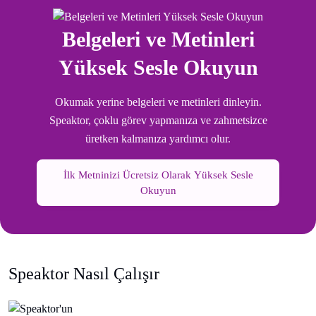
Belgeleri ve Metinleri
Yüksek Sesle Okuyun
Okumak yerine belgeleri ve metinleri dinleyin.
Speaktor, çoklu görev yapmanıza ve zahmetsizce
üretken kalmanıza yardımcı olur.
İlk Metninizi Ücretsiz Olarak Yüksek Sesle
Okuyun
Speaktor Nasıl Çalışır