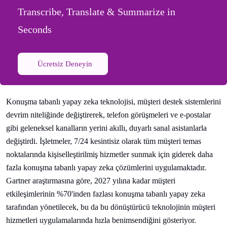
Transcribe, Translate & Summarize in
Seconds
Ücretsiz Deneyin
Konuşma tabanlı yapay zeka teknolojisi, müşteri destek sistemlerini
devrim niteliğinde değiştirerek, telefon görüşmeleri ve e-postalar
gibi geleneksel kanalların yerini akıllı, duyarlı sanal asistanlarla
değiştirdi. İşletmeler, 7/24 kesintisiz olarak tüm müşteri temas
noktalarında kişiselleştirilmiş hizmetler sunmak için giderek daha
fazla konuşma tabanlı yapay zeka çözümlerini uygulamaktadır.
Gartner araştırmasına göre, 2027 yılına kadar müşteri
etkileşimlerinin %70'inden fazlası konuşma tabanlı yapay zeka
tarafından yönetilecek, bu da bu dönüştürücü teknolojinin müşteri
hizmetleri uygulamalarında hızla benimsendiğini gösteriyor.