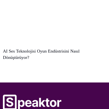
AI Ses Teknolojisi Oyun Endüstrisini Nasıl
Dönüştürüyor?