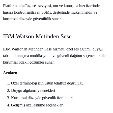
Platform, telaffuz, ses seviyesi, ton ve konuşma hızı üzerinde
hassas kontrol sağlayan SSML desteğinde mükemmeldir ve
kurumsal düzeyde güvenilirlik sunar.
IBM Watson Metinden Sese
IBM Watson'ın Metinden Sese hizmeti, özel ses eğitimi, duygu
tabanlı konuşma modülasyonu ve güvenli dağıtım seçenekleri ile
kurumsal odaklı çözümler sunar.
Artıları:
Özel terminoloji için üstün telaffuz doğruluğu
Duygu algılama yetenekleri
Kurumsal düzeyde güvenlik özellikleri
Gelişmiş özelleştirme seçenekleri