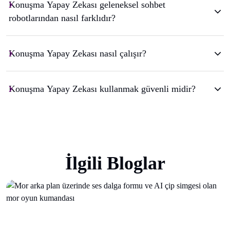
Konuşma Yapay Zekası geleneksel sohbet
robotlarından nasıl farklıdır?
Konuşma Yapay Zekası nasıl çalışır?
Konuşma Yapay Zekası kullanmak güvenli midir?
İlgili Bloglar