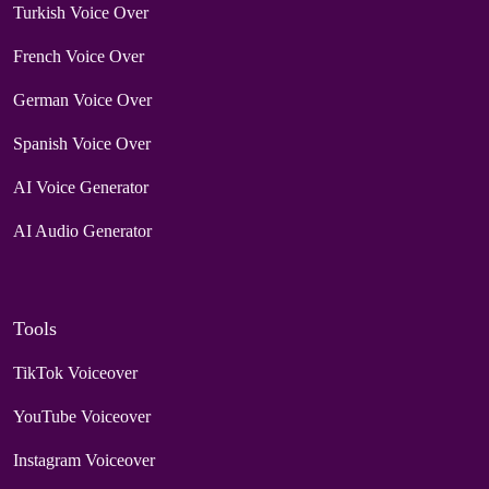
Turkish Voice Over
French Voice Over
German Voice Over
Spanish Voice Over
AI Voice Generator
AI Audio Generator
Tools
TikTok Voiceover
YouTube Voiceover
Instagram Voiceover