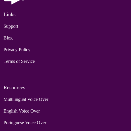
Links
Support
Blog
Privacy Policy
Terms of Service
Resources
Multilingual Voice Over
English Voice Over
Portuguese Voice Over