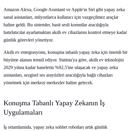
Amazon Alexa, Google Assistant ve Apple'ın Siri gibi yapay zeka
sanal asistanları, milyonlarca kullanıcı için vazgeçilmez araçlar
haline geldi. Bu sistemler, basit sesli komutlar aracılığıyla
hatırlatıcılar ayarlamaktan akıllı ev cihazlarını kontrol etmeye kadar
günlük görevleri yönetiyor.
Akıllı ev entegrasyonu, konuşma tabanlı yapay zeka için önemli bir
büyüme alanını temsil ediyor. Statista'ya göre, akıllı ev teknolojisi
2029 yılına kadar hanelerin %92,5'ine ulaşacak ve yapay zeka
asistanları, sezgisel ses arayüzleri aracılığıyla bağlı cihazları
yönetmek için merkezi merkezler haline gelecek.
Konuşma Tabanlı Yapay Zekanın İş
Uygulamaları
İş ortamlarında, yapay zeka sohbet robotları artık günlük