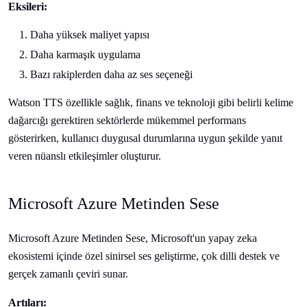
Eksileri:
Daha yüksek maliyet yapısı
Daha karmaşık uygulama
Bazı rakiplerden daha az ses seçeneği
Watson TTS özellikle sağlık, finans ve teknoloji gibi belirli kelime
dağarcığı gerektiren sektörlerde mükemmel performans
gösterirken, kullanıcı duygusal durumlarına uygun şekilde yanıt
veren nüanslı etkileşimler oluşturur.
Microsoft Azure Metinden Sese
Microsoft Azure Metinden Sese, Microsoft'un yapay zeka
ekosistemi içinde özel sinirsel ses geliştirme, çok dilli destek ve
gerçek zamanlı çeviri sunar.
Artıları: