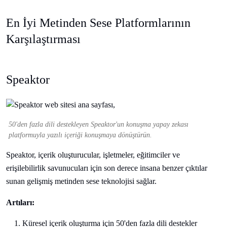
En İyi Metinden Sese Platformlarının
Karşılaştırması
Speaktor
50'den fazla dili destekleyen Speaktor'un konuşma yapay zekası
platformuyla yazılı içeriği konuşmaya dönüştürün.
Speaktor, içerik oluşturucular, işletmeler, eğitimciler ve
erişilebilirlik savunucuları için son derece insana benzer çıktılar
sunan gelişmiş metinden sese teknolojisi sağlar.
Artıları:
Küresel içerik oluşturma için 50'den fazla dili destekler