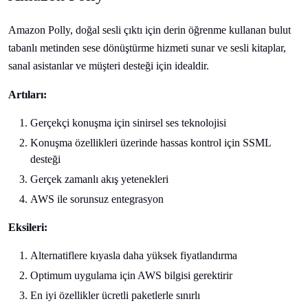
Amazon Polly, doğal sesli çıktı için derin öğrenme kullanan bulut
tabanlı metinden sese dönüştürme hizmeti sunar ve sesli kitaplar,
sanal asistanlar ve müşteri desteği için idealdir.
Artıları:
Gerçekçi konuşma için sinirsel ses teknolojisi
Konuşma özellikleri üzerinde hassas kontrol için SSML
desteği
Gerçek zamanlı akış yetenekleri
AWS ile sorunsuz entegrasyon
Eksileri:
Alternatiflere kıyasla daha yüksek fiyatlandırma
Optimum uygulama için AWS bilgisi gerektirir
En iyi özellikler ücretli paketlerle sınırlı