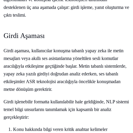
desteklenen üç ana aşamada çalışır: girdi işleme, yanıt oluşturma ve
çıktı teslimi.
Girdi Aşaması
Girdi aşaması, kullanıcılar konuşma tabanlı yapay zeka ile metin
mesajları veya akıllı ses asistanlarına yöneltilen sesli komutlar
aracılığıyla etkileşime geçtiğinde başlar. Metin tabanlı sistemlerde,
yapay zeka yazılı girdiyi doğrudan analiz ederken, ses tabanlı
etkileşimler ASR teknolojisi aracılığıyla öncelikle konuşmadan
metne dönüşüm gerektirir.
Girdi işlenebilir formatta kullanılabilir hale geldiğinde, NLP sistemi
temel bilgi unsurlarını tanımlamak için kapsamlı bir analiz
gerçekleştirir:
Konu hakkında bilgi veren kritik anahtar kelimeler