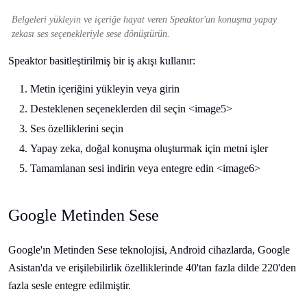
Belgeleri yükleyin ve içeriğe hayat veren Speaktor'un konuşma yapay
zekası ses seçenekleriyle sese dönüştürün.
Speaktor basitleştirilmiş bir iş akışı kullanır:
Metin içeriğini yükleyin veya girin
Desteklenen seçeneklerden dil seçin <image5>
Ses özelliklerini seçin
Yapay zeka, doğal konuşma oluşturmak için metni işler
Tamamlanan sesi indirin veya entegre edin <image6>
Google Metinden Sese
Google'ın Metinden Sese teknolojisi, Android cihazlarda, Google
Asistan'da ve erişilebilirlik özelliklerinde 40'tan fazla dilde 220'den
fazla sesle entegre edilmiştir.