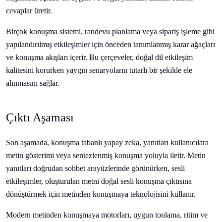
cevaplar üretir.
Birçok konuşma sistemi, randevu planlama veya sipariş işleme gibi
yapılandırılmış etkileşimler için önceden tanımlanmış karar ağaçları
ve konuşma akışları içerir. Bu çerçeveler, doğal dil etkileşim
kalitesini korurken yaygın senaryoların tutarlı bir şekilde ele
alınmasını sağlar.
Çıktı Aşaması
Son aşamada, konuşma tabanlı yapay zeka, yanıtları kullanıcılara
metin gösterimi veya sentezlenmiş konuşma yoluyla iletir. Metin
yanıtları doğrudan sohbet arayüzlerinde görünürken, sesli
etkileşimler, oluşturulan metni doğal sesli konuşma çıktısına
dönüştürmek için metinden konuşmaya teknolojisini kullanır.
Modern metinden konuşmaya motorları, uygun tonlama, ritim ve