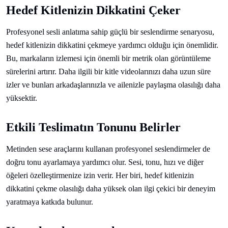
Hedef Kitlenizin Dikkatini Çeker
Profesyonel sesli anlatıma sahip güçlü bir seslendirme senaryosu,
hedef kitlenizin dikkatini çekmeye yardımcı olduğu için önemlidir.
Bu, markaların izlemesi için önemli bir metrik olan görüntüleme
sürelerini artırır. Daha ilgili bir kitle videolarınızı daha uzun süre
izler ve bunları arkadaşlarınızla ve ailenizle paylaşma olasılığı daha
yüksektir.
Etkili Teslimatın Tonunu Belirler
Metinden sese araçlarını kullanan profesyonel seslendirmeler de
doğru tonu ayarlamaya yardımcı olur. Sesi, tonu, hızı ve diğer
öğeleri özelleştirmenize izin verir. Her biri, hedef kitlenizin
dikkatini çekme olasılığı daha yüksek olan ilgi çekici bir deneyim
yaratmaya katkıda bulunur.