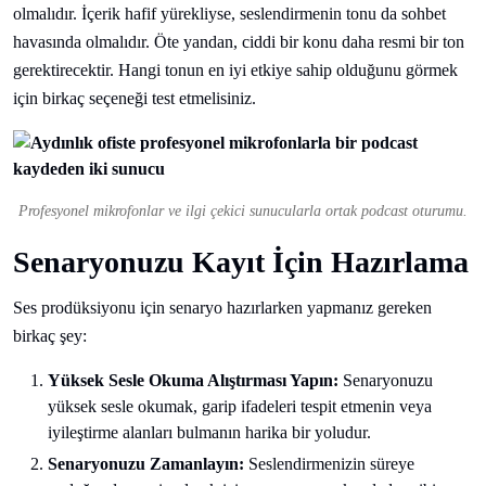
olmalıdır. İçerik hafif yürekliyse, seslendirmenin tonu da sohbet
havasında olmalıdır. Öte yandan, ciddi bir konu daha resmi bir ton
gerektirecektir. Hangi tonun en iyi etkiye sahip olduğunu görmek
için birkaç seçeneği test etmelisiniz.
Profesyonel mikrofonlar ve ilgi çekici sunucularla ortak podcast oturumu.
Senaryonuzu Kayıt İçin Hazırlama
Ses prodüksiyonu için senaryo hazırlarken yapmanız gereken
birkaç şey:
Yüksek Sesle Okuma Alıştırması Yapın:
Senaryonuzu
yüksek sesle okumak, garip ifadeleri tespit etmenin veya
iyileştirme alanları bulmanın harika bir yoludur.
Senaryonuzu Zamanlayın:
Seslendirmenizin süreye