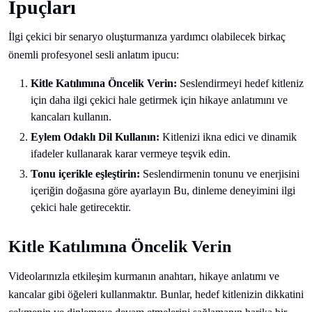
İpuçları
İlgi çekici bir senaryo oluşturmanıza yardımcı olabilecek birkaç
önemli profesyonel sesli anlatım ipucu:
Kitle Katılımına Öncelik Verin:
Seslendirmeyi hedef kitleniz
için daha ilgi çekici hale getirmek için hikaye anlatımını ve
kancaları kullanın.
Eylem Odaklı Dil Kullanın:
Kitlenizi ikna edici ve dinamik
ifadeler kullanarak karar vermeye teşvik edin.
Tonu içerikle eşleştirin:
Seslendirmenin tonunu ve enerjisini
içeriğin doğasına göre ayarlayın Bu, dinleme deneyimini ilgi
çekici hale getirecektir.
Kitle Katılımına Öncelik Verin
Videolarınızla etkileşim kurmanın anahtarı, hikaye anlatımı ve
kancalar gibi öğeleri kullanmaktır. Bunlar, hedef kitlenizin dikkatini