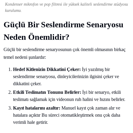
Kondenser mikrofon ve pop filtresi ile yüksek kaliteli seslendirme stüdyosu
kurulumu.
Güçlü Bir Seslendirme Senaryosu
Neden Önemlidir?
Güçlü bir seslendirme senaryosunun çok önemli olmasının birkaç
temel nedeni şunlardır:
Hedef Kitlenizin Dikkatini Çeker:
İyi yazılmış bir
seslendirme senaryosu, dinleyicilerinizin ilgisini çeker ve
dikkatini çeker.
Etkili Teslimatın Tonunu Belirler:
İyi bir senaryo, etkili
teslimatı sağlamak için videonun ruh halini ve hızını belirler.
Kayıt hatalarını azaltır:
Manuel kayıt çok zaman alır ve
hatalara açıktır Bu süreci otomatikleştirmek onu çok daha
verimli hale getirir.