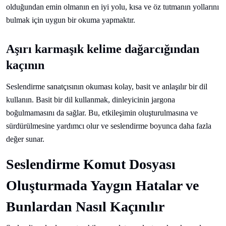
olduğundan emin olmanın en iyi yolu, kısa ve öz tutmanın yollarını
bulmak için uygun bir okuma yapmaktır.
Aşırı karmaşık kelime dağarcığından
kaçının
Seslendirme sanatçısının okuması kolay, basit ve anlaşılır bir dil
kullanın. Basit bir dil kullanmak, dinleyicinin jargona
boğulmamasını da sağlar. Bu, etkileşimin oluşturulmasına ve
sürdürülmesine yardımcı olur ve seslendirme boyunca daha fazla
değer sunar.
Seslendirme Komut Dosyası
Oluşturmada Yaygın Hatalar ve
Bunlardan Nasıl Kaçınılır