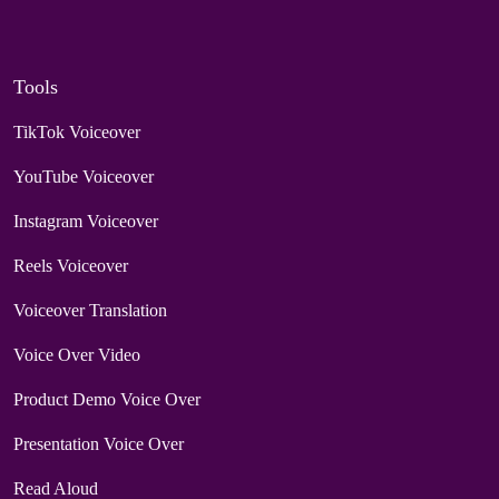
Tools
TikTok Voiceover
YouTube Voiceover
Instagram Voiceover
Reels Voiceover
Voiceover Translation
Voice Over Video
Product Demo Voice Over
Presentation Voice Over
Read Aloud