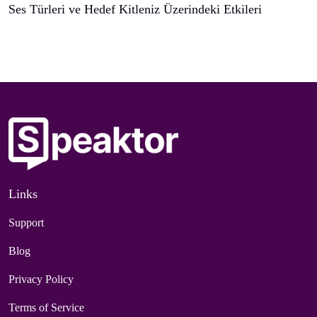
Ses Türleri ve Hedef Kitleniz Üzerindeki Etkileri
Links
Support
Blog
Privacy Policy
Terms of Service