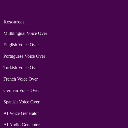
Resources
Multilingual Voice Over
English Voice Over
Portuguese Voice Over
Turkish Voice Over
French Voice Over
German Voice Over
Spanish Voice Over
AI Voice Generator
AI Audio Generator