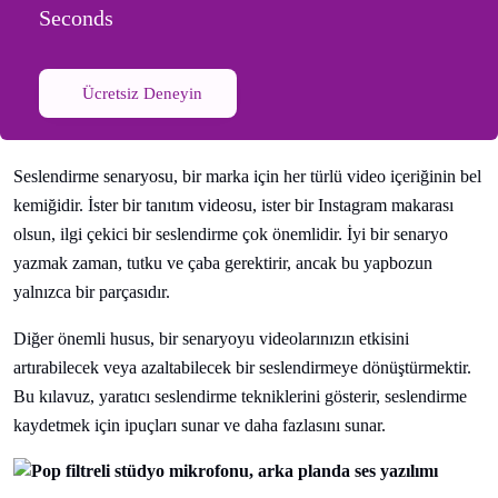
Seconds
Ücretsiz Deneyin
Seslendirme senaryosu, bir marka için her türlü video içeriğinin bel
kemiğidir. İster bir tanıtım videosu, ister bir Instagram makarası
olsun, ilgi çekici bir seslendirme çok önemlidir. İyi bir senaryo
yazmak zaman, tutku ve çaba gerektirir, ancak bu yapbozun
yalnızca bir parçasıdır.
Diğer önemli husus, bir senaryoyu videolarınızın etkisini
artırabilecek veya azaltabilecek bir seslendirmeye dönüştürmektir.
Bu kılavuz, yaratıcı seslendirme tekniklerini gösterir, seslendirme
kaydetmek için ipuçları sunar ve daha fazlasını sunar.