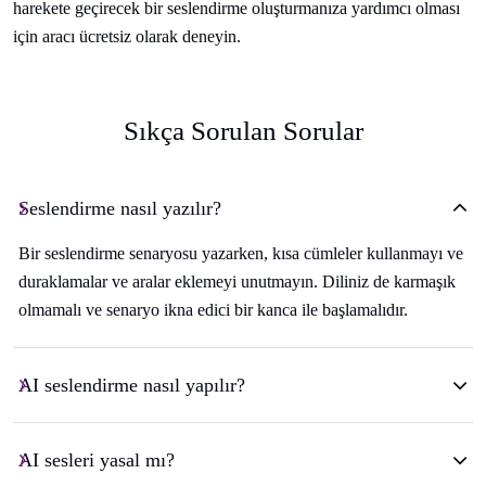
harekete geçirecek bir seslendirme oluşturmanıza yardımcı olması
için aracı ücretsiz olarak deneyin.
Sıkça Sorulan Sorular
Seslendirme nasıl yazılır?
Bir seslendirme senaryosu yazarken, kısa cümleler kullanmayı ve
duraklamalar ve aralar eklemeyi unutmayın. Diliniz de karmaşık
olmamalı ve senaryo ikna edici bir kanca ile başlamalıdır.
AI seslendirme nasıl yapılır?
AI sesleri yasal mı?