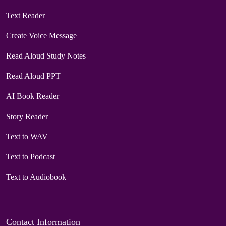
Text Reader
Create Voice Message
Read Aloud Study Notes
Read Aloud PPT
AI Book Reader
Story Reader
Text to WAV
Text to Podcast
Text to Audiobook
Contact Information