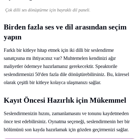
Çok dilli ses dönüştürme için bayraklı dil paneli.
Birden fazla ses ve dil arasından seçim
yapın
Farklı bir kitleye hitap etmek için iki dilli bir seslendirme
sanatçısına mı ihtiyacınız var? Muhtemelen kendinizi ağır
maliyetler ödemeye hazırlamanız gerekecektir. Speaktorile
seslendirmenizi 50'den fazla dile dönüştürebilirsiniz. Bu, küresel
olarak çeşitli bir kitleye kolayca ulaşmanızı sağlar.
Kayıt Öncesi Hazırlık için Mükemmel
Seslendirmenizin hızını, zamanlamasını ve tonunu kaydetmeden
önce test edebilirsiniz. Oynatma seçeneği, seslendirmenin her bir
bölümünü son kayda hazırlamak için gözden geçirmenizi sağlar.