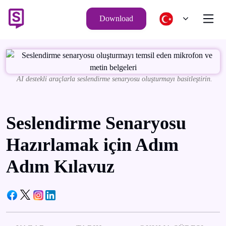
Download
AI destekli araçlarla seslendirme senaryosu oluşturmayı basitleştirin.
Seslendirme Senaryosu
Hazırlamak için Adım
Adım Kılavuz