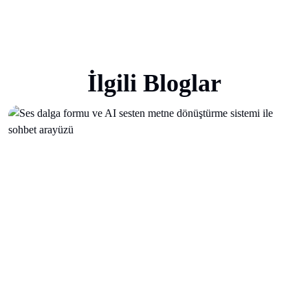
İlgili Bloglar