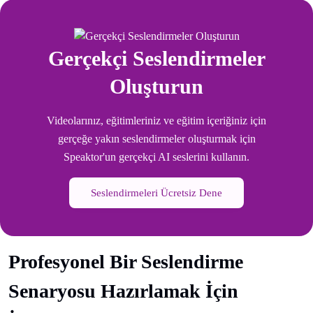
Gerçekçi Seslendirmeler
Oluşturun
Videolarınız, eğitimleriniz ve eğitim içeriğiniz için
gerçeğe yakın seslendirmeler oluşturmak için
Speaktor'un gerçekçi AI seslerini kullanın.
Seslendirmeleri Ücretsiz Dene
Profesyonel Bir Seslendirme
Senaryosu Hazırlamak İçin