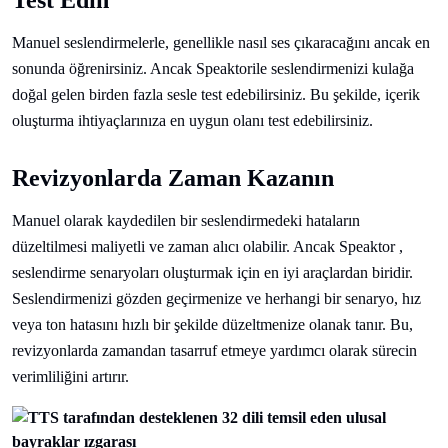
Test Edin
Manuel seslendirmelerle, genellikle nasıl ses çıkaracağını ancak en
sonunda öğrenirsiniz. Ancak Speaktorile seslendirmenizi kulağa
doğal gelen birden fazla sesle test edebilirsiniz. Bu şekilde, içerik
oluşturma ihtiyaçlarınıza en uygun olanı test edebilirsiniz.
Revizyonlarda Zaman Kazanın
Manuel olarak kaydedilen bir seslendirmedeki hataların
düzeltilmesi maliyetli ve zaman alıcı olabilir. Ancak Speaktor ,
seslendirme senaryoları oluşturmak için en iyi araçlardan biridir.
Seslendirmenizi gözden geçirmenize ve herhangi bir senaryo, hız
veya ton hatasını hızlı bir şekilde düzeltmenize olanak tanır. Bu,
revizyonlarda zamandan tasarruf etmeye yardımcı olarak sürecin
verimliliğini artırır.