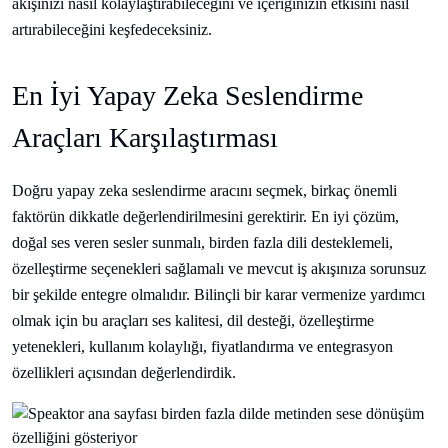
akışınızı nasıl kolaylaştırabileceğini ve içeriğinizin etkisini nasıl
artırabileceğini keşfedeceksiniz.
En İyi Yapay Zeka Seslendirme
Araçları Karşılaştırması
Doğru yapay zeka seslendirme aracını seçmek, birkaç önemli
faktörün dikkatle değerlendirilmesini gerektirir. En iyi çözüm,
doğal ses veren sesler sunmalı, birden fazla dili desteklemeli,
özelleştirme seçenekleri sağlamalı ve mevcut iş akışınıza sorunsuz
bir şekilde entegre olmalıdır. Bilinçli bir karar vermenize yardımcı
olmak için bu araçları ses kalitesi, dil desteği, özelleştirme
yetenekleri, kullanım kolaylığı, fiyatlandırma ve entegrasyon
özellikleri açısından değerlendirdik.