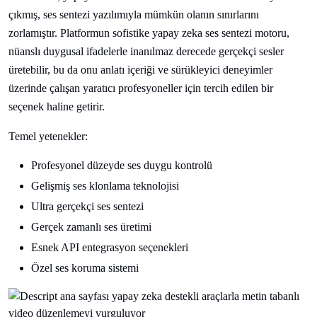
çıkmış, ses sentezi yazılımıyla mümkün olanın sınırlarını
zorlamıştır. Platformun sofistike yapay zeka ses sentezi motoru,
nüanslı duygusal ifadelerle inanılmaz derecede gerçekçi sesler
üretebilir, bu da onu anlatı içeriği ve sürükleyici deneyimler
üzerinde çalışan yaratıcı profesyoneller için tercih edilen bir
seçenek haline getirir.
Temel yetenekler:
Profesyonel düzeyde ses duygu kontrolü
Gelişmiş ses klonlama teknolojisi
Ultra gerçekçi ses sentezi
Gerçek zamanlı ses üretimi
Esnek API entegrasyon seçenekleri
Özel ses koruma sistemi