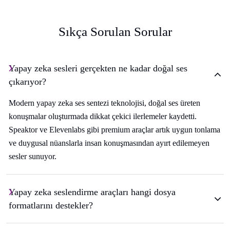
Sıkça Sorulan Sorular
Yapay zeka sesleri gerçekten ne kadar doğal ses
çıkarıyor?
Modern yapay zeka ses sentezi teknolojisi, doğal ses üreten
konuşmalar oluşturmada dikkat çekici ilerlemeler kaydetti.
Speaktor ve Elevenlabs gibi premium araçlar artık uygun tonlama
ve duygusal nüanslarla insan konuşmasından ayırt edilemeyen
sesler sunuyor.
Yapay zeka seslendirme araçları hangi dosya
formatlarını destekler?