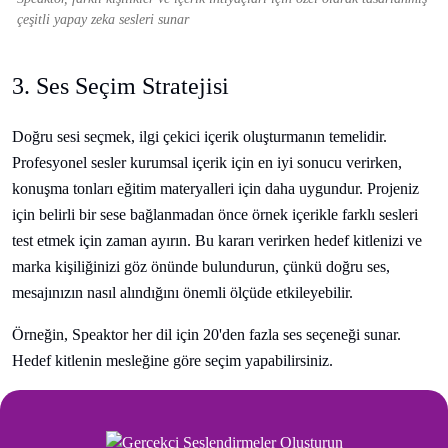
çeşitli yapay zeka sesleri sunar
3. Ses Seçim Stratejisi
Doğru sesi seçmek, ilgi çekici içerik oluşturmanın temelidir.
Profesyonel sesler kurumsal içerik için en iyi sonucu verirken,
konuşma tonları eğitim materyalleri için daha uygundur. Projeniz
için belirli bir sese bağlanmadan önce örnek içerikle farklı sesleri
test etmek için zaman ayırın. Bu kararı verirken hedef kitlenizi ve
marka kişiliğinizi göz önünde bulundurun, çünkü doğru ses,
mesajınızın nasıl alındığını önemli ölçüde etkileyebilir.
Örneğin, Speaktor her dil için 20'den fazla ses seçeneği sunar.
Hedef kitlenin mesleğine göre seçim yapabilirsiniz.