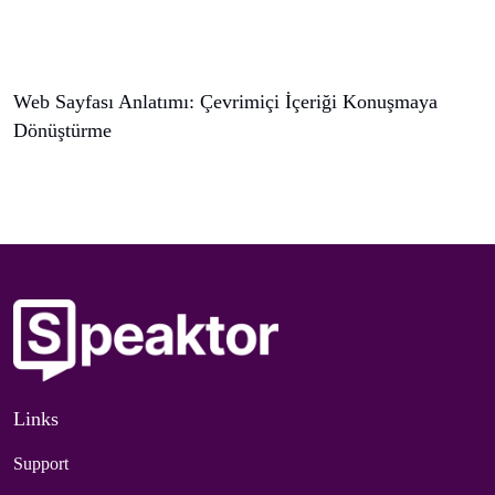
Web Sayfası Anlatımı: Çevrimiçi İçeriği Konuşmaya
Dönüştürme
Links
Support