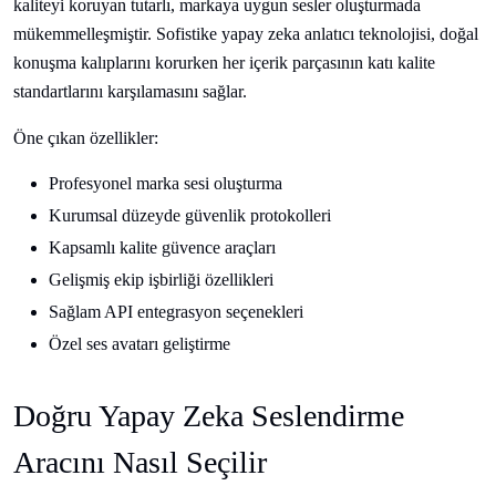
kaliteyi koruyan tutarlı, markaya uygun sesler oluşturmada
mükemmelleşmiştir. Sofistike yapay zeka anlatıcı teknolojisi, doğal
konuşma kalıplarını korurken her içerik parçasının katı kalite
standartlarını karşılamasını sağlar.
Öne çıkan özellikler:
Profesyonel marka sesi oluşturma
Kurumsal düzeyde güvenlik protokolleri
Kapsamlı kalite güvence araçları
Gelişmiş ekip işbirliği özellikleri
Sağlam API entegrasyon seçenekleri
Özel ses avatarı geliştirme
Doğru Yapay Zeka Seslendirme
Aracını Nasıl Seçilir