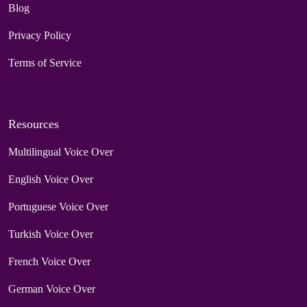
Blog
Privacy Policy
Terms of Service
Resources
Multilingual Voice Over
English Voice Over
Portuguese Voice Over
Turkish Voice Over
French Voice Over
German Voice Over