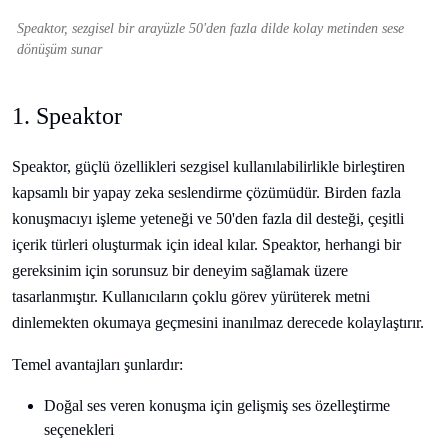
Speaktor, sezgisel bir arayüzle 50'den fazla dilde kolay metinden sese
dönüşüm sunar
1. Speaktor
Speaktor, güçlü özellikleri sezgisel kullanılabilirlikle birleştiren
kapsamlı bir yapay zeka seslendirme çözümüdür. Birden fazla
konuşmacıyı işleme yeteneği ve 50'den fazla dil desteği, çeşitli
içerik türleri oluşturmak için ideal kılar. Speaktor, herhangi bir
gereksinim için sorunsuz bir deneyim sağlamak üzere
tasarlanmıştır. Kullanıcıların çoklu görev yürüterek metni
dinlemekten okumaya geçmesini inanılmaz derecede kolaylaştırır.
Temel avantajları şunlardır:
Doğal ses veren konuşma için gelişmiş ses özelleştirme
seçenekleri