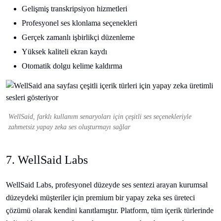
Gelişmiş transkripsiyon hizmetleri
Profesyonel ses klonlama seçenekleri
Gerçek zamanlı işbirlikçi düzenleme
Yüksek kaliteli ekran kaydı
Otomatik dolgu kelime kaldırma
WellSaid, farklı kullanım senaryoları için çeşitli ses seçenekleriyle
zahmetsiz yapay zeka ses oluşturmayı sağlar
7. WellSaid Labs
WellSaid Labs, profesyonel düzeyde ses sentezi arayan kurumsal
düzeydeki müşteriler için premium bir yapay zeka ses üreteci
çözümü olarak kendini kanıtlamıştır. Platform, tüm içerik türlerinde