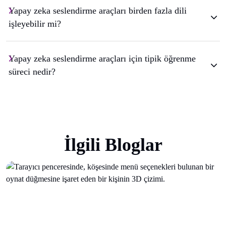
Yapay zeka seslendirme araçları birden fazla dili
işleyebilir mi?
Yapay zeka seslendirme araçları için tipik öğrenme
süreci nedir?
İlgili Bloglar