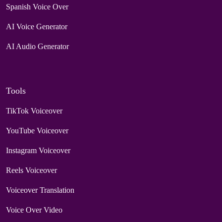
Spanish Voice Over
AI Voice Generator
AI Audio Generator
Tools
TikTok Voiceover
YouTube Voiceover
Instagram Voiceover
Reels Voiceover
Voiceover Translation
Voice Over Video