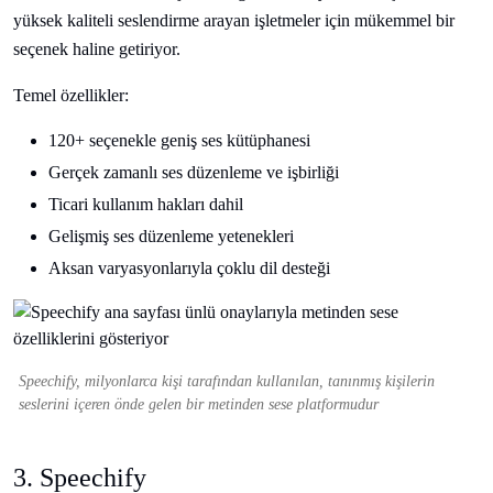
yüksek kaliteli seslendirme arayan işletmeler için mükemmel bir
seçenek haline getiriyor.
Temel özellikler:
120+ seçenekle geniş ses kütüphanesi
Gerçek zamanlı ses düzenleme ve işbirliği
Ticari kullanım hakları dahil
Gelişmiş ses düzenleme yetenekleri
Aksan varyasyonlarıyla çoklu dil desteği
Speechify, milyonlarca kişi tarafından kullanılan, tanınmış kişilerin
seslerini içeren önde gelen bir metinden sese platformudur
3. Speechify