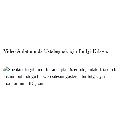
Video Anlatımında Ustalaşmak için En İyi Kılavuz