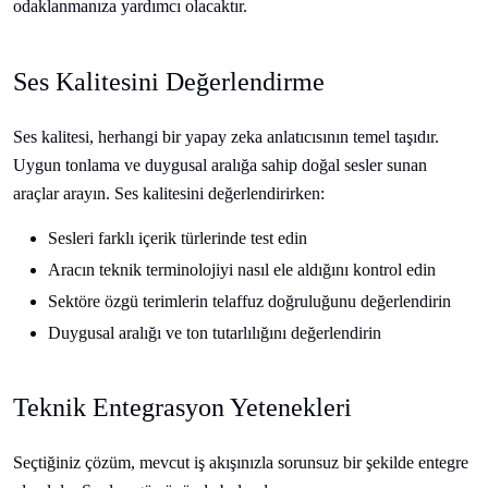
odaklanmanıza yardımcı olacaktır.
Ses Kalitesini Değerlendirme
Ses kalitesi, herhangi bir yapay zeka anlatıcısının temel taşıdır.
Uygun tonlama ve duygusal aralığa sahip doğal sesler sunan
araçlar arayın. Ses kalitesini değerlendirirken:
Sesleri farklı içerik türlerinde test edin
Aracın teknik terminolojiyi nasıl ele aldığını kontrol edin
Sektöre özgü terimlerin telaffuz doğruluğunu değerlendirin
Duygusal aralığı ve ton tutarlılığını değerlendirin
Teknik Entegrasyon Yetenekleri
Seçtiğiniz çözüm, mevcut iş akışınızla sorunsuz bir şekilde entegre