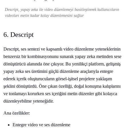
Descript, yapay zeka ile video düzenlemeyi basitleştirerek kullanıcıların
videoları metin kadar kolay düzenlemesini sağlar
6. Descript
Descript, ses sentezi ve kapsamlı video düzenleme yeteneklerinin
benzersiz bir kombinasyonunu sunarak yapay zeka metinden sese
dönüştürücü alanında öne çıkıyor. Bu yenilikçi platform, gelişmiş
yapay zeka ses üretimini güçlü düzenleme araçlarıyla entegre
ederek içerik oluşturucuların görsel-işitsel projelere yaklaşım
şeklini dönüştürdü. Öne çıkan özelliği, doğal konuşma kalıplarını
ve tonlamayı korurken ses içeriğini metin düzenler gibi kolayca
düzenleyebilme yeteneğidir.
Ana özellikler:
Entegre video ve ses düzenleme