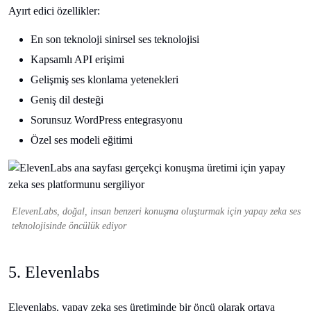
Ayırt edici özellikler:
En son teknoloji sinirsel ses teknolojisi
Kapsamlı API erişimi
Gelişmiş ses klonlama yetenekleri
Geniş dil desteği
Sorunsuz WordPress entegrasyonu
Özel ses modeli eğitimi
ElevenLabs, doğal, insan benzeri konuşma oluşturmak için yapay zeka ses
teknolojisinde öncülük ediyor
5. Elevenlabs
Elevenlabs, yapay zeka ses üretiminde bir öncü olarak ortaya