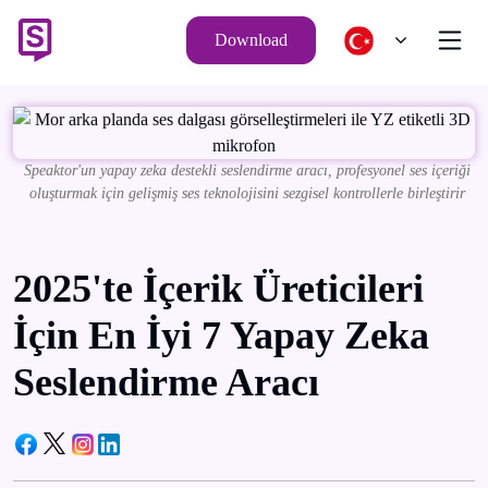
Download
Speaktor'un yapay zeka destekli seslendirme aracı, profesyonel ses içeriği
oluşturmak için gelişmiş ses teknolojisini sezgisel kontrollerle birleştirir
2025'te İçerik Üreticileri
İçin En İyi 7 Yapay Zeka
Seslendirme Aracı