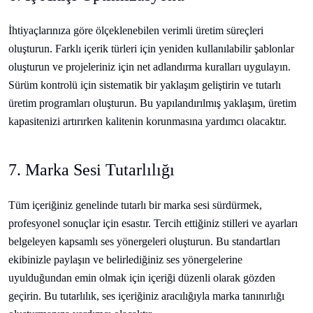
İhtiyaçlarınıza göre ölçeklenebilen verimli üretim süreçleri
oluşturun. Farklı içerik türleri için yeniden kullanılabilir şablonlar
oluşturun ve projeleriniz için net adlandırma kuralları uygulayın.
Sürüm kontrolü için sistematik bir yaklaşım geliştirin ve tutarlı
üretim programları oluşturun. Bu yapılandırılmış yaklaşım, üretim
kapasitenizi artırırken kalitenin korunmasına yardımcı olacaktır.
7. Marka Sesi Tutarlılığı
Tüm içeriğiniz genelinde tutarlı bir marka sesi sürdürmek,
profesyonel sonuçlar için esastır. Tercih ettiğiniz stilleri ve ayarları
belgeleyen kapsamlı ses yönergeleri oluşturun. Bu standartları
ekibinizle paylaşın ve belirlediğiniz ses yönergelerine
uyulduğundan emin olmak için içeriği düzenli olarak gözden
geçirin. Bu tutarlılık, ses içeriğiniz aracılığıyla marka tanınırlığı