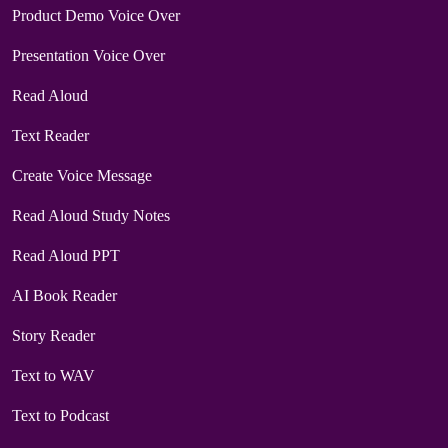
Product Demo Voice Over
Presentation Voice Over
Read Aloud
Text Reader
Create Voice Message
Read Aloud Study Notes
Read Aloud PPT
AI Book Reader
Story Reader
Text to WAV
Text to Podcast