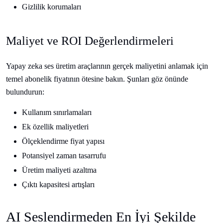
Gizlilik korumaları
Maliyet ve ROI Değerlendirmeleri
Yapay zeka ses üretim araçlarının gerçek maliyetini anlamak için
temel abonelik fiyatının ötesine bakın. Şunları göz önünde
bulundurun:
Kullanım sınırlamaları
Ek özellik maliyetleri
Ölçeklendirme fiyat yapısı
Potansiyel zaman tasarrufu
Üretim maliyeti azaltma
Çıktı kapasitesi artışları
AI Seslendirmeden En İyi Şekilde