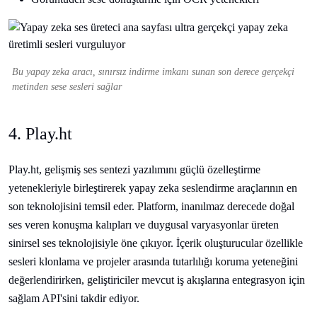
Bu yapay zeka aracı, sınırsız indirme imkanı sunan son derece gerçekçi
metinden sese sesleri sağlar
4. Play.ht
Play.ht, gelişmiş ses sentezi yazılımını güçlü özelleştirme
yetenekleriyle birleştirerek yapay zeka seslendirme araçlarının en
son teknolojisini temsil eder. Platform, inanılmaz derecede doğal
ses veren konuşma kalıpları ve duygusal varyasyonlar üreten
sinirsel ses teknolojisiyle öne çıkıyor. İçerik oluşturucular özellikle
sesleri klonlama ve projeler arasında tutarlılığı koruma yeteneğini
değerlendirirken, geliştiriciler mevcut iş akışlarına entegrasyon için
sağlam API'sini takdir ediyor.