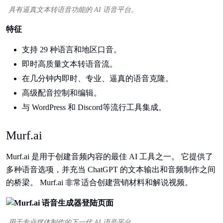
具有逼真文本转语音功能的 AI 语音平台。
特征
支持 29 种语言和地区口音。
即时高质量文本转语音流。
在几分钟内即时、专业、逼真的语音克隆。
高级配音控制和编辑。
与 WordPress 和 Discord等流行工具集成。
Murf.ai
Murf.ai 是用于创建音频内容的最佳 AI 工具之一。 它提供了
多种语音选项，并充当 ChatGPT 的文本输出和音频制作之间
的桥梁。 Murf.ai 非常适合创建营销材料和解说视频。
用于专业媒体制作的下一代 AI 语音平台。