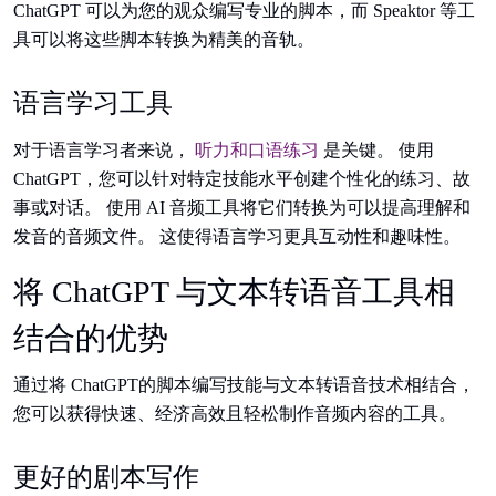
ChatGPT 可以为您的观众编写专业的脚本，而 Speaktor 等工
具可以将这些脚本转换为精美的音轨。
语言学习工具
对于语言学习者来说，
听力和口语练习
是关键。 使用
ChatGPT，您可以针对特定技能水平创建个性化的练习、故
事或对话。 使用 AI 音频工具将它们转换为可以提高理解和
发音的音频文件。 这使得语言学习更具互动性和趣味性。
将 ChatGPT 与文本转语音工具相
结合的优势
通过将 ChatGPT的脚本编写技能与文本转语音技术相结合，
您可以获得快速、经济高效且轻松制作音频内容的工具。
更好的剧本写作