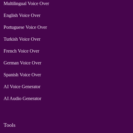
Multilingual Voice Over
English Voice Over
Portuguese Voice Over
Turkish Voice Over
French Voice Over
German Voice Over
Spanish Voice Over
AI Voice Generator
AI Audio Generator
Tools