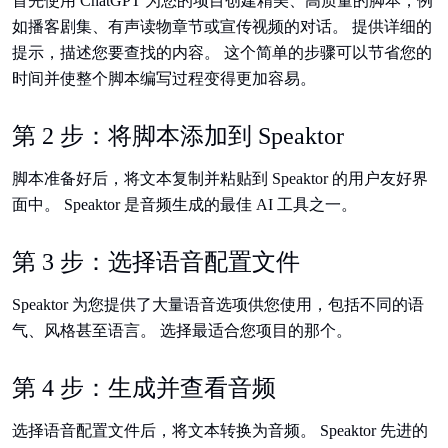
首先使用 ChatGPT 为您的项目创建精美、高质量的脚本，例
如播客剧集、有声读物章节或宣传视频的对话。 提供详细的
提示，描述您要查找的内容。 这个简单的步骤可以节省您的
时间并使整个脚本编写过程变得更加容易。
第 2 步：将脚本添加到 Speaktor
脚本准备好后，将文本复制并粘贴到 Speaktor 的用户友好界
面中。 Speaktor 是音频生成的最佳 AI 工具之一。
第 3 步：选择语音配置文件
Speaktor 为您提供了大量语音选项供您使用，包括不同的语
气、风格甚至语言。 选择最适合您项目的那个。
第 4 步：生成并查看音频
选择语音配置文件后，将文本转换为音频。 Speaktor 先进的