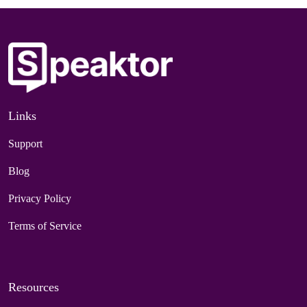
Links
Support
Blog
Privacy Policy
Terms of Service
Resources