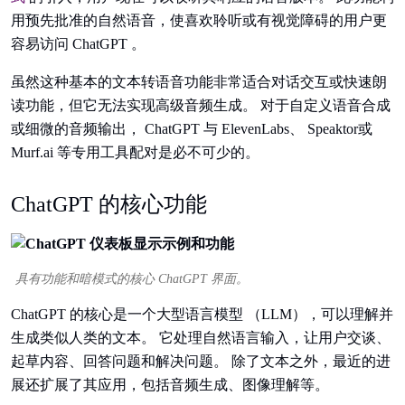
用预先批准的自然语音，使喜欢聆听或有视觉障碍的用户更
容易访问 ChatGPT 。
虽然这种基本的文本转语音功能非常适合对话交互或快速朗
读功能，但它无法实现高级音频生成。 对于自定义语音合成
或细微的音频输出， ChatGPT 与 ElevenLabs、 Speaktor或
Murf.ai 等专用工具配对是必不可少的。
ChatGPT 的核心功能
具有功能和暗模式的核心 ChatGPT 界面。
ChatGPT 的核心是一个大型语言模型 （LLM），可以理解并
生成类似人类的文本。 它处理自然语言输入，让用户交谈、
起草内容、回答问题和解决问题。 除了文本之外，最近的进
展还扩展了其应用，包括音频生成、图像理解等。