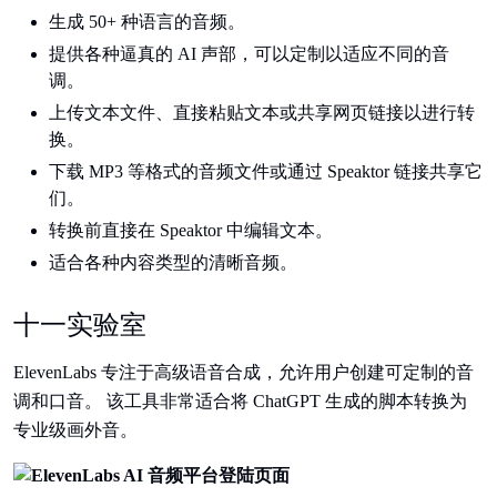
生成 50+ 种语言的音频。
提供各种逼真的 AI 声部，可以定制以适应不同的音
调。
上传文本文件、直接粘贴文本或共享网页链接以进行转
换。
下载 MP3 等格式的音频文件或通过 Speaktor 链接共享它
们。
转换前直接在 Speaktor 中编辑文本。
适合各种内容类型的清晰音频。
十一实验室
ElevenLabs 专注于高级语音合成，允许用户创建可定制的音
调和口音。 该工具非常适合将 ChatGPT 生成的脚本转换为
专业级画外音。