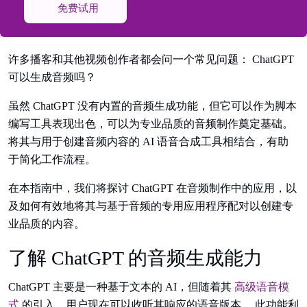
免费试用
许多播客和其他视频创作者都会问一个常见问题： ChatGPT
可以生成音频吗？
虽然 ChatGPT 没有内置的音频生成功能，但它可以作为脚本
编写工具表现出色，可以为专业品质的音频制作奠定基础。
将其与用于创建音频内容的 AI 语音合成工具相结合，有助
于简化工作流程。
在本指南中，我们将探讨 ChatGPT 在音频制作中的应用，以
及如何有效地将其与基于音频的专用应用程序配对以创建专
业品质的内容。
了解 ChatGPT 的音频生成能力
ChatGPT 主要是一种基于文本的 AI，但随着其
高级语音模
式
的引入，用户现在可以收听其响应的语音版本。 此功能利