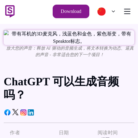
Download
放大您的声音：释放 AI 驱动的音频生成，将文本转换为动态、逼真
的声音 - 非常适合您的下一个项目！
ChatGPT 可以生成音频
吗？
作者
日期
阅读时间