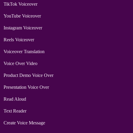
TikTok Voiceover
YouTube Voiceover
Instagram Voiceover
Reels Voiceover
Voiceover Translation
Voice Over Video
Product Demo Voice Over
Presentation Voice Over
Read Aloud
Text Reader
Create Voice Message