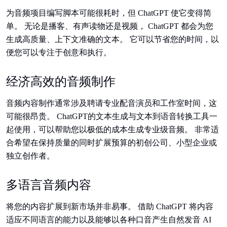
为音频项目编写脚本可能很耗时，但 ChatGPT 使它变得简
单。 无论是播客、有声读物还是视频， ChatGPT 都会为您
生成高质量、上下文准确的文本。 它可以节省您的时间，以
便您可以专注于创意和执行。
经济高效的音频制作
音频内容制作通常涉及聘请专业配音演员和工作室时间，这
可能很昂贵。 ChatGPT的文本生成与文本到语音转换工具一
起使用，可以帮助您以极低的成本生成专业级音频。 非常适
合希望在保持质量的同时扩展预算的初创公司、小型企业或
独立创作者。
多语言音频内容
将您的内容扩展到新市场并非易事。 借助 ChatGPT 将内容
适应不同语言的能力以及能够以各种口音产生自然发音 AI