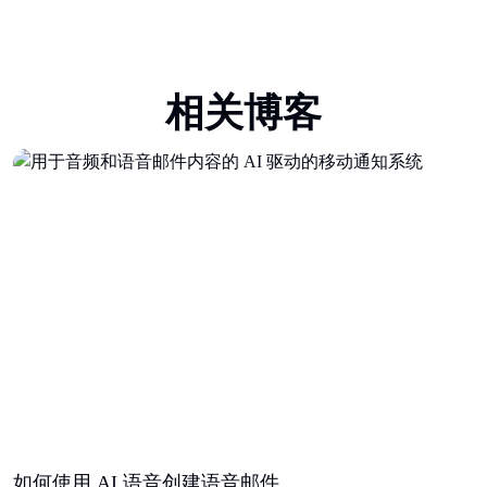
相关博客
如何使用 AI 语音创建语音邮件