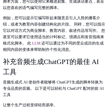
脚本方面，您可以使用它来概述剧集、生成谈话要点，甚至
以您喜欢的语气编写完整的脚本。
例如，您可以提示它编写听起来随意且引人入胜的播客介
绍，或者为教育内容创建结构化的片段。 同样，您可以指示
它以对话方式为商业脚本、教育内容、叙述作品等写作。 您
甚至可以要求它使用适当的计时标记、强调点和发音指南来
格式化脚本。 此
LLM
还可以通过为不同的受众或目的生成
相同内容的变体来帮助制作个性化消息。
补充音频生成ChatGPT的最佳 AI
工具
音频生成式 AI 使创作者能够将 ChatGPT生成的脚本转换为
专业品质的音频。 以下是可以轻松与 ChatGPT 配对的前 AI
工具
让整个生产过程变得轻而易举。