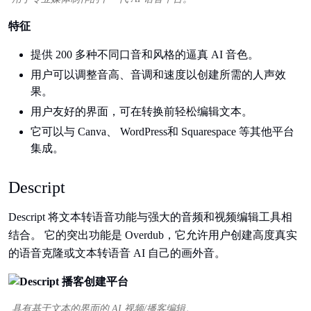
特征
提供 200 多种不同口音和风格的逼真 AI 音色。
用户可以调整音高、音调和速度以创建所需的人声效
果。
用户友好的界面，可在转换前轻松编辑文本。
它可以与 Canva、 WordPress和 Squarespace 等其他平台
集成。
Descript
Descript 将文本转语音功能与强大的音频和视频编辑工具相
结合。 它的突出功能是 Overdub，它允许用户创建高度真实
的语音克隆或文本转语音 AI 自己的画外音。
具有基于文本的界面的 AI 视频/播客编辑。