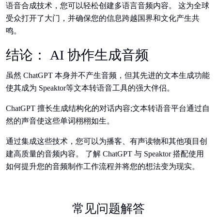
语音合成技术，您可以轻松创建多语言音频内容。 这为全球
受众打开了大门，并确保您的信息跨越国界和文化产生共
鸣。
结论： AI 协作生成音频
虽然 ChatGPT 本身并不产生音频，但其先进的文本生成功能
使其成为 Speaktor等文本转语音工具的强大伴侣。
ChatGPT 擅长生成结构化的对话内容;文本转语音平台通过自
然的声音使这些单词栩栩如生。
通过集成这些技术，您可以为播客、有声读物和其他项目创
建高质量的音频内容。 了解 ChatGPT 与 Speaktor 搭配使用
如何提升您的音频制作工作流程并将您的想法变为现实。
常见问题解答