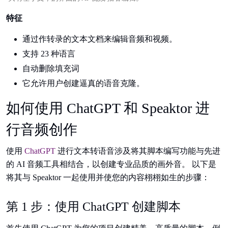
特征
通过作转录的文本文档来编辑音频和视频。
支持 23 种语言
自动删除填充词
它允许用户创建逼真的语音克隆。
如何使用 ChatGPT 和 Speaktor 进
行音频创作
使用
ChatGPT
进行文本转语音涉及将其脚本编写功能与先进
的 AI 音频工具相结合，以创建专业品质的画外音。 以下是
将其与 Speaktor 一起使用并使您的内容栩栩如生的步骤：
第 1 步：使用 ChatGPT 创建脚本