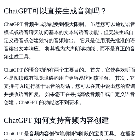
ChatGPT可以直接生成音频吗？
ChatGPT 音频生成功能受到很大限制。 虽然您可以通过语音
模式或语音聊天访问基本的文本转语音功能，但无法生成自
定义语音或创建独特的音频输出。 它只是使用预先批准的语
音读出文本响应。 将其视为大声朗读功能，而不是真正的音
频生成工具。
ChatGPT 的语音功能有两个主要目的。 首先，它使喜欢听而
不是阅读或有视觉障碍的用户更容易访问该平台。 其次，它
支持与 AI进行基于语音的对话，您可以在其中说出您的查询
并接收语音回复。 如果您正在寻找高级音频作或自定义语音
创建，ChatGPT 的功能达不到要求。
ChatGPT 如何支持音频内容创建
ChatGPT 是音频内容创作前期制作阶段的宝贵工具。 在播客