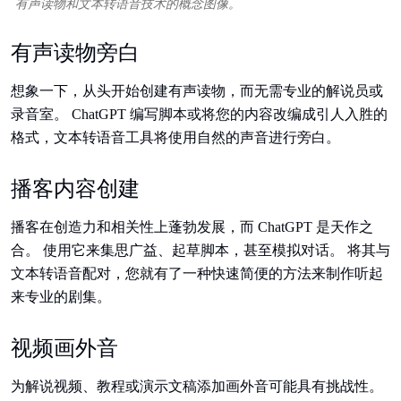
有声读物和文本转语音技术的概念图像。
有声读物旁白
想象一下，从头开始创建有声读物，而无需专业的解说员或
录音室。 ChatGPT 编写脚本或将您的内容改编成引人入胜的
格式，文本转语音工具将使用自然的声音进行旁白。
播客内容创建
播客在创造力和相关性上蓬勃发展，而 ChatGPT 是天作之
合。 使用它来集思广益、起草脚本，甚至模拟对话。 将其与
文本转语音配对，您就有了一种快速简便的方法来制作听起
来专业的剧集。
视频画外音
为解说视频、教程或演示文稿添加画外音可能具有挑战性。