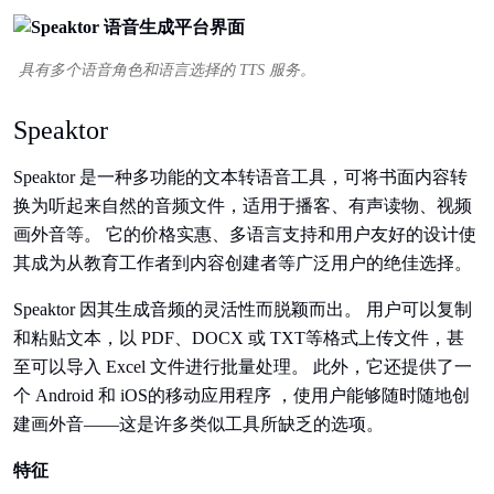
具有多个语音角色和语言选择的 TTS 服务。
Speaktor
Speaktor 是一种多功能的文本转语音工具，可将书面内容转
换为听起来自然的音频文件，适用于播客、有声读物、视频
画外音等。 它的价格实惠、多语言支持和用户友好的设计使
其成为从教育工作者到内容创建者等广泛用户的绝佳选择。
Speaktor 因其生成音频的灵活性而脱颖而出。 用户可以复制
和粘贴文本，以 PDF、DOCX 或 TXT等格式上传文件，甚
至可以导入 Excel 文件进行批量处理。 此外，它还提供了一
个 Android 和 iOS的移动应用程序 ，使用户能够随时随地创
建画外音——这是许多类似工具所缺乏的选项。
特征