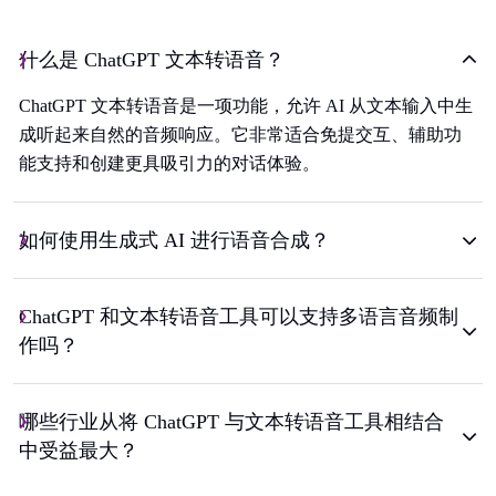
什么是 ChatGPT 文本转语音？
ChatGPT 文本转语音是一项功能，允许 AI 从文本输入中生
成听起来自然的音频响应。它非常适合免提交互、辅助功
能支持和创建更具吸引力的对话体验。
如何使用生成式 AI 进行语音合成？
ChatGPT 和文本转语音工具可以支持多语言音频制
作吗？
哪些行业从将 ChatGPT 与文本转语音工具相结合
中受益最大？