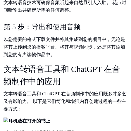
文本转语音技术可确保音频听起来自然且引人入胜。 花点时
间听输出并确定所需的任何调整。
第 5 步：导出和使用音频
以您需要的格式下载文件并将其集成到您的项目中，无论是
将其上传到您的播客平台、将其与视频同步，还是将其添加
到您的有声读物作品中。
文本转语音工具和 ChatGPT 在音
频制作中的应用
文本转语音工具和 ChatGPT 在音频制作中的应用既多才多艺
又有影响力。 以下是它们简化和增强内容创建过程的一些主
要方式：