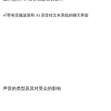
声音的类型及其对受众的影响