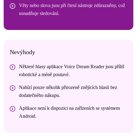
Věty nebo slova jsou při čtení nástroje zdůrazněny, což
usnadňuje sledování.
Nevýhody
Některé hlasy aplikace Voice Dream Reader jsou příliš
robotické a méně poutavé.
Nabízí pouze několik přirozeně znějících hlasů bez
dodatečného nákupu.
Aplikace není k dispozici na zařízeních se systémem
Android.