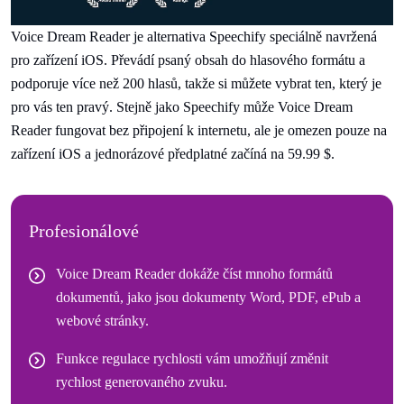
Voice Dream Reader je alternativa Speechify speciálně navržená
pro zařízení iOS. Převádí psaný obsah do hlasového formátu a
podporuje více než 200 hlasů, takže si můžete vybrat ten, který je
pro vás ten pravý. Stejně jako Speechify může Voice Dream
Reader fungovat bez připojení k internetu, ale je omezen pouze na
zařízení iOS a jednorázové předplatné začíná na 59.99 $.
Profesionálové
Voice Dream Reader dokáže číst mnoho formátů
dokumentů, jako jsou dokumenty Word, PDF, ePub a
webové stránky.
Funkce regulace rychlosti vám umožňují změnit
rychlost generovaného zvuku.