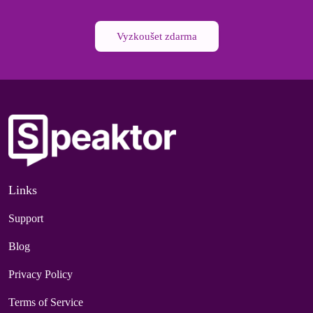
Vyzkoušet zdarma
Links
Support
Blog
Privacy Policy
Terms of Service