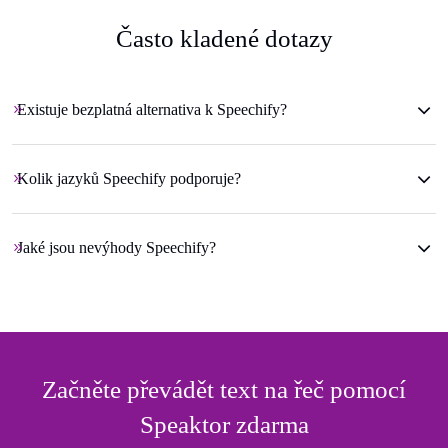
Často kladené dotazy
Existuje bezplatná alternativa k Speechify?
Kolik jazyků Speechify podporuje?
Jaké jsou nevýhody Speechify?
Začněte převádět text na řeč pomocí
Speaktor zdarma