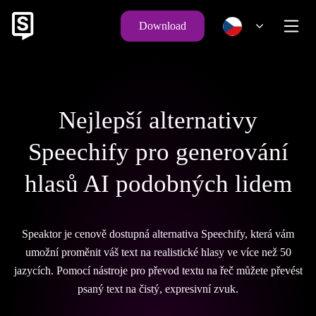
Download
Nejlepší alternativy
Speechify pro generování
hlasů AI podobných lidem
Speaktor je cenově dostupná alternativa Speechify, která vám
umožní proměnit váš text na realistické hlasy ve více než 50
jazycích. Pomocí nástroje pro převod textu na řeč můžete převést
psaný text na čistý, expresivní zvuk.