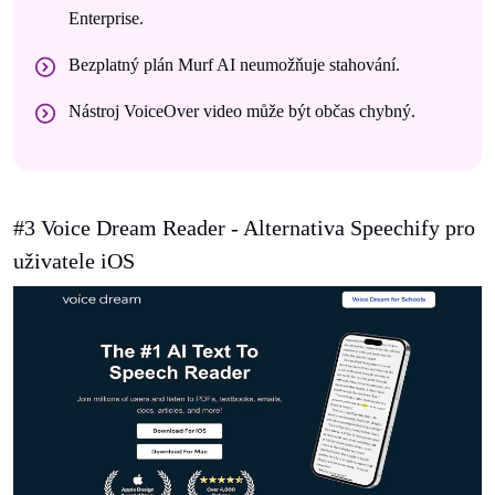
Enterprise.
Bezplatný plán Murf AI neumožňuje stahování.
Nástroj VoiceOver video může být občas chybný.
#3 Voice Dream Reader - Alternativa Speechify pro
uživatele iOS