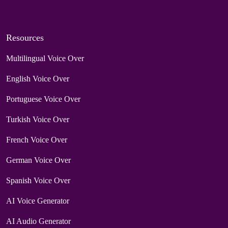
Resources
Multilingual Voice Over
English Voice Over
Portuguese Voice Over
Turkish Voice Over
French Voice Over
German Voice Over
Spanish Voice Over
AI Voice Generator
AI Audio Generator