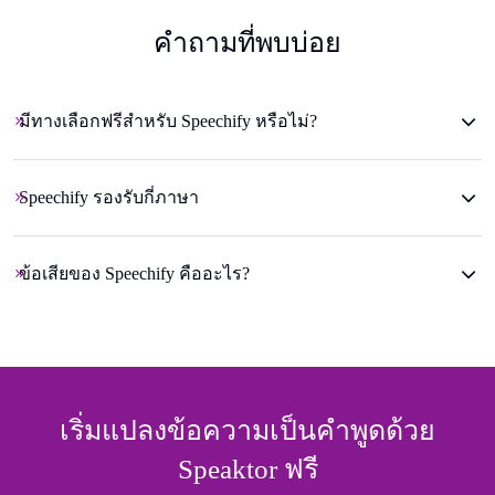
คําถามที่พบบ่อย
มีทางเลือกฟรีสําหรับ Speechify หรือไม่?
Speechify รองรับกี่ภาษา
ข้อเสียของ Speechify คืออะไร?
เริ่มแปลงข้อความเป็นคําพูดด้วย
Speaktor ฟรี