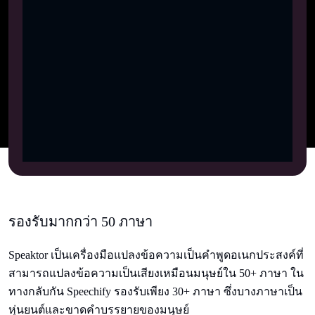
รองรับมากกว่า 50 ภาษา
Speaktor เป็นเครื่องมือแปลงข้อความเป็นคําพูดอเนกประสงค์ที่
สามารถแปลงข้อความเป็นเสียงเหมือนมนุษย์ใน 50+ ภาษา ใน
ทางกลับกัน Speechify รองรับเพียง 30+ ภาษา ซึ่งบางภาษาเป็น
หุ่นยนต์และขาดคําบรรยายของมนุษย์