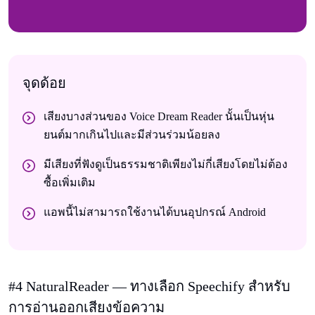
จุดด้อย
เสียงบางส่วนของ Voice Dream Reader นั้นเป็นหุ่น
ยนต์มากเกินไปและมีส่วนร่วมน้อยลง
มีเสียงที่ฟังดูเป็นธรรมชาติเพียงไม่กี่เสียงโดยไม่ต้อง
ซื้อเพิ่มเติม
แอพนี้ไม่สามารถใช้งานได้บนอุปกรณ์ Android
#4 NaturalReader — ทางเลือก Speechify สําหรับ
การอ่านออกเสียงข้อความ