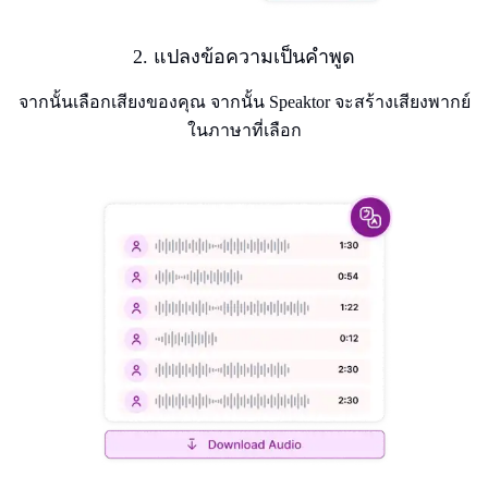
2. แปลงข้อความเป็นคําพูด
จากนั้นเลือกเสียงของคุณ จากนั้น Speaktor จะสร้างเสียงพากย์
ในภาษาที่เลือก