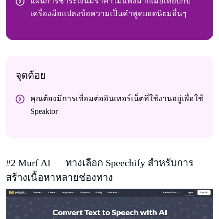
แผนการชําระเงินมีราคาไม่แพงมากเมื่อเทียบกับ
เครื่องมือแปลงข้อความเป็นคําพูดยอดนิยมอื่นๆ
จุดด้อย
คุณต้องมีการเชื่อมต่ออินเทอร์เน็ตที่ใช้งานอยู่เพื่อใช้
Speaktor
#2 Murf AI — ทางเลือก Speechify สําหรับการ
สร้างเนื้อหาหลายช่องทาง