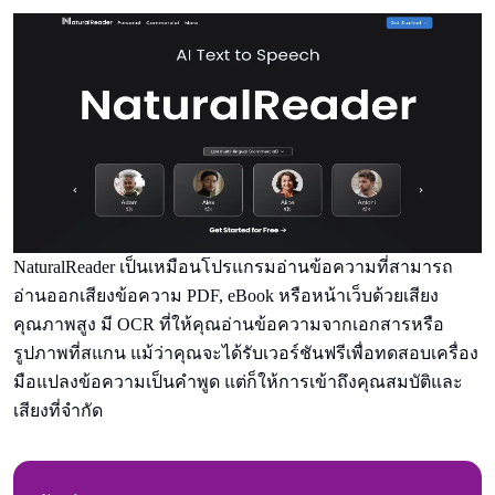
NaturalReader เป็นเหมือนโปรแกรมอ่านข้อความที่สามารถ
อ่านออกเสียงข้อความ PDF, eBook หรือหน้าเว็บด้วยเสียง
คุณภาพสูง มี OCR ที่ให้คุณอ่านข้อความจากเอกสารหรือ
รูปภาพที่สแกน แม้ว่าคุณจะได้รับเวอร์ชันฟรีเพื่อทดสอบเครื่อง
มือแปลงข้อความเป็นคําพูด แต่ก็ให้การเข้าถึงคุณสมบัติและ
เสียงที่จํากัด