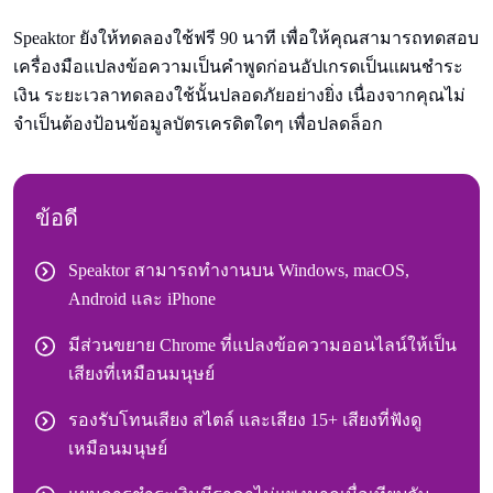
Speaktor ยังให้ทดลองใช้ฟรี 90 นาที เพื่อให้คุณสามารถทดสอบ
เครื่องมือแปลงข้อความเป็นคําพูดก่อนอัปเกรดเป็นแผนชําระ
เงิน ระยะเวลาทดลองใช้นั้นปลอดภัยอย่างยิ่ง เนื่องจากคุณไม่
จําเป็นต้องป้อนข้อมูลบัตรเครดิตใดๆ เพื่อปลดล็อก
ข้อดี
Speaktor สามารถทํางานบน Windows, macOS,
Android และ iPhone
มีส่วนขยาย Chrome ที่แปลงข้อความออนไลน์ให้เป็น
เสียงที่เหมือนมนุษย์
รองรับโทนเสียง สไตล์ และเสียง 15+ เสียงที่ฟังดู
เหมือนมนุษย์