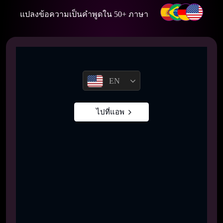
แปลงข้อความเป็นคําพูดใน 50+ ภาษา
EN
ไปที่แอพ