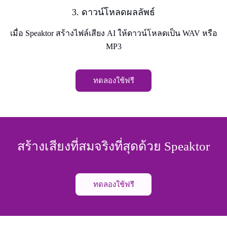
3. ดาวน์โหลดผลลัพธ์
เมื่อ Speaktor สร้างไฟล์เสียง AI ให้ดาวน์โหลดเป็น WAV หรือ
MP3
ทดลองใช้ฟรี
สร้างเสียงที่สมจริงที่สุดด้วย Speaktor
ทดลองใช้ฟรี