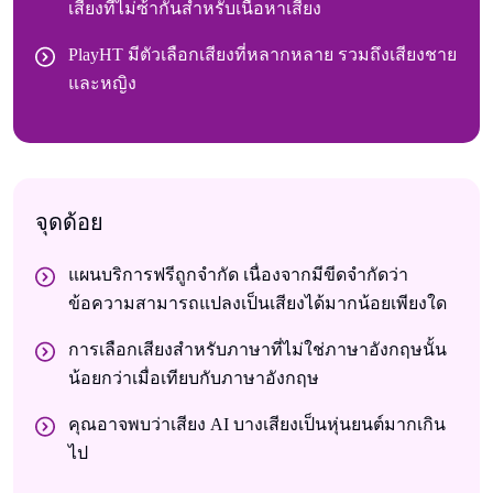
เสียงที่ไม่ซ้ํากันสําหรับเนื้อหาเสียง
PlayHT มีตัวเลือกเสียงที่หลากหลาย รวมถึงเสียงชาย
และหญิง
จุดด้อย
แผนบริการฟรีถูกจํากัด เนื่องจากมีขีดจํากัดว่า
ข้อความสามารถแปลงเป็นเสียงได้มากน้อยเพียงใด
การเลือกเสียงสําหรับภาษาที่ไม่ใช่ภาษาอังกฤษนั้น
น้อยกว่าเมื่อเทียบกับภาษาอังกฤษ
คุณอาจพบว่าเสียง AI บางเสียงเป็นหุ่นยนต์มากเกิน
ไป