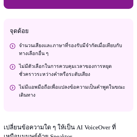
จุดด้อย
จํานวนเสียงและภาษาที่รองรับมีจํากัดเมื่อเทียบกับ
ทางเลือกอื่น ๆ
ไม่มีตัวเลือกในการควบคุมเวลาของการหยุด
ชั่วคราวระหว่างคําหรือระดับเสียง
ไม่มีแอพมือถือเพื่อแปลงข้อความเป็นคําพูดในขณะ
เดินทาง
เปลี่ยนข้อความใด ๆ ให้เป็น AI VoiceOver ที่
เหมือนมนุษย์ด้วย Speaktor