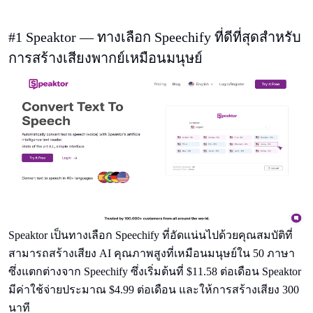
#1 Speaktor — ทางเลือก Speechify ที่ดีที่สุดสําหรับ
การสร้างเสียงพากย์เหมือนมนุษย์
Speaktor เป็นทางเลือก Speechify ที่อัดแน่นไปด้วยคุณสมบัติที่
สามารถสร้างเสียง AI คุณภาพสูงที่เหมือนมนุษย์ใน 50 ภาษา
ซึ่งแตกต่างจาก Speechify ซึ่งเริ่มต้นที่ $11.58 ต่อเดือน Speaktor
มีค่าใช้จ่ายประมาณ $4.99 ต่อเดือน และให้การสร้างเสียง 300
นาที