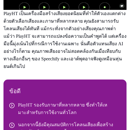
PlayHT เป็นเครื่องมือสร้างเสียงยอดนิยมที่ทําให้ตัวเองแตกต่าง
ด้วยตัวเลือกเสียงและภาษาที่หลากหลาย คุณยังสามารถรับ
โคลนเสียงได้ทันที แม้กระทั่งจากตัวอย่างเสียงคุณภาพต่ํา
แม้ว่า PlayHT จะสามารถแปลงข้อความเป็นคําพูดได้ แต่เครื่อง
มือนี้มุ่งเน้นไปที่กรณีการใช้งานเฉพาะ นั่นคือตัวแทนเสียง AI
อย่างไรก็ตาม คุณภาพเสียงอาจไม่สอดคล้องกันเมื่อเทียบกับ
ทางเลือกอื่นๆ ของ Speechify และเอาต์พุตอาจฟังดูเหมือนหุ่น
ยนต์เกินไป
ข้อดี
PlayHT รองรับภาษาที่หลากหลาย ซึ่งทําให้เห
มาะสําหรับการใช้งานทั่วโลก
นอกจากนี้ยังมีคุณสมบัติการโคลนเสียงเพื่อสร้าง