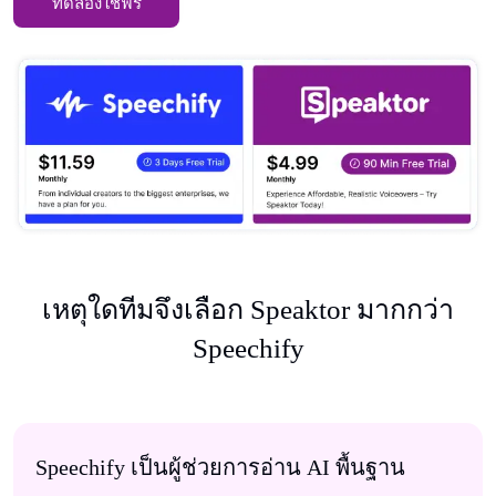
ทดลองใช้ฟรี
เหตุใดทีมจึงเลือก Speaktor มากกว่า
Speechify
Speechify เป็นผู้ช่วยการอ่าน AI พื้นฐาน