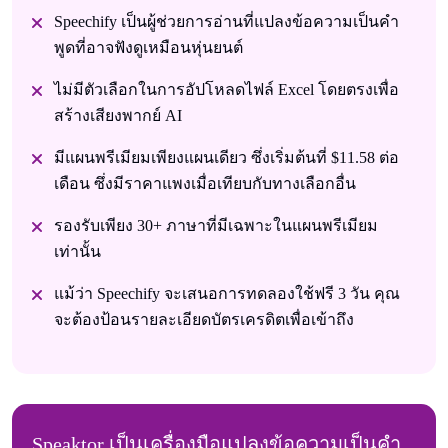
Speechify เป็นผู้ช่วยการอ่านที่แปลงข้อความเป็นคํา
พูดที่อาจฟังดูเหมือนหุ่นยนต์
ไม่มีตัวเลือกในการอัปโหลดไฟล์ Excel โดยตรงเพื่อ
สร้างเสียงพากย์ AI
มีแผนพรีเมียมเพียงแผนเดียว ซึ่งเริ่มต้นที่ $11.58 ต่อ
เดือน ซึ่งมีราคาแพงเมื่อเทียบกับทางเลือกอื่น
รองรับเพียง 30+ ภาษาที่มีเฉพาะในแผนพรีเมียม
เท่านั้น
แม้ว่า Speechify จะเสนอการทดลองใช้ฟรี 3 วัน คุณ
จะต้องป้อนรายละเอียดบัตรเครดิตเพื่อเข้าถึง
Speaktor เป็นเครื่องมือแปลงข้อความเป็นคํา