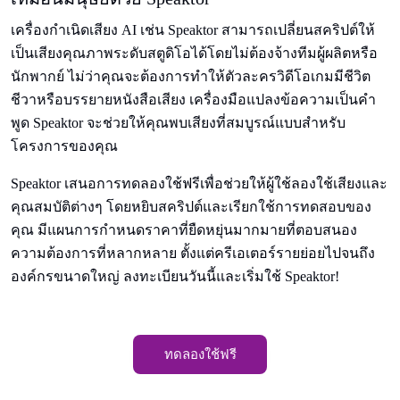
เครื่องกําเนิดเสียง AI เช่น Speaktor สามารถเปลี่ยนสคริปต์ให้
เป็นเสียงคุณภาพระดับสตูดิโอได้โดยไม่ต้องจ้างทีมผู้ผลิตหรือ
นักพากย์ ไม่ว่าคุณจะต้องการทําให้ตัวละครวิดีโอเกมมีชีวิต
ชีวาหรือบรรยายหนังสือเสียง เครื่องมือแปลงข้อความเป็นคํา
พูด Speaktor จะช่วยให้คุณพบเสียงที่สมบูรณ์แบบสําหรับ
โครงการของคุณ
Speaktor เสนอการทดลองใช้ฟรีเพื่อช่วยให้ผู้ใช้ลองใช้เสียงและ
คุณสมบัติต่างๆ โดยหยิบสคริปต์และเรียกใช้การทดสอบของ
คุณ มีแผนการกําหนดราคาที่ยืดหยุ่นมากมายที่ตอบสนอง
ความต้องการที่หลากหลาย ตั้งแต่ครีเอเตอร์รายย่อยไปจนถึง
องค์กรขนาดใหญ่ ลงทะเบียนวันนี้และเริ่มใช้ Speaktor!
ทดลองใช้ฟรี