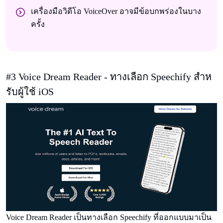
เครื่องมือวิดีโอ VoiceOver อาจมีข้อบกพร่องในบาง
ครั้ง
#3 Voice Dream Reader - ทางเลือก Speechify สําห
รับผู้ใช้ iOS
Voice Dream Reader เป็นทางเลือก Speechify ที่ออกแบบมาเป็น