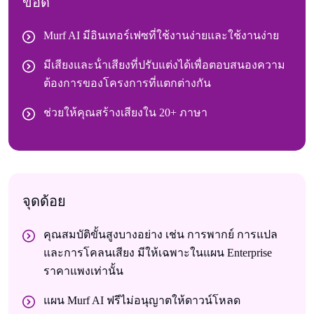
ข้อดี
Murf AI มีอินเทอร์เฟซที่ใช้งานง่ายและใช้งานง่าย
มีเสียงและน้ําเสียงที่ปรับแต่งได้เพื่อตอบสนองความ
ต้องการของโครงการที่แตกต่างกัน
ช่วยให้คุณสร้างเสียงใน 20+ ภาษา
จุดด้อย
คุณสมบัติขั้นสูงบางอย่าง เช่น การพากย์ การแปล
และการโคลนเสียง มีให้เฉพาะในแผน Enterprise
ราคาแพงเท่านั้น
แผน Murf AI ฟรีไม่อนุญาตให้ดาวน์โหลด