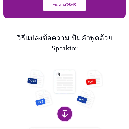
ทดลองใช้ฟรี
วิธีแปลงข้อความเป็นคําพูดด้วย
Speaktor