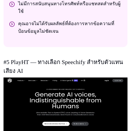
ไม่มีการสนับสนุนทางโทรศัพท์หรือแชทสดสําหรับผู้
ใช้
คุณอาจไม่ได้รับผลลัพธ์ที่ต้องการหากข้อความที่
ป้อนข้อมูลไม่ชัดเจน
#5 PlayHT — ทางเลือก Speechify สําหรับตัวแทน
เสียง AI