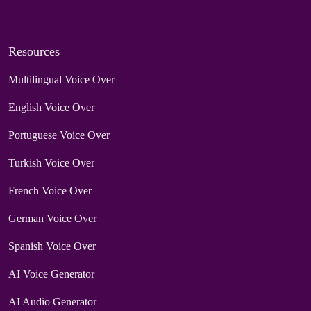
Resources
Multilingual Voice Over
English Voice Over
Portuguese Voice Over
Turkish Voice Over
French Voice Over
German Voice Over
Spanish Voice Over
AI Voice Generator
AI Audio Generator