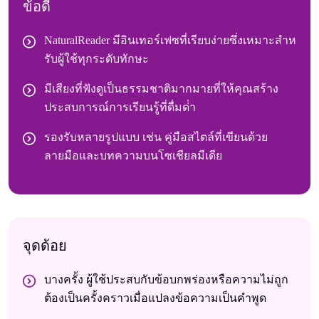
ข้อดี
NaturalReader มีอินเทอร์เฟซที่เรียบง่ายซึ่งเหมาะสําห
รับผู้ใช้ทุกระดับทักษะ
มีเสียงที่ฟังดูเป็นธรรมชาติมากมายที่ให้คุณสร้าง
ประสบการณ์การเรียนรู้ที่ดื่มด่ํา
รองรับหลายรูปแบบ เช่น คู่มือสไตล์ที่เขียนด้วย
ลายมือและบทความบนโซเชียลมีเดีย
จุดด้อย
บางครั้ง ผู้ใช้ประสบกับข้อบกพร่องหรือความไม่ถูก
ต้องเป็นครั้งคราวเมื่อแปลงข้อความเป็นคําพูด