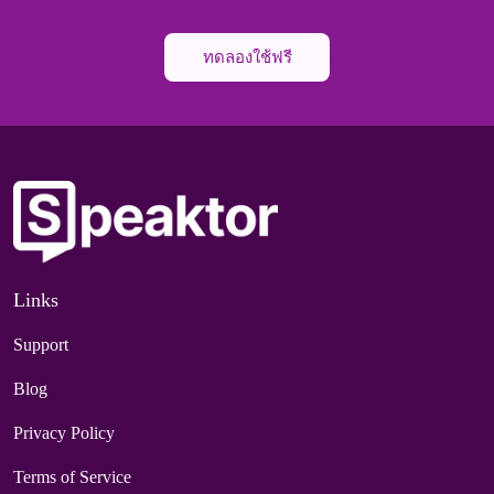
ทดลองใช้ฟรี
Links
Support
Blog
Privacy Policy
Terms of Service