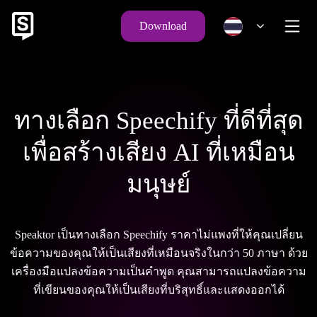
Download
ทางเลือก Speechify ที่ดีที่สุด
เพื่อสร้างเสียง AI ที่เหมือน
มนุษย์
Speaktor เป็นทางเลือก Speechify ราคาไม่แพงที่ให้คุณเปลี่ยน
ข้อความของคุณให้เป็นเสียงที่เหมือนจริงในกว่า 50 ภาษา ด้วย
เครื่องมือแปลงข้อความเป็นคําพูด คุณสามารถแปลงข้อความ
ที่เขียนของคุณให้เป็นเสียงที่บริสุทธิ์และแสดงออกได้