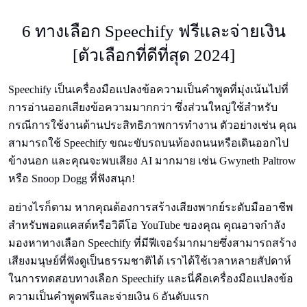
6 ทางเลือก Speechify ฟรีและจ่ายเงิน
[ตัวเลือกที่ดีที่สุด 2024]
Speechify เป็นเครื่องมือแปลงข้อความเป็นคําพูดที่มุ่งเน้นไปที่
การอ่านออกเสียงข้อความมากกว่า ซึ่งส่วนใหญ่ใช้สําหรับ
กรณีการใช้งานด้านประสิทธิภาพการทํางาน ตัวอย่างเช่น คุณ
สามารถใช้ Speechify ขณะขับรถบนท้องถนนหรือเดินออกไป
ข้างนอก และคุณจะพบเสียง AI มากมาย เช่น Gwyneth Paltrow
หรือ Snoop Dogg ที่ฟังสนุก!
อย่างไรก็ตาม หากคุณต้องการสร้างเสียงพากย์ระดับมืออาชีพ
สําหรับพอดแคสต์หรือวิดีโอ YouTube ของคุณ คุณอาจกําลัง
มองหาทางเลือก Speechify ที่มีฟีเจอร์มากมายซึ่งสามารถสร้าง
เสียงมนุษย์ที่ฟังดูเป็นธรรมชาติได้ เราได้ใช้เวลาหลายสัปดาห์
ในการทดสอบทางเลือก Speechify และนี่คือเครื่องมือแปลงข้อ
ความเป็นคําพูดฟรีและจ่ายเงิน 6 อันดับแรก