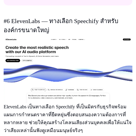
#6 ElevenLabs — ทางเลือก Speechify สําหรับ
องค์กรขนาดใหญ่
ElevenLabs เป็นทางเลือก Speechify ที่เป็นมิตรกับธุรกิจพร้อม
แผนการกําหนดราคาที่ยืดหยุ่นซึ่งตอบสนองความต้องการที่
หลากหลาย ช่วยให้คุณสร้างโคลนเสียงส่วนบุคคลเพื่อให้แน่ใจ
ว่าเสียงเหล่านั้นฟังดูเหมือนมนุษย์จริงๆ