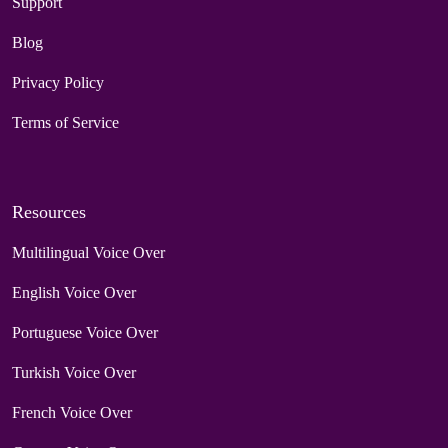
Support
Blog
Privacy Policy
Terms of Service
Resources
Multilingual Voice Over
English Voice Over
Portuguese Voice Over
Turkish Voice Over
French Voice Over