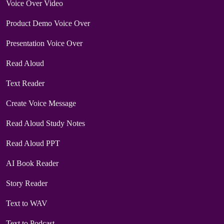
Voice Over Video
Product Demo Voice Over
Presentation Voice Over
Read Aloud
Text Reader
Create Voice Message
Read Aloud Study Notes
Read Aloud PPT
AI Book Reader
Story Reader
Text to WAV
Text to Podcast