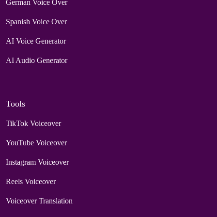
German Voice Over
Spanish Voice Over
AI Voice Generator
AI Audio Generator
Tools
TikTok Voiceover
YouTube Voiceover
Instagram Voiceover
Reels Voiceover
Voiceover Translation