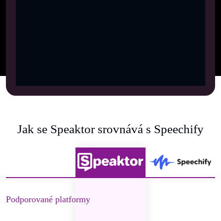
Jak se Speaktor srovnává s Speechify
Podporované platformy