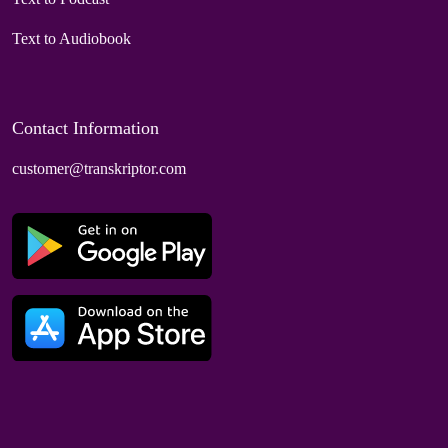
Text to Audiobook
Contact Information
customer@transkriptor.com