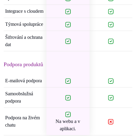
Integrace s cloudem
Týmová spolupráce
Šifrování a ochrana
dat
Podpora produktů
E-mailová podpora
Samoobslužná
podpora
Podpora na živém
Na webu a v
chatu
aplikaci.