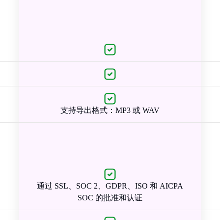
支持导出格式：MP3 或 WAV
通过 SSL、SOC 2、GDPR、ISO 和 AICPA
SOC 的批准和认证