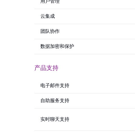
用户管理
云集成
团队协作
数据加密和保护
产品支持
电子邮件支持
自助服务支持
实时聊天支持