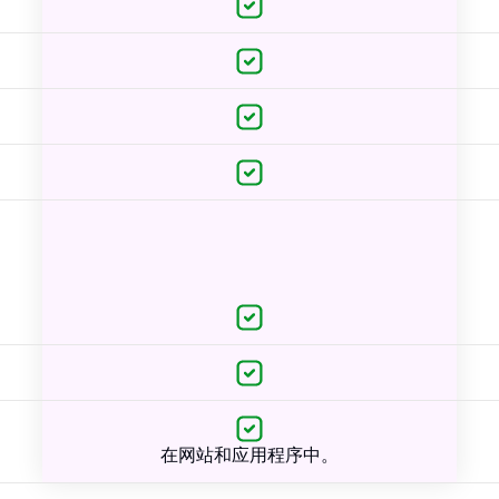
在网站和应用程序中。