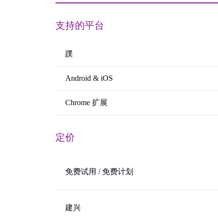
支持的平台
蹼
Android & iOS
Chrome 扩展
定价
免费试用 / 免费计划
建兴