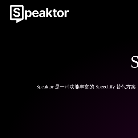
S
Speaktor 是一种功能丰富的 Speechi