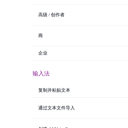
高级 / 创作者
商
企业
输入法
复制并粘贴文本
通过文本文件导入