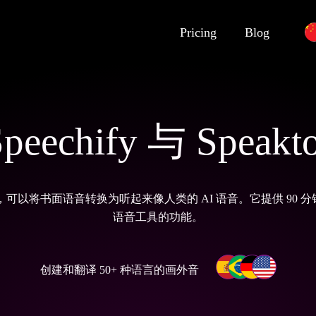
Pricing
Blog
peechify 与 Speakt
fy 替代方案，可以将书面语音转换为听起来像人类的 AI 语音。它提供
语音工具的功能。
创建和翻译 50+ 种语言的画外音