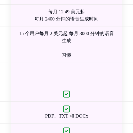
每月 12.49 美元起
每月 2400 分钟的语音生成时间
15 个用户每月 2 美元起 每月 3000 分钟的语音
生成
习惯
PDF、TXT 和 DOCx