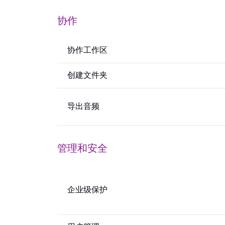
协作
协作工作区
创建文件夹
导出音频
管理和安全
企业级保护