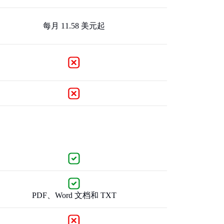
每月 11.58 美元起
PDF、Word 文档和 TXT