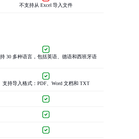
不支持从 Excel 导入文件
持 30 多种语言，包括英语、德语和西班牙语
支持导入格式：PDF、Word 文档和 TXT