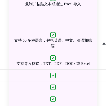
复制并粘贴文本或通过 Excel 导入
支持 50 多种语言，包括英语、中文、法语和德
支
语
支持导入格式：TXT、PDF、DOCx 或 Excel