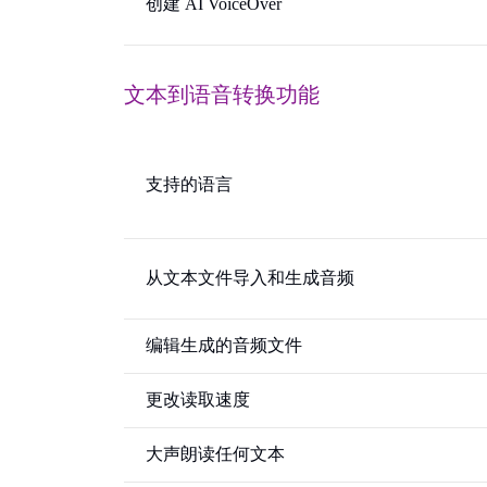
创建 AI VoiceOver
文本到语音转换功能
支持的语言
从文本文件导入和生成音频
编辑生成的音频文件
更改读取速度
大声朗读任何文本