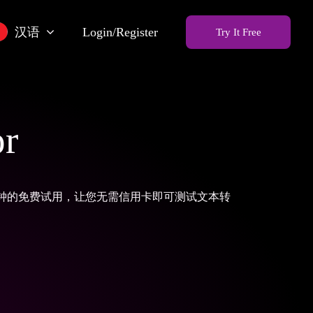
汉语
Login/Register
Try It Free
or
 90 分钟的免费试用，让您无需信用卡即可测试文本转