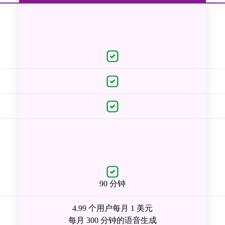
90 分钟
4.99 个用户每月 1 美元
每月 300 分钟的语音生成