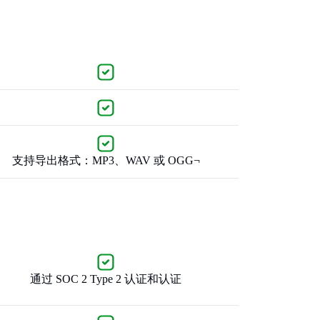
支持导出格式：MP3、WAV 或 OGG¬
通过 SOC 2 Type 2 认证和认证