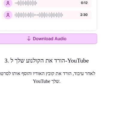
3. הורד את הקולנוע שלך ל-YouTube
לאחר עיבוד, הורד את קובץ האודיו והוסף אותו לסרטון
YouTube שלך.