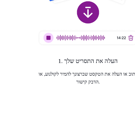
1. העלה את התסריט שלך
וב או העלה את הטקסט שברצונך להמיר לקולנוע, או
הדבק קישור.