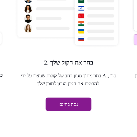
2. בחר את הקול שלך
כת
בחר מתוך מגוון רחב של קולות שנוצרו על ידי AI, כדי
להבטיח את הטון הנכון לתוכן שלך.
נסה בחינם