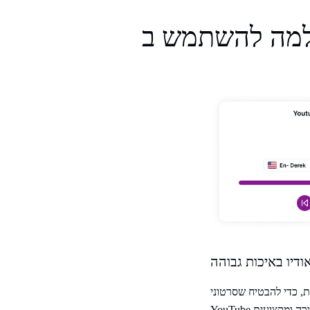
ודיו באיכות גבוהה
ת, כדי להבטיח שסרטוני