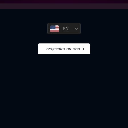
EN
פתח את האפליקציה