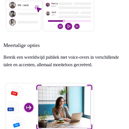
Meertalige opties
Bereik een wereldwijd publiek met voice-overs in verschillende
talen en accenten, allemaal moeiteloos gecreëerd.