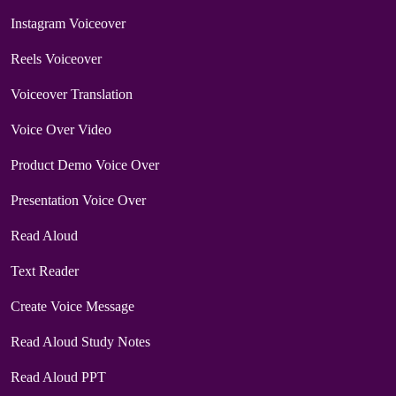
Instagram Voiceover
Reels Voiceover
Voiceover Translation
Voice Over Video
Product Demo Voice Over
Presentation Voice Over
Read Aloud
Text Reader
Create Voice Message
Read Aloud Study Notes
Read Aloud PPT