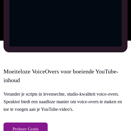
Moeiteloze VoiceOvers voor boeiende YouTube-
inhoud
Verander je scripts in levensechte, studio-kwaliteit voice-overs.
Speaktor biedt een naadloze manier om voice-overs te maken en
toe te voegen aan je YouTube-video's.
Probeer Gratis