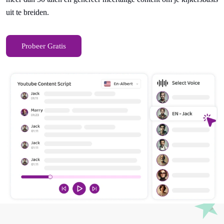
uit te breiden.
Probeer Gratis