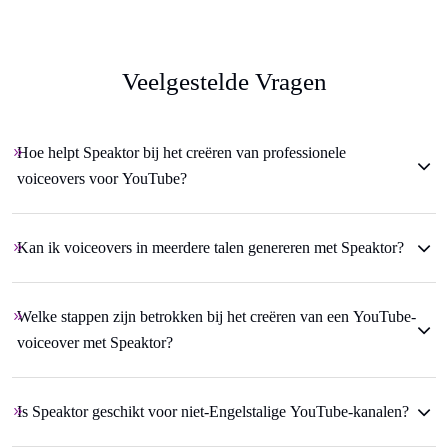
Veelgestelde Vragen
Hoe helpt Speaktor bij het creëren van professionele
voiceovers voor YouTube?
Kan ik voiceovers in meerdere talen genereren met Speaktor?
Welke stappen zijn betrokken bij het creëren van een YouTube-
voiceover met Speaktor?
Is Speaktor geschikt voor niet-Engelstalige YouTube-kanalen?