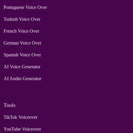
Portuguese Voice Over
Turkish Voice Over
French Voice Over
German Voice Over
Spanish Voice Over
AI Voice Generator
AI Audio Generator
Tools
TikTok Voiceover
YouTube Voiceover