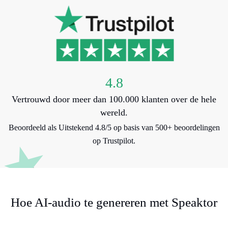
4.8
Vertrouwd door meer dan 100.000 klanten over de hele
wereld.
Beoordeeld als Uitstekend 4.8/5 op basis van 500+ beoordelingen
op Trustpilot.
Hoe AI-audio te genereren met Speaktor