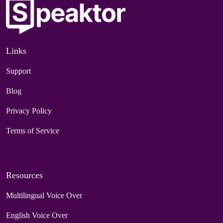
Links
Support
Blog
Privacy Policy
Terms of Service
Resources
Multilingual Voice Over
English Voice Over