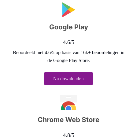
4.6/5
Beoordeeld met 4.6/5 op basis van 16k+ beoordelingen in
de Google Play Store.
Nu downloaden
4.8/5