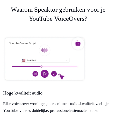
Waarom Speaktor gebruiken voor je
YouTube VoiceOvers?
Hoge kwaliteit audio
Elke voice-over wordt gegenereerd met studio-kwaliteit, zodat je
YouTube-video's duidelijke, professionele stemacte hebben.