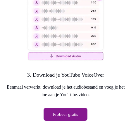
3. Download je YouTube VoiceOver
Eenmaal verwerkt, download je het audiobestand en voeg je het
toe aan je YouTube-video.
Probeer gratis