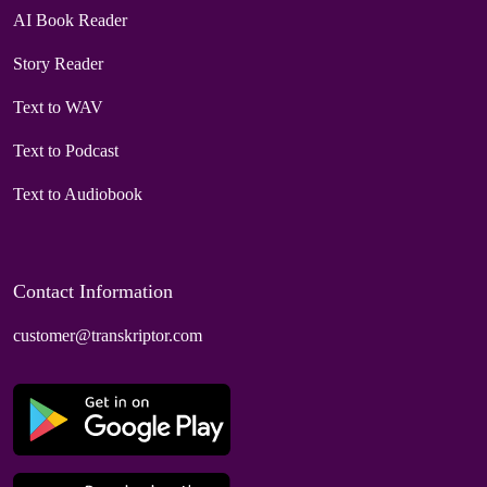
AI Book Reader
Story Reader
Text to WAV
Text to Podcast
Text to Audiobook
Contact Information
customer@transkriptor.com