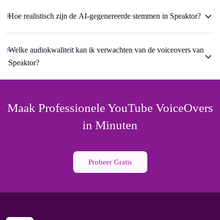
Hoe realistisch zijn de AI-gegenereerde stemmen in Speaktor?
Welke audiokwaliteit kan ik verwachten van de voiceovers van
Speaktor?
Maak Professionele YouTube VoiceOvers
in Minuten
Probeer Gratis