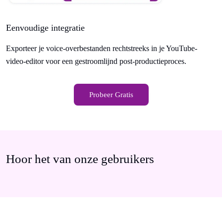
Eenvoudige integratie
Exporteer je voice-overbestanden rechtstreeks in je YouTube-
video-editor voor een gestroomlijnd post-productieproces.
Probeer Gratis
Hoor het van onze gebruikers