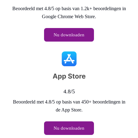
Beoordeeld met 4.8/5 op basis van 1.2k+ beoordelingen in
Google Chrome Web Store.
Nu downloaden
4.8/5
Beoordeeld met 4.8/5 op basis van 450+ beoordelingen in
de App Store.
Nu downloaden