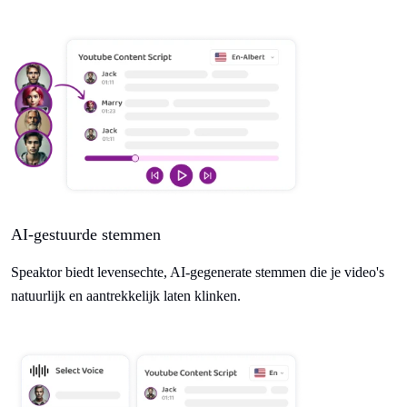
AI-gestuurde stemmen
Speaktor biedt levensechte, AI-gegenerate stemmen die je video's
natuurlijk en aantrekkelijk laten klinken.