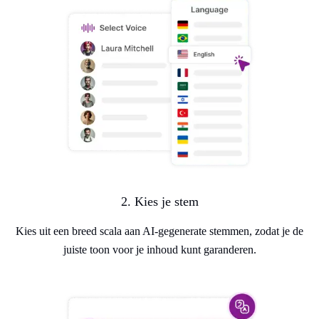
2. Kies je stem
Kies uit een breed scala aan AI-gegenerate stemmen, zodat je de
juiste toon voor je inhoud kunt garanderen.