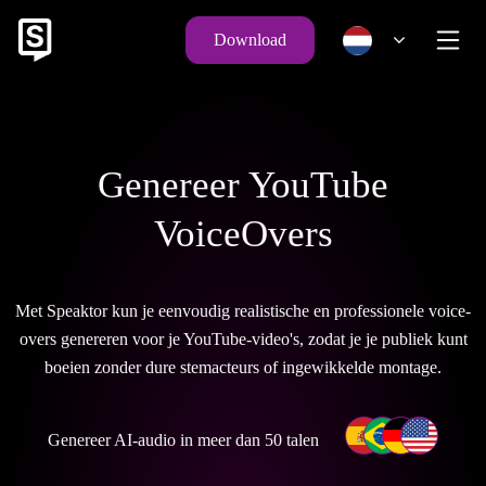
Download
Genereer YouTube
VoiceOvers
Met Speaktor kun je eenvoudig realistische en professionele voice-
overs genereren voor je YouTube-video's, zodat je je publiek kunt
boeien zonder dure stemacteurs of ingewikkelde montage.
Genereer AI-audio in meer dan 50 talen