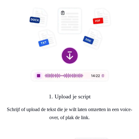
1. Upload je script
Schrijf of upload de tekst die je wilt laten omzetten in een voice-
over, of plak de link.