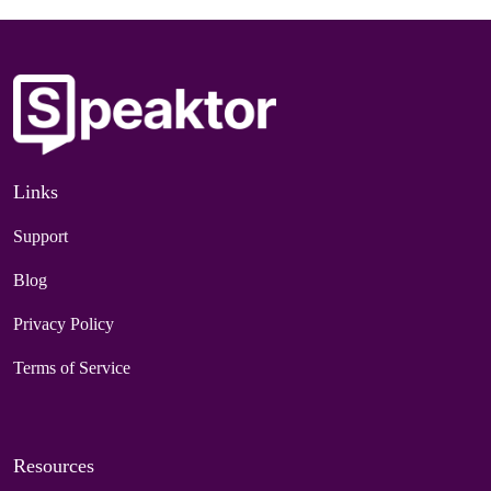
Links
Support
Blog
Privacy Policy
Terms of Service
Resources