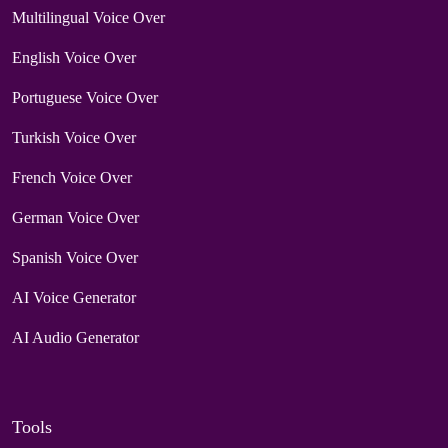
Multilingual Voice Over
English Voice Over
Portuguese Voice Over
Turkish Voice Over
French Voice Over
German Voice Over
Spanish Voice Over
AI Voice Generator
AI Audio Generator
Tools