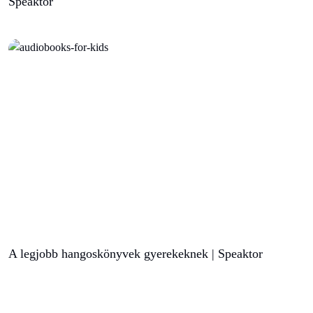
Speaktor
A legjobb hangoskönyvek gyerekeknek | Speaktor